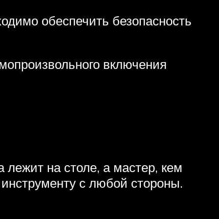
ходимо обеспечить безопасность
амопроизвольного включения
 лежит на столе, а мастер, кем
 инструменту с любой стороны.