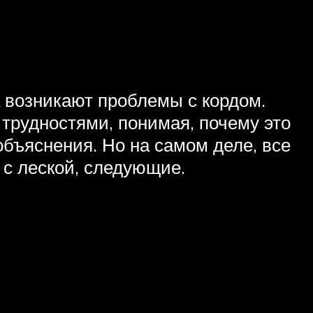
а возникают проблемы с кордом.
трудностями, понимая, почему это
объяснения. Но на самом деле, все
с леской, следующие.