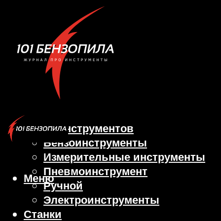
Виды инструментов
Бензоинструменты
Измерительные инструменты
Пневмоинструмент
Меню
Ручной
Электроинструменты
Станки