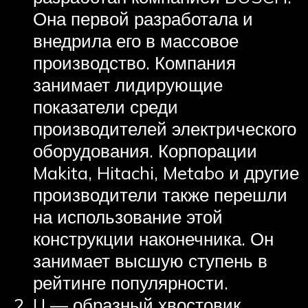
Она первой разработала и
внедрила его в массовое
производство. Компания
занимает лидирующие
показатели среди
производителей электрического
оборудования. Корпорации
Makita, Hitachi, Metabo и другие
производители также перешли
на использование этой
конструкции наконечника. Он
занимает высшую ступень в
рейтинге популярности.
U — образный хвостовик