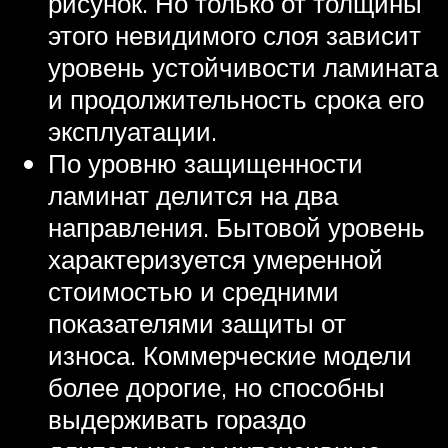
рисунок. Но только от толщины
этого невидимого слоя зависит
уровень устойчивости ламината
и продолжительность срока его
эксплуатации.
По уровню защищенности
ламинат делится на два
направления. Бытовой уровень
характеризуется умеренной
стоимостью и средними
показателями защиты от
износа. Коммерческие модели
более дорогие, но способны
выдерживать гораздо