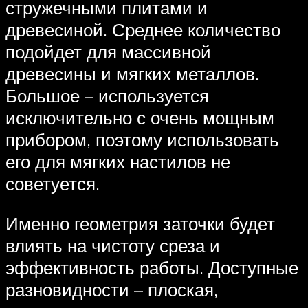
стружечными плитами и
древесиной. Среднее количество
подойдет для массивной
древесины и мягких металлов.
Большое – используется
исключительно с очень мощным
прибором, поэтому использовать
его для мягких настилов не
советуется.
Именно геометрия заточки будет
влиять на чистоту среза и
эффективность работы. Доступные
разновидности – плоская,