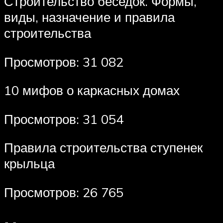
Строительство беседок. Формы,
виды, назначение и правила
строительства
Просмотров: 31 082
10 мифов о каркасных домах
Просмотров: 31 054
Правила строительства ступенек
крыльца
Просмотров: 26 765