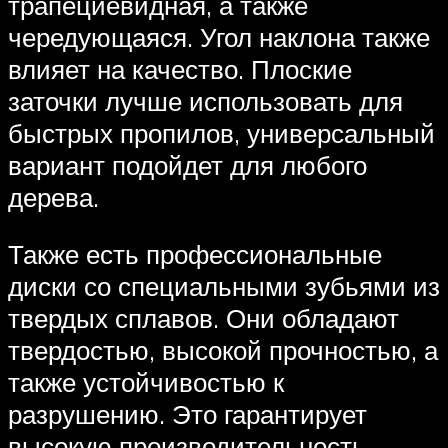
трапециевидная, а также
чередующаяся. Угол наклона также
влияет на качество. Плоские
заточки лучше использовать для
быстрых пропилов, универсальный
вариант подойдет для любого
дерева.
Также есть профессиональные
диски со специальными зубьями из
твердых сплавов. Они обладают
твердостью, высокой прочностью, а
также устойчивостью к
разрушению. Это гарантирует
высокую производительность,