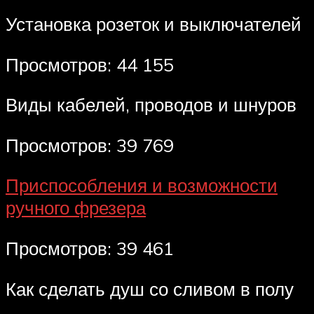
Установка розеток и выключателей
Просмотров: 44 155
Виды кабелей, проводов и шнуров
Просмотров: 39 769
Приспособления и возможности
ручного фрезера
Просмотров: 39 461
Как сделать душ со сливом в полу