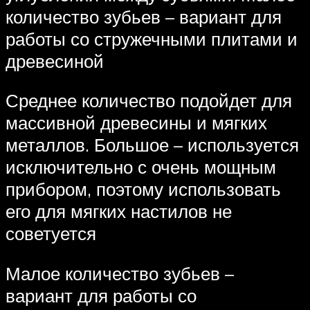
количество зубьев – вариант для
работы со стружечными плитами и
древесиной
Среднее количество подойдет для
массивной древесины и мягких
металлов. Большое – используется
исключительно с очень мощным
прибором, поэтому использовать
его для мягких настилов не
советуется
Малое количество зубьев –
вариант для работы со