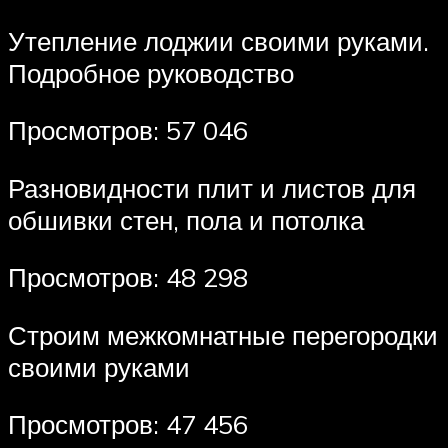
Утепление лоджии своими руками.
Подробное руководство
Просмотров: 57 046
Разновидности плит и листов для
обшивки стен, пола и потолка
Просмотров: 48 298
Строим межкомнатные перегородки
своими руками
Просмотров: 47 456