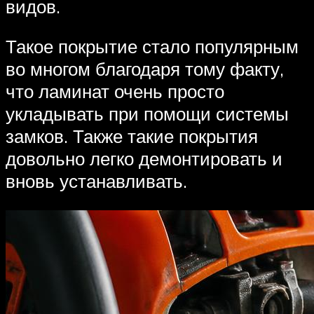
видов.
Такое покрытие стало популярным
во многом благодаря тому факту,
что ламинат очень просто
укладывать при помощи системы
замков. Также такие покрытия
довольно легко демонтировать и
вновь устанавливать.