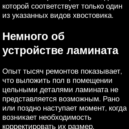
которой соответствует только один
из указанных видов хвостовика.
Немного об
устройстве ламината
Опыт тысяч ремонтов показывает,
что выложить пол в помещении
цельными деталями ламината не
представляется возможным. Рано
или поздно наступает момент, когда
возникает необходимость
корректировать их размер.