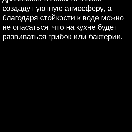
создадут уютную атмосферу, а
благодаря стойкости к воде можно
не опасаться, что на кухне будет
развиваться грибок или бактерии.