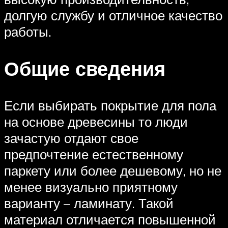
долгую службу и отличное качество
работы.
Общие сведения
Если выбирать покрытие для пола
на основе древесины то люди
зачастую отдают свое
предпочтение естественному
паркету или более дешевому, но не
менее визуально приятному
варианту – ламинату. Такой
материал отличается повышенной