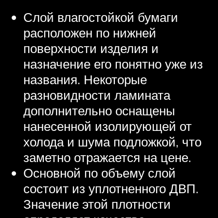
Слой влагостойкой бумаги
расположен по нижней
поверхности изделия и
назначение его понятно уже из
названия. Некоторые
разновидности ламината
дополнительно оснащены
нанесенной изолирующей от
холода и шума подложкой, что
заметно отражается на цене.
Основной по объему слой
состоит из уплотненного ДВП.
Значение этой плотности