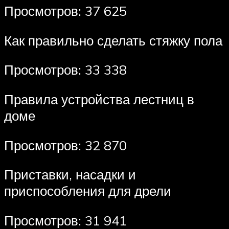
Просмотров: 37 625
Как правильно сделать стяжку пола
Просмотров: 33 338
Правила устройства лестниц в
доме
Просмотров: 32 870
Приставки, насадки и
приспособления для дрели
Просмотров: 31 941