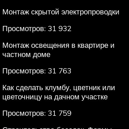
Монтаж скрытой электропроводки
Просмотров: 31 932
Монтаж освещения в квартире и
частном доме
Просмотров: 31 763
Как сделать клумбу, цветник или
цветочницу на дачном участке
Просмотров: 31 759