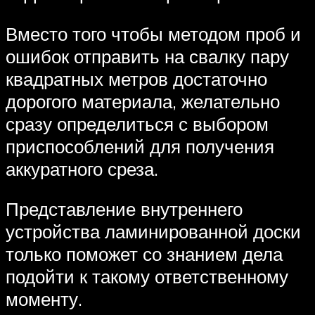
Вместо того чтобы методом проб и
ошибок отправить на свалку пару
квадратных метров достаточно
дорогого материала, желательно
сразу определиться с выбором
приспособлений для получения
аккуратного среза.
Представление внутреннего
устройства ламинированной доски
только поможет со знанием дела
подойти к такому ответственному
моменту.