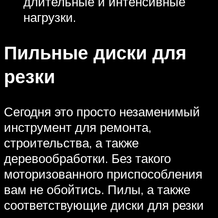
длительные и интенсивные
нагрузки.
Пильные диски для
резки
Сегодня это просто незаменимый
инструмент для ремонта,
строительства, а также
деревообработки. Без такого
моторизованного приспособления
вам не обойтись. Пилы, а также
соответствующие диски для резки