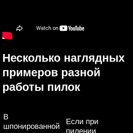
Несколько наглядных
примеров разной
работы пилок
В
Если при
шпонированной
пилении