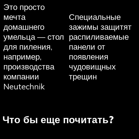
Это просто
мечта
Специальные
домашнего
зажимы защитят
умельца — стол
распиливаемые
для пиления,
панели от
например,
появления
производства
чудовищных
компании
трещин
Neutechnik
Что бы еще почитать?