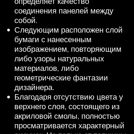
определяет качество
соединения панелей между
собой.
Следующим расположен слой
бумаги с нанесенным
изображением, повторяющим
либо узоры натуральных
материалов, либо
геометрические фантазии
дизайнера.
Благодаря отсутствию цвета у
верхнего слоя, состоящего из
акриловой смолы, полностью
просматривается характерный