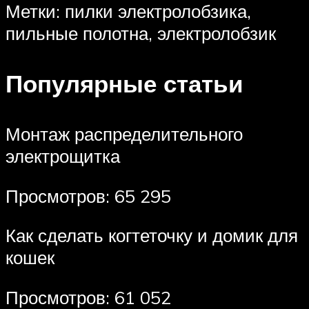
Метки: пилки электролобзика,
пильные полотна, электролобзик
Популярные статьи
Монтаж распределительного
электрощитка
Просмотров: 65 295
Как сделать когтеточку и домик для
кошек
Просмотров: 61 052