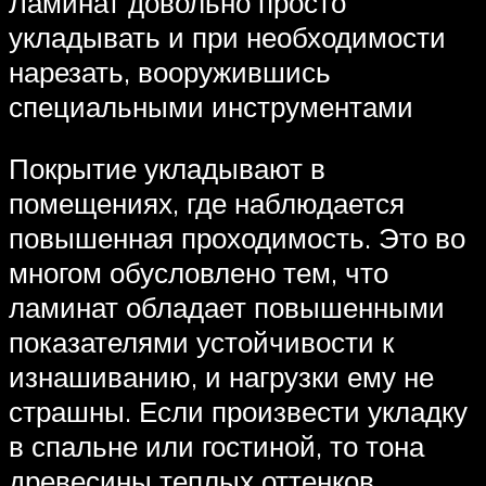
Ламинат довольно просто
укладывать и при необходимости
нарезать, вооружившись
специальными инструментами
Покрытие укладывают в
помещениях, где наблюдается
повышенная проходимость. Это во
многом обусловлено тем, что
ламинат обладает повышенными
показателями устойчивости к
изнашиванию, и нагрузки ему не
страшны. Если произвести укладку
в спальне или гостиной, то тона
древесины теплых оттенков