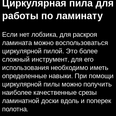
Циркулярная пила для
работы по ламинату
Если нет лобзика, для раскроя
ламината можно воспользоваться
циркулярной пилой. Это более
сложный инструмент, для его
использования необходимо иметь
определенные навыки. При помощи
циркулярной пилы можно получить
наиболее качественные срезы
ламинатной доски вдоль и поперек
полотна.