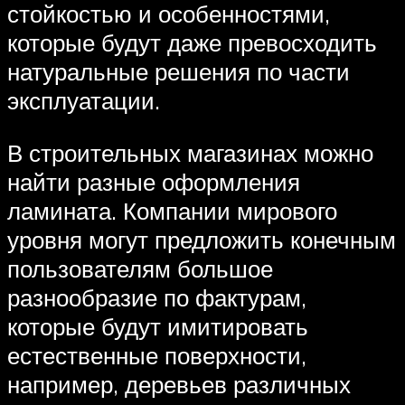
стойкостью и особенностями,
которые будут даже превосходить
натуральные решения по части
эксплуатации.
В строительных магазинах можно
найти разные оформления
ламината. Компании мирового
уровня могут предложить конечным
пользователям большое
разнообразие по фактурам,
которые будут имитировать
естественные поверхности,
например, деревьев различных