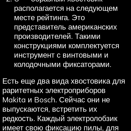
располагается на следующем
месте рейтинга. Это
представитель американских
производителей. Такими
конструкциями комплектуется
инструмент с винтовыми и
колодочными фиксаторами.
Есть еще два вида хвостовика для
раритетных электроприборов
Makita и Bosch. Сейчас они не
выпускаются, встретить их
редкость. Каждый электролобзик
имеет свою фиксацию пилы, для