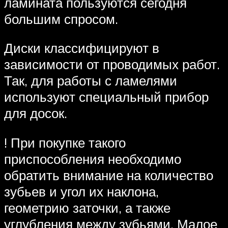
ламината пользуются сегодня
большим спросом.
Диски классифицируют в
зависимости от проводимых работ.
Так, для работы с ламелями
используют специальный прибор
для досок.
! При покупке такого
приспособления необходимо
обратить внимание на количество
зубьев и угол их наклона,
геометрию заточки, а также
углубления между зубьями. Малое