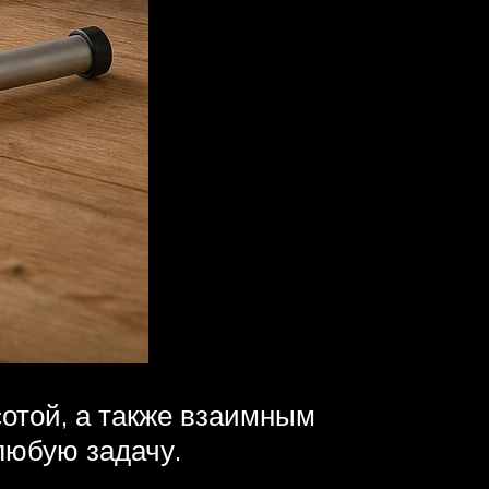
отой, а также взаимным
любую задачу.