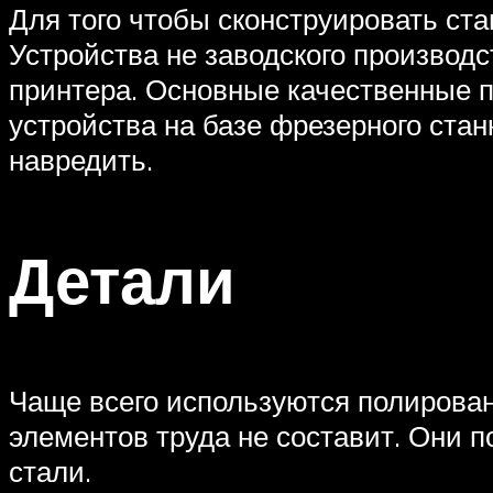
Для того чтобы сконструировать ста
Устройства не заводского производс
принтера. Основные качественные п
устройства на базе фрезерного ста
навредить.
Детали
Чаще всего используются полирован
элементов труда не составит. Они п
стали.