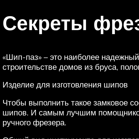
Секреты фре
«Шип-паз» – это наиболее надежный
строительстве домов из бруса, поло
Изделие для изготовления шипов
Чтобы выполнить такое замковое с
шипов. И самым лучшим помощником
ручного фрезера.