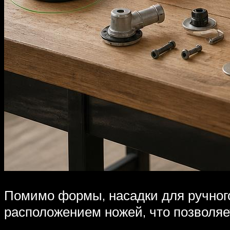
Помимо формы, насадки для ручног
расположением ножей, что позволя