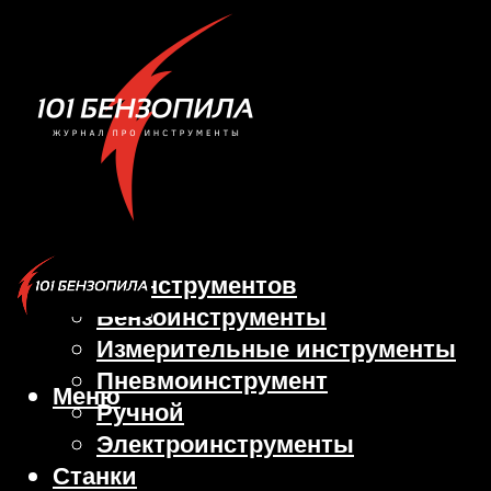
Виды инструментов
Бензоинструменты
Измерительные инструменты
Пневмоинструмент
Меню
Ручной
Электроинструменты
Станки