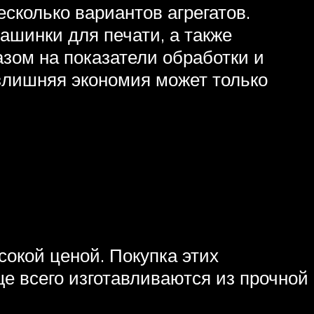
сколько вариантов агрегатов.
ашинки для печати, а также
зом на показатели обработки и
излишняя экономия может только
окой ценой. Покупка этих
ще всего изготавливаются из прочной