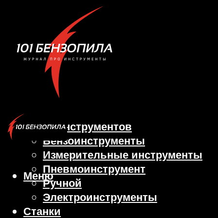
Виды инструментов
Бензоинструменты
Измерительные инструменты
Пневмоинструмент
Меню
Ручной
Электроинструменты
Станки