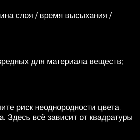
ина слоя / время высыхания /
 вредных для материала веществ;
ите риск неоднородности цвета.
а. Здесь всё зависит от квадратуры