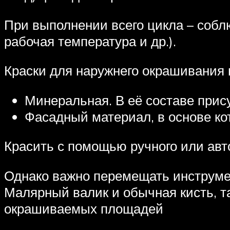
При выполнении всего цикла – собл
рабочая температура и др.).
Краски для наружнего окрашивания 
Минеральная. В её составе прис
Фасадный материал, в основе кот
Красить с помощью ручного или авт
Однако важно перемещать инструмен
Малярный валик и обычная кисть, та
окрашиваемых площадей