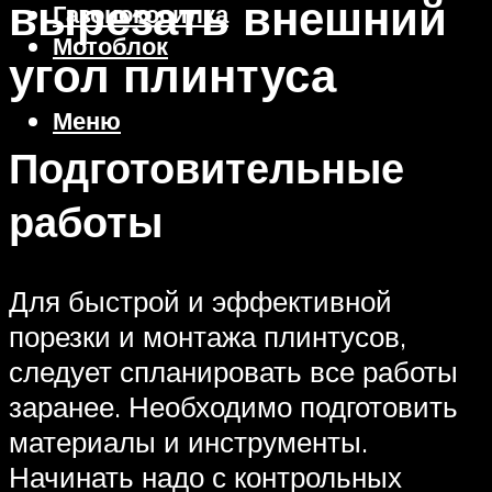
вырезать внешний
Газонокосилка
Мотоблок
угол плинтуса
Меню
Подготовительные
работы
Для быстрой и эффективной
порезки и монтажа плинтусов,
следует спланировать все работы
заранее. Необходимо подготовить
материалы и инструменты.
Начинать надо с контрольных