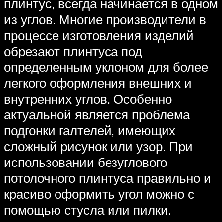
плинтус, всегда начинается в одном
из углов. Многие производители в
процессе изготовления изделий
обрезают плинтуса под
определенным уклоном для более
легкого оформления внешних и
внутренних углов. Особенно
актуальной является проблема
подгонки галтелей, имеющих
сложный рисунок или узор. При
использовании безуглового
потолочного плинтуса правильно и
красиво оформить угол можно с
помощью стусла или пилки.