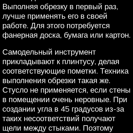
Выполняя обрезку в первый раз,
лучше применять его в своей
работе. Для этого потребуется
фанерная доска, бумага или картон.
Самодельный инструмент
прикладывают к плинтусу, делая
соответствующие пометки. Техника
выполнения обрезки такая же.
Стусло не применяется, если стены
в помещении очень неровные. При
создании угла в 45 градусов из-за
таких несоответствий получают
щели между стыками. Поэтому