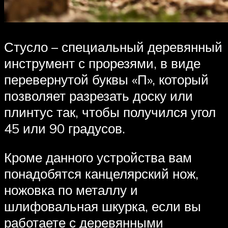
Стусло – специальный деревянный
инструмент с прорезями, в виде
перевернутой буквы «П», который
позволяет разрезать доску или
плинтус так, чтобы получился угол
45 или 90 градусов.
Кроме данного устройства вам
понадобятся канцелярский нож,
ножовка по металлу и
шлифовальная шкурка, если вы
работаете с деревянными