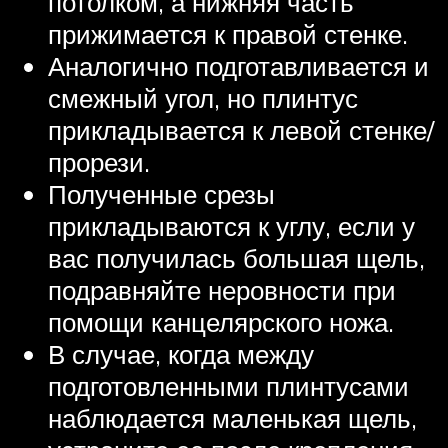
потолком, а нижняя часть
прижимается к правой стенке.
Аналогично подготавливается и
смежный угол, но плинтус
прикладывается к левой стенке/
прорези.
Полученные срезы
прикладываются к углу, если у
вас получилась большая щель,
подравняйте неровности при
помощи канцелярского ножа.
В случае, когда между
подготовленными плинтусами
наблюдается маленькая щель,