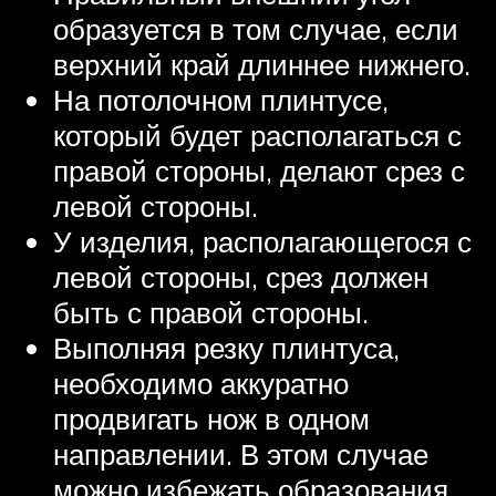
образуется в том случае, если
верхний край длиннее нижнего.
На потолочном плинтусе,
который будет располагаться с
правой стороны, делают срез с
левой стороны.
У изделия, располагающегося с
левой стороны, срез должен
быть с правой стороны.
Выполняя резку плинтуса,
необходимо аккуратно
продвигать нож в одном
направлении. В этом случае
можно избежать образования