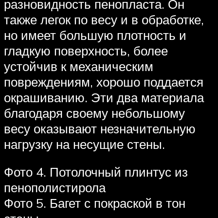
разновидность пенопласта. Он
также легок по весу и в обработке,
но имеет большую плотность и
гладкую поверхность, более
устойчив к механическим
повреждениям, хорошо поддается
окрашиванию. Эти два материала
благодаря своему небольшому
весу оказывают незначительную
нагрузку на несущие стены.
Фото 4. Потолочный плинтус из
пенополистирола
Фото 5. Багет с покраской в тон