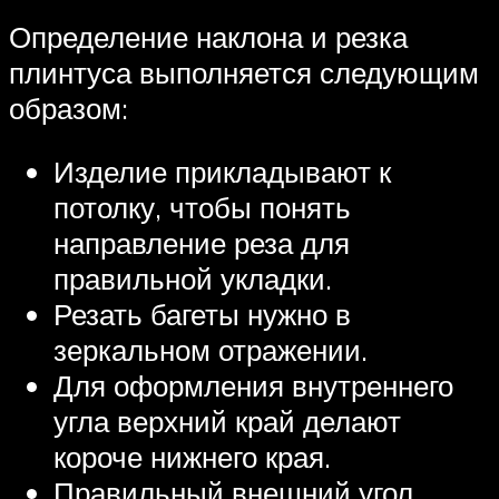
Определение наклона и резка
плинтуса выполняется следующим
образом:
Изделие прикладывают к
потолку, чтобы понять
направление реза для
правильной укладки.
Резать багеты нужно в
зеркальном отражении.
Для оформления внутреннего
угла верхний край делают
короче нижнего края.
Правильный внешний угол