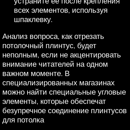
устраните ее после крепления
всех элементов, используя
шпаклевку.
Анализ вопроса, как отрезать
потолочный плинтус, будет
неполным, если не акцентировать
внимание читателей на одном
важном моменте. В
специализированных магазинах
можно найти специальные угловые
элементы, которые обеспечат
безупречное соединение плинтусов
для потолка