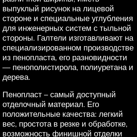
выпуклый рисунок на лицевой
стороне и специальные углубления
для инженерных систем с тыльной
стороны. Галтели изготавливают на
специализированном производстве
из пенопласта, его разновидности
— пенополистирола, полиуретана и
дерева.
Пенопласт – самый доступный
отделочный материал. Его
положительные качества: легкий
вес, простота в резке и обработке,
возможность финишной отделки