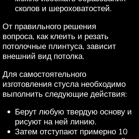
сколов и шероховатостей.
От правильного решения
вопроса, как клеить и резать
потолочные плинтуса, зависит
внешний вид потолка.
Для самостоятельного
изготовления стусла необходимо
выполнить следующие действия:
Берут любую твердую основу и
рисуют на ней линию.
Затем отступают примерно 10