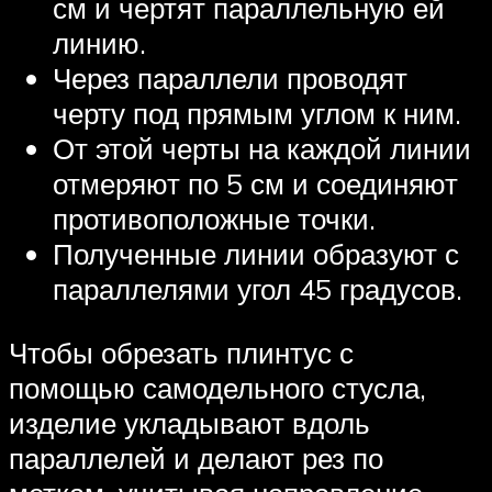
см и чертят параллельную ей
линию.
Через параллели проводят
черту под прямым углом к ним.
От этой черты на каждой линии
отмеряют по 5 см и соединяют
противоположные точки.
Полученные линии образуют с
параллелями угол 45 градусов.
Чтобы обрезать плинтус с
помощью самодельного стусла,
изделие укладывают вдоль
параллелей и делают рез по