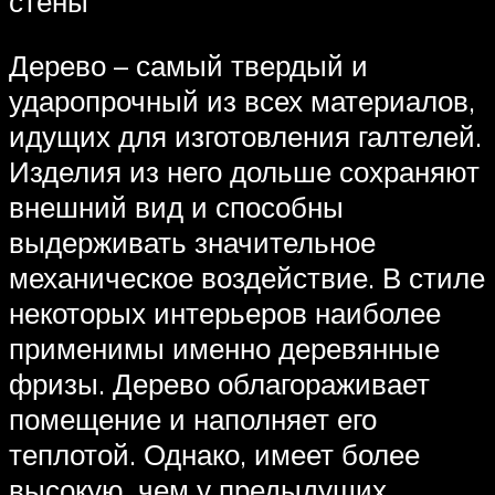
стены
Дерево – самый твердый и
ударопрочный из всех материалов,
идущих для изготовления галтелей.
Изделия из него дольше сохраняют
внешний вид и способны
выдерживать значительное
механическое воздействие. В стиле
некоторых интерьеров наиболее
применимы именно деревянные
фризы. Дерево облагораживает
помещение и наполняет его
теплотой. Однако, имеет более
высокую, чем у предыдущих