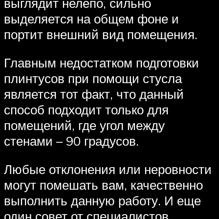
выглядит нелепо, сильно
выделяется на общем фоне и
портит внешний вид помещения.
Главным недостатком подготовки
плинтусов при помощи стусла
является тот факт, что данный
способ подходит только для
помещений, где угол между
стенами – 90 градусов.
Любые отклонения или неровности
могут помешать вам, качественно
выполнить данную работу. И еще
один совет от специалистов.