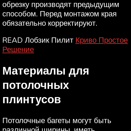
обрезку производят предыдущим
способом. Перед монтажом края
обязательно корректируют.
READ Лобзик Пилит
Криво Простое
Решение
Материалы для
потолочных
плинтусов
Потолочные багеты могут быть
различной ширины, иметь