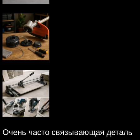
Очень часто связывающая деталь