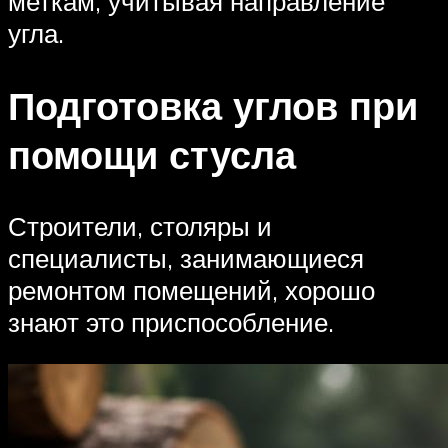
меткам, учитывая направление
угла.
Подготовка углов при
помощи стусла
Строители, столяры и
специалисты, занимающиеся
ремонтом помещений, хорошо
знают это приспособление.