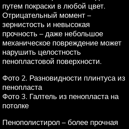
путем покраски в любой цвет.
Отрицательный момент –
зернистость и невысокая
прочность – даже небольшое
механическое повреждение может
нарушить целостность
пенопластовой поверхности.
Фото 2. Разновидности плинтуса из
пенопласта
Фото 3. Галтель из пенопласта на
потолке
Пенополистирол – более прочная