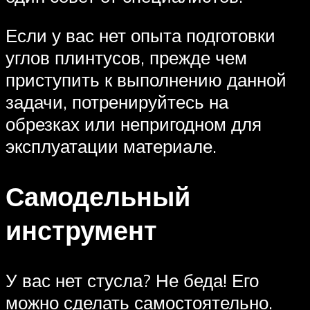
Если у вас нет опыта подготовки
углов плинтусов, прежде чем
приступить к выполнению данной
задачи, потренируйтесь на
обрезках или непригодном для
эксплуатации материале.
Самодельный
инструмент
У вас нет стусла? Не беда! Его
можно сделать самостоятельно.