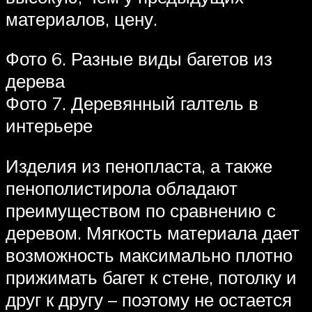
материалов, цену.
Фото 6. Разные виды багетов из
дерева
Фото 7. Деревянный галтель в
интерьере
Изделия из пенопласта, а также
пенополистирола обладают
преимуществом по сравнению с
деревом. Мягкость материала дает
возможность максимально плотно
прижимать багет к стене, потолку и
друг к другу – поэтому не остается