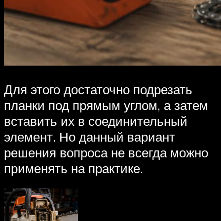
Для этого достаточно подрезать
планки под прямым углом, а затем
вставить их в соединительный
элемент. Но данный вариант
решения вопроса не всегда можно
применять на практике.