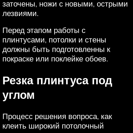
заточены, ножи с новыми, острыми
лезвиями.
Перед этапом работы с
плинтусами, потолки и стены
должны быть подготовленны к
покраске или поклейке обоев.
Резка плинтуса под
углом
Процесс решения вопроса, как
клеить широкий потолочный