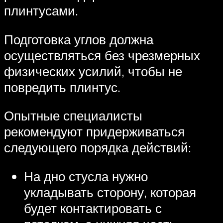
плинтусами.
Подготовка углов должна
осуществляться без чрезмерных
физических усилий, чтобы не
повредить плинтус.
Опытные специалисты
рекомендуют придерживаться
следующего порядка действий:
На дно стусла нужно
укладывать сторону, которая
будет контактировать с