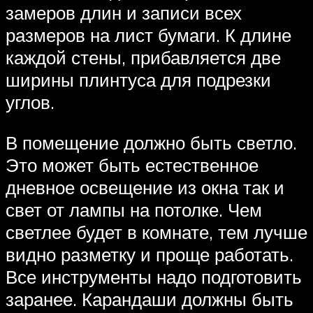
замеров длин и записи всех
размеров на лист бумаги. К длине
каждой стены, прибавляется две
ширины плинтуса для подрезки
углов.
В помещение должно быть светло.
Это может быть естественное
дневное освещение из окна так и
свет от лампы на потолке. Чем
светлее будет в комнате, тем лучше
видно разметку и проще работать.
Все инструменты надо подготовить
заранее. Карандаши должны быть