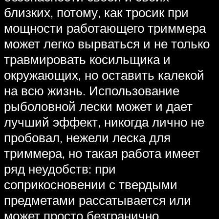
близких, потому, как тросик при
мощности работающего триммера
может легко вырваться и не только
травмировать косильщика и
окружающих, но оставить калекой
на всю жизнь. Использование
рыболовной лески может и дает
лучший эффект, никогда лично не
пробовал, нежели леска для
триммера, но такая работа имеет
ряд неудобств: при
соприкосновении с твердыми
предметами рассатывается или
может просто безгранично