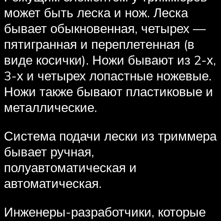
может быть леска и нож. Леска
бывает обыкновенная, четырех —
пятигранная и переплетенная (в
виде косички). Ножи бывают из 2-х,
3-х и четырех лопастные ножевые.
Ножи также бывают пластиковые и
металлические.
Система подачи лески из триммера
бывает ручная,
полуавтоматическая и
автоматическая.
Инженеры-разработчики, которые