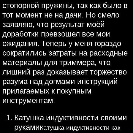
стопорной пружины, так как было в
тот момент не на дачи. Но смело
заявляю, что результат моёй
доработки превзошел все мои
ожидания. Теперь у меня гораздо
сократились затраты на расходные
материалы для триммера, что
лишний раз доказывает торжество
разума над догмами инструкций
прилагаемых к покупным
инструментам.
Катушка индуктивности своими
руками
Катушка индуктивности как