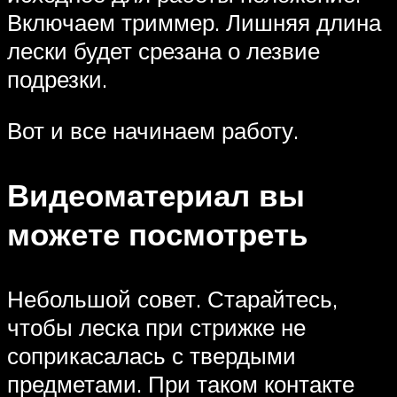
Включаем триммер. Лишняя длина
лески будет срезана о лезвие
подрезки.
Вот и все начинаем работу.
Видеоматериал вы
можете посмотреть
Небольшой совет. Старайтесь,
чтобы леска при стрижке не
соприкасалась с твердыми
предметами. При таком контакте