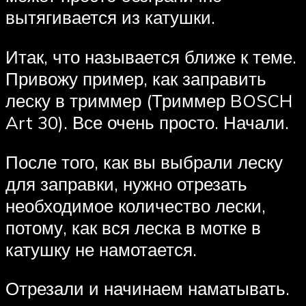
вытягивается из катушки.
Итак, что называется ближе к теме.
Привожу пример, как заправить
леску в триммер (Триммер BOSCH
Art 30). Все очень просто. Начали.
После того, как вы выбрали леску
для заправки, нужно отрезать
необходимое количество лески,
потому, как вся леска в мотке в
катушку не намотается.
Отрезали и начинаем наматывать.