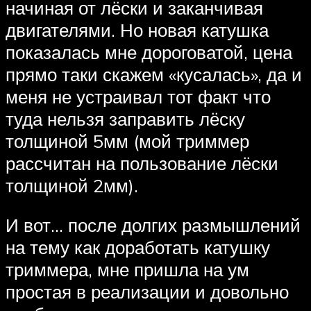
начиная от лёски и заканчивая
двигателями. Но новая катушка
показалась мне дороговатой, цена
прямо таки скажем «кусалась», да и
меня не устраивал тот факт что
туда нельзя заправить лёску
толщиной 5мм (мой триммер
рассчитан на пользование лёски
толщиной 2мм).
И вот… после долгих размышлений
на тему как доработать катушку
триммера, мне пришла на ум
простая в реализации и довольно