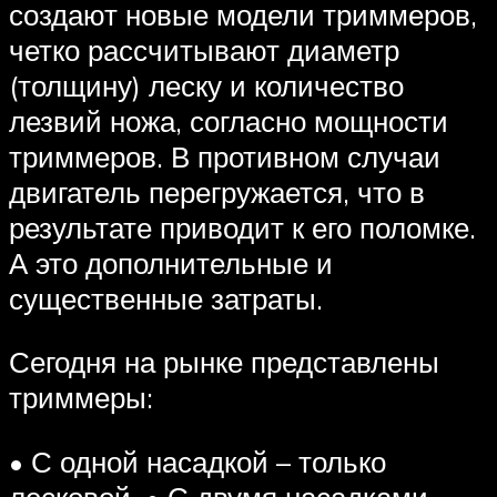
создают новые модели триммеров,
четко рассчитывают диаметр
(толщину) леску и количество
лезвий ножа, согласно мощности
триммеров. В противном случаи
двигатель перегружается, что в
результате приводит к его поломке.
А это дополнительные и
существенные затраты.
Сегодня на рынке представлены
триммеры:
• С одной насадкой – только
лесковой. • С двумя насадками –