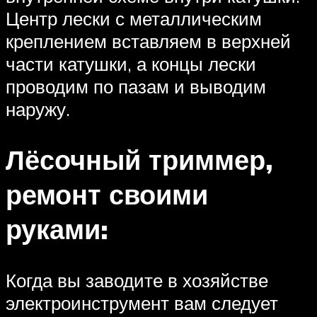
Центр лески с металлическим
креплением вставляем в верхней
части катушки, а концы лески
проводим по пазам и выводим
наружу.
Лёсочный триммер,
ремонт своими
руками:
Когда вы заводите в хозяйстве
электроинструмент вам следует