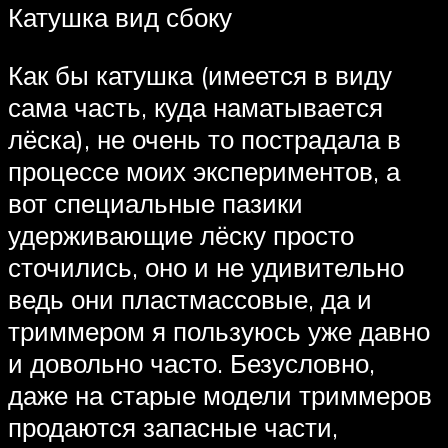
Катушка вид сбоку
Как бы катушка (имеется в виду
сама часть, куда наматывается
лёска), не очень то пострадала в
процессе моих экспериментов, а
вот специальные пазики
удерживающие лёску просто
сточились, оно и не удивительно
ведь они пластмассовые, да и
триммером я пользуюсь уже давно
и довольно часто. Безусловно,
даже на старые модели триммеров
продаются запасные части,