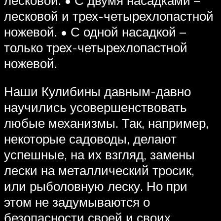
лесковой и трех-четырехлопастной
ножевой. • С одной насадкой –
только трех-четырехлопастной
ножевой.
Наши Кулибины давным-давно
научились усовершенствовать
любые механизмы. Так, например,
некоторые садоводы, делают
успешные, на их взгляд, замены
лески на металлический тросик,
или рыболовную леску. Но при
этом не задумываются о
безопасности своей и своих