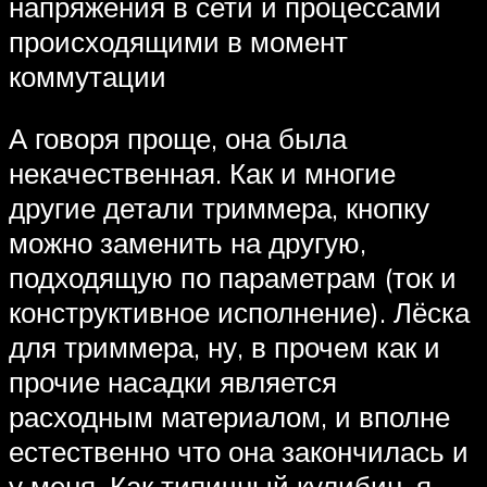
напряжения в сети и процессами
происходящими в момент
коммутации
А говоря проще, она была
некачественная. Как и многие
другие детали триммера, кнопку
можно заменить на другую,
подходящую по параметрам (ток и
конструктивное исполнение). Лёска
для триммера, ну, в прочем как и
прочие насадки является
расходным материалом, и вполне
естественно что она закончилась и
у меня. Как типичный кулибин, я