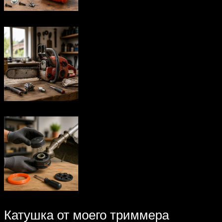
Катушка от моего триммера