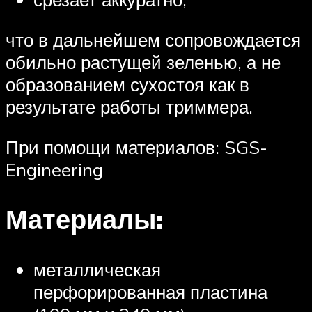
что в дальнейшем сопровождается
обильно растущей зеленью, а не
образованием сухостоя как в
результате работы триммера.
При помощи материалов: SGS-
Engineering
Материалы:
металлическая
перфорированная пластина