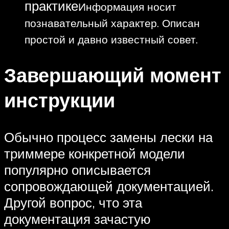
практике
Информация носит
познавательный характер. Описан
простой и давно известный совет.
Завершающий момент
инструкции
Обычно процесс замены лески на
триммере конкретной модели
популярно описывается
сопровождающей документацией.
Другой вопрос, что эта
документация зачастую