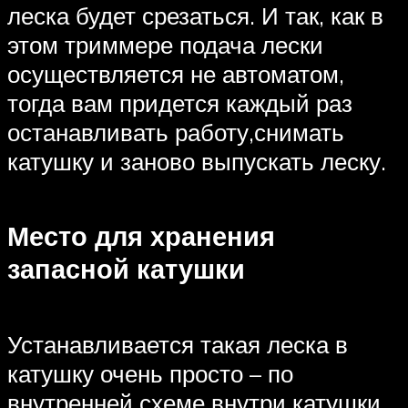
леска будет срезаться. И так, как в
этом триммере подача лески
осуществляется не автоматом,
тогда вам придется каждый раз
останавливать работу,снимать
катушку и заново выпускать леску.
Место для хранения
запасной катушки
Устанавливается такая леска в
катушку очень просто – по
внутренней схеме внутри катушки.