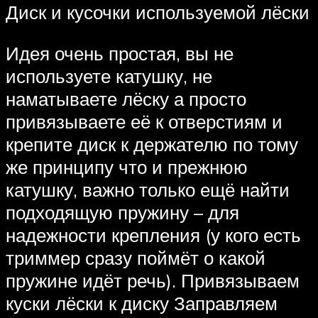
Диск и кусочки используемой лёски
Идея очень простая, вы не
используете катушку, не
наматываете лёску а просто
привязываете её к отверстиям и
крепите диск к держателю по тому
же принципу что и прежнюю
катушку, важно только ещё найти
подходящую пружину – для
надежности крепления (у кого есть
триммер сразу поймёт о какой
пружине идёт речь). Привязываем
куски лёски к диску Заправляем