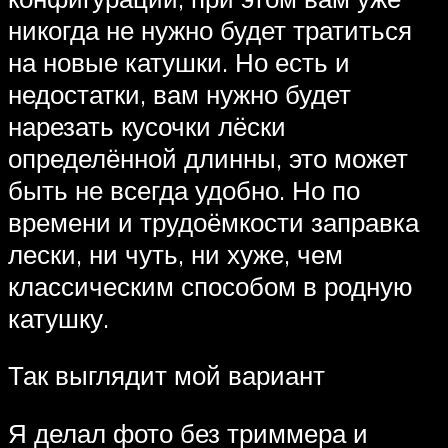
никогда не нужно будет тратиться
на новые катушки. Но есть и
недостатки, вам нужно будет
нарезать кусочки лёски
определённой длинны, это может
быть не всегда удобно. Но по
времени и трудоёмкости заправка
лески, ни чуть, ни хуже, чем
классическим способом в родную
катушку.
Так выглядит мой вариант
Я делал фото без триммера и