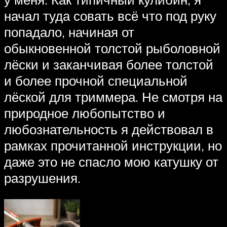
начал туда совать всё что под руку
попадало, начиная от
обыкновенной толстой рыболовной
лёски и заканчивая более толстой
и более прочной специальной
лёской для триммера. Не смотря на
природное любопытство и
любознательность я действовал в
рамках прочитанной инструкции, но
даже это не спасло мою катушку от
разрушения.