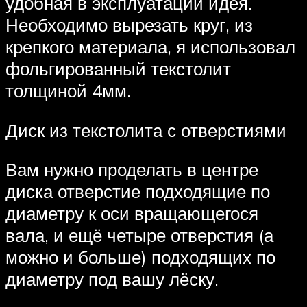
удобная в эксплуатации идея.
Необходимо вырезать круг, из
крепкого материала, я использовал
фольгированный текстолит
толщиной 4мм.
Диск из текстолита с отверстиями
Вам нужно проделать в центре
диска отверстие подходящие по
диаметру к оси вращающегося
вала, и ещё четыре отверстия (а
можно и больше) подходящих по
диаметру под вашу лёску.