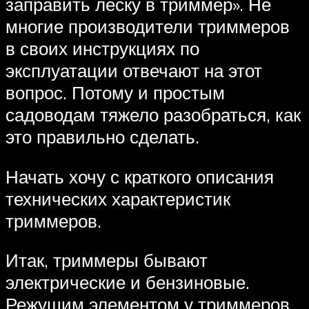
заправить леску в триммер». Не
многие производители триммеров
в своих инструкциях по
эксплуатации отвечают на этот
вопрос. Потому и простым
садоводам тяжело разобраться, как
это правильно сделать.
Начать хочу с краткого описания
технических характеристик
триммеров.
Итак, триммеры бывают
электрические и бензиновые.
Режущим элементом у триммеров