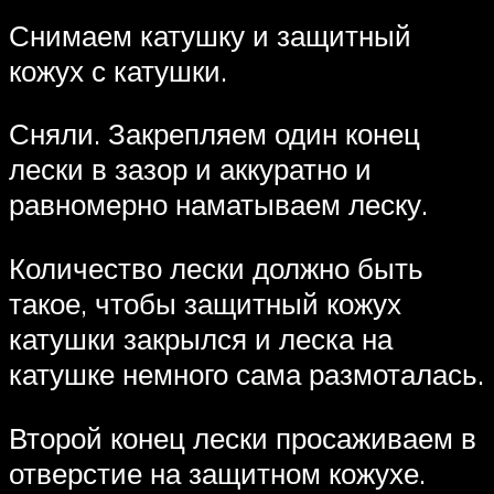
Снимаем катушку и защитный
кожух с катушки.
Сняли. Закрепляем один конец
лески в зазор и аккуратно и
равномерно наматываем леску.
Количество лески должно быть
такое, чтобы защитный кожух
катушки закрылся и леска на
катушке немного сама размоталась.
Второй конец лески просаживаем в
отверстие на защитном кожухе.