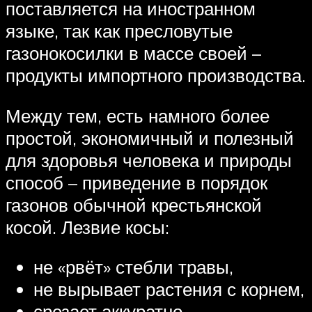
поставляется на иностранном
языке, так как пресловутые
газонокосилки в массе своей –
продукты импортного производства.
Между тем, есть намного более
простой, экономичный и полезный
для здоровья человека и природы
способ – приведение в порядок
газонов обычной крестьянской
косой. Лезвие косы:
не «рвёт» стебли травы,
не вырывает растения с корнем,
срезает аккуратно,