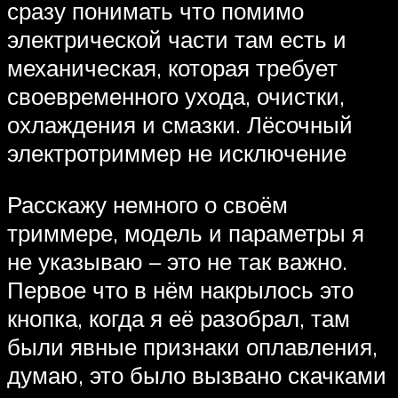
сразу понимать что помимо
электрической части там есть и
механическая, которая требует
своевременного ухода, очистки,
охлаждения и смазки. Лёсочный
электротриммер не исключение
Расскажу немного о своём
триммере, модель и параметры я
не указываю – это не так важно.
Первое что в нём накрылось это
кнопка, когда я её разобрал, там
были явные признаки оплавления,
думаю, это было вызвано скачками