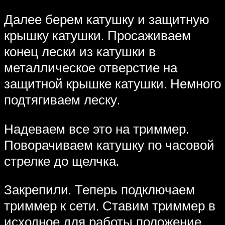
Далее берем катушку и защитную
крышку катушки. Просаживаем
конец лески из катушки в
металлическое отверстие на
защитной крышке катушки. Немного
подтягиваем леску.
Надеваем все это на триммер.
Поворачиваем катушку по часовой
стрелке до щелчка.
Закрепили. Теперь подключаем
триммер к сети. Ставим триммер в
исходное для работы положение.