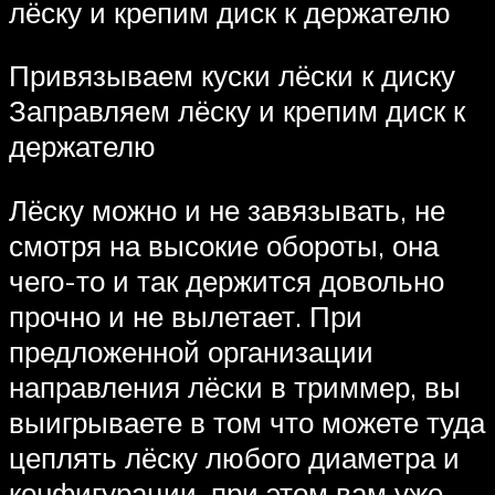
лёску и крепим диск к держателю
Привязываем куски лёски к диску
Заправляем лёску и крепим диск к
держателю
Лёску можно и не завязывать, не
смотря на высокие обороты, она
чего-то и так держится довольно
прочно и не вылетает. При
предложенной организации
направления лёски в триммер, вы
выигрываете в том что можете туда
цеплять лёску любого диаметра и
конфигурации, при этом вам уже