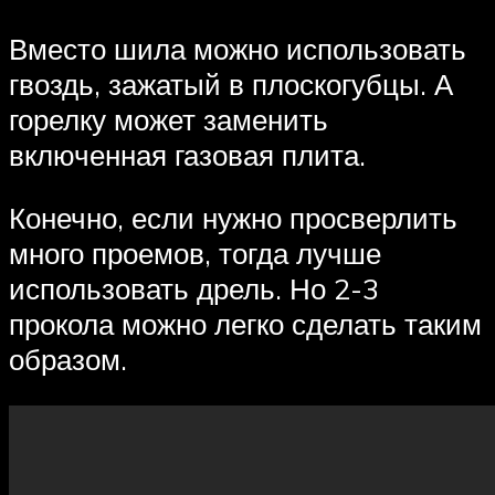
Вместо шила можно использовать
гвоздь, зажатый в плоскогубцы. А
горелку может заменить
включенная газовая плита.
Конечно, если нужно просверлить
много проемов, тогда лучше
использовать дрель. Но 2-3
прокола можно легко сделать таким
образом.