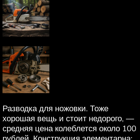
Разводка для ножовки. Тоже
хорошая вещь и стоит недорого, —
средняя цена колеблется около 100
рублей. Конструкция элементарна: