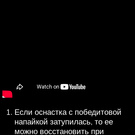
Если оснастка с победитовой
напайкой затупилась, то ее
можно восстановить при