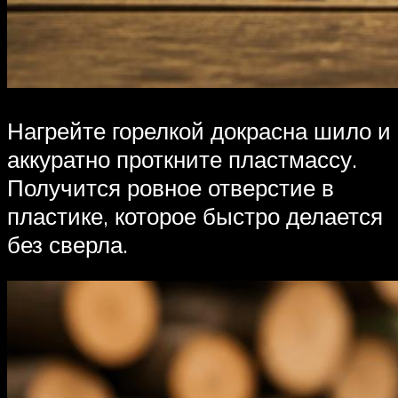
Нагрейте горелкой докрасна шило и
аккуратно проткните пластмассу.
Получится ровное отверстие в
пластике, которое быстро делается
без сверла.