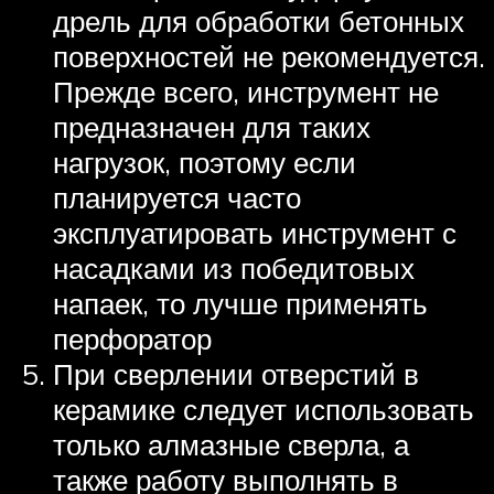
дрель для обработки бетонных
поверхностей не рекомендуется.
Прежде всего, инструмент не
предназначен для таких
нагрузок, поэтому если
планируется часто
эксплуатировать инструмент с
насадками из победитовых
напаек, то лучше применять
перфоратор
При сверлении отверстий в
керамике следует использовать
только алмазные сверла, а
также работу выполнять в