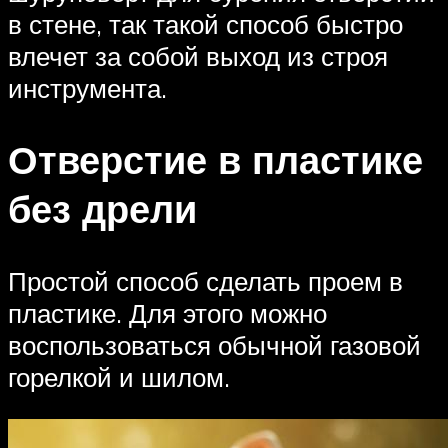
в стене, так такой способ быстро
влечет за собой выход из строя
инструмента.
Отверстие в пластике
без дрели
Простой способ сделать проем в
пластике. Для этого можно
воспользоваться обычной газовой
горелкой и шилом.