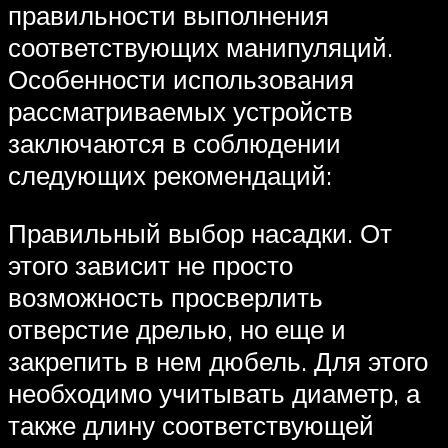
правильности выполнения
соответствующих манипуляций.
Особенности использования
рассматриваемых устройств
заключаются в соблюдении
следующих рекомендаций:
Правильный выбор насадки. От
этого зависит не просто
возможность просверлить
отверстие дрелью, но еще и
закрепить в нем дюбель. Для этого
необходимо учитывать диаметр, а
также длину соответствующей