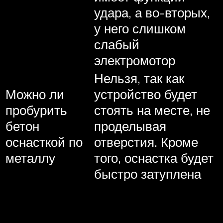
удара, а во-вторых,
у него слишком
слабый
электромотор
Нельзя, так как
Можно ли
устройство будет
пробурить
стоять на месте, не
бетон
проделывая
оснасткой по
отверстия. Кроме
металлу
того, оснастка будет
быстро затуплена