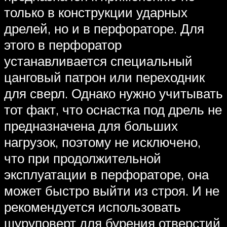
только в конструкции ударных
дрелей, но и в перфораторе. Для
этого в перфоратор
устанавливается специальный
цанговый патрон или переходник
для сверл. Однако нужно учитывать
тот факт, что оснастка под дрель не
предназначена для больших
нагрузок, поэтому не исключено,
что при продолжительной
эксплуатации в перфораторе, она
может быстро выйти из строя. И не
рекомендуется использовать
шуруповерт для бурения отверстий