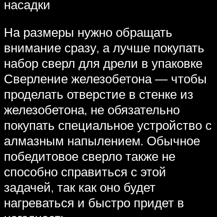
насадки
На размеры нужно обращать
внимание сразу, а лучше покупать
набор сверл для дрели в упаковке
Сверление железобетона — чтобы
проделать отверстие в стенке из
железобетона, не обязательно
покупать специальное устройство с
алмазным напылением. Обычное
победитовое сверло также не
способно справиться с этой
задачей, так как оно будет
нагреваться и быстро придет в