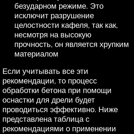
безударном режиме. Это
исключит разрушение
целостности кафеля, так как,
несмотря на высокую
прочность, он является хрупким
материалом
Если учитывать все эти
рекомендации, то процесс
обработки бетона при помощи
оснастки для дрели будет
проводиться эффективно. Ниже
представлена таблица с
рекомендациями о применении