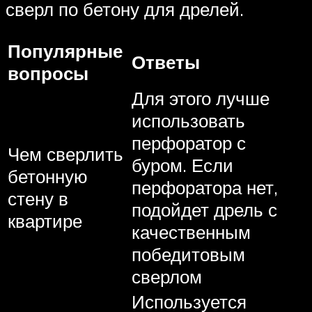
сверл по бетону для дрелей.
Популярные
Ответы
вопросы
Для этого лучше
использовать
перфоратор с
Чем сверлить
буром. Если
бетонную
перфоратора нет,
стену в
подойдет дрель с
квартире
качественным
победитовым
сверлом
Используется