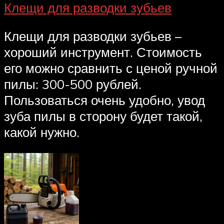
Клещи для разводки зубьев
Клещи для разводки зубьев –
хороший инструмент. Стоимость
его можно сравнить с ценой ручной
пилы: 300-500 рублей.
Пользоваться очень удобно, увод
зуба пилы в сторону будет такой,
какой нужно.