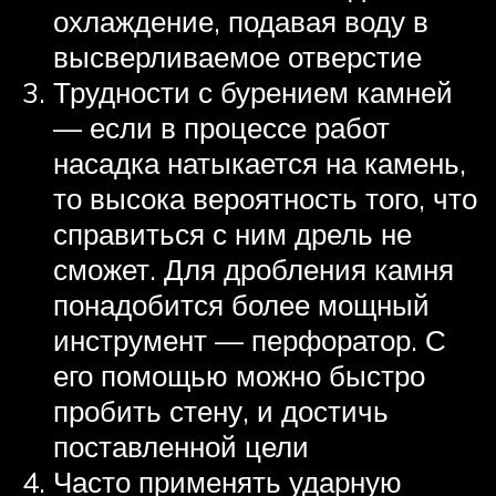
охлаждение, подавая воду в
высверливаемое отверстие
Трудности с бурением камней
— если в процессе работ
насадка натыкается на камень,
то высока вероятность того, что
справиться с ним дрель не
сможет. Для дробления камня
понадобится более мощный
инструмент — перфоратор. С
его помощью можно быстро
пробить стену, и достичь
поставленной цели
Часто применять ударную