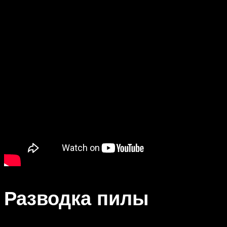
Разводка пилы