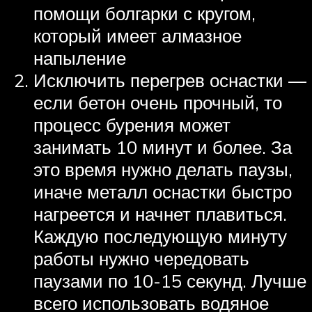
помощи болгарки с кругом,
который имеет алмазное
напыление
Исключить перегрев оснастки —
если бетон очень прочный, то
процесс бурения может
занимать 10 минут и более. За
это время нужно делать паузы,
иначе металл оснастки быстро
нагреется и начнет плавиться.
Каждую последующую минуту
работы нужно чередовать
паузами по 10-15 секунд. Лучше
всего использовать водяное