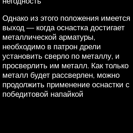
негодность
Однако из этого положения имеется
выход — когда оснастка достигает
металлической арматуры,
необходимо в патрон дрели
установить сверло по металлу, и
просверлить им металл. Как только
металл будет рассверлен, можно
продолжить применение оснастки с
победитовой напайкой