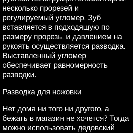
несколько прорезей и
регулируемый угломер. Зуб
вставляется в подходящую по
размеру прорезь, и давлением на
рукоять осуществляется разводка.
Выставленный угломер
обеспечивает равномерность
разводки.
Разводка для ножовки
Нет дома ни того ни другого, а
бежать в магазин не хочется? Тогда
можно использовать дедовский