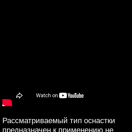
Рассматриваемый тип оснастки
предназначен к применению не