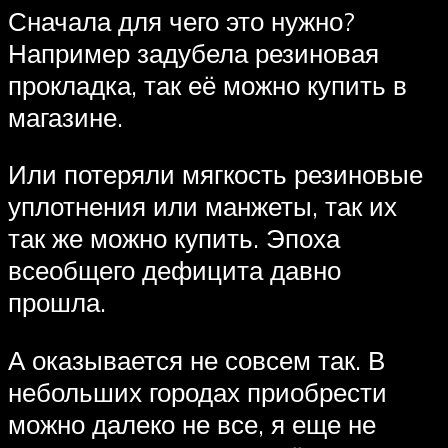
Сначала для чего это нужно?
Например задубела резиновая
прокладка, так её можно купить в
магазине.
Или потеряли мягкость резиновые
уплотнения или манжеты, так их
так же можно купить. Эпоха
всеобщего дефицита давно
прошла.
А оказывается не совсем так. В
небольших городах приобрести
можно далеко не все, я еще не