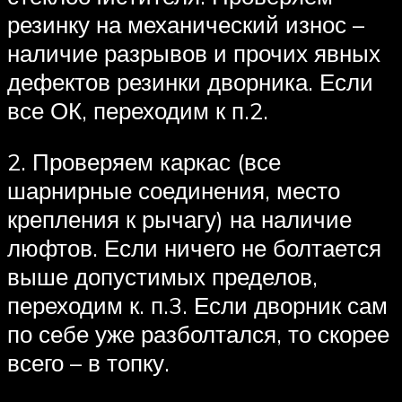
резинку на механический износ –
наличие разрывов и прочих явных
дефектов резинки дворника. Если
все ОК, переходим к п.2.
2. Проверяем каркас (все
шарнирные соединения, место
крепления к рычагу) на наличие
люфтов. Если ничего не болтается
выше допустимых пределов,
переходим к. п.3. Если дворник сам
по себе уже разболтался, то скорее
всего – в топку.