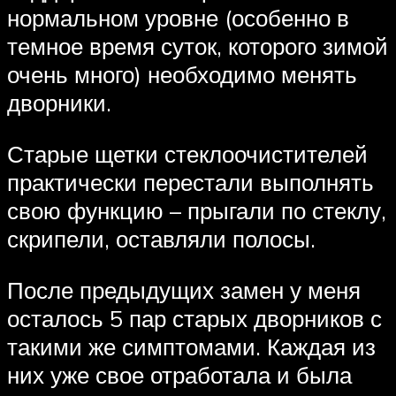
нормальном уровне (особенно в
темное время суток, которого зимой
очень много) необходимо менять
дворники.
Старые щетки стеклоочистителей
практически перестали выполнять
свою функцию – прыгали по стеклу,
скрипели, оставляли полосы.
После предыдущих замен у меня
осталось 5 пар старых дворников с
такими же симптомами. Каждая из
них уже свое отработала и была