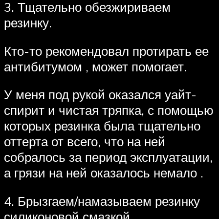
3. Тщательно обезжириваем
резинку.
Кто-то рекомендовал протирать ее
антибитумом , может помогает.
У меня под рукой оказался уайт-
спирит и чистая тряпка, с помощью
которых резинка была тщательно
оттерта от всего, что на ней
собралось за период эксплуатации,
а грязи на ней оказалось немало .
4. Брызгаем/намазываем резинку
силиконовой смазкой.