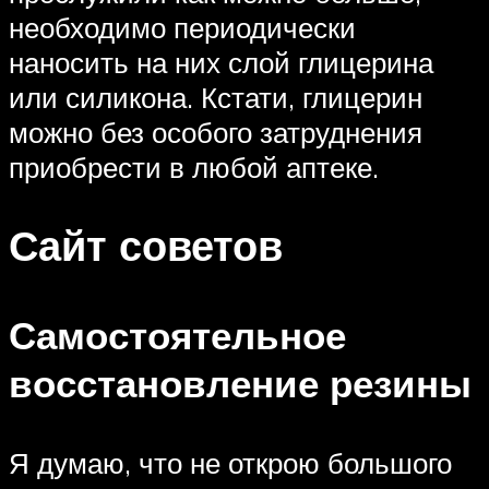
необходимо периодически
наносить на них слой глицерина
или силикона. Кстати, глицерин
можно без особого затруднения
приобрести в любой аптеке.
Сайт советов
Самостоятельное
восстановление резины
Я думаю, что не открою большого