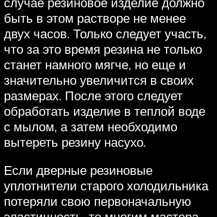
случае резиновое изделие должно
быть в этом растворе не менее
двух часов. Только следует участь,
что за это время резина не только
станет намного мягче, но еще и
значительно увеличится в своих
размерах. После этого следует
обработать изделие в теплой воде
с мылом, а затем необходимо
вытереть резину насухо.
Если дверные резиновые
уплотнители старого холодильника
потеряли свою первоначальную
эластичность, то многим мастера