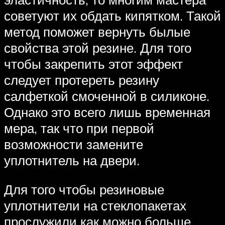
советуют их обдать кипятком. Такой
метод поможет вернуть былые
свойства этой резине. Для того
чтобы закрепить этот эффект
следует протереть резину
салфеткой смоченной в силиконе.
Однако это всего лишь временная
мера, так что при первой
возможности замените
уплотнитель на двери.
Для того чтобы резиновые
уплотнители на стеклопакетах
прослужили как можно больше,