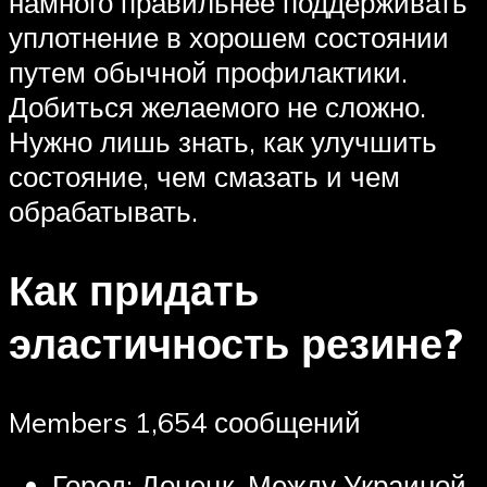
намного правильнее поддерживать
уплотнение в хорошем состоянии
путем обычной профилактики.
Добиться желаемого не сложно.
Нужно лишь знать, как улучшить
состояние, чем смазать и чем
обрабатывать.
Как придать
эластичность резине?
Members 1,654 сообщений
Город: Донецк. Между Украиной