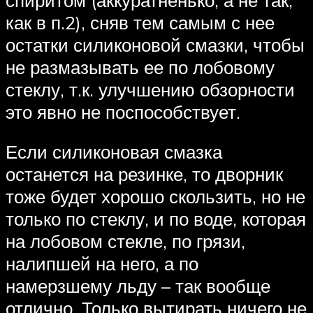
как в п.2), сняв тем самым с нее
остатки силиконовой смазки, чтобы
не размазывать ее по лобовому
стеклу, т.к. улучшению обзорности
это явно не поспособствует.
Если силиконовая смазка
останется на резинке, то дворник
тоже будет хорошо скользить, но не
только по стеклу, и по воде, которая
на лобовом стекле, по грязи,
налипшей на него, а по
намерзшему льду – так вообще
отлично. Только вытирать ничего не