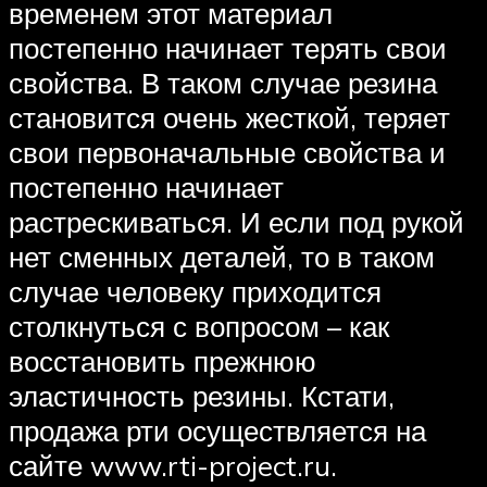
временем этот материал
постепенно начинает терять свои
свойства. В таком случае резина
становится очень жесткой, теряет
свои первоначальные свойства и
постепенно начинает
растрескиваться. И если под рукой
нет сменных деталей, то в таком
случае человеку приходится
столкнуться с вопросом – как
восстановить прежнюю
эластичность резины. Кстати,
продажа рти осуществляется на
сайте www.rti-project.ru.