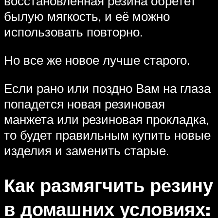
восстановленная резина обретет
былую мягкость, и её можно
использовать повторно.
Но все же новое лучше старого.
Если рано или поздно Вам на глаза
попадется новая резиновая
манжета или резиновая прокладка,
то будет правильным купить новые
изделия и заменить старые.
Как размягчить резину
в домашних условиях: