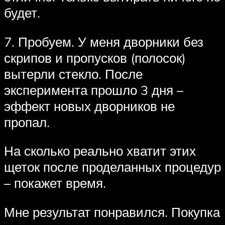
будет.
7. Пробуем. У меня дворники без
скрипов и пропусков (полосок)
вытерли стекло. После
эксперимента прошло 3 дня –
эффект новых дворников не
пропал.
На сколько реально хватит этих
щеток после проделанных процедур
– покажет время.
Мне результат понравился. Покупка