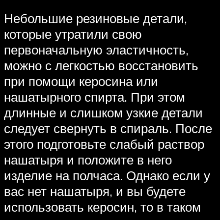
Небольшие резиновые детали,
которые утратили свою
первоначальную эластичность,
можно с легкостью восстановить
при помощи керосина или
нашатырного спирта. При этом
длинные и слишком узкие детали
следует свернуть в спираль. После
этого подготовьте слабый раствор
нашатыря и положите в него
изделие на полчаса. Однако если у
вас нет нашатыря, и вы будете
использовать керосин, то в таком