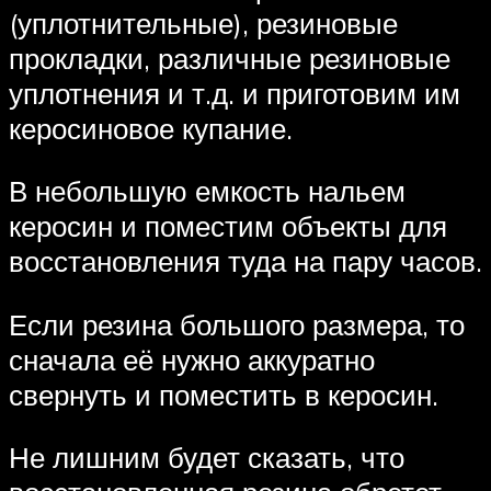
(уплотнительные), резиновые
прокладки, различные резиновые
уплотнения и т.д. и приготовим им
керосиновое купание.
В небольшую емкость нальем
керосин и поместим объекты для
восстановления туда на пару часов.
Если резина большого размера, то
сначала её нужно аккуратно
свернуть и поместить в керосин.
Не лишним будет сказать, что