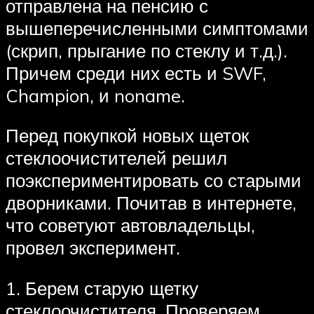
отправлена на пенсию с
вышеперечисленными симптомами
(скрип, прыгание по стеклу и т.д.).
Причем среди них есть и SWF,
Champion, и noname.
Перед покупкой новых щеток
стеклоочистителей решил
поэкспериментировать со старыми
дворниками. Почитав в интернете,
что советуют автовладельцы,
провел эксперимент.
1. Берем старую щетку
стеклоочистителя. Проверяем