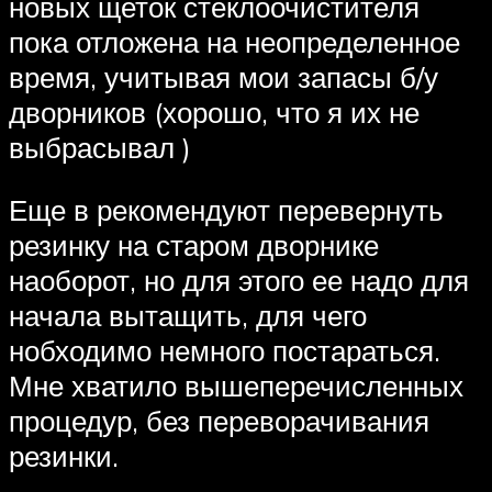
новых щеток стеклоочистителя
пока отложена на неопределенное
время, учитывая мои запасы б/у
дворников (хорошо, что я их не
выбрасывал )
Еще в рекомендуют перевернуть
резинку на старом дворнике
наоборот, но для этого ее надо для
начала вытащить, для чего
нобходимо немного постараться.
Мне хватило вышеперечисленных
процедур, без переворачивания
резинки.