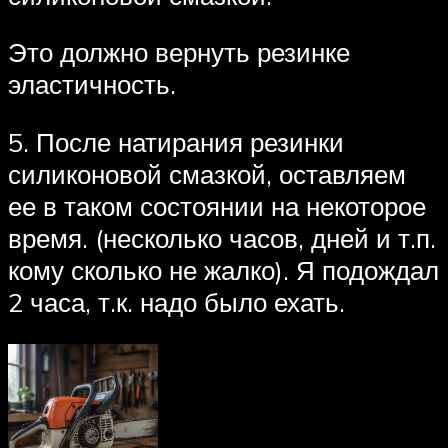
Это должно вернуть резинке
эластичность.
5. После натирания резинки
силиконовой смазкой, оставляем
ее в таком состоянии на некоторое
время. (несколько часов, дней и т.п.
кому сколько не жалко). Я подождал
2 часа, т.к. надо было ехать.