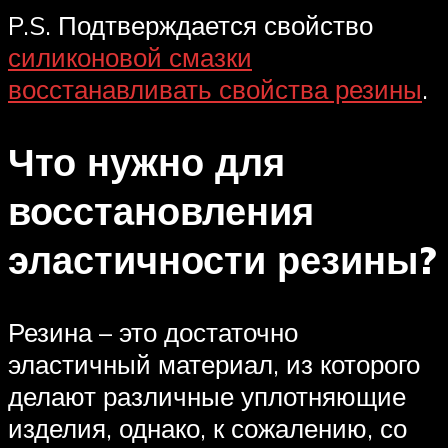
P.S. Подтверждается свойство
силиконовой смазки
восстанавливать свойства резины
.
Что нужно для
восстановления
эластичности резины?
Резина – это достаточно
эластичный материал, из которого
делают различные уплотняющие
изделия, однако, к сожалению, со