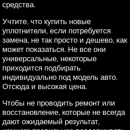
средства.
Учтите, что купить новые
уплотнители, если потребуется
замена, не так просто и дешево, как
может показаться. Не все они
универсальные, некоторые
приходится подбирать
индивидуально под модель авто.
Отсюда и высокая цена.
Чтобы не проводить ремонт или
восстановление, которые не всегда
дают ожидаемый результат,