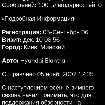
Сообщений: 100 Благодарностей: 0
«Подробная Информация»
Регистрация:
05-Сентябрь 06
Визит:
дек. 10 08:56
Город:
Киев, Минский
Авто:
Hyundai Elantra
Отправлено 05 нояб. 2007 17:35
С наступлением осенне-зимнего
сезона начал понимать, что для
поддержания обзорности на