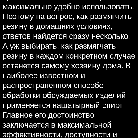
максимально удобно использовать.
Поэтому на вопрос, как размягчить
резину в домашних условиях,
ответов найдется сразу несколько.
А уж выбирать, как размягчать
резину в каждом конкретном случае
останется самому хозяину дома. В
наиболее известном и
распространенном способе
обработки обсуждаемых изделий
применяется нашатырный спирт.
Главное его достоинство
заключается в максимальной
эффективности, доступности и