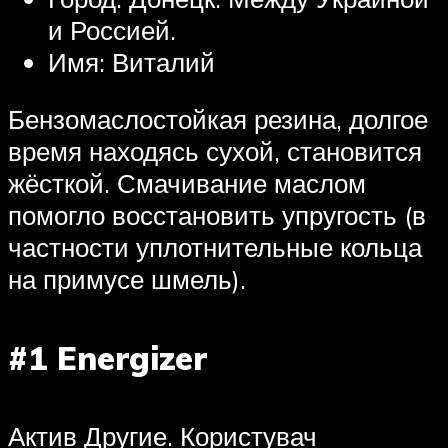
и Россией.
Имя: Виталий
Бензомаслостойкая резина, долгое
время находясь сухой, становится
жёсткой. Смачивание маслом
помогло восстановить упругость (в
частности уплотнительные кольца
на примусе шмель).
#1 Energizer
Актив Другие. Користувач