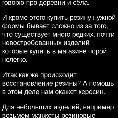
говорю про деревни и сёла.
И кроме этого купить резину нужной
формы бывает сложно из за того,
что существует много редких, почти
невостребованных изделий
которые купить в магазине порой
нелегко.
Итак как же происходит
восстановление резины? А помощь
в этом деле нам окажет керосин.
Для небольших изделий, например
возьмем манжеты резиновые