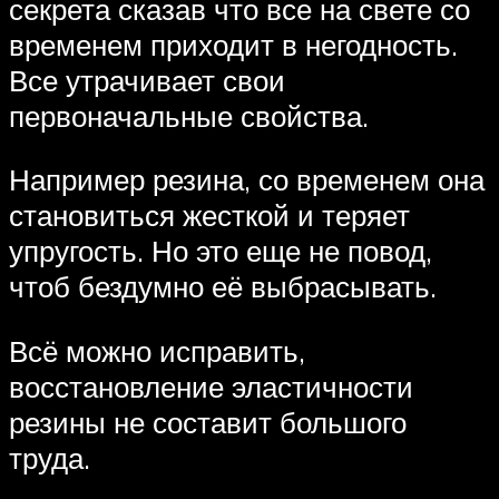
секрета сказав что все на свете со
временем приходит в негодность.
Все утрачивает свои
первоначальные свойства.
Например резина, со временем она
становиться жесткой и теряет
упругость. Но это еще не повод,
чтоб бездумно её выбрасывать.
Всё можно исправить,
восстановление эластичности
резины не составит большого
труда.