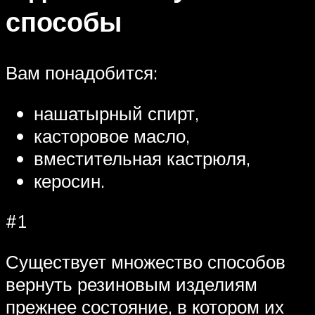
способы
Вам понадобится:
нашатырный спирт,
касторовое масло,
вместительная кастрюля,
керосин.
#1
Существует множество способов
вернуть резиновым изделиям
прежнее состояние, в котором их