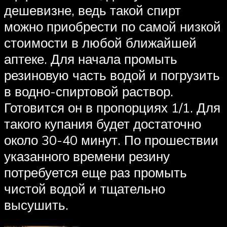
дешевизне, ведь такой спирт
можно приобрести по самой низкой
стоимости в любой ближайшей
аптеке. Для начала промыть
резиновую часть водой и погрузить
в водно-спиртовой раствор.
Готовится он в пропорциях 1/1. Для
такого купания будет достаточно
около 30-40 минут. По прошествии
указанного времени резину
потребуется еще раз промыть
чистой водой и тщательно
высушить.