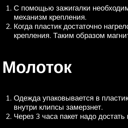
С помощью зажигалки необходимо
механизм крепления.
Когда пластик достаточно нагрел
крепления. Таким образом магнит
Молоток
Одежда упаковывается в пластик
внутри клипсы замерзнет.
Через 3 часа пакет надо достать