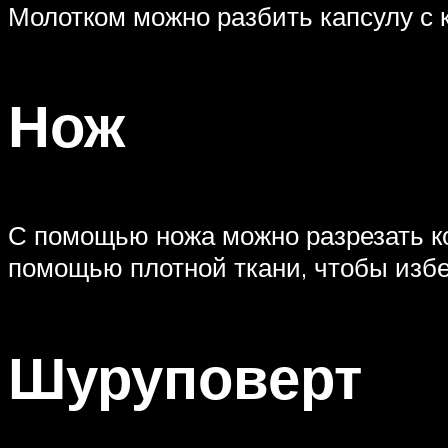
Молотком можно разбить капсулу с к
Нож
С помощью ножа можно разрезать к
помощью плотной ткани, чтобы изб
Шуруповерт