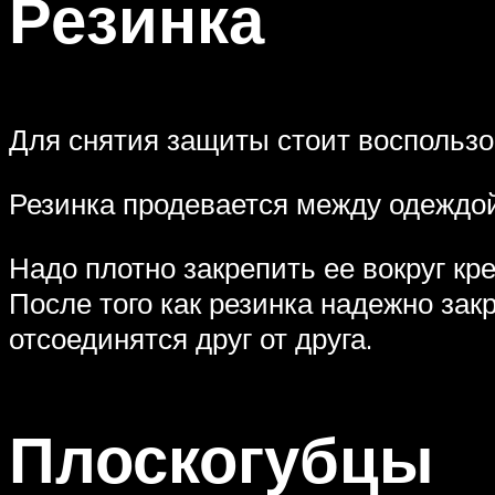
Резинка
Для снятия защиты стоит воспользо
Резинка продевается между одеждо
Надо плотно закрепить ее вокруг кр
После того как резинка надежно зак
отсоединятся друг от друга.
Плоскогубцы