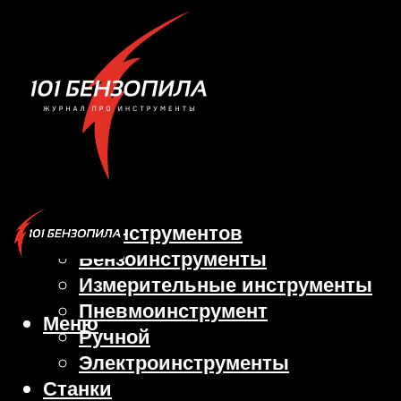
Виды инструментов
Бензоинструменты
Измерительные инструменты
Пневмоинструмент
Меню
Ручной
Электроинструменты
Станки