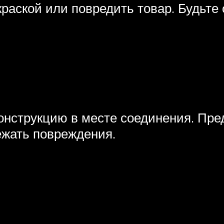
раской или повредить товар. Будьте
онструкцию в месте соединения. Пре
ежать повреждения.