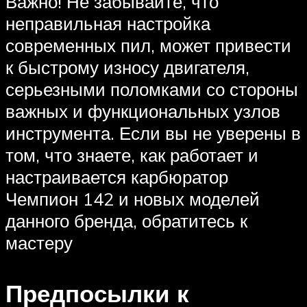
Важно! Не забывайте, что
неправильная настройка
современных пил, может привести
к быстрому износу двигателя,
серьезными поломками со стороны
важных и функциональных узлов
инструмента. Если вы не уверены в
том, что знаете, как работает и
настраивается карбюратор
Чемпион 142 и новых моделей
данного бренда, обратитесь к
мастеру
Предпосылки к