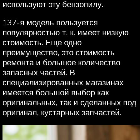
используют эту бензопилу.
137-я модель пользуется
популярностью т. к. имеет низкую
стоимость. Еще одно
преимущество, это стоимость
ремонта и большое количество
запасных частей. В
специализированных магазинах
имеется большой выбор как
оригинальных, так и сделанных под
оригинал, кустарных запчастей.