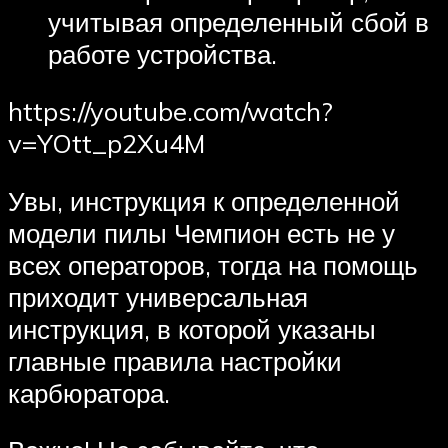
учитывая определенный сбой в
работе устройства.
https://youtube.com/watch?
v=YOtt_p2Xu4M
Увы, инструкция к определенной
модели пилы Чемпион есть не у
всех операторов, тогда на помощь
приходит универсальная
инструкция, в которой указаны
главные правила настройки
карбюратора.