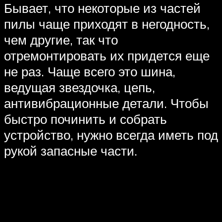
Бывает, что некоторые из частей
пилы чаще приходят в негодность,
чем другие, так что
отремонтировать их придется еще
не раз. Чаще всего это шина,
ведущая звездочка, цепь,
антивибрационные детали. Чтобы
быстро починить и собрать
устройство, нужно всегда иметь под
рукой запасные части.