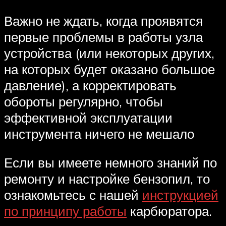
Важно не ждать, когда проявятся
первые проблемы в работы узла
устройства (или некоторых других,
на которых будет оказано большое
давление), а корректировать
обороты регулярно, чтобы
эффективной эксплуатации
инструмента ничего не мешало
Если вы имеете немного знаний по
ремонту и настройке бензопил, то
ознакомьтесь с нашей
инструкцией
по принципу работы
карбюратора.