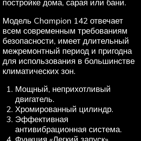
постройке дома, сарая или бани.
Модель Champion 142 отвечает
всем современным требованиям
безопасности, имеет длительный
межремонтный период и пригодна
для использования в большинстве
климатических зон.
Мощный, неприхотливый
двигатель.
Хромированный цилиндр.
Эффективная
антивибрационная система.
Функция «Легкий запуск».