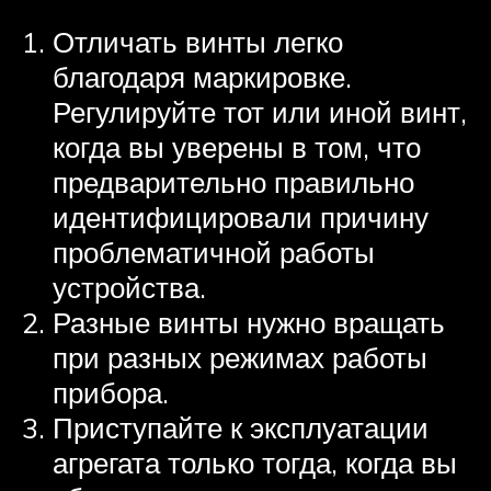
Отличать винты легко
благодаря маркировке.
Регулируйте тот или иной винт,
когда вы уверены в том, что
предварительно правильно
идентифицировали причину
проблематичной работы
устройства.
Разные винты нужно вращать
при разных режимах работы
прибора.
Приступайте к эксплуатации
агрегата только тогда, когда вы