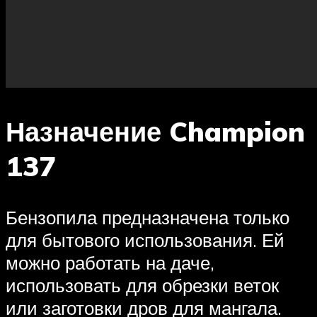
Назначение Champion
137
Бензопила предназначена только
для бытового использования. Ей
можно работать на даче,
использовать для обрезки веток
или заготовки дров для мангала.