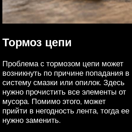
Тормоз цепи
Проблема с тормозом цепи может
возникнуть по причине попадания в
систему смазки или опилок. Здесь
нужно прочистить все элементы от
мусора. Помимо этого, может
прийти в негодность лента, тогда ее
нужно заменить.