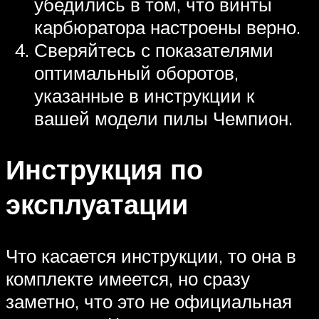
убедились в том, что винты
карбюратора настроены верно.
Сверяйтесь с показателями
оптимальный оборотов,
указанные в инструкции к
вашей модели пилы Чемпион.
Инструкция по
эксплуатации
Что касается инструкции, то она в
комплекте имеется, но сразу
заметно, что это не официальная