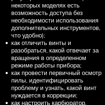
некоторых моделях есть
возможность доступа без
необходимости использования
дополнительных инструментов,
что удобно);
как отличить винты и
разобраться, какой отвечает за
вращения в определенном
режиме работы прибора;
как провести первичный осмотр
пилы, идентифицировать
проблему и узнать, какой винт
нуждается в коррекции;
как настроить карбюратор,