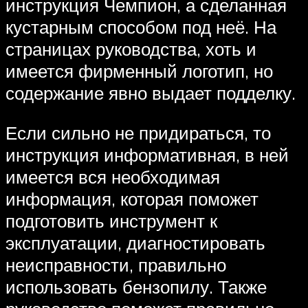
инструкция Чемпион, а сделанная
кустарным способом под неё. На
страницах руководства, хоть и
имеется фирменный логотип, но
содержание явно выдает подделку.
Если сильно не придираться, то
инструкция информативная, в ней
имеется вся необходимая
информация, которая поможет
подготовить инструмент к
эксплуатации, диагностировать
неисправности, правильно
использовать бензопилу. Также