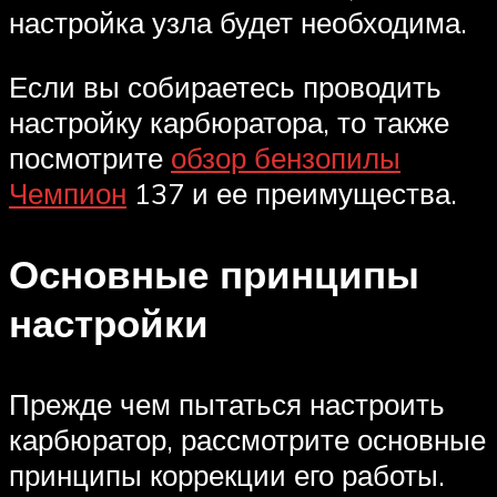
настройка узла будет необходима.
Если вы собираетесь проводить
настройку карбюратора, то также
посмотрите
обзор бензопилы
Чемпион
137 и ее преимущества.
Основные принципы
настройки
Прежде чем пытаться настроить
карбюратор, рассмотрите основные
принципы коррекции его работы.