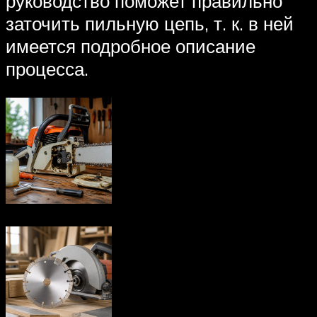
руководство поможет правильно
заточить пильную цепь, т. к. в ней
имеется подробное описание
процесса.