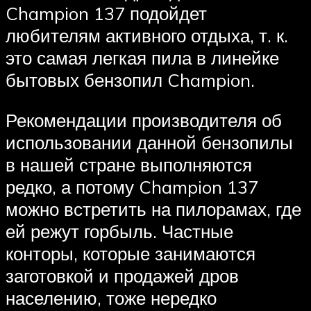
Champion 137 подойдет
любителям активного отдыха, т. к.
это самая легкая пила в линейке
бытовых бензопил Champion.
Рекомендации производителя об
использовании данной бензопилы
в нашей стране выполняются
редко, а потому Champion 137
можно встретить на пилорамах, где
ей режут горбыль. Частные
конторы, которые занимаются
заготовкой и продажей дров
населению, тоже нередко