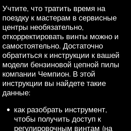
Учтите, что тратить время на
поездку к мастерам в сервисные
центры необязательно,
откорректировать винты можно и
самостоятельно. Достаточно
обратиться к инструкции к вашей
модели бензиновой цепной пилы
компании Чемпион. В этой
инструкции вы найдете такие
данные:
как разобрать инструмент,
чтобы получить доступ к
регулировочным винтам (на