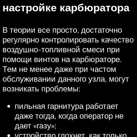
настройке карбюратора
В теории все просто, достаточно
регулярно контролировать качество
воздушно-топливной смеси при
помощи винтов на карбюраторе.
Тем не менее даже при частом
обслуживании данного узла, могут
возникать проблемы:
пильная гарнитура работает
даже тогда, когда оператор не
дает «газу»;
устройство глохнет, как только