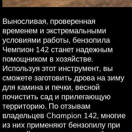
Выносливая, проверенная
временем и экстремальными
условиями работы, бензопила
Чемпион 142 станет надежным
помощником в хозяйстве.
Используя этот инструмент, вы
сможете заготовить дрова на зиму
для камина и печки, весной
почистить сад и прилегающую
территорию. По отзывам
владельцев Champion 142, многие
из них применяют бензопилу при