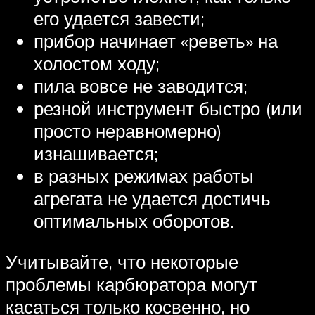
его удается завести;
прибор начинает «реветь» на
холостом ходу;
пила вовсе не заводится;
резной инструмент быстро (или
просто неравномерно)
изнашивается;
в разных режимах работы
агрегата не удается достичь
оптимальных оборотов.
Учитывайте, что некоторые
проблемы карбюратора могут
касаться только косвенно, но