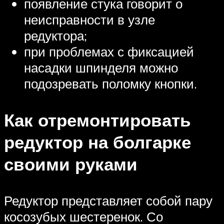
появление стука говорит о
неисправности в узле
редуктора;
при проблемах с фиксацией
насадки шпинделя можно
подозревать поломку кнопки.
Как отремонтировать
редуктор на болгарке
своими руками
Редуктор представляет собой пару
косозубых шестеренок. Со