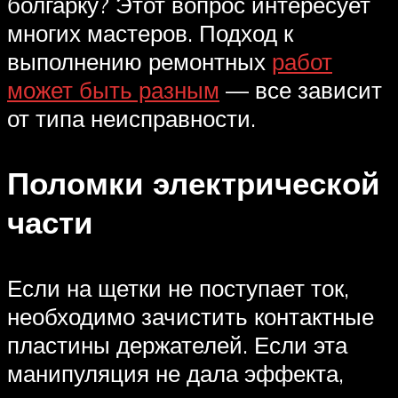
болгарку? Этот вопрос интересует
многих мастеров. Подход к
выполнению ремонтных
работ
может быть разным
— все зависит
от типа неисправности.
Поломки электрической
части
Если на щетки не поступает ток,
необходимо зачистить контактные
пластины держателей. Если эта
манипуляция не дала эффекта,