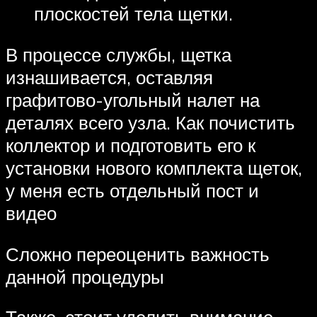
плоскостей тела щетки.
В процессе службы, щетка
изнашивается, оставляя
графитово-угольный налет на
деталях всего узла. Как почистить
коллектор и подготовить его к
установки нового комплекта щеток,
у меня есть отдельный пост и
видео
Сложно переоценить важность
данной процедуры