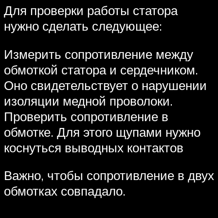
Для проверки работы статора
нужно сделать следующее:
Измерить сопротивление между
обмоткой статора и сердечником.
Оно свидетельствует о нарушении
изоляции медной проволоки.
Проверить сопротивление в
обмотке. Для этого щупами нужно
коснуться выводных контактов
Важно, чтобы сопротивление в двух
обмотках совпадало.