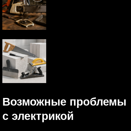
Возможные проблемы
с электрикой