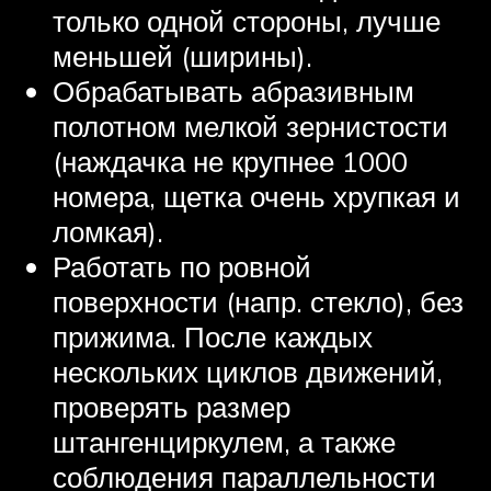
только одной стороны, лучше
меньшей (ширины).
Обрабатывать абразивным
полотном мелкой зернистости
(наждачка не крупнее 1000
номера, щетка очень хрупкая и
ломкая).
Работать по ровной
поверхности (напр. стекло), без
прижима. После каждых
нескольких циклов движений,
проверять размер
штангенциркулем, а также
соблюдения параллельности