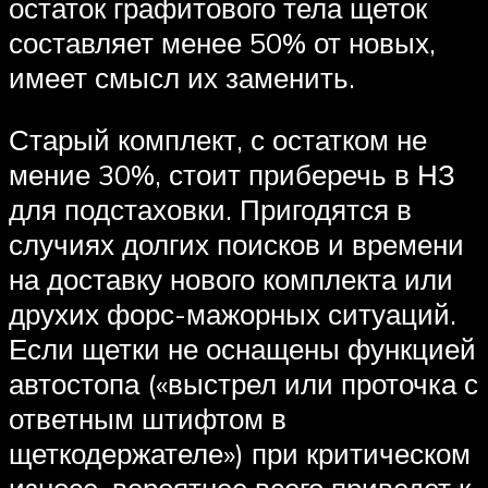
остаток графитового тела щеток
составляет менее 50% от новых,
имеет смысл их заменить.
Старый комплект, с остатком не
мение 30%, стоит приберечь в НЗ
для подстаховки. Пригодятся в
случиях долгих поисков и времени
на доставку нового комплекта или
друхих форс-мажорных ситуаций.
Если щетки не оснащены функцией
автостопа («выстрел или проточка с
ответным штифтом в
щеткодержателе») при критическом