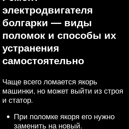
электродвигателя
болгарки — виды
поломок и способы их
устранения
самостоятельно
Чаще всего ломается якорь
машинки, но может выйти из строя
и статор.
При поломке якоря его нужно
заменить на новый.