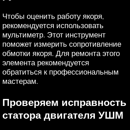
Чтобы оценить работу якоря,
рекомендуется использовать
мультиметр. Этот инструмент
поможет измерить сопротивление
обмотки якоря. Для ремонта этого
элемента рекомендуется
обратиться к профессиональным
мастерам.
Проверяем исправность
статора двигателя УШМ