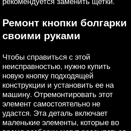
рекомендуется заменить щетки.
Ремонт кнопки болгарки
своими руками
Чтобы справиться с этой
неисправностью, нужно купить
новую кнопку подходящей
конструкции и установить ее на
машину. Отремонтировать этот
элемент самостоятельно не
удастся. Эта деталь включает
маленькие элементы, которые во