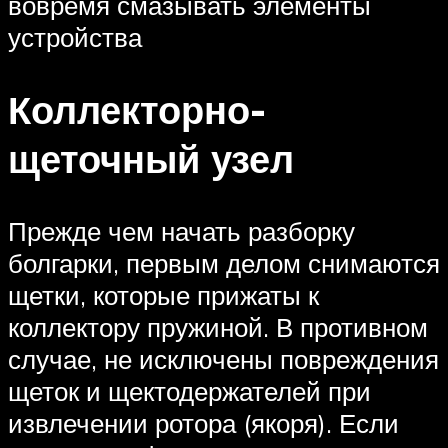
вовремя смазывать элементы
устройства
Коллекторно-
щеточный узел
Прежде чем начать разборку
болгарки, первым делом снимаются
щетки, которые прижаты к
коллектору пружиной. В противном
случае, не исключены повреждения
щеток и щектодержателей при
извлечении ротора (якоря). Если