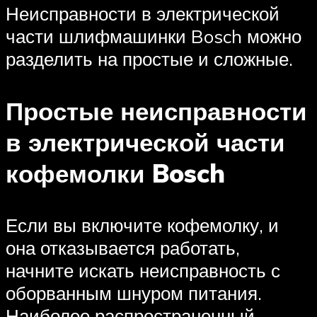
Неисправности в электрической
части шлифмашинки Bosch можно
разделить на простые и сложные.
Простые неисправности
в электрической части
кофемолки Bosch
Если вы включите кофемолку, и
она отказывается работать,
начните искать неисправность с
оборванным шнуром питания.
Наиболее распространенный