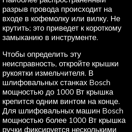
разрыв провода происходит на
входе в кофемолку или вилку. Не
крутить; это приведет к короткому
замыканию в инструменте.
Чтобы определить эту
неисправность, откройте крышки
рукоятки измельчителя. В
шлифовальных станках Bosch
мощностью до 1000 Вт крышка
крепится одним винтом на конце.
Для шлифовальных машин Bosch
мощностью более 1000 Вт крышка
ручки фиксируется несколькими