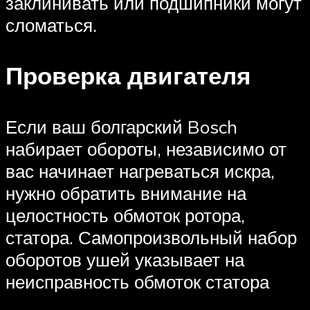
заклинивать или подшипники могут
сломаться.
Проверка двигателя
Если ваш болгарский Bosch
набирает обороты, независимо от
вас начинает нагреваться искра,
нужно обратить внимание на
целостность обмоток ротора,
статора. Самопроизвольный набор
оборотов ушей указывает на
неисправность обмоток статора