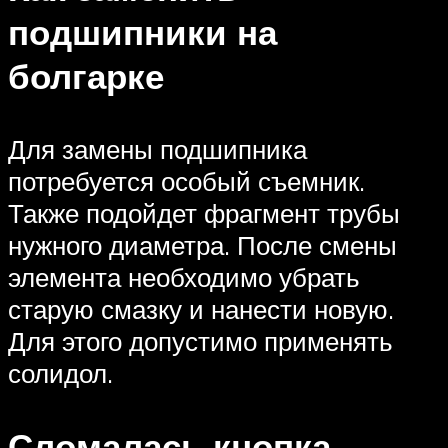
подшипники на
болгарке
Для замены подшипника
потребуется особый съемник.
Также подойдет фрагмент трубы
нужного диаметра. После смены
элемента необходимо убрать
старую смазку и нанести новую.
Для этого допустимо применять
солидол.
Сломалась кнопка