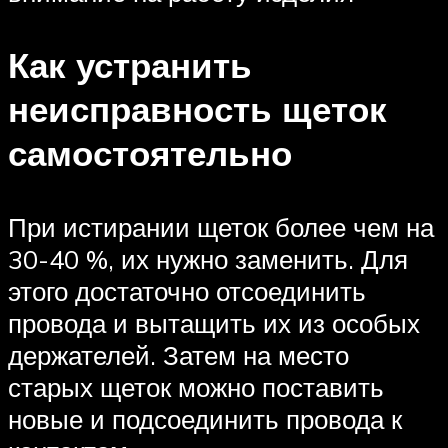
Как устранить
неисправность щеток
самостоятельно
При истирании щеток более чем на
30-40 %, их нужно заменить. Для
этого достаточно отсоединить
провода и вытащить их из особых
держателей. Затем на место
старых щеток можно поставить
новые и подсоединить провода к