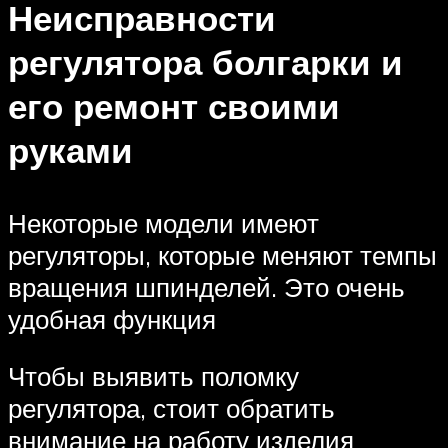
Неисправности
регулятора болгарки и
его ремонт своими
руками
Некоторые модели имеют
регуляторы, которые меняют темпы
вращения шпинделей. Это очень
удобная функция
Чтобы выявить поломку
регулятора, стоит обратить
внимание на работу изделия