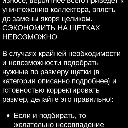
износе, вероятнее всего приведет к
уничтожению коллектора, вплоть
до замены якоря целиком.
СЭКОНОМИТЬ НА ЩЕТКАХ
НЕВОЗМОЖНО!
В случаях крайней необходимости
и невозможности подобрать
нужные по размеру щетки (в
категории описанно подробнее) и
готовностью корректировать
размер, делайте это правильно!:
Если и подбирать, то
желательно несовпадение