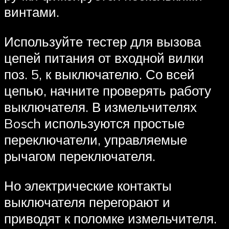
винтами.
Используйте тестер для вызова
цепей питания от входной вилки
поз. 5, к выключателю. Со всей
цепью, начните проверять работу
выключателя. В измельчителях
Bosch используются простые
переключатели, управляемые
рычагом переключателя.
Но электрические контакты
выключателя перегорают и
приводят к поломке измельчителя.