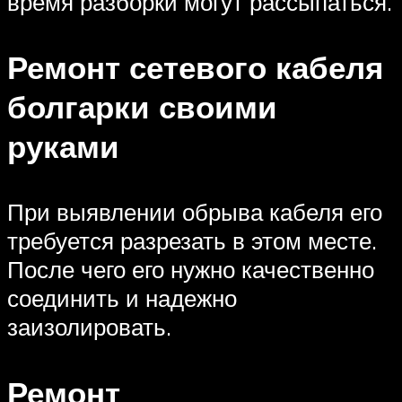
время разборки могут рассыпаться.
Ремонт сетевого кабеля
болгарки своими
руками
При выявлении обрыва кабеля его
требуется разрезать в этом месте.
После чего его нужно качественно
соединить и надежно
заизолировать.
Ремонт