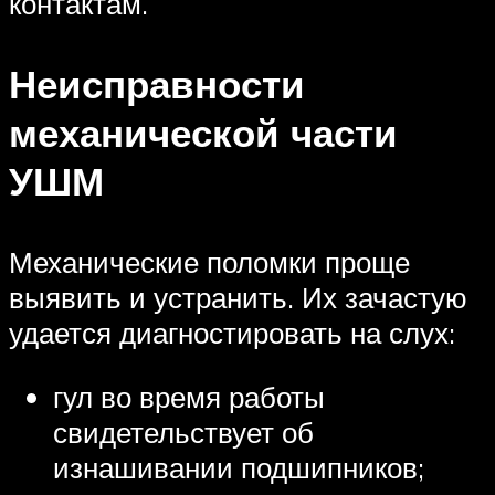
контактам.
Неисправности
механической части
УШМ
Механические поломки проще
выявить и устранить. Их зачастую
удается диагностировать на слух:
гул во время работы
свидетельствует об
изнашивании подшипников;