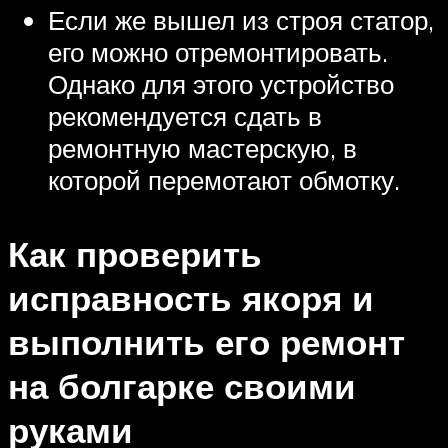
Если же вышел из строя статор,
его можно отремонтировать.
Однако для этого устройство
рекомендуется сдать в
ремонтную мастерскую, в
которой перемотают обмотку.
Как проверить
исправность якоря и
выполнить его ремонт
на болгарке своими
руками