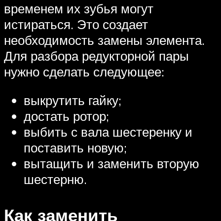
временем их зубья могут
истираться. Это создает
необходимость замены элемента.
Для разбора редукторной пары
нужно сделать следующее:
выкрутить гайку;
достать ротор;
выбить с вала шестеренку и
поставить новую;
вытащить и заменить вторую
шестерню.
Как заменить