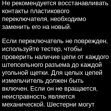
Не рекомендуется восстанавливать
контакты пластикового
переключателя, необходимо
заменить его на новый.
Если переключатель не поврежден,
используйте тестер, чтобы
проверить наличие цепи от каждого
штепсельного разъема до каждой
угольной щетки. Для целых цепей
измельчитель должен быть
включен. Если он не вращается,
неисправность является
механической. Шестерни могут