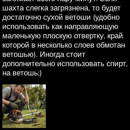
шахта слегка загрязнена, то будет
достаточно сухой ветоши (удобно
использовать как направляющую
маленькую плоскую отвертку, край
которой в несколько слоев обмотан
ветошью). Иногда стоит
дополнительно использовать спирт,
на ветошь;)