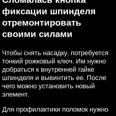
фиксации шпинделя
отремонтировать
своими силами
Чтобы снять насадку, потребуется
тонкий рожковый ключ. Им нужно
добраться к внутренней гайке
шпинделя и вывинтить ее. После
чего можно установить новый
элемент.
Для профилактики поломок нужно