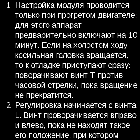
Настройка модуля проводится
только при прогретом двигателе:
для этого аппарат
предварительно включают на 10
минут. Если на холостом ходу
косильная головка вращается,
то к отладке приступают сразу:
поворачивают винт T против
часовой стрелки, пока вращение
не прекратится.
Регулировка начинается с винта
L. Винт проворачивается вправо
и влево, пока не находят такое
его положение, при котором