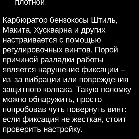
плотной.
Карбюратор бензокосы Штиль,
Макита, Хускварна и других
настраивается с помощью
регулировочных винтов. Порой
причиной разладки работы
является нарушение фиксации –
из-за вибрации или повреждения
защитного колпака. Такую поломку
можно обнаружить, просто
попробовав чуть повернуть винт:
если фиксация не жесткая, стоит
проверить настройку.