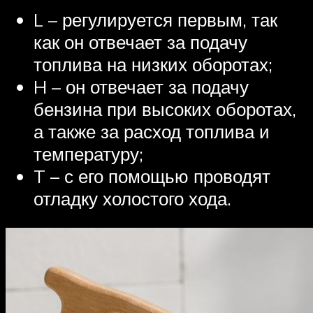
L – регулируется первым, так
как он отвечает за подачу
топлива на низких оборотах;
H – он отвечает за подачу
бензина при высоких оборотах,
а также за расход топлива и
температуру;
T – с его помощью проводят
отладку холостого хода.