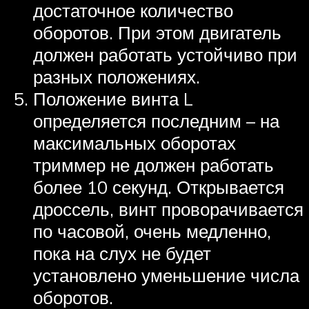
достаточное количество
оборотов. При этом двигатель
должен работать устойчиво при
разных положениях.
Положение винта L
определяется последним – на
максимальных оборотах
триммер не должен работать
более 10 секунд. Открывается
дроссель, винт проворачивается
по часовой, очень медленно,
пока на слух не будет
установлено уменьшение числа
оборотов.