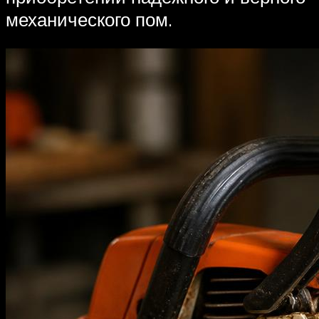
механического пом.