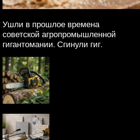
Ушли в прошлое времена
советской агропромышленной
гигантомании. Сгинули гиг.