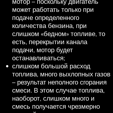
мотор – поскольку двигатель
может работать только при
подаче определенного
количества бензина, при
слишком «бедном» топливе, то
есть, перекрытии канала
подачи, мотор будет
останавливаться;
слишком большой расход
топлива, много выхлопных газов
– результат неполного сгорания
смеси. В этом случае топлива,
наоборот, слишком много и
смесь получается чрезмерно