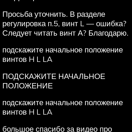
Просьба уточнить. В разделе
регулировка п.5, винт L — ошибка?
Следует читать винт А? Благодарю.
подскажите начальное положение
винтов H L LA
ПОДСКАЖИТЕ НАЧАЛЬНОЕ
ПОЛОЖЕНИЕ
подскажите начальное положение
винтов H L LA
большое спасибо за видео про