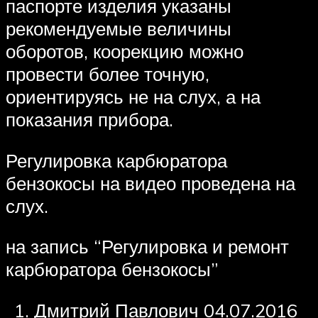
паспорте изделия указаны
рекомендуемые величины
оборотов, коорекцию можно
провести более точную,
ориентируясь не на слух, а на
показания прибора.
Регулировка карбюратора
бензокосы на видео проведена на
слух.
на запись “Регулировка и ремонт
карбюратора бензокосы”
Дмитрий Павлович 04.07.2016