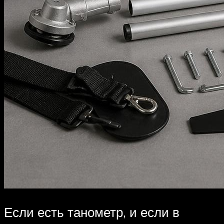
Если есть танометр, и если в