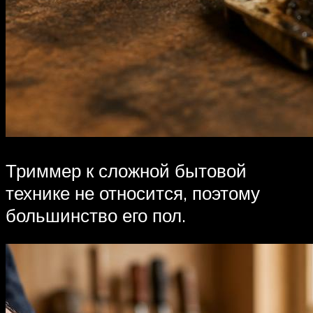
Триммер к сложной бытовой
технике не относится, поэтому
большинство его пол.