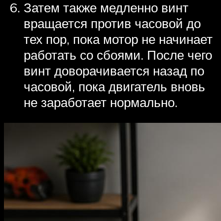
Затем также медленно винт
вращается против часовой до
тех пор, пока мотор не начинает
работать со сбоями. После чего
винт доворачивается назад по
часовой, пока двигатель вновь
не заработает нормально.