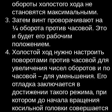
обороты холостого хода не
становятся максимальными.
Затем винт проворачивают на
¼ оборота против часовой. Это
и будет его рабочим
положением.
Холостой ход нужно настроить
поворотами против часовой для
увеличения чисел оборотов и по
часовой – для уменьшения. Его
отладка заключается в
достижении такого режима, при
котором до начала вращения
косильной головки совершается