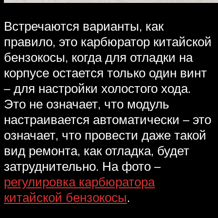
Встречаются варианты, как
правило, это карбюратор китайской
бензокосы, когда для отладки на
корпусе остается только один винт
– для настройки холостого хода.
Это не означает, что модуль
настраивается автоматически – это
означает, что провести даже такой
вид ремонта, как отладка, будет
затруднительно. На фото –
регулировка карбюратора
китайской бензокосы
.