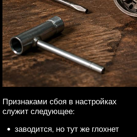
Признаками сбоя в настройках
служит следующее:
заводится, но тут же глохнет