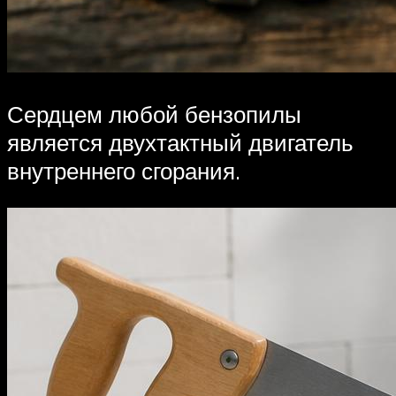
Сердцем любой бензопилы
является двухтактный двигатель
внутреннего сгорания.