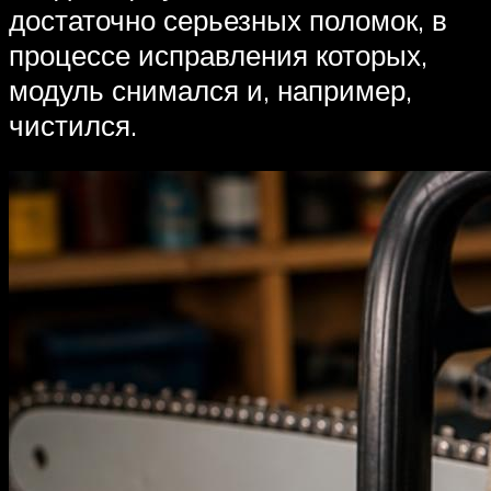
достаточно серьезных поломок, в
процессе исправления которых,
модуль снимался и, например,
чистился.