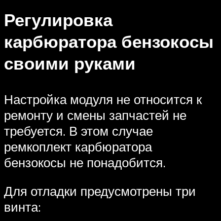
Регулировка
карбюратора бензокосы
своими руками
Настройка модуля не относится к
ремонту и смены запчастей не
требуется. В этом случае
ремкоплект карбюратора
бензокосы не понадобится.
Для отладки предусмотрены три
винта: