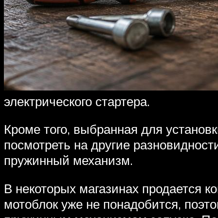
электрического стартера.
Кроме того, выбранная для установк
посмотреть на другие разновидност
пружинный механизм.
В некоторых магазинах продается ко
мотоблок уже не понадобится, поэто