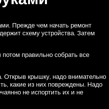
ами. Прежде чем начать ремонт
одержит схему устройства. Затем
 потом правильно собрать все
а. Открыв крышку, надо внимательно
ть, какие из них повреждены. Надо
чаянно не испортить их и не