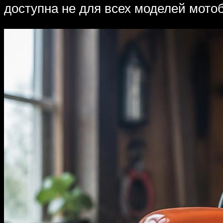
доступна не для всех моделей мото