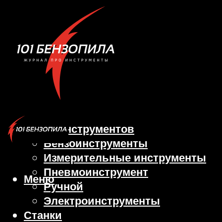
Виды инструментов
Бензоинструменты
Измерительные инструменты
Пневмоинструмент
Меню
Ручной
Электроинструменты
Станки