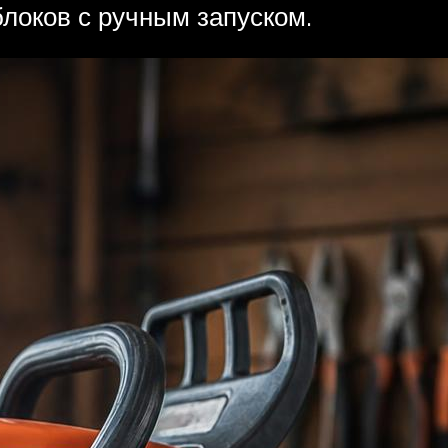
блоков с ручным запуском.