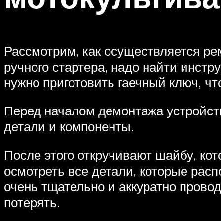
Рассмотрим, как осуществляется ре
ручного стартера, надо найти инстр
нужно приготовить гаечный ключ, ч
Перед началом демонтажа устройств
детали и компоненты.
После этого откручивают шайбу, ко
осмотреть все детали, которые рас
очень тщательно и аккуратно провод
потерять.