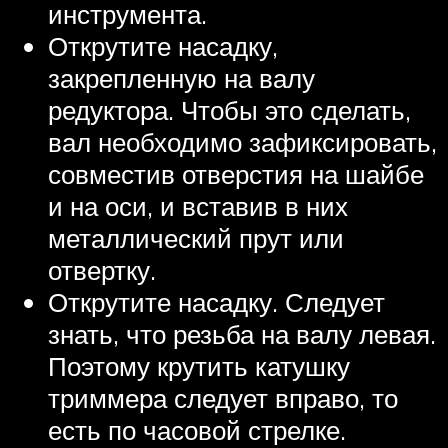
инструмента.
Открутите насадку,
закрепленную на валу
редуктора. Чтобы это сделать,
вал необходимо зафиксировать,
совместив отверстия на шайбе
и на оси, и вставив в них
металлический прут или
отвертку.
Открутите насадку. Следует
знать, что резьба на валу левая.
Поэтому крутить катушку
триммера следует вправо, то
есть по часовой стрелке.