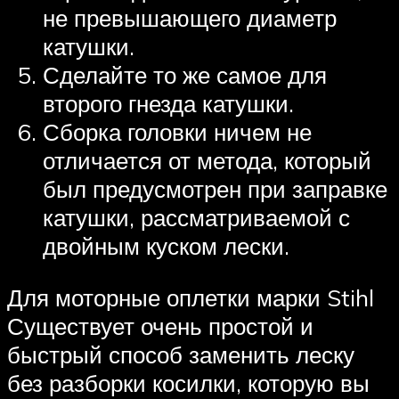
не превышающего диаметр
катушки.
Сделайте то же самое для
второго гнезда катушки.
Сборка головки ничем не
отличается от метода, который
был предусмотрен при заправке
катушки, рассматриваемой с
двойным куском лески.
Для моторные оплетки марки Stihl
Существует очень простой и
быстрый способ заменить леску
без разборки косилки, которую вы