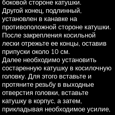
боковой стороне катушки.
Другой конец, подлинный,
установлен в канавке на
противоположной стороне катушки.
После закрепления косильной
лески отрежьте ее концы, оставив
припуски около 10 см.
Далее необходимо установить
состаренную катушку в косилочную
головку. Для этого вставьте и
протяните резьбу в выходные
отверстия головки, вставьте
катушку в корпус, а затем,
прикладывая необходимое усилие,