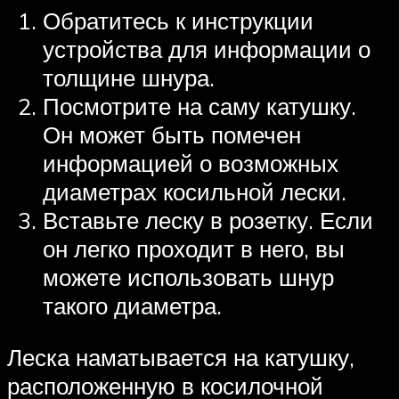
Обратитесь к инструкции
устройства для информации о
толщине шнура.
Посмотрите на саму катушку.
Он может быть помечен
информацией о возможных
диаметрах косильной лески.
Вставьте леску в розетку. Если
он легко проходит в него, вы
можете использовать шнур
такого диаметра.
Леска наматывается на катушку,
расположенную в косилочной