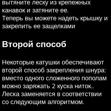
вытяните леску из крепежных
канавок и затяните ее.
Теперь вы можете надеть крышку и
закрепить ее защелками
Второй способ
Некоторые катушки обеспечивают
второй способ закрепления шнура:
вместо одного сложенного пополам
можно заряжать 2 куска ниток..
Леска заменяется в соответствии
со следующим алгоритмом.