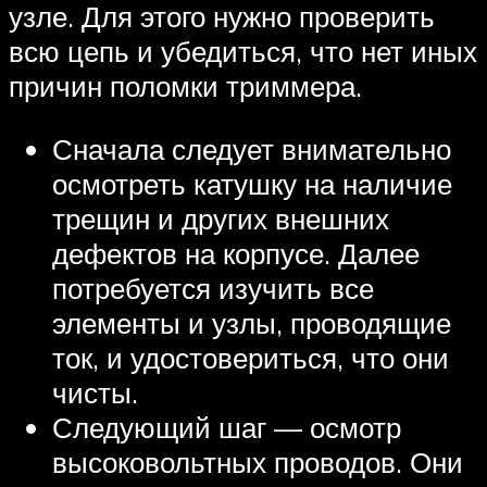
узле. Для этого нужно проверить
всю цепь и убедиться, что нет иных
причин поломки триммера.
Сначала следует внимательно
осмотреть катушку на наличие
трещин и других внешних
дефектов на корпусе. Далее
потребуется изучить все
элементы и узлы, проводящие
ток, и удостовериться, что они
чисты.
Следующий шаг — осмотр
высоковольтных проводов. Они