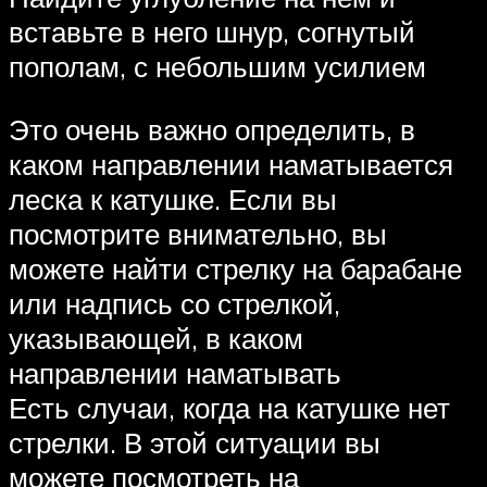
вставьте в него шнур, согнутый
пополам, с небольшим усилием
Это очень важно определить, в
каком направлении наматывается
леска к катушке. Если вы
посмотрите внимательно, вы
можете найти стрелку на барабане
или надпись со стрелкой,
указывающей, в каком
направлении наматывать
Есть случаи, когда на катушке нет
стрелки. В этой ситуации вы
можете посмотреть на