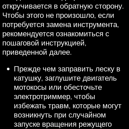
откручивается в обратную сторону.
Чтобы этого не произошло, если
потребуется замена инструмента,
рекомендуется ознакомиться с
пошаговой инструкцией,
приведенной далее.
Прежде чем заправить леску в
катушку, заглушите двигатель
мотокосы или обесточьте
электротриммер, чтобы
избежать травм, которые могут
возникнуть при случайном
запуске вращения режущего