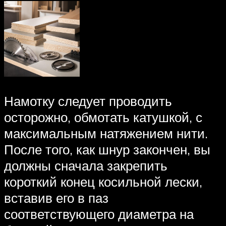
Намотку следует проводить
осторожно, обмотать катушкой, с
максимальным натяжением нити.
После того, как шнур закончен, вы
должны сначала закрепить
короткий конец косильной лески,
вставив его в паз
соответствующего диаметра на