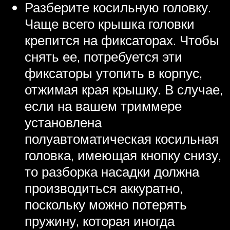
Разберите косильную головку.
Чаще всего крышка головки
крепится на фиксаторах. Чтобы
снять ее, потребуется эти
фиксаторы утопить в корпус,
отжимая края крышку. В случае,
если на вашем триммере
установлена
полуавтоматическая косильная
головка, имеющая кнопку снизу,
то разборка насадки должна
производиться аккуратно,
поскольку можно потерять
пружину, которая иногда