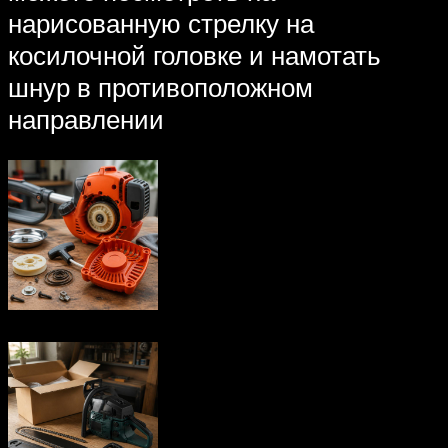
нарисованную стрелку на
косилочной головке и намотать
шнур в противоположном
направлении