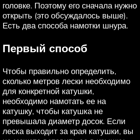
головке. Поэтому его сначала нужно
открыть (это обсуждалось выше).
Есть два способа намотки шнура.
Первый способ
Чтобы правильно определить,
сколько метров лески необходимо
для конкретной катушки,
необходимо намотать ее на
катушку, чтобы катушка не
превышала диаметр досок. Если
леска выходит за края катушки, вы