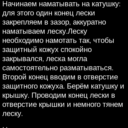
Начинаем наматывать на катушку:
для этого один конец лески
закрепляем в зазор, аккуратно
наматываем леску.Леску
необходимо намотать так, чтобы
защитный кожух спокойно
закрывался, леска могла
самостоятельно разматываться.
Второй конец вводим в отверстие
защитного кожуха. Берём катушку и
крышку. Проводим конец лески в
отверстие крышки и немного тянем
леску.