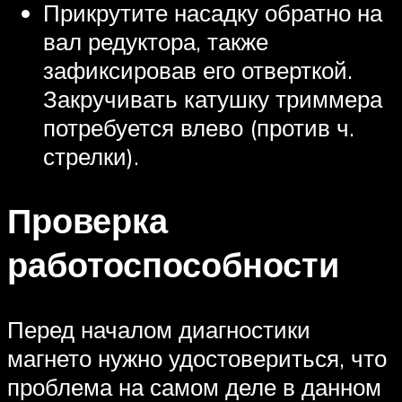
Прикрутите насадку обратно на
вал редуктора, также
зафиксировав его отверткой.
Закручивать катушку триммера
потребуется влево (против ч.
стрелки).
Проверка
работоспособности
Перед началом диагностики
магнето нужно удостовериться, что
проблема на самом деле в данном