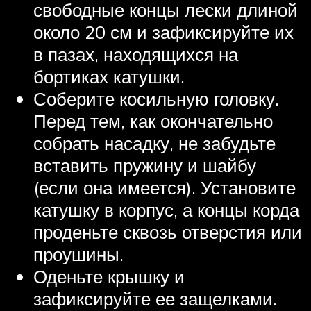
свободные концы лески длиной
около 20 см и зафиксируйте их
в пазах, находящихся на
бортиках катушки.
Соберите косильную головку.
Перед тем, как окончательно
собрать насадку, не забудьте
вставить пружину и шайбу
(если она имеется). Установите
катушку в корпус, а концы корда
проденьте сквозь отверстия или
проушины.
Оденьте крышку и
зафиксируйте ее защелками.