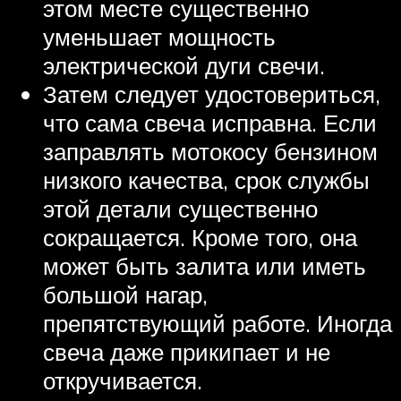
этом месте существенно
уменьшает мощность
электрической дуги свечи.
Затем следует удостовериться,
что сама свеча исправна. Если
заправлять мотокосу бензином
низкого качества, срок службы
этой детали существенно
сокращается. Кроме того, она
может быть залита или иметь
большой нагар,
препятствующий работе. Иногда
свеча даже прикипает и не
откручивается.