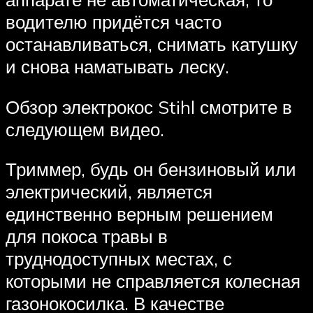
водителю придётся часто
останавливаться, снимать катушку
и снова наматывать леску.
Обзор электрокос Stihl смотрите в
следующем видео.
Триммер, будь он бензиновый или
электрический, является
единственно верным решением
для покоса травы в
труднодоступных местах, с
которыми не справляется колесная
газонокосилка. В качестве