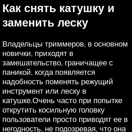
Как снять катушку и
заменить леску
Владельцы триммеров, в основном
новички, приходят в
замешательство, граничащее с
паникой, когда появляется
надобность поменять режущий
инструмент или леску в
катушке.Очень часто при попытке
открутить косильную головку
пользователи просто приводят ее в
негодность, не подозревая, что она