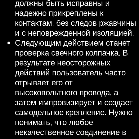
должны быть исправны и
надежно прикреплены к
контактам, без следов ржавчины
и с неповрежденной изоляцией.
Следующим действием станет
проверка свечного колпачка. В
результате неосторожных
действий пользователь часто
отрывает его от
высоковольтного провода, а
затем импровизирует и создает
самодельное крепление. Нужно
понимать, что любое
некачественное соединение в