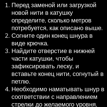
Перед заменой или загрузкой
новой нити в катушку
определите, сколько метров
потребуется, как описано выше.
Согните один конец шнура в
виде крючка.
Найдите отверстие в нижней
части катушки, чтобы
зафиксировать леску, и
вставьте конец нити, согнутый в
петлю.
Необходимо наматывать шнур в
соответствии с направлением
стрелки до желаемого уровня,