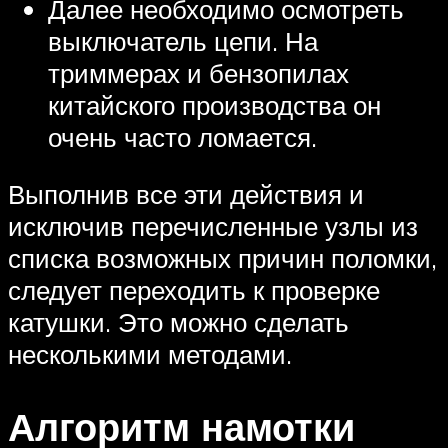
Далее необходимо осмотреть
выключатель цепи. На
триммерах и бензопилах
китайского производства он
очень часто ломается.
Выполнив все эти действия и
исключив перечисленные узлы из
списка возможных причин поломки,
следует переходить к проверке
катушки. Это можно сделать
несколькими методами.
Алгоритм намотки