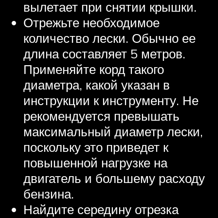
вылетает при снятии крышки.
Отрежьте необходимое
количество лески. Обычно ее
длина составляет 5 метров.
Применяйте корд такого
диаметра, какой указан в
инструкции к инструменту. Не
рекомендуется превышать
максимальный диаметр лески,
поскольку это приведет к
повышенной нагрузке на
двигатель и большему расходу
бензина.
Найдите середину отрезка