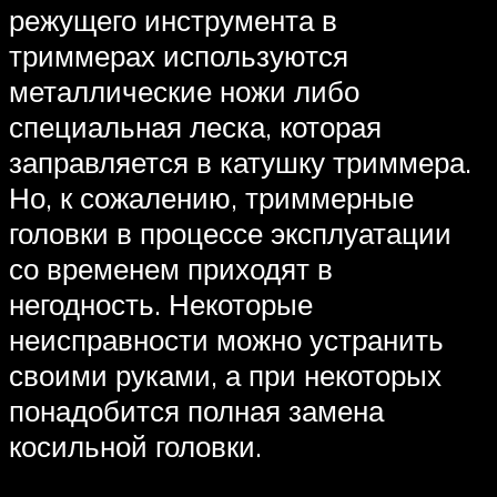
режущего инструмента в
триммерах используются
металлические ножи либо
специальная леска, которая
заправляется в катушку триммера.
Но, к сожалению, триммерные
головки в процессе эксплуатации
со временем приходят в
негодность. Некоторые
неисправности можно устранить
своими руками, а при некоторых
понадобится полная замена
косильной головки.