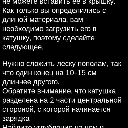
не можете вставить ее в крышку.
Как только вы определились с
длиной материала, вам
необходимо загрузить его в
катушку, поэтому сделайте
следующее.
Нужно сложить леску пополам, так
что один конец на 10-15 см
длиннее другого.
Обратите внимание, что катушка
разделена на 2 части центральной
стороной, с которой начинается
зарядка
Найдите углубление на нем и