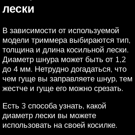
лески
В зависимости от используемой
модели триммера выбираются тип,
толщина и длина косильной лески.
Диаметр шнура может быть от 1,2
до 4 мм. Нетрудно догадаться, что
чем гуще вы заправляете шнур, тем
жестче и гуще его можно срезать.
Есть 3 способа узнать, какой
диаметр лески вы можете
использовать на своей косилке.