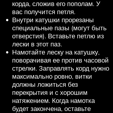
корда, сложив его пополам. У
вас получится петля.
Внутри катушки прорезаны
специальные пазы (могут быть
отверстия). Вставьте петлю из
лески в этот паз.
Намотайте леску на катушку,
поворачивая ее против часовой
стрелки. Заправлять корд нужно
максимально ровно, витки
должны ложиться без
перекрытия и с хорошим
натяжением. Когда намотка
будет закончена, оставьте