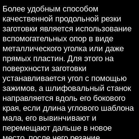
Более удобным способом
качественной продольной резки
заготовки является использование
вспомогательных опор в виде
металлического уголка или даже
прямых пластин. Для этого на
поверхности заготовки
устанавливается угол с помощью
зажимов, а шлифовальный станок
направляется вдоль его бокового
края, если длина углового шаблона
мала, его вывинчивают и
перемещают дальше в новое
место, после чего резание