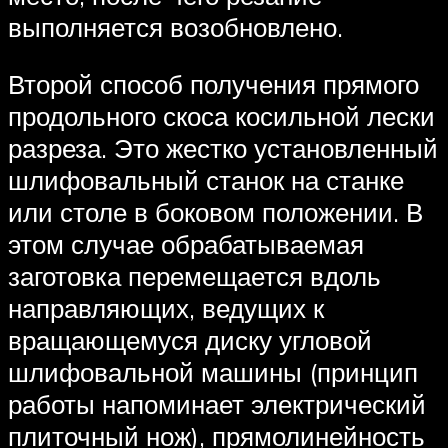
выполняется возобновлено.
Второй способ получения прямого
продольного скоса косильной лески
разреза. Это жестко установленный
шлифовальный станок на станке
или столе в боковом положении. В
этом случае обрабатываемая
заготовка перемещается вдоль
направляющих, ведущих к
вращающемуся диску угловой
шлифовальной машины (принцип
работы напоминает электрический
плиточный нож), прямолинейность