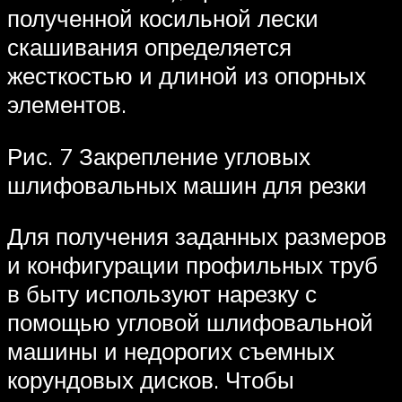
полученной косильной лески
скашивания определяется
жесткостью и длиной из опорных
элементов.
Рис. 7 Закрепление угловых
шлифовальных машин для резки
Для получения заданных размеров
и конфигурации профильных труб
в быту используют нарезку с
помощью угловой шлифовальной
машины и недорогих съемных
корундовых дисков. Чтобы