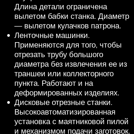
Длина детали ограничена
вылетом бабки станка. Диаметр
— вылетом кулачков патрона.
Ленточные машинки.
Применяются для того, чтобы
отрезать трубу большого
диаметра без извлечения ее из
траншеи или коллекторного
пункта. Работают и на
деформированных изделиях.
Дисковые отрезные станки.
Высокоавтоматизированная
установка с маятниковой пилой
и механизмом подачи заготовок.