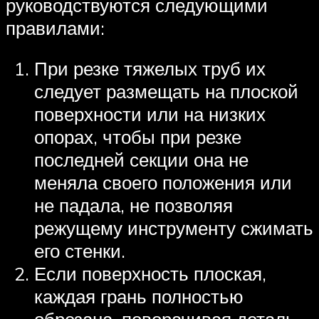
руководствуются следующими
правилами:
При резке тяжелых труб их
следует размещать на плоской
поверхности или на низких
опорах, чтобы при резке
последней секции она не
меняла своего положения или
не падала, не позволяя
режущему инструменту сжимать
его стенки.
Если поверхность плоская,
каждая грань полностью