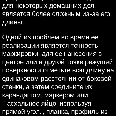
для некоторых домашних дел,
является более сложным из-за его
длины.
Одной из проблем во время ее
реализации является точность
маркировки, для ее нанесения в
центре или в другой точке режущей
поверхности отметьте всю длину на
одинаковом расстоянии от боковой
стенки, а затем соедините их
карандашом, маркером или
Пасхальное яйцо, используя
прямой угол. , планка, профиль из