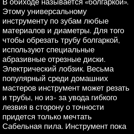
В обиходе называется «болгаркой».
Этому универсальному
инструменту по зубам любые
материалов и диаметры. Для того
чтобы обрезать трубу болгаркой,
используют специальные
абразивные отрезные диски.
Электрический лобзик. Весьма
популярный среди домашних
мастеров инструмент может резать
и трубы, но из- за увода гибкого
лезвия в сторону о точности
придется только мечтать
Сабельная пила. Инструмент пока