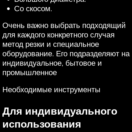
Со скосом.
Очень важно выбрать подходящий
для каждого конкретного случая
метод резки и специальное
оборудование. Его подразделяют на
индивидуальное, бытовое и
промышленное
Необходимые инструменты
Для индивидуального
использования