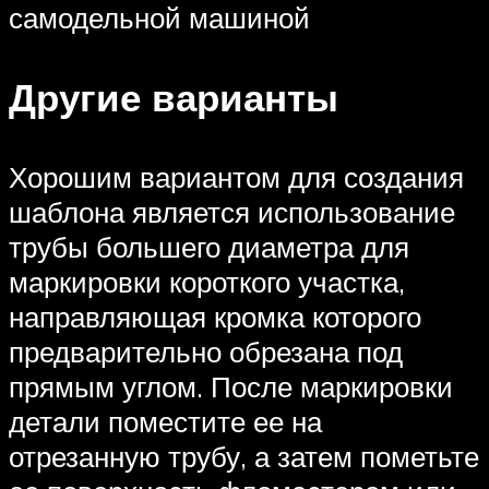
самодельной машиной
Другие варианты
Хорошим вариантом для создания
шаблона является использование
трубы большего диаметра для
маркировки короткого участка,
направляющая кромка которого
предварительно обрезана под
прямым углом. После маркировки
детали поместите ее на
отрезанную трубу, а затем пометьте