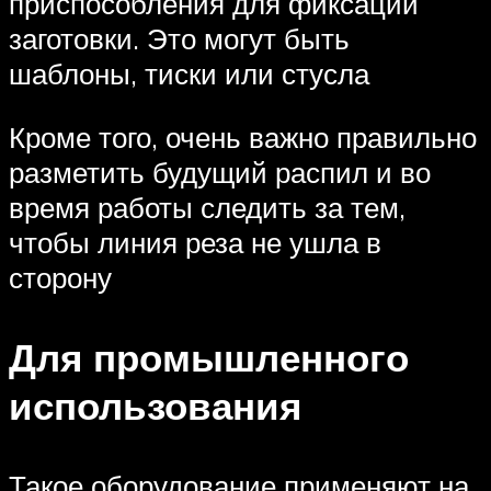
приспособления для фиксации
заготовки. Это могут быть
шаблоны, тиски или стусла
Кроме того, очень важно правильно
разметить будущий распил и во
время работы следить за тем,
чтобы линия реза не ушла в
сторону
Для промышленного
использования
Такое оборудование применяют на