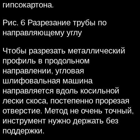
гипсокартона.
Рис. 6 Разрезание трубы по
направляющему углу
Чтобы разрезать металлический
профиль в продольном
направлении, угловая
шлифовальная машина
направляется вдоль косильной
лески скоса, постепенно прорезая
отверстие. Метод не очень точный,
инструмент нужно держать без
поддержки.