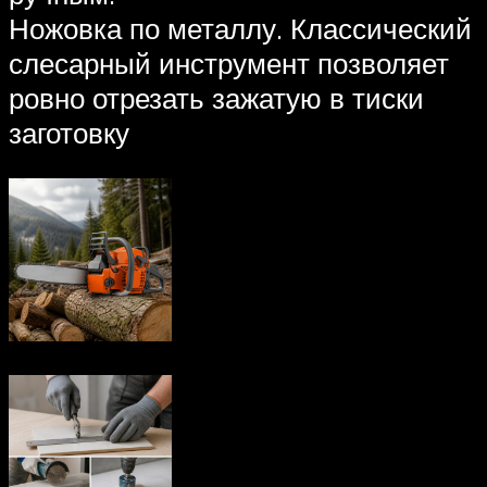
Ножовка по металлу. Классический
слесарный инструмент позволяет
ровно отрезать зажатую в тиски
заготовку