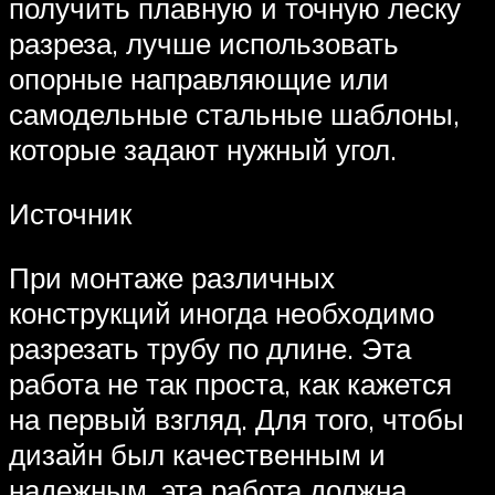
получить плавную и точную леску
разреза, лучше использовать
опорные направляющие или
самодельные стальные шаблоны,
которые задают нужный угол.
Источник
При монтаже различных
конструкций иногда необходимо
разрезать трубу по длине. Эта
работа не так проста, как кажется
на первый взгляд. Для того, чтобы
дизайн был качественным и
надежным, эта работа должна