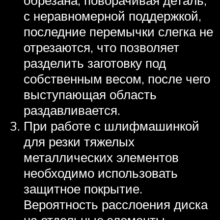
обрезана, поворачивая деталь,
с неравномерной поддержкой,
последние перемычки слегка не
отрезаются, что позволяет
разделить заготовку под
собственным весом, после чего
выступающая область
раздавливается.
При работе с шлифмашинкой
для резки тяжелых
металлических элементов
необходимо использовать
защитное покрытие.
Вероятность расслоения диска