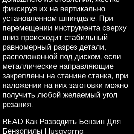
фиксируя их на вертикально
установленном шпинделе. При
перемещении инструмента сверху
вниз происходит стабильный
равномерный разрез детали,
расположенной под диском, если
металлические направляющие
закреплены на станине станка, при
наложении на них заготовки можно
получить любой желаемый угол
резания.
READ Как Разводить Бензин Для
Бензопилы Husqvarna