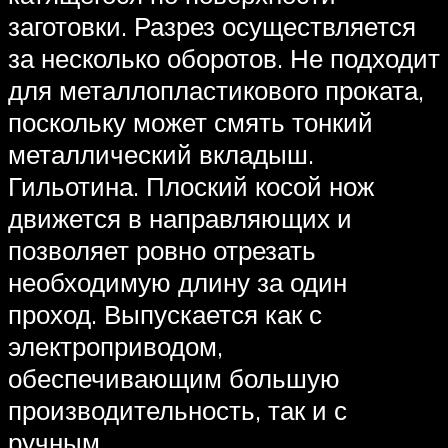
заготовки. Разрез осуществляется
за несколько оборотов. Не подходит
для металлопластикового проката,
поскольку может смять тонкий
металлический вкладыш.
Гильотина. Плоский косой нож
движется в направляющих и
позволяет ровно отрезать
необходимую длину за один
проход. Выпускается как с
электроприводом,
обеспечивающим большую
производительность, так и с
ручным.