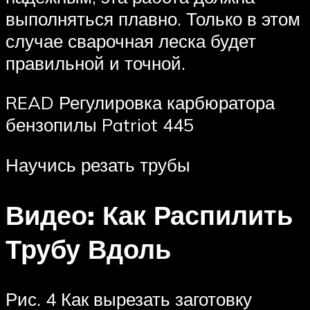
выполняться плавно. Только в этом
случае сварочная леска будет
правильной и точной.
READ Регулировка карбюратора
бензопилы Patriot 445
Научись резать трубы
Видео: Как Распилить
Трубу Вдоль
Рис. 4 Как вырезать заготовку