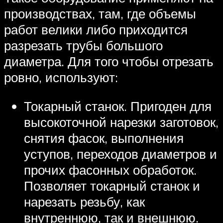
производствах, там, где объемы
работ велики либо приходится
разрезать трубы большого
диаметра. Для того чтобы отрезать
ровно, используют:
Токарный станок. Пригоден для
высокоточной нарезки заготовок,
снятия фасок, выполнения
уступов, переходов диаметров и
прочих фасонных обработок.
Позволяет токарный станок и
нарезать резьбу, как
внутреннюю, так и внешнюю.