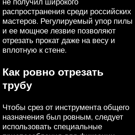
не получил широкого
распространения среди российских
мастеров. Регулируемый упор пилы
и ее мощное лезвие позволяют
отрезать прокат даже на весу и
вплотную к стене.
Как ровно отрезать
трубу
Чтобы срез от инструмента общего
назначения был ровным, следует
использовать специальные