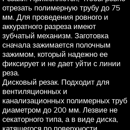
отрезать полимерную трубу до 75
мм. Для проведения ровного и
аккуратного разреза имеют
зубчатый механизм. Заготовка
сначала зажимается полочным
зажимом, который надежно ее
фиксирует и не дает уйти с линии
реза.
Дисковый резак. Подходит для
вентиляционных и
канализационных полимерных труб
диаметром до 200 мм. Лезвие не
секаторного типа, а в виде диска,
катящегося по поверхности