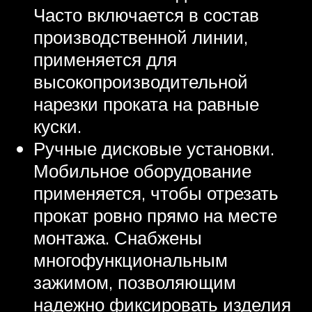
Часто включается в состав
производственной линии,
применяется для
высокопроизводительной
нарезки проката на равные
куски.
Ручные дисковые установки.
Мобильное оборудование
применяется, чтобы отрезать
прокат ровно прямо на месте
монтажа. Снабжены
многофункциональным
зажимом, позволяющим
надежно фиксировать изделия