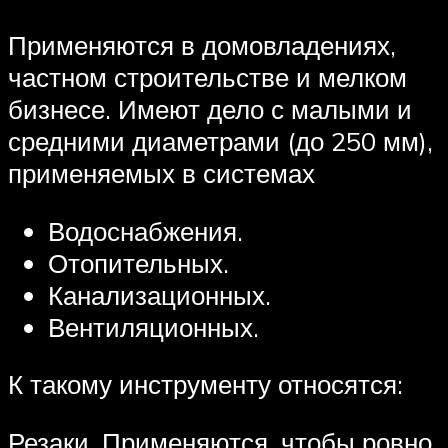
Применяются в домовладениях,
частном строительстве и мелком
бизнесе. Имеют дело с малыми и
средними диаметрами (до 250 мм),
применяемых в системах
Водоснабжения.
Отопительных.
Канализационных.
Вентиляционных.
К такому инструменту относятся:
Резаки. Применяются, чтобы ровно