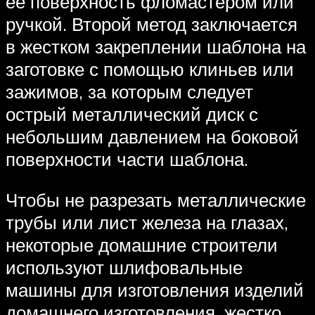
ее поверхность фломастером или
ручкой. Второй метод заключается
в жестком закреплении шаблона на
заготовке с помощью клиньев или
зажимов, за которым следует
острый металлический диск с
небольшим давлением на боковой
поверхности части шаблона.
Чтобы не разрезать металлические
трубы или лист железа на глазах,
некоторые домашние строители
используют шлифовальные
машины для изготовления изделий
домашнего изготовления, жестко