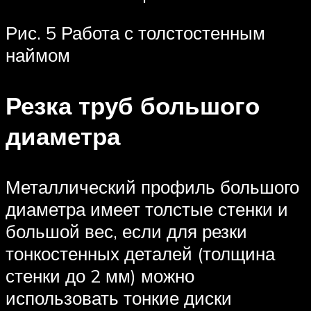
Рис. 5 Работа с толстостенным
наймом
Резка труб большого
диаметра
Металлический профиль большого
диаметра имеет толстые стенки и
большой вес, если для резки
тонкостенных деталей (толщина
стенки до 2 мм) можно
использовать тонкие диски