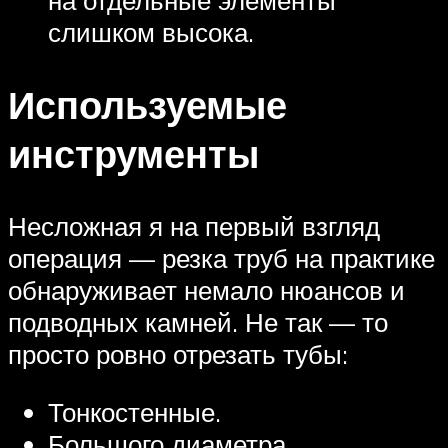
на отдельные элементы
слишком высока.
Используемые
инструменты
Несложная я на первый взгляд
операция — резка труб на практике
обнаруживает немало нюансов и
подводных камней. Не так — то
просто ровно отрезать тубы:
Тонкостенные.
Большого диаметра.