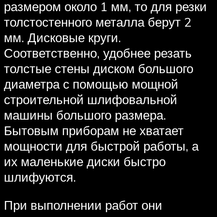
размером около 1 мм, то для резки
толстостенного металла берут 2
мм. Дисковые круги.
Соответственно, удобнее резать
толстые стены диском большого
диаметра с помощью мощной
строительной шлифовальной
машины большого размера.
Бытовым приборам не хватает
мощности для быстрой работы, а
их маленькие диски быстро
шлифуются.
При выполнении работ они