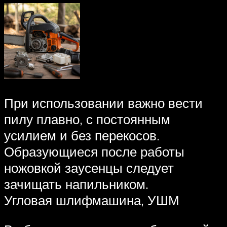
При использовании важно вести
пилу плавно, с постоянным
усилием и без перекосов.
Образующиеся после работы
ножовкой заусенцы следует
зачищать напильником.
Угловая шлифмашина, УШМ