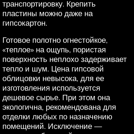
транспортировку. Крепить
пластины можно даже на
гипсокартон.
Готовое полотно огнестойкое,
«теплое» на ощупь, пористая
поверхность неплохо задерживает
тепло и шум. Цена гипсовой
облицовки невысока, для ее
изготовления используется
дешевое сырье. При этом она
экологична, рекомендована для
отделки любых по назначению
помещений. Исключение —