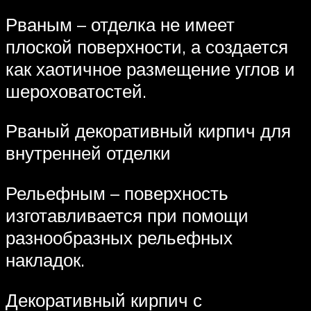
Рваным – отделка не имеет
плоской поверхности, а создается
как хаотичное размещение углов и
шероховатостей.
Рваный декоративный кирпич для
внутренней отделки
Рельефным – поверхность
изготавливается при помощи
разнообразных рельефных
накладок.
Декоративный кирпич с