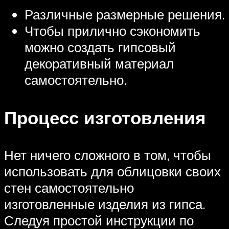
Различные размерные решения.
Чтобы прилично сэкономить
можно создать гипсовый
декоративный материал
самостоятельно.
Процесс изготовления
Нет ничего сложного в том, чтобы
использовать для облицовки своих
стен самостоятельно
изготовленные изделия из гипса.
Следуя простой инструкции по