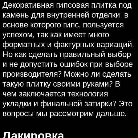
Декоративная гипсовая плитка под
камень для внутренней отделки, в
основе которого гипс, пользуется
успехом, так как имеет много
форматных и фактурных вариаций.
Но как сделать правильный выбор
и не допустить ошибок при выборе
производителя? Можно ли сделать
такую плитку своими руками? В
чем заключается технология
укладки и финальной затирки? Это
вопросы мы рассмотрим дальше.
Лакировка