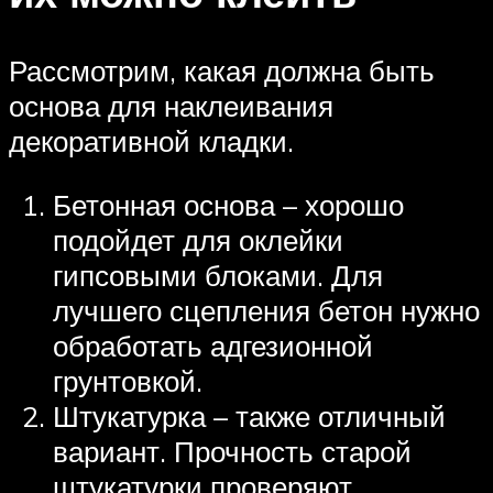
Рассмотрим, какая должна быть
основа для наклеивания
декоративной кладки.
Бетонная основа – хорошо
подойдет для оклейки
гипсовыми блоками. Для
лучшего сцепления бетон нужно
обработать адгезионной
грунтовкой.
Штукатурка – также отличный
вариант. Прочность старой
штукатурки проверяют