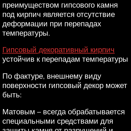
преимуществом гипсового камня
под кирпич является отсутствие
деформации при перепадах
температуры.
Гипсовый декоративный кирпич
устойчив к перепадам температуры
По фактуре, внешнему виду
поверхности гипсовый декор может
быть:
Матовым – всегда обрабатывается
специальными средствами для
защиты камня от разрушений и