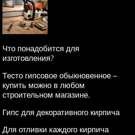
Что понадобится для
изготовления?
Тесто гипсовое обыкновенное –
купить можно в любом
строительном магазине.
Гипс для декоративного кирпича
Для отливки каждого кирпича