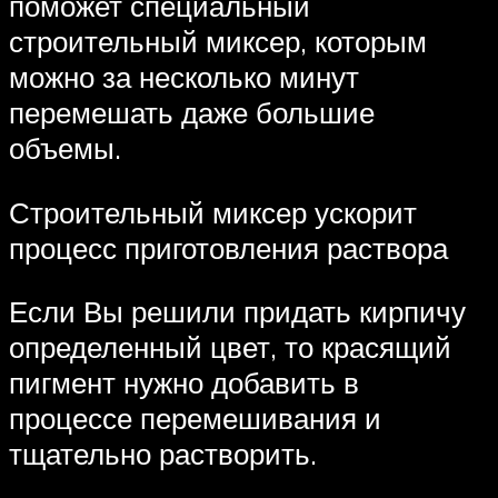
поможет специальный
строительный миксер, которым
можно за несколько минут
перемешать даже большие
объемы.
Строительный миксер ускорит
процесс приготовления раствора
Если Вы решили придать кирпичу
определенный цвет, то красящий
пигмент нужно добавить в
процессе перемешивания и
тщательно растворить.