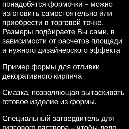
понадобятся формочки – можно
изготовить самостоятельно или
приобрести в торговой точке.
Размеры подбираете Вы сами, в
зависимости от расчетов площади
и нужного дизайнерского эффекта.
Пример формы для отливки
декоративного кирпича
Смазка, позволяющая вытаскивать
готовое изделие из формы.
Специальный затвердитель для
гипсового раствора – чтобы дело