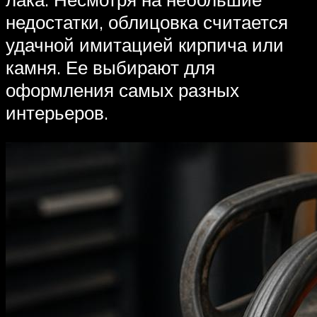
недостатки, облицовка считается
удачной имитацией кирпича или
камня. Ее выбирают для
оформления самых разных
интерьеров.