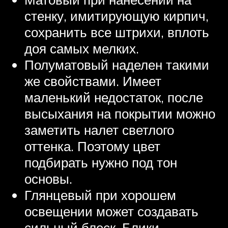
стенку, имитирующую кирпич,
сохранить все штрихи, вплоть
доя самых мелких.
Полуматовый наделен такими
же свойствами. Имеет
маленький недостаток, после
высыхания на покрытии можно
заметить налет светлого
оттенка. Поэтому цвет
подбирать нужно под тон
основы.
Глянцевый при хорошем
освещении может создавать
сильный блеск. Блики