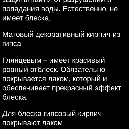
попадания воды. Естественно, не
имеет блеска.
Матовый декоративный кирпич из
гипса
Глянцевым – имеет красивый,
ровный отблеск. Обязательно
покрывается лаком, который и
обеспечивает прекрасный эффект
блеска.
Для блеска гипсовый кирпич
покрывают лаком