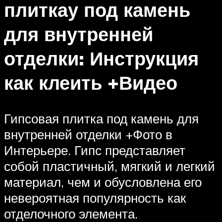
плиткау под камень
для внутренней
отделки: Инструкция
как клеить +Видео
Гипсовая плитка под камень для
внутренней отделки +Фото в
Интерьере. Гипс представляет
собой пластичный, мягкий и легкий
материал, чем и обусловлена его
невероятная популярность как
отделочного элемента.