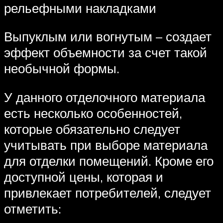
рельефными накладками
Выпуклым или вогнутым – создает
эффект объемности за счет такой
необычной формы.
У данного отделочного материала
есть несколько особенностей,
которые обязательно следует
учитывать при выборе материала
для отделки помещений. Кроме его
доступной цены, которая и
привлекает потребителей, следует
отметить: