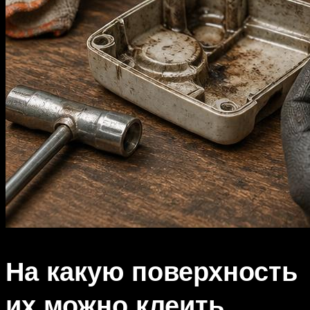
На какую поверхность
их можно клеить