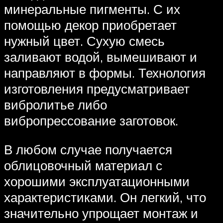
минеральные пигменты. С их
помощью декор приобретает
нужный цвет. Сухую смесь
заливают водой, вымешивают и
направляют в формы. Технология
изготовления предусматривает
вибролитье либо
вибропрессование заготовок.
В любом случае получается
облицовочный материал с
хорошими эксплуатационными
характеристиками. Он легкий, что
значительно упрощает монтаж и