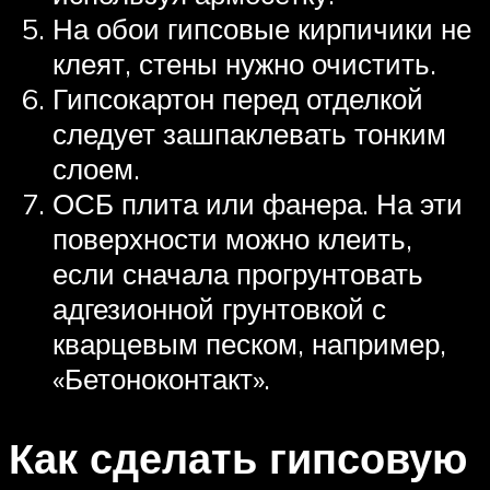
На обои гипсовые кирпичики не
клеят, стены нужно очистить.
Гипсокартон перед отделкой
следует зашпаклевать тонким
слоем.
ОСБ плита или фанера. На эти
поверхности можно клеить,
если сначала прогрунтовать
адгезионной грунтовкой с
кварцевым песком, например,
«Бетоноконтакт».
Как сделать гипсовую