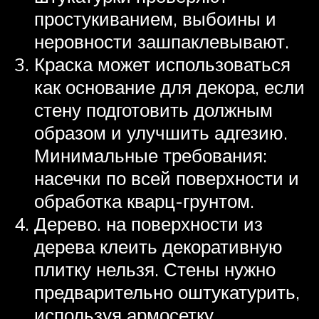
простукиванием, выбоины и
неровности зашпаклевывают.
Краска может использоваться
как основание для декора, если
стену подготовить должным
образом и улучшить адгезию.
Минимальные требования:
насечки по всей поверхности и
обработка кварц-грунтом.
Дерево. на поверхности из
дерева клеить декоративную
плитку нельзя. Стены нужно
предварительно оштукатурить,
используя армосетку.