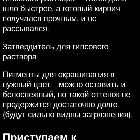
шло быстрее, а готовый кирпич
получался прочным, и не
рассыпался.
Затвердитель для гипсового
раствора
Пигменты для окрашивания в
нужный цвет – можно оставить и
белоснежный, но такой оттенок не
продержится достаточно долго
(будут сильно видны загрязнения).
Приступаем к