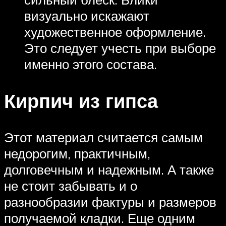
визуально искажают
художественное оформление.
Это следует учесть при выборе
именно этого состава.
Кирпич из гипса
Этот материал считается самым
недорогим, практичным,
долговечным и надежным. А также
не стоит забывать и о
разнообразии фактуры и размеров
получаемой кладки. Еще одним