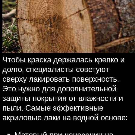
Чтобы краска держалась крепко и
долго, специалисты советуют
сверху лакировать поверхность.
Это нужно для дополнительной
защиты покрытия от влажности и
пыли. Самые эффективные
акриловые лаки на водной основе:
Матовый при нанесении на