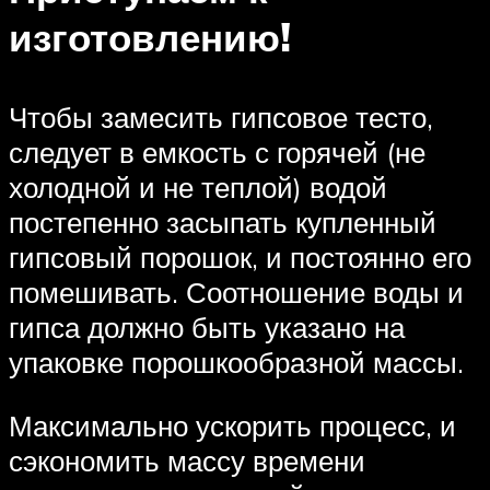
изготовлению!
Чтобы замесить гипсовое тесто,
следует в емкость с горячей (не
холодной и не теплой) водой
постепенно засыпать купленный
гипсовый порошок, и постоянно его
помешивать. Соотношение воды и
гипса должно быть указано на
упаковке порошкообразной массы.
Максимально ускорить процесс, и
сэкономить массу времени