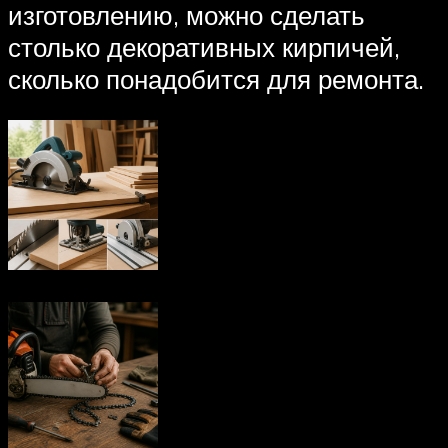
изготовлению, можно сделать
столько декоративных кирпичей,
сколько понадобится для ремонта.