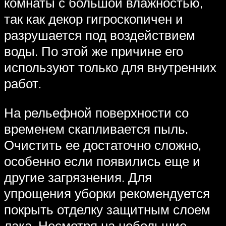
комнаты с большой влажностью,
так как декор гигроскопичен и
разрушается под воздействием
воды. По этой же причине его
используют только для внутренних
работ.
На рельефной поверхности со
временем скапливается пыль.
Очистить ее достаточно сложно,
особенно если появились еще и
другие загрязнения. Для
упрощения уборки рекомендуется
покрыть отделку защитным слоем
лака. Несмотря на небольшие