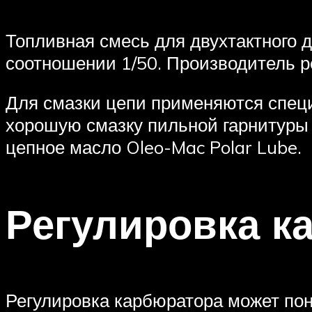
Топливная смесь для двухтактного д
соотношении 1/50. Производитель р
Для смазки цепи применяются спец
хорошую смазку пильной гарнитуры
цепное масло Oleo-Mac Polar Lube.
Регулировка к
Регулировка карбюратора может пон