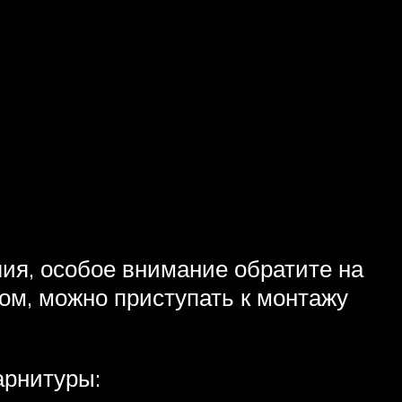
ия, особое внимание обратите на
ом, можно приступать к монтажу
арнитуры: