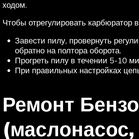
ходом.
Чтобы отрегулировать карбюратор в
Завести пилу, провернуть регули
обратно на полтора оборота.
Прогреть пилу в течении 5-10 ми
При правильных настройках цепь
Ремонт Бенз
(маслонасос,