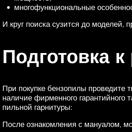
многофункциональные особеннос
И круг поиска сузится до моделей,
Подготовка к
При покупке бензопилы проведите т
наличие фирменного гарантийного т
пильной гарнитуры:
После ознакомления с мануалом, мо