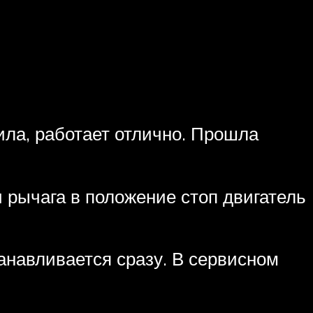
ила, работает отлично. Прошла
и рычага в положение стоп двигатель
танавливается сразу. В сервисном