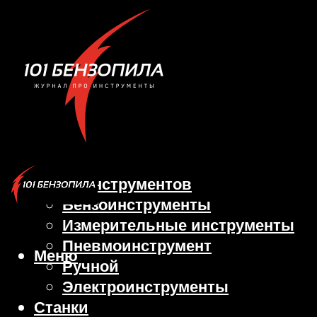
Виды инструментов
Бензоинструменты
Измерительные инструменты
Пневмоинструмент
Меню
Ручной
Электроинструменты
Станки