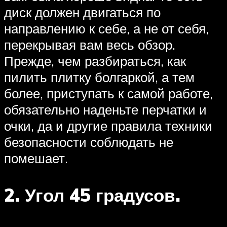
диск должен двигаться по
направлению к себе, а не от себя,
перекрывая вам весь обзор.
Прежде, чем разбираться, как
пилить плитку болгаркой, а тем
более, приступать к самой работе,
обязательно наденьте перчатки и
очки, да и другие правила техники
безопасности соблюдать не
помешает.
2. Угол 45 градусов.