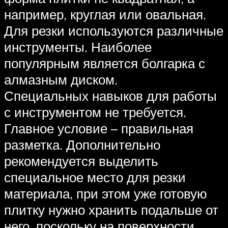
например, круглая или овальная.
Для резки используются различные
инструменты. Наиболее
популярным является болгарка с
алмазным диском.
Специальных навыков для работы
с инструментом не требуется.
Главное условие – правильная
разметка. Дополнительно
рекомендуется выделить
специальное место для резки
материала, при этом уже готовую
плитку нужно хранить подальше от
него, поскольку на поверхности