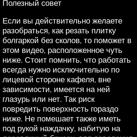
Полезный совет
Если вы действительно желаете
разобраться, как резать плитку
болгаркой без сколов, то поможет в
этом видео, расположенное чуть
ниже. Стоит помнить, что работать
всегда нужно исключительно по
лицевой стороне кафеля, вне
зависимости, имеется на ней
глазурь или нет. Так риск
повредить поверхность гораздо
ниже. Не помешает также иметь
под рукой наждачку, набитую на