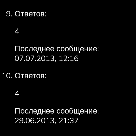
Ответов:
4
Последнее сообщение:
07.07.2013, 12:16
Ответов:
4
Последнее сообщение:
29.06.2013, 21:37