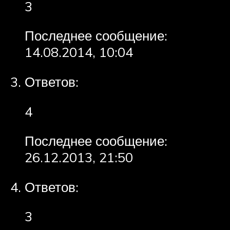
3
Последнее сообщение:
14.08.2014, 10:04
Ответов:
4
Последнее сообщение:
26.12.2013, 21:50
Ответов:
3