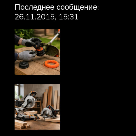
Последнее сообщение:
26.11.2015, 15:31