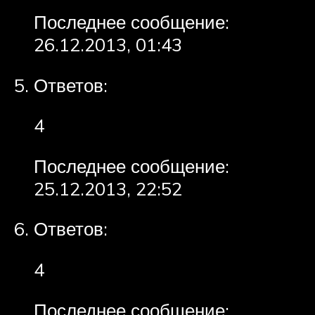
Последнее сообщение:
26.12.2013, 01:43
Ответов:
4
Последнее сообщение:
25.12.2013, 22:52
Ответов:
4
Последнее сообщение: