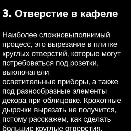
3. Отверстие в кафеле
Наиболее сложновыполнимый
процесс, это вырезание в плитке
круглых отверстий, которые могут
потребоваться под розетки,
выключатели,
осветительные приборы, а также
под разнообразные элементы
декора при облицовке. Крохотные
дырочки вырезать не получится,
потому расскажем, как сделать
большие круглые отверстия.