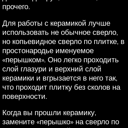
прочего.
Для работы с керамикой лучше
использовать не обычное сверло,
но копьевидное сверло по плитке, в
простонародье именуемое
«перышком». Оно легко проходить
слой глазури и верхний слой
керамики и вгрызается в него так,
что проходит плитку без сколов на
поверхности.
Когда вы прошли керамику,
замените «перышко» на сверло по