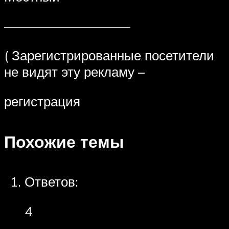
—————————–
( Зарегистрированные посетители
не видят эту рекламу –
регистрация
Похожие темы
Ответов:
4