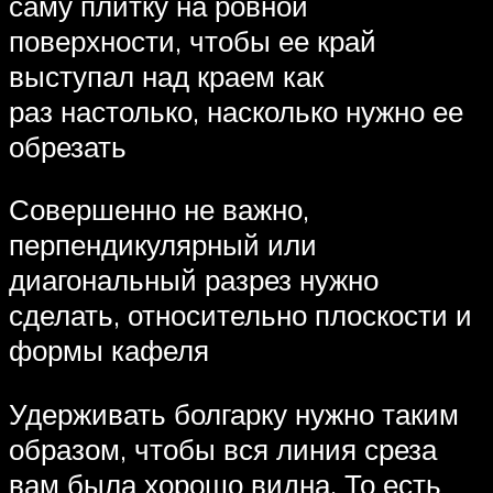
саму плитку на ровной
поверхности, чтобы ее край
выступал над краем как
раз настолько, насколько нужно ее
обрезать
Совершенно не важно,
перпендикулярный или
диагональный разрез нужно
сделать, относительно плоскости и
формы кафеля
Удерживать болгарку нужно таким
образом, чтобы вся линия среза
вам была хорошо видна. То есть