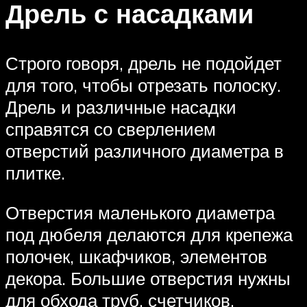
Дрель с насадками
Строго говоря, дрель не подойдет
для того, чтобы отрезать полоску.
Дрель и различные насадки
справятся со сверлением
отверстий различного диаметра в
плитке.
Отверстия маленького диаметра
под дюбеля делаются для крепежа
полочек, шкафчиков, элементов
декора. Большие отверстия нужны
для обхода труб, счетчиков,