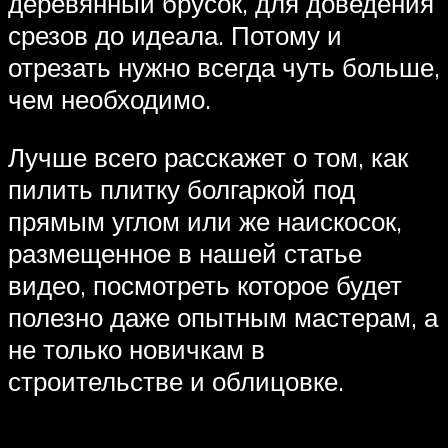
деревянный брусок, для доведения
срезов до идеала. Потому и
отрезать нужно всегда чуть больше,
чем необходимо.
Лучше всего расскажет о том, как
пилить плитку болгаркой под
прямым углом или же наискосок,
размещенное в нашей статье
видео, посмотреть которое будет
полезно даже опытным мастерам, а
не только новичкам в
строительстве и облицовке.