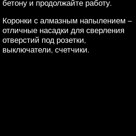
бетону и продолжайте работу.
Коронки с алмазным напылением –
отличные насадки для сверления
отверстий под розетки,
выключатели, счетчики.