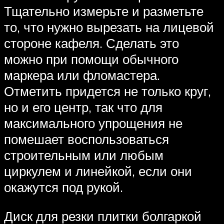
Тщательно измерьте и разметьте
то, что нужно вырезать на лицевой
стороне кафеля. Сделать это
можно при помощи обычного
маркера или фломастера.
Отметить придется не только круг,
но и его центр, так что для
максимального упрощения не
помешает воспользоваться
строительным или любым
циркулем и линейкой, если они
окажутся под рукой.
Диск для резки плитки болгаркой