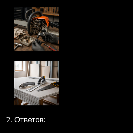
Ответов: