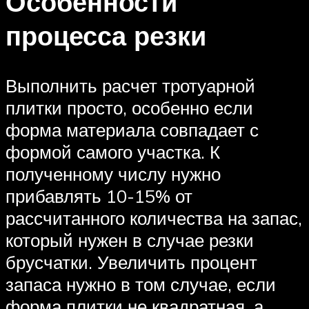
Особенности
процесса резки
Выполнить расчет тротуарной
плитки просто, особенно если
форма материала совпадает с
формой самого участка. К
полученному числу нужно
прибавлять 10-15% от
рассчитанного количества на запас,
который нужен в случае резки
брусчатки. Увеличить процент
запаса нужно в том случае, если
форма плитки не квадратная, а