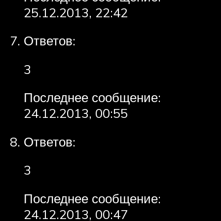
25.12.2013, 22:42
Ответов:
3
Последнее сообщение:
24.12.2013, 00:55
Ответов:
3
Последнее сообщение:
24.12.2013, 00:47