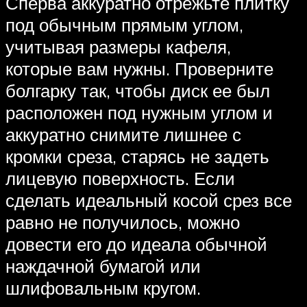
Сперва аккуратно отрежьте плитку
под обычным прямым углом,
учитывая размеры кафеля,
которые вам нужны. Проверните
болгарку так, чтобы диск ее был
расположен под нужным углом и
аккуратно снимите лишнее с
кромки среза, старясь не задеть
лицевую поверхность. Если
сделать идеальный косой срез все
равно не получилось, можно
довести его до идеала обычной
наждачной бумагой или
шлифовальным кругом.