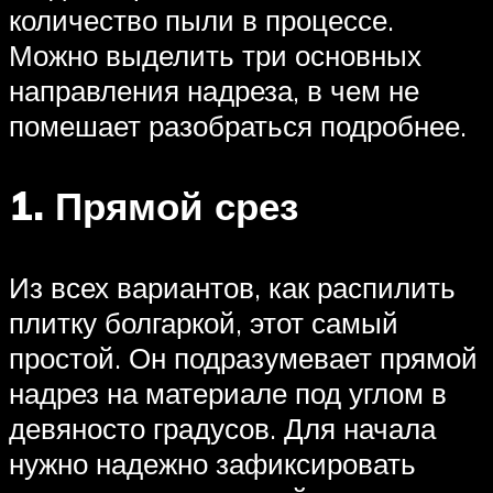
количество пыли в процессе.
Можно выделить три основных
направления надреза, в чем не
помешает разобраться подробнее.
1. Прямой срез
Из всех вариантов, как распилить
плитку болгаркой, этот самый
простой. Он подразумевает прямой
надрез на материале под углом в
девяносто градусов. Для начала
нужно надежно зафиксировать