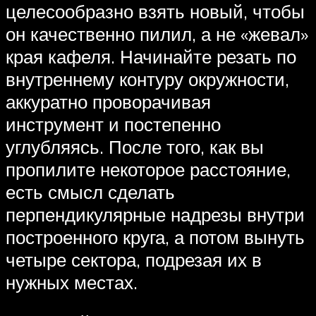
целесообразно взять новый, чтобы
он качественно пилил, а не «жевал»
края кафеля. Начинайте резать по
внутреннему контуру окружности,
аккуратно проворачивая
инструмент и постепенно
углубляясь. После того, как вы
пропилите некоторое расстояние,
есть смысл сделать
перпендикулярные надрезы внутри
построенного круга, а потом вынуть
четыре сектора, подрезая их в
нужных местах.