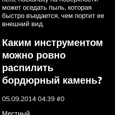
может оседать пыль, которая
быстро въедается, чем портит ее
внешний вид.
Каким инструментом
можно ровно
распилить
бордюрный камень?
05.09.2014 04:39 #0
Местный