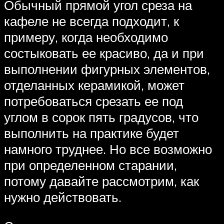
Обычный прямой угол среза на
кафеле не всегда подходит, к
примеру, когда необходимо
состыковать ее красиво, да и при
выполнении фигурных элементов,
отделанных керамикой, может
потребоваться срезать ее под
углом в сорок пять градусов, что
выполнить на практике будет
намного труднее. Но все возможно
при определенном старании,
потому давайте рассмотрим, как
нужно действовать.