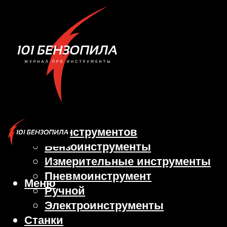
Виды инструментов
Бензоинструменты
Измерительные инструменты
Пневмоинструмент
Меню
Ручной
Электроинструменты
Станки