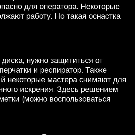
опасно для оператора. Некоторые
лжают работу. Но такая оснастка
 диска, нужно защититься от
перчатки и респиратор. Также
ий некоторые мастера снимают для
нного искрения. Здесь решением
метки (можно воспользоваться