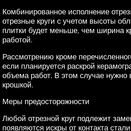
Комбинированное исполнение отрезн
отрезные круги с учетом высоты об
плитки будет меньше, чем ширина к
работой.
Рассмотрению кроме перечисленного
если планируется раскрой керамогр
объема работ. В этом случае нужно 
крошкой.
Меры предосторожности
Любой отрезной круг подлежит заме
появляются искры от контакта стали