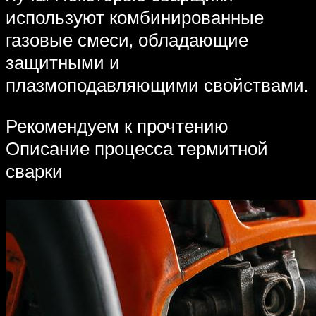
используют комбинированные
газовые смеси, обладающие
защитными и
плазмоподавляющими свойствами.
Рекомендуем к прочтению
Описание процесса термитной
сварки