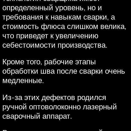
определенный уровень, но и
требования к навыкам сварки, а
стоимость флюса слишком велика,
что приведет к увеличению
себестоимости производства.
Кроме того, рабочие этапы
обработки шва после сварки очень
медленные.
Из-за этих дефектов родился
ручной оптоволоконно лазерный
сварочный аппарат.