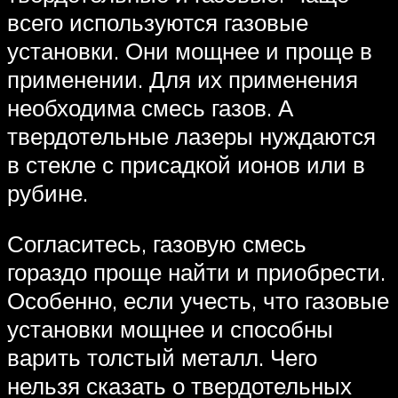
всего используются газовые
установки. Они мощнее и проще в
применении. Для их применения
необходима смесь газов. А
твердотельные лазеры нуждаются
в стекле с присадкой ионов или в
рубине.
Согласитесь, газовую смесь
гораздо проще найти и приобрести.
Особенно, если учесть, что газовые
установки мощнее и способны
варить толстый металл. Чего
нельзя сказать о твердотельных