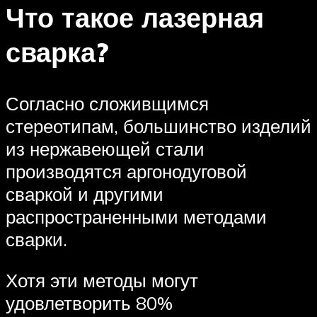
Что такое лазерная
сварка?
Согласно сложивщимся
стереотипам, большинство изделий
из нержавеющей стали
производятся аргонодуговой
сваркой и другими
распространенными методами
сварки.
Хотя эти методы могут
удовлетворить 80%