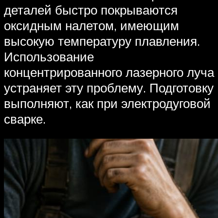
деталей быстро покрываются
оксидным налетом, имеющим
высокую температуру плавления.
Использование
концентрированного лазерного луча
устраняет эту проблему. Подготовку
выполняют, как при электродуговой
сварке.