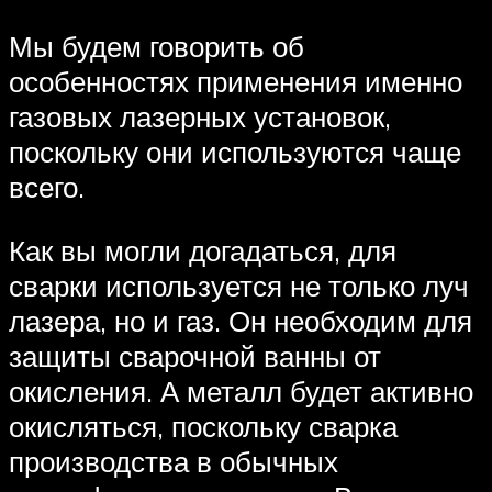
Мы будем говорить об
особенностях применения именно
газовых лазерных установок,
поскольку они используются чаще
всего.
Как вы могли догадаться, для
сварки используется не только луч
лазера, но и газ. Он необходим для
защиты сварочной ванны от
окисления. А металл будет активно
окисляться, поскольку сварка
производства в обычных