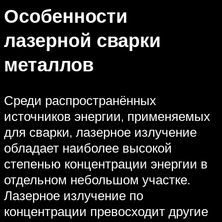
Особенности
лазерной сварки
металлов
Среди распространённых
источников энергии, применяемых
для сварки, лазерное излучение
обладает наиболее высокой
степенью концентрации энергии в
отдельном небольшом участке.
Лазерное излучение по
концентрации превосходит другие