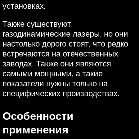
установках.
Также существуют
газодинамические лазеры, но они
настолько дорого стоят, что редко
встречаются на отечественных
заводах. Также они являются
самыми мощными, а такие
показатели нужны только на
специфических производствах.
Особенности
применения