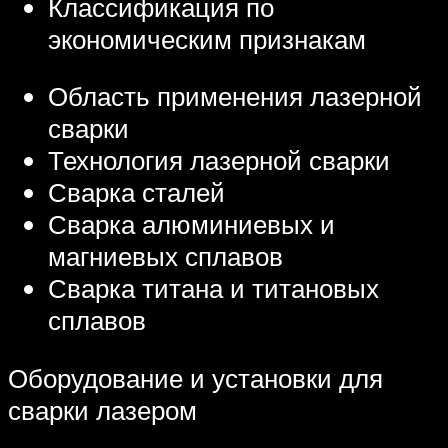
Классификация по
экономическим признакам
Область применения лазерной
сварки
Технология лазерной сварки
Сварка сталей
Сварка алюминиевых и
магниевых сплавов
Сварка титана и титановых
сплавов
Оборудование и установки для
сварки лазером