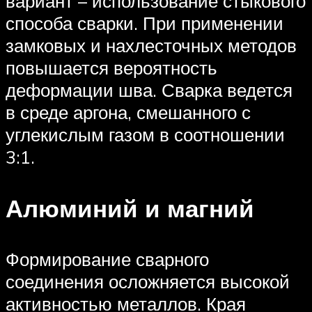
вариант – использование стыкового
способа сварки. При применении
замковых и нахлесточных методов
повышается вероятность
деформации шва. Сварка ведется
в среде аргона, смешанного с
углекислым газом в соотношении
3:1.
Алюминий и магний
Формирование сварного
соединения осложняется высокой
активностью металлов. Края