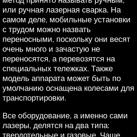
или ручная лазерная сварка. На
самом деле, мобильные установки
с трудом можно назвать
переносными, поскольку они весят
очень много и зачастую не
переносятся, а перевозятся на
специальных тележках. Также
модель аппарата может быть по
умолчанию оснащена колесами для
транспортировки.
Все оборудование, а именно сами
лазеры, делятся на два типа:
твердотельные и газовые. Чаще