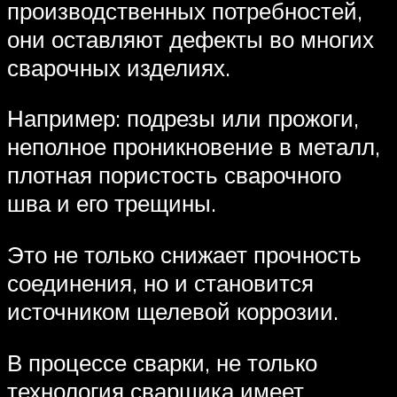
производственных потребностей,
они оставляют дефекты во многих
сварочных изделиях.
Например: подрезы или прожоги,
неполное проникновение в металл,
плотная пористость сварочного
шва и его трещины.
Это не только снижает прочность
соединения, но и становится
источником щелевой коррозии.
В процессе сварки, не только
технология сварщика имеет