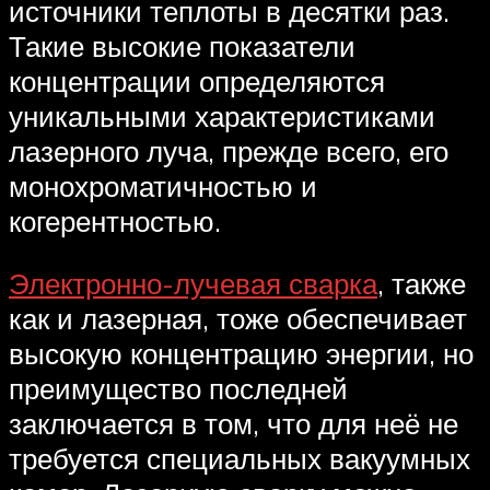
источники теплоты в десятки раз.
Такие высокие показатели
концентрации определяются
уникальными характеристиками
лазерного луча, прежде всего, его
монохроматичностью и
когерентностью.
Электронно-лучевая сварка
, также
как и лазерная, тоже обеспечивает
высокую концентрацию энергии, но
преимущество последней
заключается в том, что для неё не
требуется специальных вакуумных