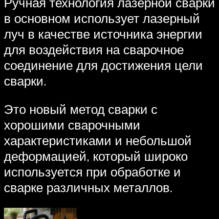
Ручная технология лазерной сварки
в основном использует лазерный
луч в качестве источника энергии
для воздействия на сварочное
соединение для достижения цели
сварки.
Это новый метод сварки с
хорошими сварочными
характеристиками и небольшой
деформацией, который широко
используется при обработке и
сварке различных металлов.