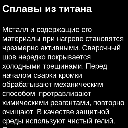
Сплавы из титана
Металл и содержащие его
материалы при нагреве становятся
чрезмерно активными. Сварочный
шов нередко покрывается
холодными трещинами. Перед
началом сварки кромки
обрабатывают механическим
способом, протравливают
химическими реагентами, повторно
очищают. В качестве защитной
среды используют чистый гелий.