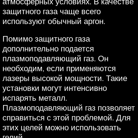
атмосферных условиях. В качестве
защитного газа чаще всего
используют обычный аргон.
Помимо защитного газа
дополнительно подается
плазмоподавляющий газ. Он
необходим, если применяются
лазеры высокой мощности. Такие
установки могут интенсивно
испарять металл.
Плазмоподавляющий газ позволяет
справиться с этой проблемой. Для
этих целей можно использовать
гелий.