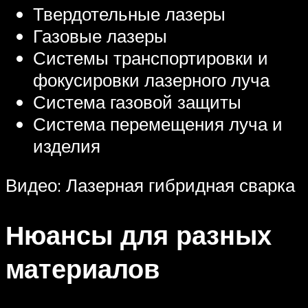
Твердотельные лазеры
Газовые лазеры
Системы транспортировки и
фокусировки лазерного луча
Система газовой защиты
Система перемещения луча и
изделия
Видео: Лазерная гибридная сварка
Нюансы для разных
материалов