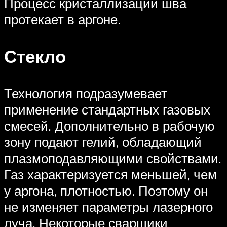
Процесс кристаллизации шва
протекает в аргоне.
Стекло
Технология подразумевает
применение стандартных газовых
смесей. Дополнительно в рабочую
зону подают гелий, обладающий
плазмоподавляющими свойствами.
Газ характеризуется меньшей, чем
у аргона, плотностью. Поэтому он
не изменяет параметры лазерного
луча. Некоторые сварщики