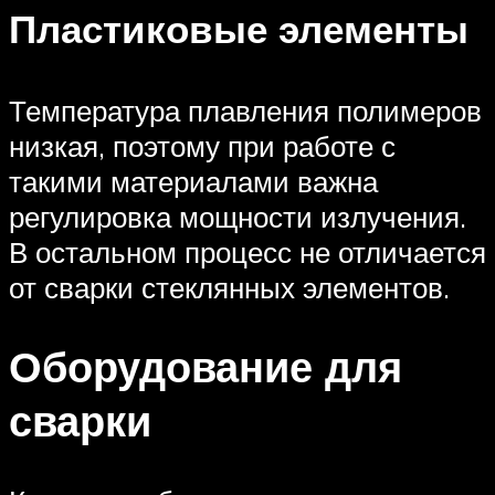
Пластиковые элементы
Температура плавления полимеров
низкая, поэтому при работе с
такими материалами важна
регулировка мощности излучения.
В остальном процесс не отличается
от сварки стеклянных элементов.
Оборудование для
сварки