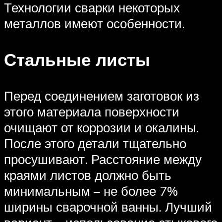
Технологии сварки некоторых
металлов имеют особенности.
Стальные листы
Перед соединением заготовок из
этого материала поверхности
очищают от коррозии и окалины.
После этого детали тщательно
просушивают. Расстояние между
краями листов должно быть
минимальным – не более 7%
ширины сварочной ванны. Лучший