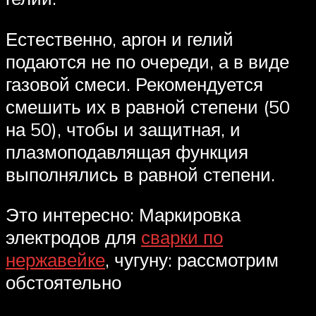
Естественно, аргон и гелий
подаются не по очереди, а в виде
газовой смеси. Рекомендуется
смешить их в равной степени (50
на 50), чтобы и защитная, и
плазмоподавлящая функция
выполнялись в равной степени.
Это интересно: Маркировка
электродов для
сварки по
нержавейке
, чугуну: рассмотрим
обстоятельно