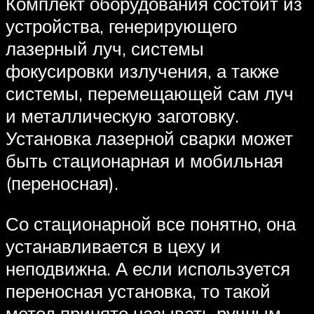
Комплект оборудования состоит из
устройства, генерирующего
лазерный луч, системы
фокусировки излучения, а также
системы, перемещающей сам луч
и металлическую заготовку.
Установка лазерной сварки может
быть стационарная и мобильная
(переносная).
Со стационарной все понятно, она
устанавливается в цеху и
неподвижна. А если используется
переносная установка, то такой
метод принято называть ручным,