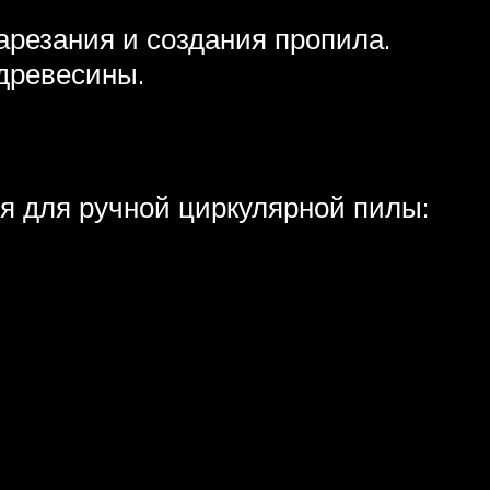
резания и создания пропила.
древесины.
я для ручной циркулярной пилы: