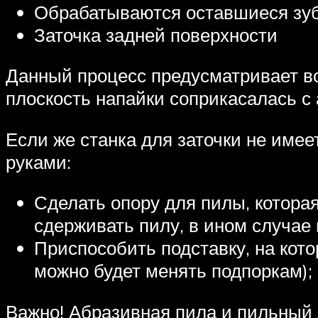
Обрабатываются оставшиеся зуб
Заточка задней поверхности
Данный процесс предусматривает в
плоскость напайки соприкасалась с
Если же станка для заточки не имее
руками:
Сделать опору для пилы, котора
сдерживать пилу, в ином случае 
Приспособить подставку, на кото
можно будет менять подпоркам);
Важно! Абразивная пила и пильный 