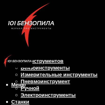
Виды инструментов
Бензоинструменты
Измерительные инструменты
Пневмоинструмент
Меню
Ручной
Электроинструменты
Станки