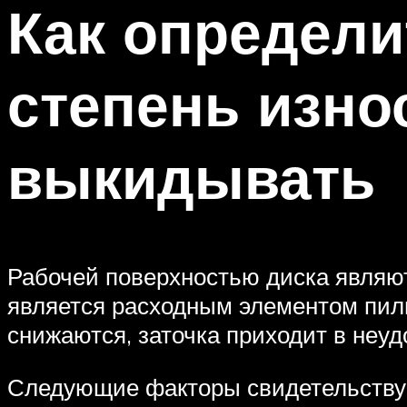
Как определи
степень изно
выкидывать
Рабочей поверхностью диска являю
является расходным элементом пил
снижаются, заточка приходит в неу
Следующие факторы свидетельствуют