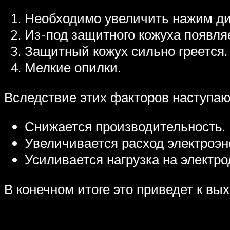
Необходимо увеличить нажим дис
Из-под защитного кожуха появля
Защитный кожух сильно греется.
Мелкие опилки.
Вследствие этих факторов наступаю
Снижается производительность.
Увеличивается расход электроэн
Усиливается нагрузка на электро
В конечном итоге это приведет к вых