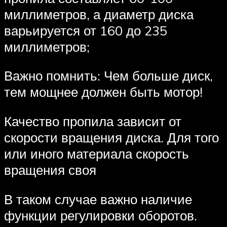
миллиметров, а диаметр диска
варьируется от 160 до 235
миллиметров;
Важно помнить: Чем больше диск,
тем мощнее должен быть мотор!
Качество пропила зависит от
скорости вращения диска. Для того
или иного материала скорость
вращения своя
В таком случае важно наличие
функции регулировки оборотов.