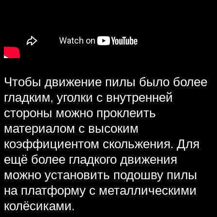
Чтобы движение пилы было более
гладким, уголки с внутренней
стороны можно проклеить
материалом с высоким
коэффициентом скольжения. Для
ещё более гладкого движения
можно установить подошву пилы
на платформу с металлическими
колёсиками.