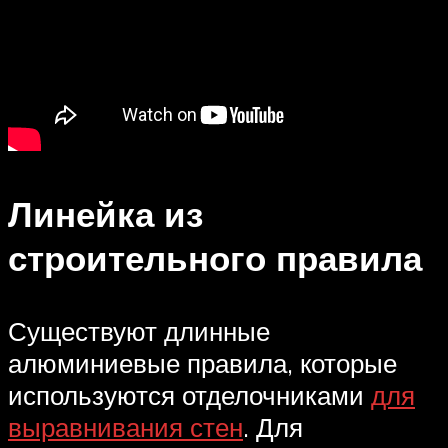
Линейка из
строительного правила
Существуют длинные
алюминиевые правила, которые
используются отделочниками
для
выравнивания стен
. Для