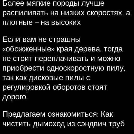
Более мягкие породы лучше
распиливать на низких скоростях, а
плотные – на высоких
Если вам не страшны
«обожженные» края дерева, тогда
не стоит переплачивать и можно
приобрести односкоростную пилу,
так как дисковые пилы с
регулировкой оборотов стоят
дорого .
Предлагаем ознакомиться: Как
чистить дымоход из сэндвич труб