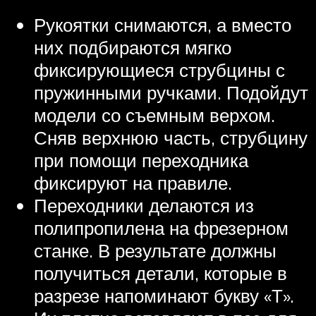
Рукоятки снимаются, а вместо
них подбираются мягко
фиксирующиеся струбцины с
пружинными ручками. Подойдут
модели со съемным верхом.
Сняв верхнюю часть, струбцину
при помощи переходника
фиксируют на правиле.
Переходники делаются из
полипропилена на фрезерном
станке. В результате должны
получиться детали, которые в
разрезе напоминают букву «Т».