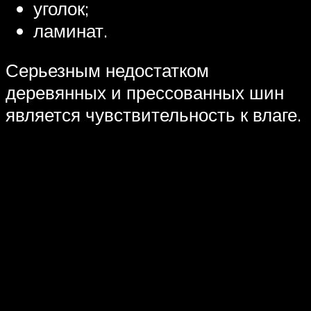
уголок;
ламинат.
Серьезным недостатком
деревянных и прессованных шин
является чувствительность к влаге.