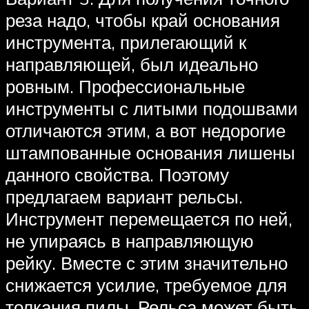
реза надо, чтобы край основания
инструмента, прилегающий к
направляющей, был идеально
ровным. Профессиональные
инструменты с литыми подошвами
отличаются этим, а вот недорогие
штампованные основания лишены
данного свойства. Поэтому
предлагаем вариант рельсы.
Инструмент перемещается по ней,
не упираясь в направляющую
рейку. Вместе с этим значительно
снижается усилие, требуемое для
толкания пилы. Рельса может быть