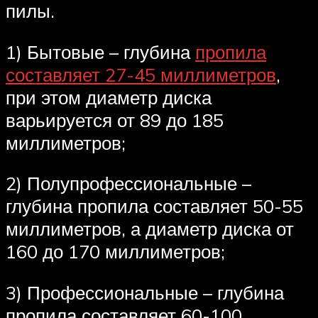
пилы.
1) Бытовые – глубина
пропила
составляет 27-45 миллиметров
,
при этом диаметр диска
варьируется от 89 до 185
миллиметров;
2) Полупрофессиональные –
глубина пропила составляет 50-55
миллиметров, а диаметр диска от
160 до 170 миллиметров;
3) Профессиональные – глубина
пропила составляет 60-100