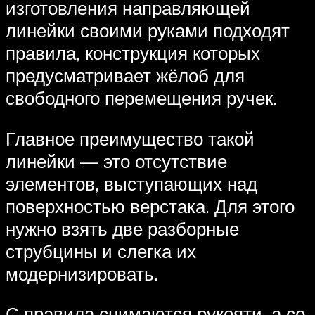
изготовления направляющей
линейки своими руками подходят
правила, конструкция которых
предусматривает жёлоб для
свободного перемещения ручек.
Главное преимущество такой
линейки — это отсутствие
элементов, выступающих над
поверхностью верстака. Для этого
нужно взять две разборные
струбцины и слегка их
модернизировать.
С правила снимаются рукояти, а со