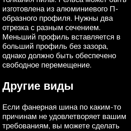
изготовлена из алюминиевого П-
образного профиля. Нужны два
отрезка с разным сечением.
Меньший профиль вставляется в
больший профиль без зазора,
однако должно быть обеспечено
свободное перемещение.
Другие виды
Если фанерная шина по каким-то
причинам не удовлетворяет вашим
требованиям, вы можете сделать