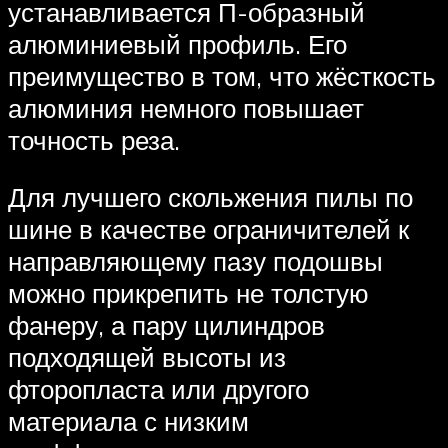
устанавливается П-образный
алюминиевый профиль. Его
преимущество в том, что жёсткость
алюминия немного повышает
точность реза.
Для лучшего скольжения пилы по
шине в качестве ограничителей к
направляющему пазу подошвы
можно прикрепить не толстую
фанеру, а пару цилиндров
подходящей высоты из
фторопласта или другого
материала с низким