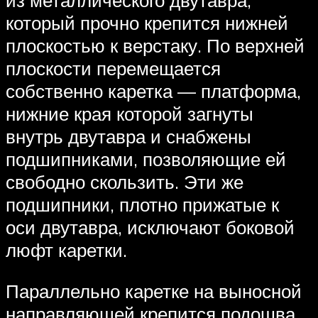
который прочно крепится нижней
плоскостью к верстаку. По верхней
плоскости перемещается
собственно каретка — платформа,
нижние края которой загнуты
внутрь двутавра и снабжены
подшипниками, позволяющие ей
свободно скользить. Эти же
подшипники, плотно прижатые к
оси двутавра, исключают боковой
люфт каретки.
Параллельно каретке на выносной
направляющей крепится подошва