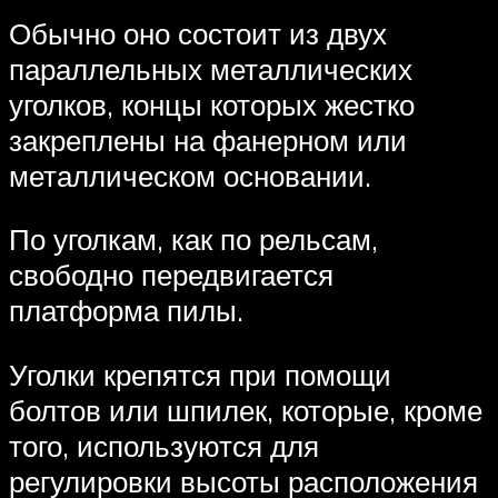
Обычно оно состоит из двух
параллельных металлических
уголков, концы которых жестко
закреплены на фанерном или
металлическом основании.
По уголкам, как по рельсам,
свободно передвигается
платформа пилы.
Уголки крепятся при помощи
болтов или шпилек, которые, кроме
того, используются для
регулировки высоты расположения