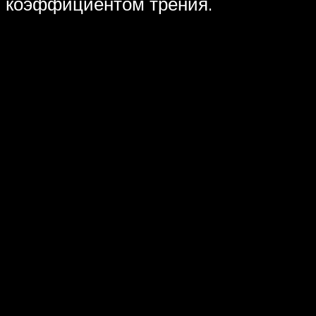
коэффициентом трения.