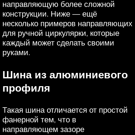
направляющую более сложной
конструкции. Ниже — ещё
несколько примеров направляющих
для ручной циркулярки, которые
каждый может сделать своими
руками.
Шина из алюминиевого
профиля
Такая шина отличается от простой
фанерной тем, что в
направляющем зазоре