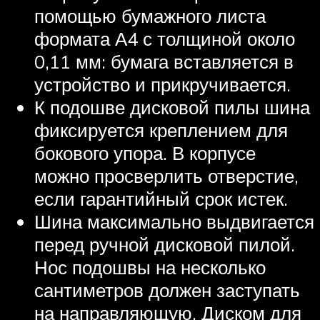
помощью бумажного листа
формата А4 с толщиной около
0,11 мм: бумага вставляется в
устройство и прикручивается.
К подошве дисковой пилы шина
фиксируется креплением для
бокового упора. В корпусе
можно просверлить отверстие,
если гарантийный срок истек.
Шина максимально выдвигается
перед ручной дисковой пилой.
Нос подошвы на несколько
сантиметров должен заступать
на направляющую. Диском для