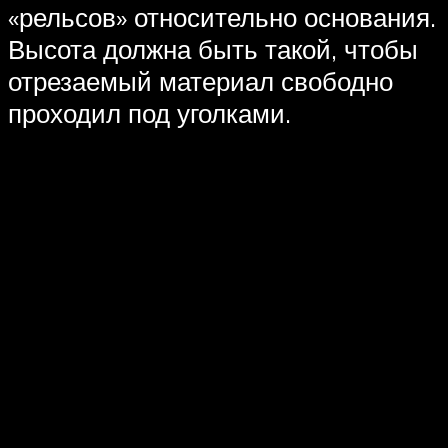
«рельсов» относительно основания.
Высота должна быть такой, чтобы
отрезаемый материал свободно
проходил под уголками.