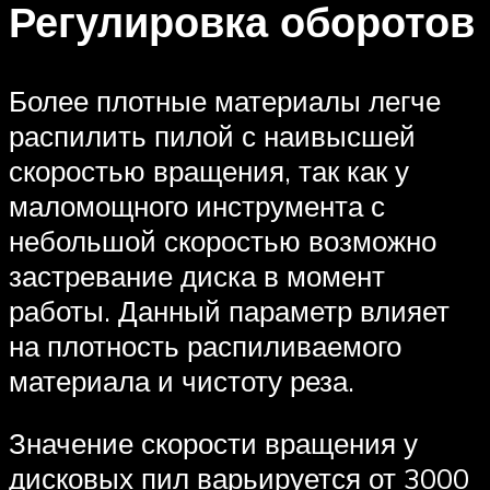
Регулировка оборотов
Более плотные материалы легче
распилить пилой с наивысшей
скоростью вращения, так как у
маломощного инструмента с
небольшой скоростью возможно
застревание диска в момент
работы. Данный параметр влияет
на плотность распиливаемого
материала и чистоту реза.
Значение скорости вращения у
дисковых пил варьируется от 3000