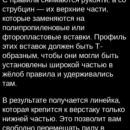
струбцин — их верхние части,
которые заменяются на
полипропиленовые или
фторопластовые вставки. Профиль
этих вставок должен быть Т-
образным, чтобы они могли быть
установлены широкой частью в
жёлоб правила и удерживались
там.
В результате получается линейка,
которая крепится к верстаку только
нижней частью. Это позволит вам
свободно перемещать пилу в