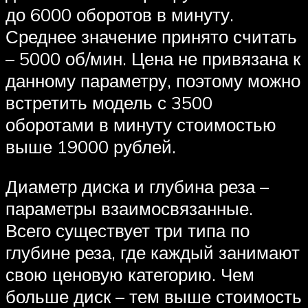
до 6000 оборотов в минуту.
Среднее значение принято считать
– 5000 об/мин. Цена не привязана к
данному параметру, поэтому можно
встретить модель с 3500
оборотами в минуту стоимостью
выше 19000 рублей.
Диаметр диска и глубина реза –
параметры взаимосвязанные.
Всего существует три типа по
глубине реза, где каждый занимают
свою ценовую категорию. Чем
больше диск – тем выше стоимость