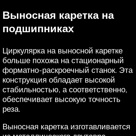
Выносная каретка на
подшипниках
Циркулярка на выносной каретке
больше похожа на стационарный
форматно-раскроечный станок. Эта
конструкция обладает высокой
стабильностью, а соответственно,
обеспечивает высокую точность
реза.
Выносная каретка изготавливается
из металлического двутавра,