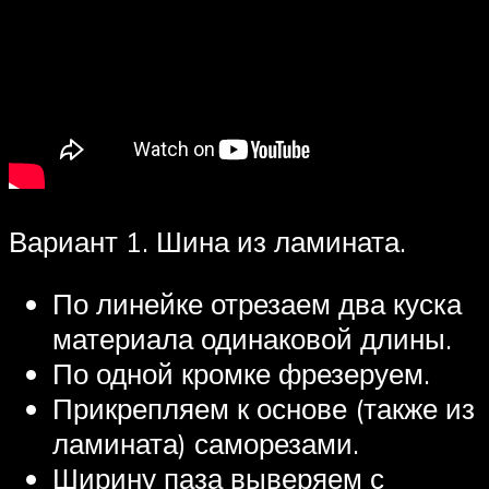
Вариант 1. Шина из ламината.
По линейке отрезаем два куска
материала одинаковой длины.
По одной кромке фрезеруем.
Прикрепляем к основе (также из
ламината) саморезами.
Ширину паза выверяем с