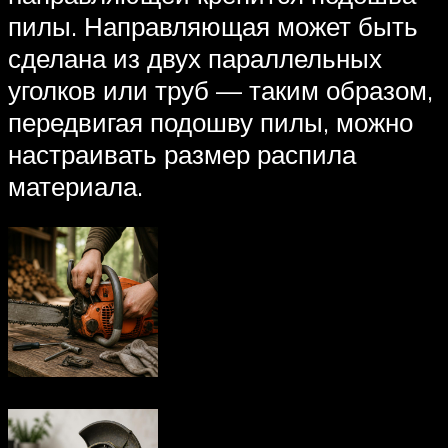
пилы. Направляющая может быть
сделана из двух параллельных
уголков или труб — таким образом,
передвигая подошву пилы, можно
настраивать размер распила
материала.