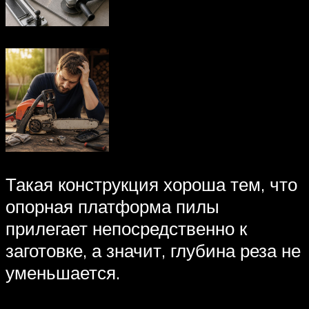
Такая конструкция хороша тем, что
опорная платформа пилы
прилегает непосредственно к
заготовке, а значит, глубина реза не
уменьшается.