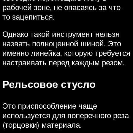
рабочей зоне, не опасаясь за что-
то зацепиться.
Однако такой инструмент нельзя
назвать полноценной шиной. Это
именно линейка, которую требуется
настраивать перед каждым резом.
Рельсовое стусло
Это приспособление чаще
используется для поперечного реза
(торцовки) материала.