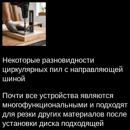
Некоторые разновидности
циркулярных пил с направляющей
шиной
Почти все устройства являются
многофункциональными и подходят
для резки других материалов после
установки диска подходящей