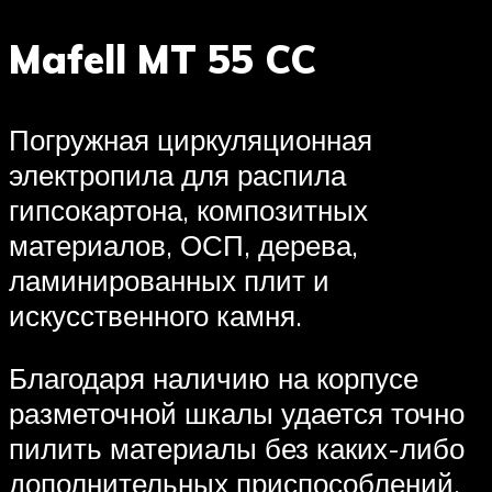
Mafell MT 55 CC
Погружная циркуляционная
электропила для распила
гипсокартона, композитных
материалов, ОСП, дерева,
ламинированных плит и
искусственного камня.
Благодаря наличию на корпусе
разметочной шкалы удается точно
пилить материалы без каких-либо
дополнительных приспособлений.