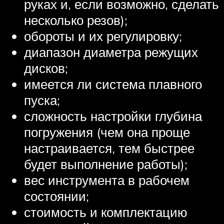
руках и, если возможно, сделать
несколько резов);
обороты и их регулировку;
диапазон диаметра режущих
дисков;
имеется ли система плавного
пуска;
сложность настройки глубина
погружения (чем она проще
настраивается, тем быстрее
будет выполнение работы);
вес инструмента в рабочем
состоянии;
стоимость и комплектацию