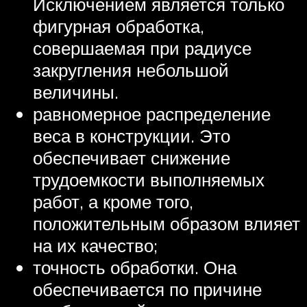
Исключением является только
фигурная обработка,
совершаемая при радиусе
закругления небольшой
величины.
равномерное распределение
веса в конструкции. Это
обеспечивает снижение
трудоемкости выполняемых
работ, а кроме того,
положительным образом влияет
на их качество;
точность обработки. Она
обеспечивается по причине