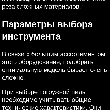
реза сложных материалов.
Параметры выбора
инструмента
В связи с большим ассортиментом
этого оборудования, подобрать
оптимальную модель бывает очень
сложно.
При выборе погружной пилы
необходимо учитывать общие
технические характеристики. Они