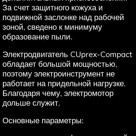
За счет защитного кожуха и
подвижной заслонке над рабочей
зоной, сведено к минимуму
образование пыли.
Электродвигатель CUprex-Compact
обладает большой мощностью,
поэтому электроинструмент не
работает на придельной нагрузке.
Благодаря чему, электромотор
дольше служит.
Основные параметры: