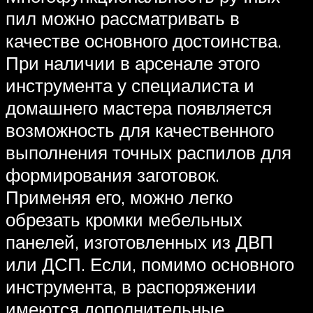
пил можно рассматривать в
качестве основного достоинства.
При наличии в арсенале этого
инструмента у специалиста и
домашнего мастера появляется
возможность для качественного
выполнения точных распилов для
формирования заготовок.
Применяя его, можно легко
обрезать кромки мебельных
панелей, изготовленных из ДВП
или ДСП. Если, помимо основного
инструмента, в распоряжении
имеются дополнительные