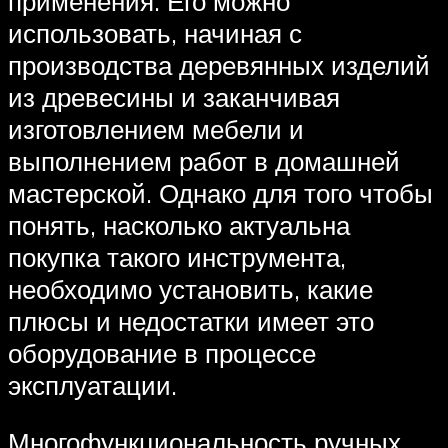
применения. Его можно
использовать, начиная с
производства деревянных изделий
из древесины и заканчивая
изготовлением мебели и
выполнением работ в домашней
мастерской. Однако для того чтобы
понять, насколько актуальна
покупка такого инструмента,
необходимо установить, какие
плюсы и недостатки имеет это
оборудование в процессе
эксплуатации.
Многофункциональность ручных