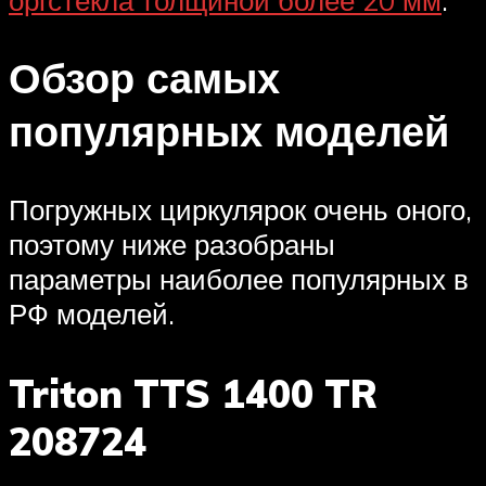
Обзор самых
популярных моделей
Погружных циркулярок очень оного,
поэтому ниже разобраны
параметры наиболее популярных в
РФ моделей.
Triton TTS 1400 TR
208724