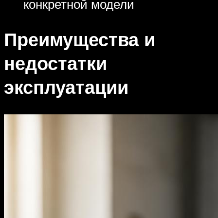
конкретной модели
Преимущества и
недостатки
эксплуатации