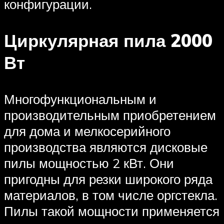
конфигурации.
Циркулярная пила 2000
Вт
Многофункциональным и
производительным приобретением
для дома и мелкосерийного
производства являются дисковые
пилы мощностью 2 кВт. Они
пригодны для резки широкого ряда
материалов, в том числе оргстекла.
Пилы такой мощности применяется