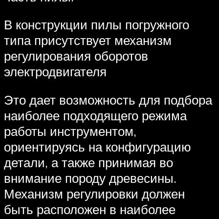
В конструкции пилы погружного
типа присутствует механизм
регулирования оборотов
электродвигателя
Это дает возможность для подбора
наиболее подходящего режима
работы инструментом,
ориентируясь на конфигурацию
детали, а также принимая во
внимание породу древесины.
Механизм регулировки должен
быть расположен в наиболее