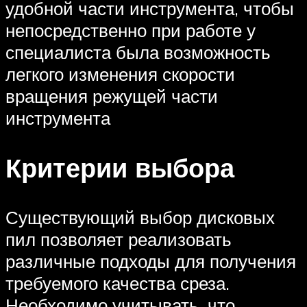
удобной части инструмента, чтобы
непосредственно при работе у
специалиста была возможность
легкого изменения скорости
вращения режущей части
инструмента
Критерии выбора
Существующий выбор дисковых
пил позволяет реализовать
различные подходы для получения
требуемого качества среза.
Необходимо учитывать, что