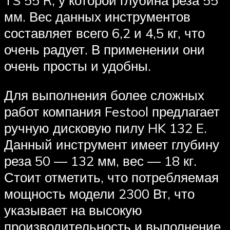
мм. Вес данных инструментов
составляет всего 6,2 и 4,5 кг, что
очень радует. В применении они
очень просты и удобны.
Для выполнения более сложных
работ компания Festool предлагает
ручную дисковую пилу HK 132 E.
Данный инструмент имеет глубину
реза 50 — 132 мм, вес — 18 кг.
Стоит отметить, что потребляемая
мощность модели 2300 Вт, что
указывает на высокую
производительность и выполнение