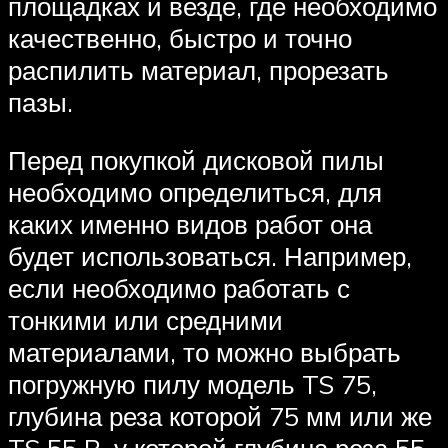
площадках и везде, где необходимо
качественно, быстро и точно
распилить материал, прорезать
пазы.
Перед покупкой дисковой пилы
необходимо определиться, для
каких именно видов работ она
будет использоваться. Например,
если необходимо работать с
тонкими или средними
материалами, то можно выбрать
погружную пилу модель TS 75,
глубина реза которой 75 мм или же
TS 55 R, у которой глубина реза 55