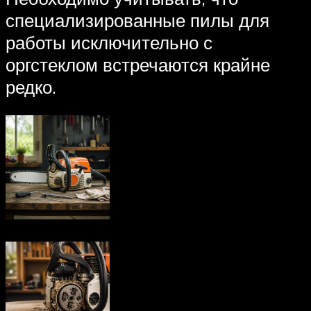
специализированные пилы для
работы исключительно с
оргстеклом встречаются крайне
редко.