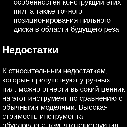
особенностей конструкции этих
пил, а также точного
позиционирования пильного
диска в области будущего реза;
Недостатки
К относительным недостаткам,
которые присутствуют у ручных
пил, можно отнести высокий ценник
на этот инструмент по сравнению с
обычными моделями. Высокая
стоимость инструмента
обусловлена тем, что конструкция