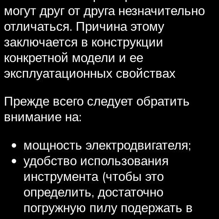
могут друг от друга незначительно
отличаться. Причина этому
заключается в конструкции
конкретной модели и ее
эксплуатационных свойствах
Прежде всего следует обратить
внимание на:
мощность электродвигателя;
удобство использования
инструмента (чтобы это
определить, достаточно
погружную пилу подержать в