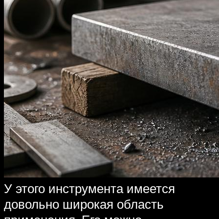
У этого инструмента имеется
довольно широкая область