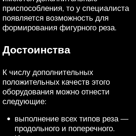
приспособления, то у специалиста
появляется возможность для
формирования фигурного реза.
Достоинства
К числу дополнительных
положительных качеств этого
оборудования можно отнести
следующие:
выполнение всех типов реза —
продольного и поперечного.