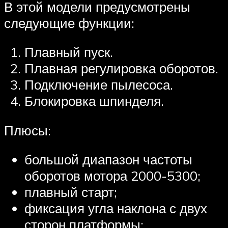
В этой модели предусмотрены
следующие функции:
Плавный пуск.
Плавная регулировка оборотов.
Подключение пылесоса.
Блокировка шпинделя.
Плюсы:
большой диапазон частоты
оборотов мотора 2000-5300;
плавный старт;
фиксация угла наклона с двух
сторон платформы;