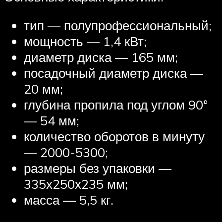
тип — полупрофессиональный;
мощность — 1,4 кВт;
диаметр диска — 165 мм;
посадочный диаметр диска —
20 мм;
глубина пропила под углом 90°
— 54 мм;
количество оборотов в минуту
— 2000-5300;
размеры без упаковки —
335х250х235 мм;
масса — 5,5 кг.