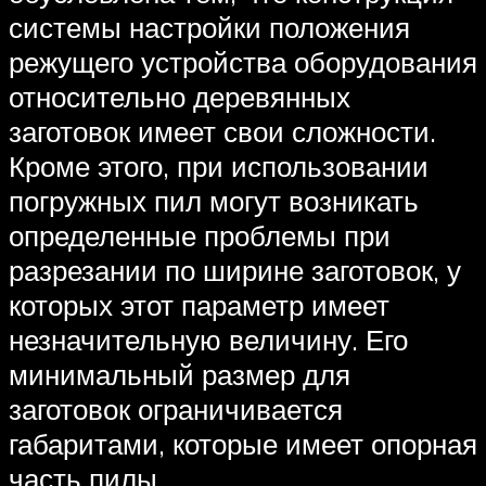
системы настройки положения
режущего устройства оборудования
относительно деревянных
заготовок имеет свои сложности.
Кроме этого, при использовании
погружных пил могут возникать
определенные проблемы при
разрезании по ширине заготовок, у
которых этот параметр имеет
незначительную величину. Его
минимальный размер для
заготовок ограничивается
габаритами, которые имеет опорная
часть пилы.