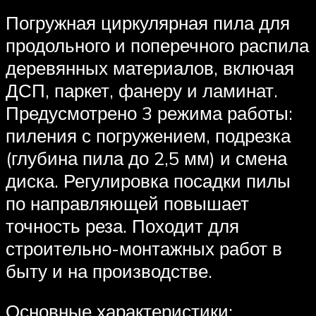
Погружная циркулярная пила для
продольного и поперечного распила
деревянных материалов, включая
ДСП, паркет, фанеру и ламинат.
Предусмотрено 3 режима работы:
пиления с погружением, подрезка
(глубина пила до 2,5 мм) и смена
диска. Регулировка посадки пилы
по направляющей повышает
точность реза. Походит для
строительно-монтажных работ в
быту и на производстве.
Основные характеристики: