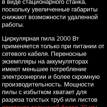
в виде стационарного станка,
поскольку увеличенные габариты
снижают возможности удаленной
работы.
Циркулярная пила 2000 Вт
применяется только при питании от
сетевого кабеля. Переносные
экземпляры на аккумуляторах
имеют меньшее потребление
электроэнергии и более скромную
производительность. Мощности
пилы с избытком хватает для
разреза толстых труб или листов
оргстекла толщиной более 20 мм
.