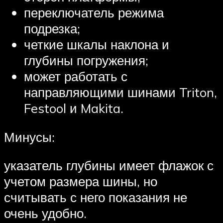
переключатель режима
подрезка;
четкие шкалы наклона и
глубины погружения;
может работать с
направляющими шинами Triton,
Festool и Makita.
Минусы:
указатель глубины имеет флажок с
учетом размера шины, но
считывать с него показания не
очень удобно.