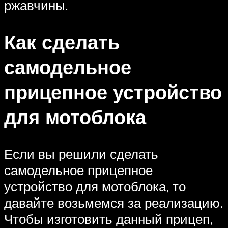
ржавчины.
Как сделать
самодельное
прицепное устройство
для мотоблока
Если вы решили сделать
самодельное прицепное
устройство для мотоблока, то
давайте возьмемся за реализацию.
Чтобы изготовить данный прицеп,