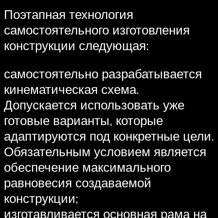
Поэтапная технология
самостоятельного изготовления
конструкции следующая:
самостоятельно разрабатывается
кинематическая схема.
Допускается использовать уже
готовые варианты, которые
адаптируются под конкретные цели.
Обязательным условием является
обеспечение максимального
равновесия создаваемой
конструкции;
изготавливается основная рама на