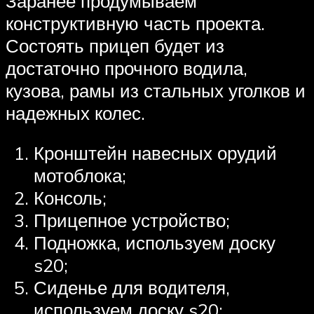
Заранее продумываем
конструктивную часть проекта.
Состоять прицеп будет из
достаточно прочного водила,
кузова, рамы из стальных уголков и
надежных колес.
Кронштейн навесных орудий
мотоблока;
Консоль;
Прицепное устройство;
Подножка, используем доску
s20;
Сиденье для водителя,
используем доску s20;