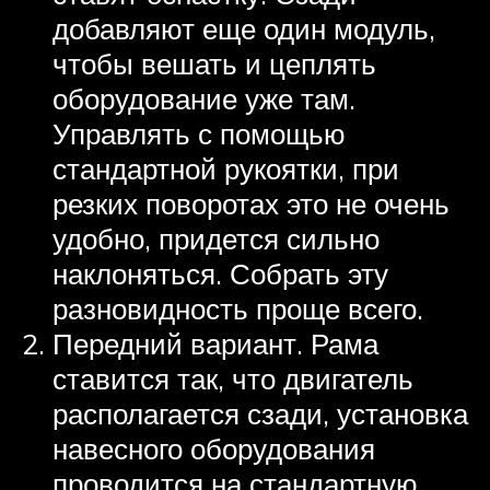
добавляют еще один модуль,
чтобы вешать и цеплять
оборудование уже там.
Управлять с помощью
стандартной рукоятки, при
резких поворотах это не очень
удобно, придется сильно
наклоняться. Собрать эту
разновидность проще всего.
Передний вариант. Рама
ставится так, что двигатель
располагается сзади, установка
навесного оборудования
проводится на стандартную