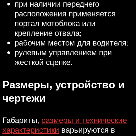
при наличии переднего
расположения применяется
портал мотоблока или
крепление отвала;
рабочим местом для водителя;
рулевым управлением при
жесткой сцепке.
Размеры, устройство и
чертежи
Габариты,
размеры и технические
характеристики
варьируются в