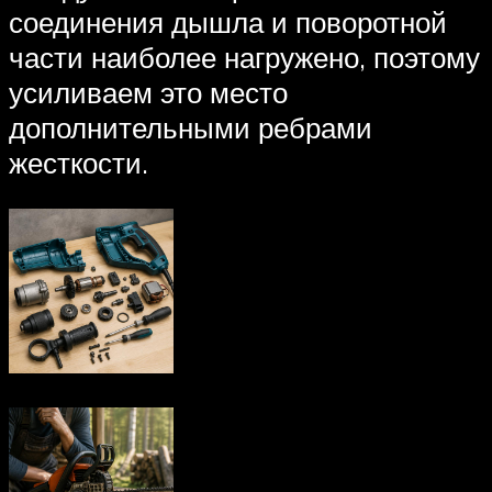
соединения дышла и поворотной
части наиболее нагружено, поэтому
усиливаем это место
дополнительными ребрами
жесткости.