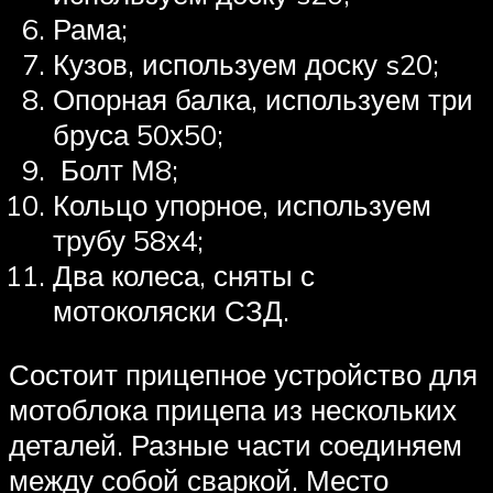
Рама;
Кузов, используем доску s20;
Опорная балка, используем три
бруса 50х50;
Болт М8;
Кольцо упорное, используем
трубу 58х4;
Два колеса, сняты с
мотоколяски СЗД.
Состоит прицепное устройство для
мотоблока прицепа из нескольких
деталей. Разные части соединяем
между собой сваркой. Место