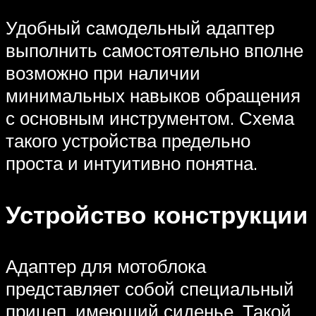
Удобный самодельный адаптер
выполнить самостоятельно вполне
возможно при наличии
минимальных навыков обращения
с основным инструментом. Схема
такого устройства предельно
проста и интуитивно понятна.
Устройство конструкции
Адаптер для мотоблока
представляет собой специальный
прицеп, имеющий сиденье. Такой