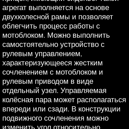
агрегат выполняется на основе
двухколесной рамы и позволяет
облегчить процесс работы с
мотоблоком. Можно выполнить
самостоятельно устройство с
рулевым управлением,
характеризующееся жестким
сочленением с мотоблоком и
рулевым приводом в виде
отдельный узел. Управляемая
колёсная пара может располагаться
впереди или сзади. В конструкции
подвижного сочленения можно
изменить угол относительно