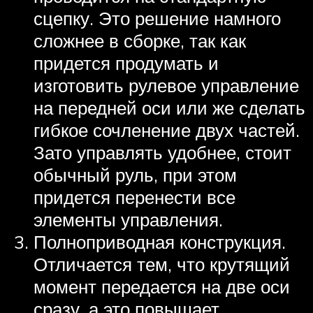
сцепку. Это решение намного
сложнее в сборке, так как
придется продумать и
изготовить рулевое управление
на передней оси или же сделать
гибкое сочленение двух частей.
Зато управлять удобнее, стоит
обычный руль, при этом
придется перенести все
элементы управления.
Полноприводная конструкция.
Отличается тем, что крутящий
момент передается на две оси
сразу, а это повышает