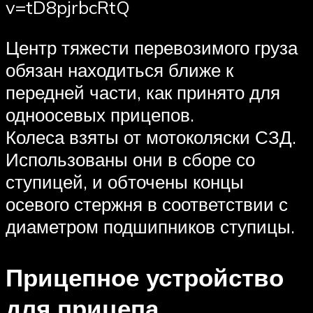
v=tD8pjrbcRtQ
Центр тяжести перевозимого груза
обязан находиться ближе к
передней части, как принято для
одноосевых прицепов.
Колеса взяты от мотоколяски СЗД.
Использованы они в сборе со
ступицей, и обточены концы
осевого стержня в соответствии с
диаметром подшипников ступицы.
Прицепное устройство
для прицепа