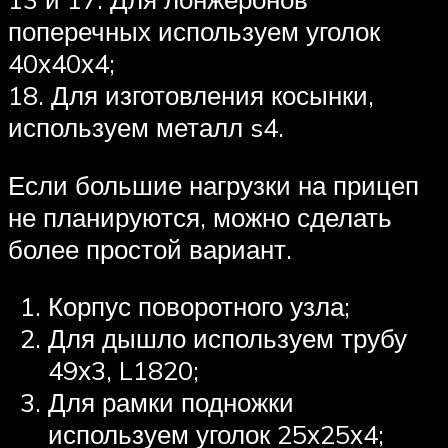
поперечных используем уголок
40х40х4;
18. Для изготовления косынки,
используем металл s4.
Если большие нагрузки на прицеп
не планируются, можно сделать
более простой вариант.
Корпус поворотного узла;
Для дышло используем трубу
49х3, L1820;
Для рамки подножки
используем уголок 25х25х4;