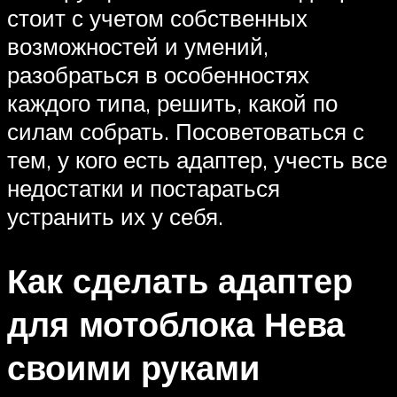
стоит с учетом собственных
возможностей и умений,
разобраться в особенностях
каждого типа, решить, какой по
силам собрать. Посоветоваться с
тем, у кого есть адаптер, учесть все
недостатки и постараться
устранить их у себя.
Как сделать адаптер
для мотоблока Нева
своими руками