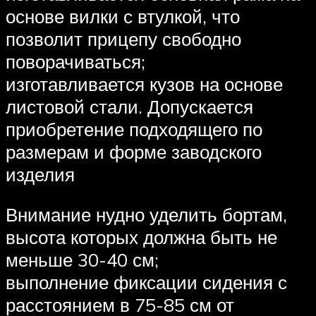
основе вилки с втулкой, что
позволит прицепу свободно
поворачиваться;
изготавливается кузов на основе
листовой стали. Допускается
приобретение подходящего по
размерам и форме заводского
изделия
Внимание нудно уделить бортам,
высота которых должна быть не
меньше 30-40 см;
выполнение фиксации сидения с
расстоянием в 75-85 см от