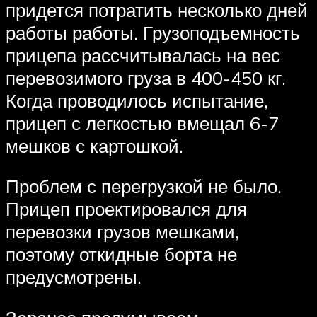
придется потратить несколько дней
работы работы. Грузоподъемность
прицепа рассчитывалась на вес
перевозимого груза в 400-450 кг.
Когда проводилось испытание,
прицеп с легкостью вмещал 6-7
мешков с картошкой.
Проблем с перегрузкой не было.
Прицеп проектировался для
перевозки грузов мешками,
поэтому откидные борта не
предусмотрены.