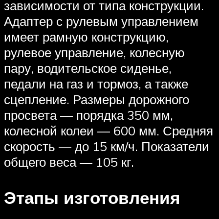
зависимости от типа конструкции.
Адаптер с рулевым управлением
имеет рамную конструкцию,
рулевое управление, колесную
пару, водительское сиденье,
педали на газ и тормоз, а также
сцепление. Размеры дорожного
просвета — порядка 350 мм,
колесной колеи — 600 мм. Средняя
скорость — до 15 км/ч. Показатели
общего веса — 105 кг.
Этапы изготовления