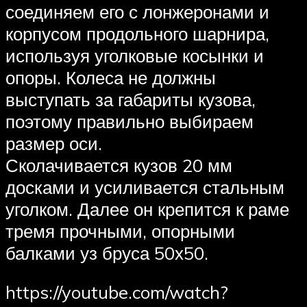
соединяем его с лонжеронами и
корпусом продольного шарнира,
используя уголковые косынки и
опоры. Колеса не должны
выступать за габариты кузова,
поэтому правильно выбираем
размер оси.
Сколачивается кузов 20 мм
досками и усиливается стальным
уголком. Далее он крепится к раме
тремя прочными, опорными
балками уз бруса 50х50.
https://youtube.com/watch?