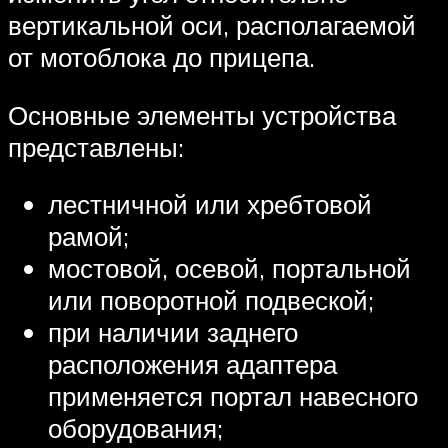
вертикальной оси, располагаемой
от мотоблока до прицепа.
Основные элементы устройства
представлены:
лестничной или хребтовой
рамой;
мостовой, осевой, портальной
или поворотной подвеской;
при наличии заднего
расположения адаптера
применяется портал навесного
оборудования;