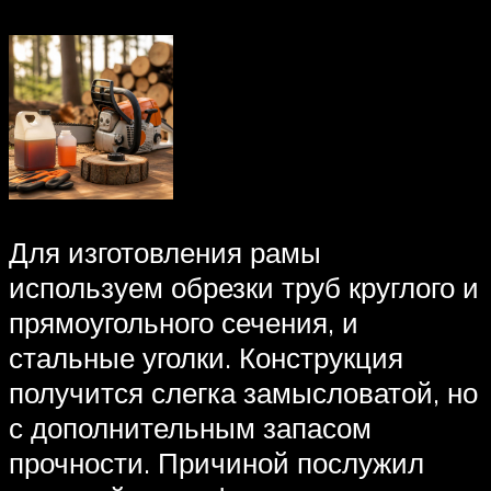
Для изготовления рамы
используем обрезки труб круглого и
прямоугольного сечения, и
стальные уголки. Конструкция
получится слегка замысловатой, но
с дополнительным запасом
прочности. Причиной послужил