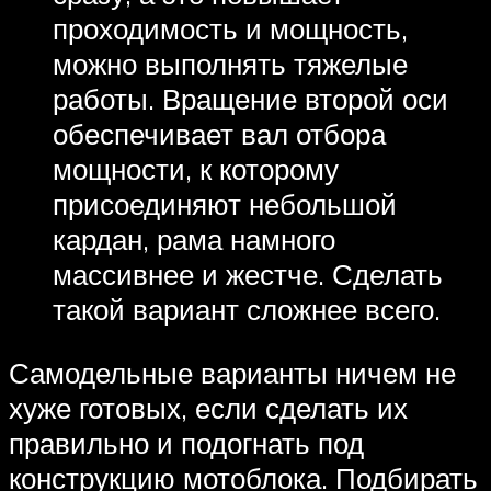
проходимость и мощность,
можно выполнять тяжелые
работы. Вращение второй оси
обеспечивает вал отбора
мощности, к которому
присоединяют небольшой
кардан, рама намного
массивнее и жестче. Сделать
такой вариант сложнее всего.
Самодельные варианты ничем не
хуже готовых, если сделать их
правильно и подогнать под
конструкцию мотоблока. Подбирать