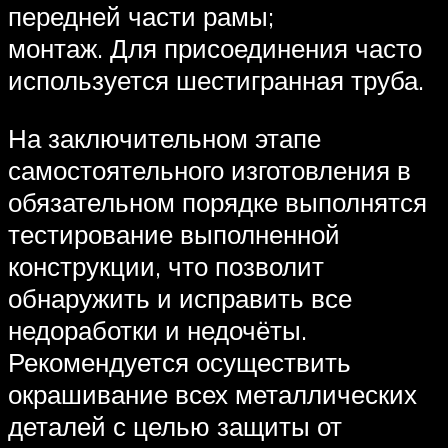
передней части рамы;
монтаж. Для присоединения часто
используется шестигранная труба.
На заключительном этапе
самостоятельного изготовления в
обязательном порядке выполнятся
тестирование выполненной
конструкции, что позволит
обнаружить и исправить все
недоработки и недочёты.
Рекомендуется осуществить
окрашивание всех металлических
деталей с целью защиты от