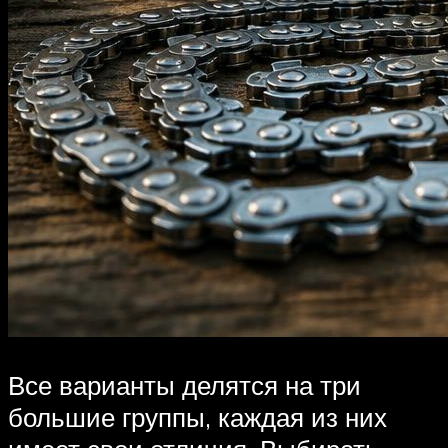
Все варианты делятся на три
большие группы, каждая из них