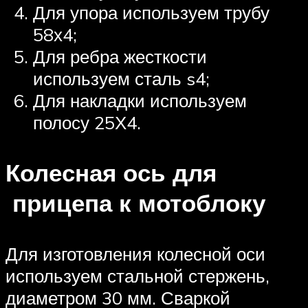
Для упора используем трубу
58х4;
Для ребра жесткости
используем сталь s4;
Для накладки используем
полосу 25Х4.
Колесная ось для
прицепа к мотоблоку
Для изготовления колесной оси
используем стальной стержень,
диаметром 30 мм. Сваркой