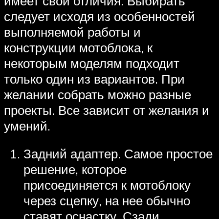
имеет свои отличия. Выбирать
следует исходя из особенностей
выполняемой работы и
конструкции мотоблока, к
некоторым моделям подходит
только один из вариантов. При
желании собрать можно разные
проекты. Все зависит от желания и
умений.
Задний адаптер. Самое простое
решение, которое
присоединяется к мотоблоку
через сцепку, на нее обычно
ставят оснастку. Сзади