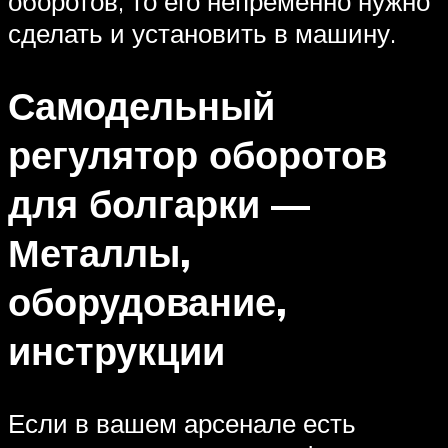
оборотов, то его непременно нужно
сделать и установить в машину.
Самодельный
регулятор оборотов
для болгарки —
Металлы,
оборудование,
инструкции
Если в вашем арсенале есть