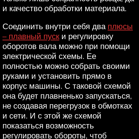
и качество обработки материала.
Соединить внутри себя два
плюсы
– плавный пуск
и регулировку
оборотов вала можно при помощи
электрической схемы. Ее
полностью можно собрать своими
руками и установить прямо в
корпус машины. С таковой схемой
она будет плавненько запускаться,
не создавая перегрузок в обмотках
и сети. И с этой же схемой
показаться возможность
регулировать обороты, чтоб