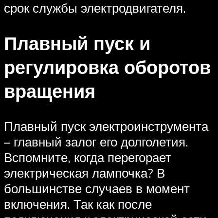
срок службы электродвигателя.
Плавный пуск и
регулировка оборотов
вращения
Плавный пуск электроинструмента
– главный залог его долголетия.
Вспомните, когда перегорает
электрическая лампочка? В
большинстве случаев в момент
включения. Так как после