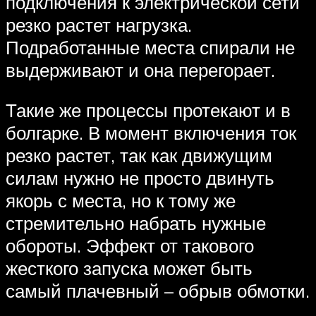
подключения к электрической сети
резко растет нагрузка.
Подработанные места спирали не
выдерживают и она перегорает.
Такие же процессы протекают и в
болгарке. В момент включения ток
резко растет, так как движущим
силам нужно не просто двинуть
якорь с места, но к тому же
стремительно набрать нужные
обороты. Эффект от такового
жесткого запуска может быть
самый плачевный – обрыв обмотки.