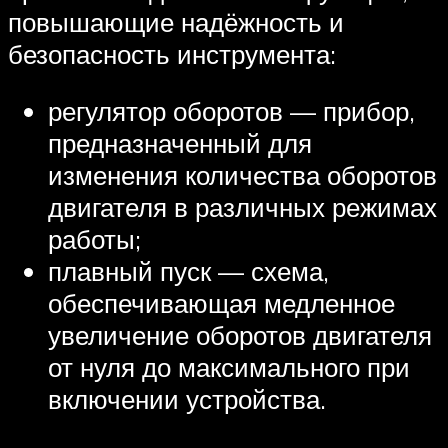
повышающие надёжность и
безопасность инструмента:
регулятор оборотов — прибор,
предназначенный для
изменения количества оборотов
двигателя в различных режимах
работы;
плавный пуск — схема,
обеспечивающая медленное
увеличение оборотов двигателя
от нуля до максимального при
включении устройства.