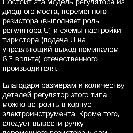
Состоит эта модель регулятора из
диодного моста, переменного
резистора (выполняет роль
регулятора U) и схемы настройки
тиристора (подача U на
управляющий выход номиналом
6,3 вольта) отечественного
производителя.
Благодаря размерам и количеству
деталей регулятор этого типа
можно встроить в корпус
электроинструмента. Кроме того,
следует вывести ручку
переменного резистора и сам