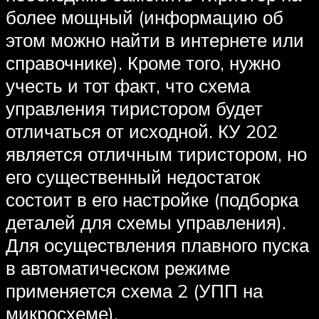
более мощный (информацию об
этом можно найти в интернете или
справочнике). Кроме того, нужно
учесть и тот факт, что схема
управления тиристором будет
отличаться от исходной. КУ 202
является отличным тиристором, но
его существенный недостаток
состоит в его настройке (подборка
деталей для схемы управления).
Для осуществления плавного пуска
в автоматическом режиме
применяется схема 2 (УПП на
микросхеме).