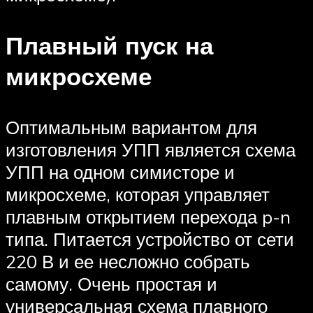
Плавный пуск на
микросхеме
Оптимальным вариантом для
изготовления УПП является схема
УПП на одном симисторе и
микросхеме, которая управляет
плавным открытием перехода p-n
типа. Питается устройство от сети
220 В и ее несложно собрать
самому. Очень простая и
универсальная схема плавного