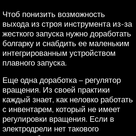
Чтоб понизить возможность
выхода из строя инструмента из-за
жесткого запуска нужно доработать
болгарку и снабдить ее маленьким
интегрированным устройством
плавного запуска.
Еще одна доработка – регулятор
вращения. Из своей практики
каждый знает, как неловко работать
с инвентарем, который не имеет
регулировки вращения. Если в
электродрели нет такового