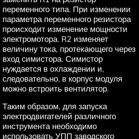
переменного типа. При изменении
параметра переменного резистора
происходит изменение мощности
электромотора. R2 изменяет
величину тока, протекающего через
вход симистора. Симистор
нуждается в охлаждении и,
следовательно, в корпус модуля
можно встроить вентилятор.
Таким образом, для запуска
электродвигателей различного
инструмента необходимо
использовать УПП заводского