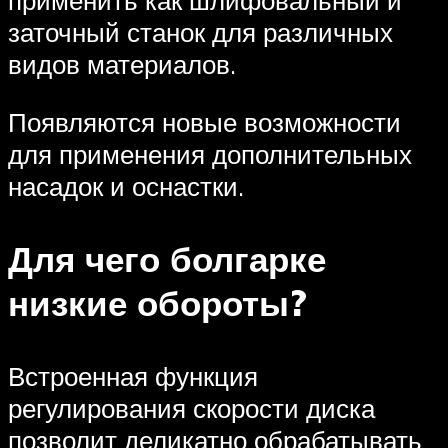
применить как шлифовальный и
заточный станок для различных
видов материалов.
Появляются новые возможности
для применения дополнительных
насадок и оснастки.
Для чего болгарке
низкие обороты?
Встроенная функция
регулирования скорости диска
позволит деликатно обрабатывать