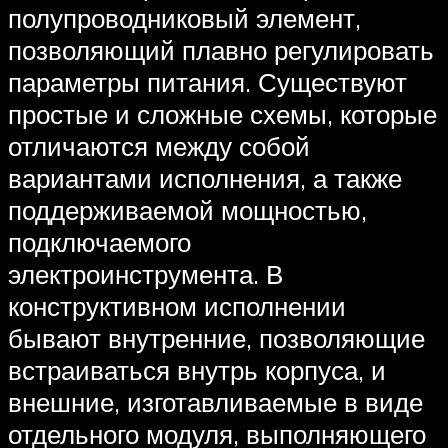
полупроводниковый элемент,
позволяющий плавно регулировать
параметры питания. Существуют
простые и сложные схемы, которые
отличаются между собой
вариантами исполнения, а также
поддерживаемой мощностью,
подключаемого
электроинструмента. В
конструктивном исполнении
бывают внутренние, позволяющие
встраиваться внутрь корпуса, и
внешние, изготавливаемые в виде
отдельного модуля, выполняющего