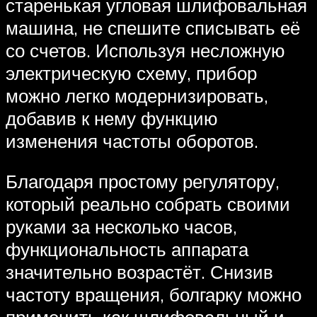
старенькая угловая шлифовальная
машина, не спешите списывать её
со счетов. Используя несложную
электрическую схему, прибор
можно легко модернизировать,
добавив к нему функцию
изменения частоты оборотов.
Благодаря простому регулятору,
который реально собрать своими
руками за несколько часов,
функциональность аппарата
значительно возрастёт. Снизив
частоту вращения, болгарку можно