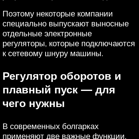
Поэтому некоторые компании
специально выпускают выносные
отдельные электронные
регуляторы, которые подключаются
к сетевому шнуру машины.
Регулятор оборотов и
плавный пуск — для
чего нужны
В современных болгарках
применяют две важные функции,