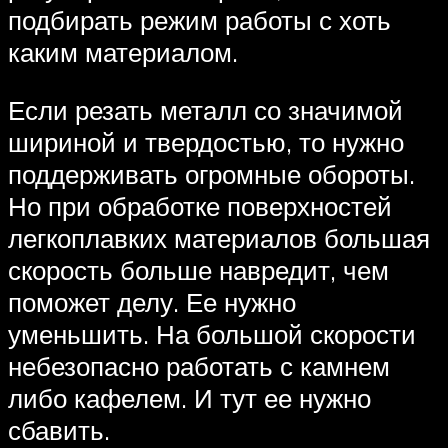
подбирать режим работы с хоть
каким материалом.
Если резать металл со значимой
шириной и твердостью, то нужно
поддерживать огромные обороты.
Но при обработке поверхностей
легкоплавких материалов большая
скорость больше навредит, чем
поможет делу. Ее нужно
уменьшить. На большой скорости
небезопасно работать с камнем
либо кафелем. И тут ее нужно
сбавить.