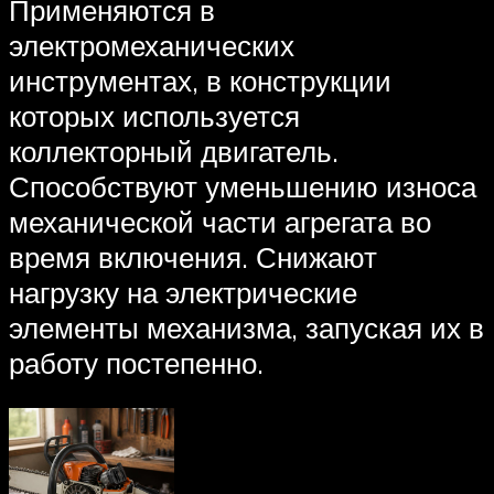
Применяются в
электромеханических
инструментах, в конструкции
которых используется
коллекторный двигатель.
Способствуют уменьшению износа
механической части агрегата во
время включения. Снижают
нагрузку на электрические
элементы механизма, запуская их в
работу постепенно.