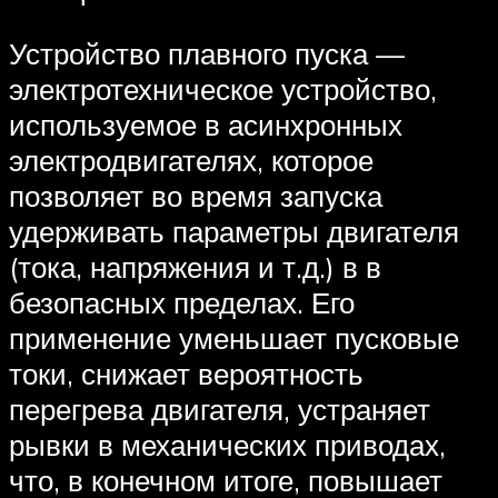
Устройство плавного пуска —
электротехническое устройство,
используемое в асинхронных
электродвигателях, которое
позволяет во время запуска
удерживать параметры двигателя
(тока, напряжения и т.д.) в в
безопасных пределах. Его
применение уменьшает пусковые
токи, снижает вероятность
перегрева двигателя, устраняет
рывки в механических приводах,
что, в конечном итоге, повышает