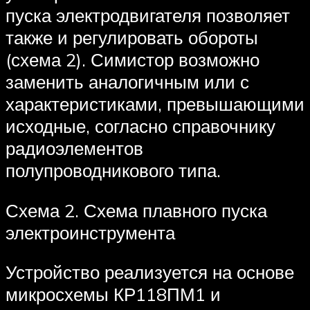
пуска электродвигателя позволяет
также и регулировать обороты
(схема 2). Симистор возможно
заменить аналогичным или с
характеристиками, превышающими
исходные, согласно справочнику
радиоэлементов
полупроводникового типа.
Схема 2. Схема плавного пуска
электроинструмента
Устройство реализуется на основе
микросхемы КР118ПМ1 и