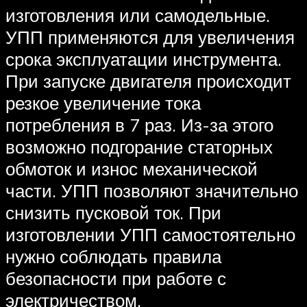
изготовления или самодельные.
УПП применяются для увеличения
срока эксплуатации инструмента.
При запуске двигателя происходит
резкое увеличение тока
потребления в 7 раз. Из-за этого
возможно подгорание статорных
обмоток и износ механической
части. УПП позволяют значительно
снизить пусковой ток. При
изготовлении УПП самостоятельно
нужно соблюдать правила
безопасности при работе с
электричеством.