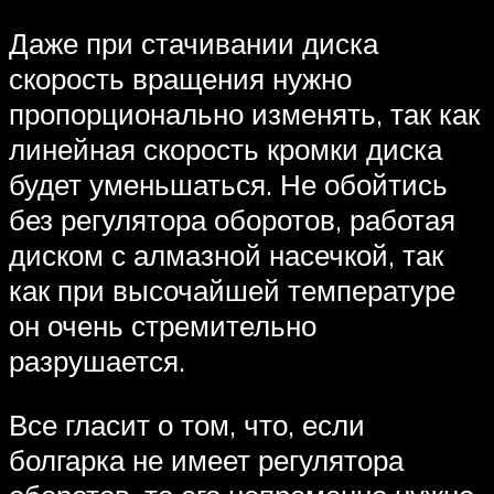
Даже при стачивании диска
скорость вращения нужно
пропорционально изменять, так как
линейная скорость кромки диска
будет уменьшаться. Не обойтись
без регулятора оборотов, работая
диском с алмазной насечкой, так
как при высочайшей температуре
он очень стремительно
разрушается.
Все гласит о том, что, если
болгарка не имеет регулятора