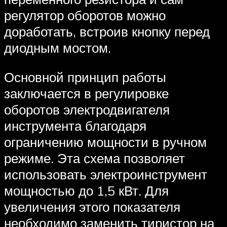
регулятор оборотов можно
доработать, встроив кнопку перед
диодным мостом.
Основной принцип работы
заключается в регулировке
оборотов электродвигателя
инструмента благодаря
ограничению мощности в ручном
режиме. Эта схема позволяет
использовать электроинструмент
мощностью до 1,5 кВт. Для
увеличения этого показателя
необходимо заменить тиристор на