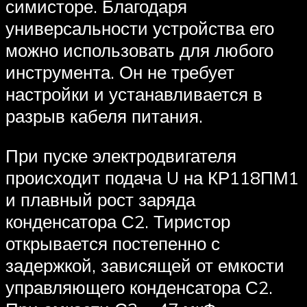
симисторе. Благодаря
универсальности устройства его
можно использовать для любого
инструмента. Он не требует
настройки и устанавливается в
разрыв кабеля питания.
При пуске электродвигателя
происходит подача U на КР118ПМ1
и плавный рост заряда
конденсатора С2. Тиристор
открывается постепенно с
задержкой, зависящей от емкости
управляющего конденсатора С2.