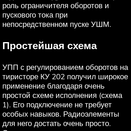
роль ограничителя оборотов и
пускового тока при
непосредственном пуске УШМ.
Простейшая схема
УПП с регулированием оборотов на
тиристоре КУ 202 получил широкое
применение благодаря очень
простой схеме исполнения (схема
1). Его подключение не требует
особых навыков. Радиоэлементы
для него достать очень просто.