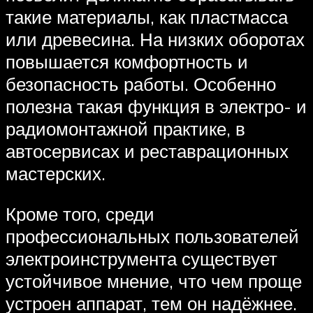
такие материалы, как пластмасса
или древесина. На низких оборотах
повышается комфортность и
безопасность работы. Особенно
полезна такая функция в электро- и
радиомонтажной практике, в
автосервисах и реставрационных
мастерских.
Кроме того, среди
профессиональных пользователей
электроинструмента существует
устойчивое мнение, что чем проще
устроен аппарат, тем он надёжнее.