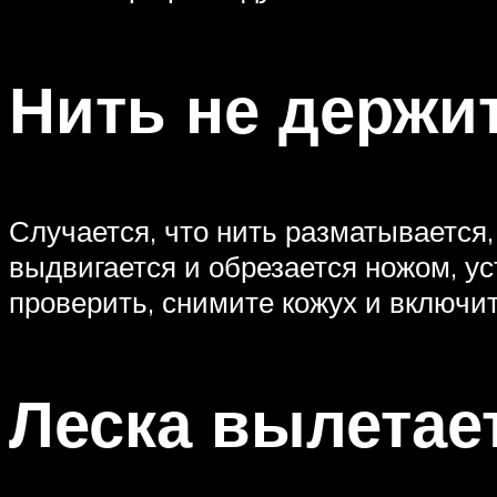
Нить не держи
Случается, что нить разматывается,
выдвигается и обрезается ножом, ус
проверить, снимите кожух и включит
Леска вылетае