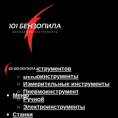
Виды инструментов
Бензоинструменты
Измерительные инструменты
Пневмоинструмент
Меню
Ручной
Электроинструменты
Станки