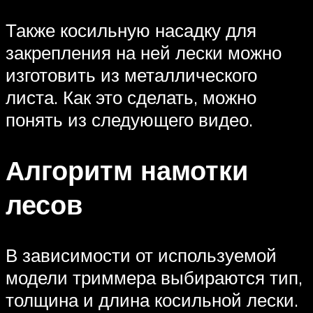
Также косильную насадку для
закрепления на ней лески можно
изготовить из металлического
листа. Как это сделать, можно
понять из следующего видео.
Алгоритм намотки
лесов
В зависимости от используемой
модели триммера выбираются тип,
толщина и длина косильной лески.