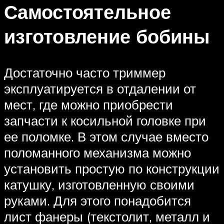
Самостоятельное
изготовление бобины
Достаточно часто триммер
эксплуатируется в отдалении от
мест, где можно приобрести
запчасти к косильной головке при
ее поломке. В этом случае вместо
поломанного механизма можно
установить простую по конструкции
катушку, изготовленную своими
руками. Для этого понадобится
лист фанеры (текстолит, металл и