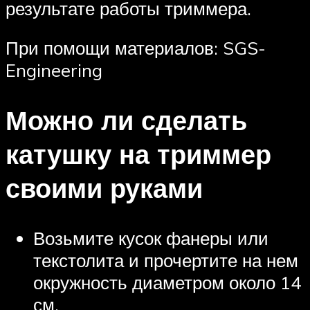
результате работы триммера.
При помощи материалов: SGS-
Engineering
Можно ли сделать
катушку на триммер
своими руками
Возьмите кусок фанеры или
текстолита и прочертите на нем
окружность диаметром около 14
см.