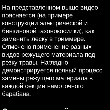
На представленном выше видео
поясняется (на примере
конструкции электрической и
бензиновой газонокосилки), как
заменить леску в триммере.
Отмечено применение разных
видов режущего материала под
резку травы. Наглядно
демонстрируется полный процесс
замены режущего материала в
каждой секции намоточного
барабана.