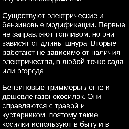
Существуют электрические и
бензиновые модификации. Первые
не заправляют топливом, но они
зависят от длины шнура. Вторые
работают не зависимо от наличия
электричества, в любой точке сада
или огорода.
Бензиновые триммеры легче и
дешевле газонокосилок. Они
справляются с травой и
кустарником, поэтому такие
косилки используют в быту и в