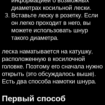
информацией о возможных
диаметрах косильной лески.
Вставьте леску в розетку. Если
он легко проходит в него, вы
можете использовать шнур
такого диаметра.
леска наматывается на катушку,
расположенную в косилочной
головке. Поэтому его сначала нужно
открыть (это обсуждалось выше).
Есть два способа намотки шнура.
Первый способ