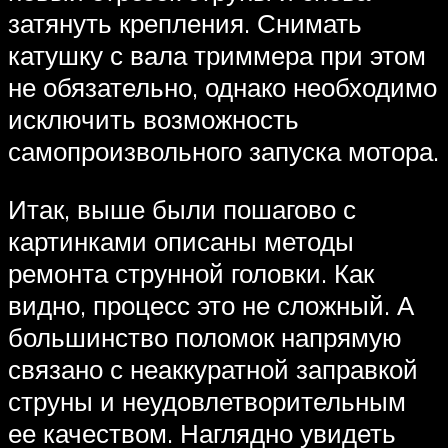
затянуть крепления. Снимать
катушку с вала триммера при этом
не обязательно, однако необходимо
исключить возможность
самопроизвольного запуска мотора.
Итак, выше были пошагово с
картинками описаны методы
ремонта струнной головки. Как
видно, процесс это не сложный. А
большинство поломок напрямую
связано с неаккуратной заправкой
струны и неудовлетворительным
ее качеством. Наглядно увидеть