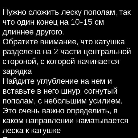
Нужно сложить леску пополам, так
что один конец на 10-15 см
длиннее другого.
Обратите внимание, что катушка
разделена на 2 части центральной
стороной, с которой начинается
зарядка
Найдите углубление на нем и
вставьте в него шнур, согнутый
пополам, с небольшим усилием.
Это очень важно определить, в
каком направлении наматывается
леска к катушке