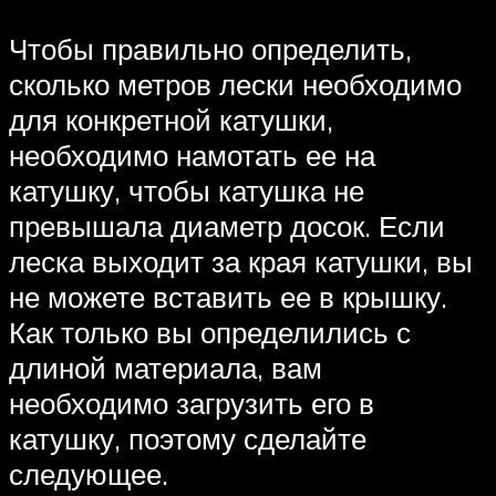
Чтобы правильно определить,
сколько метров лески необходимо
для конкретной катушки,
необходимо намотать ее на
катушку, чтобы катушка не
превышала диаметр досок. Если
леска выходит за края катушки, вы
не можете вставить ее в крышку.
Как только вы определились с
длиной материала, вам
необходимо загрузить его в
катушку, поэтому сделайте
следующее.