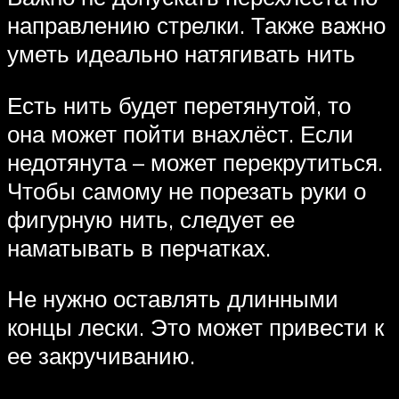
направлению стрелки. Также важно
уметь идеально натягивать нить
Есть нить будет перетянутой, то
она может пойти внахлёст. Если
недотянута – может перекрутиться.
Чтобы самому не порезать руки о
фигурную нить, следует ее
наматывать в перчатках.
Не нужно оставлять длинными
концы лески. Это может привести к
ее закручиванию.