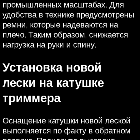
промышленных масштабах. Для
удобства в технике предусмотрены
ремни, которые надеваются на
плечо. Таким образом, снижается
нагрузка на руки и спину.
Установка новой
лески на катушке
триммера
Оснащение катушки новой леской
выполняется по факту в обратном