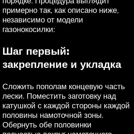
порядке. Процедура выглядит
примерно так, как описано ниже,
независимо от модели
газонокосилки:
Шаг первый:
закрепление и укладка
Сложить пополам концевую часть
лески. Поместить заготовку над
катушкой с каждой стороны каждой
половины намоточной зоны.
Обернуть обе половинки
полностью вокруг намоточного