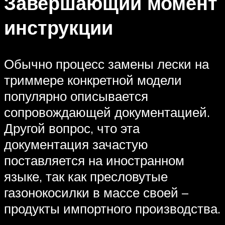
Завершающий момент
инструкции
Обычно процесс замены лески на
триммере конкретной модели
популярно описывается
сопровождающей документацией.
Другой вопрос, что эта
документация зачастую
поставляется на иностранном
языке, так как пресловутые
газонокосилки в массе своей –
продукты импортного производства.