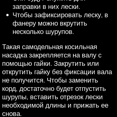
заправки в них лески.
Чтобы зафиксировать леску, в
фанеру можно вкрутить
несколько шурупов.
Такая самодельная косильная
насадка закрепляется на валу с
помощью гайки. Закрутить или
открутить гайку без фиксации вала
не получится. Чтобы заменить
корд, достаточно будет отпустить
шурупы, вставить отрезок лески
необходимой длины и прижать ее
снова.