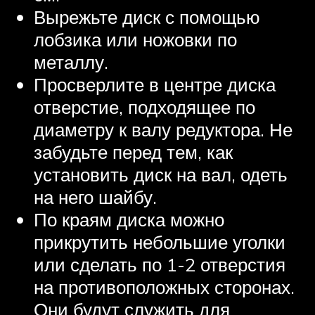
Вырежьте диск с помощью
лобзика или ножовки по
металлу.
Просверлите в центре диска
отверстие, подходящее по
диаметру к валу редуктора. Не
забудьте перед тем, как
установить диск на вал, одеть
на него шайбу.
По краям диска можно
прикрутить небольшие уголки
или сделать по 1-2 отверстия
на противоположных сторонах.
Они будут служить для