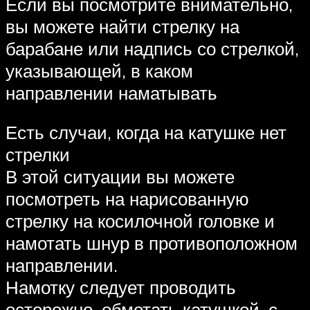
Если вы посмотрите внимательно,
вы можете найти стрелку на
барабане или надпись со стрелкой,
указывающей, в каком
направлении наматывать
Есть случаи, когда на катушке нет
стрелки
В этой ситуации вы можете
посмотреть на нарисованную
стрелку на косилочной головке и
намотать шнур в противоположном
направлении.
Намотку следует проводить
осторожно, обмотать катушкой, с