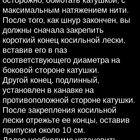
максимальным натяжением нити.
После того, как шнур закончен, вы
должны сначала закрепить
короткий конец косильной лески,
вставив его в паз
соответствующего диаметра на
боковой стороне катушки.
Другой конец, подлинный,
установлен в канавке на
противоположной стороне катушки.
После закрепления косильной
лески отрежьте ее концы, оставив
припуски около 10 см.
Далее необходимо установить