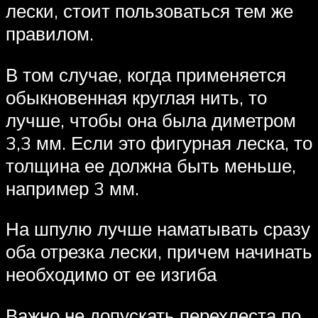
лески, стоит пользоваться тем же
правилом.
В том случае, когда применяется
обыкновенная круглая нить, то
лучше, чтобы она была диметром
3,3 мм. Если это фигурная леска, то
толщина ее должна быть меньше,
например 3 мм.
На шпулю лучше наматывать сразу
оба отрезка лески, причем начинать
необходимо от ее изгиба
Важно не допускать перехлеста по