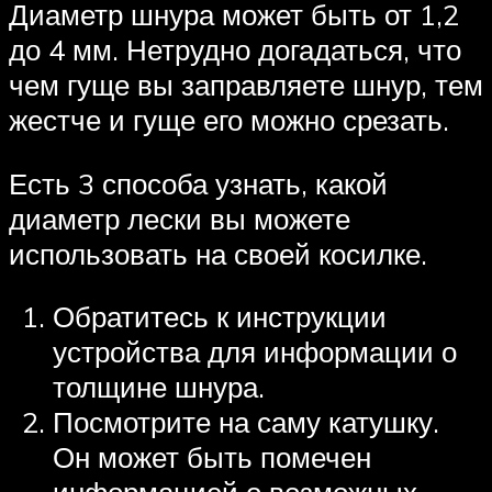
Диаметр шнура может быть от 1,2
до 4 мм. Нетрудно догадаться, что
чем гуще вы заправляете шнур, тем
жестче и гуще его можно срезать.
Есть 3 способа узнать, какой
диаметр лески вы можете
использовать на своей косилке.
Обратитесь к инструкции
устройства для информации о
толщине шнура.
Посмотрите на саму катушку.
Он может быть помечен