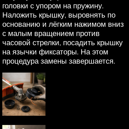
головки с упором на пружину.
Наложить крышку, выровнять по
основанию и лёгким нажимом вниз
с малым вращением против
часовой стрелки, посадить крышку
на язычки фиксаторы. На этом
процедура замены завершается.