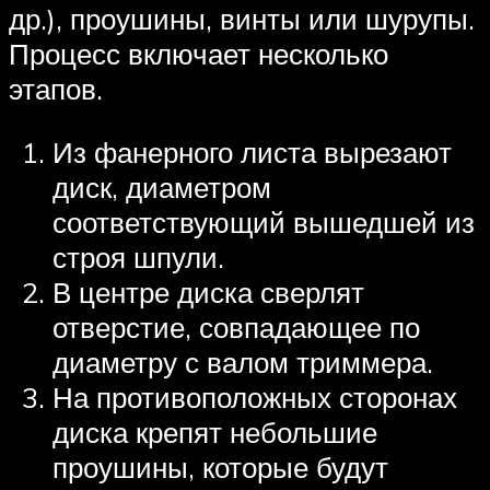
др.), проушины, винты или шурупы.
Процесс включает несколько
этапов.
Из фанерного листа вырезают
диск, диаметром
соответствующий вышедшей из
строя шпули.
В центре диска сверлят
отверстие, совпадающее по
диаметру с валом триммера.
На противоположных сторонах
диска крепят небольшие
проушины, которые будут