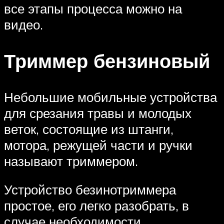
все этапы процесса можно на
видео.
Триммер бензиновый
Небольшие мобильные устройства
для срезания травы и молодых
веток, состоящие из штанги,
мотора, режущей части и ручки
называют триммером.
Устройство безинотриммера
простое, его легко разобрать, в
случае необходимости