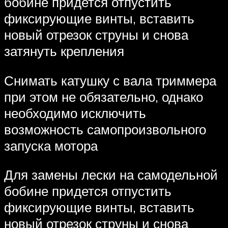
бобине придется отпустить
фиксирующие винты, вставить
новый отрезок струны и снова
затянуть крепления
Снимать катушку с вала триммера
при этом не обязательно, однако
необходимо исключить
возможность самопроизвольного
запуска мотора
Для замены лески на самодельной
бобине придется отпустить
фиксирующие винты, вставить
новый отрезок струны и снова