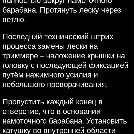
барабана. Протянуть леску через
петлю.
Последний технический штрих
процесса замены лески на
триммере – наложение крышки на
головку с последующей фиксацией
путём нажимного усилия и
небольшого проворачивания.
Пропустить каждый конец в
отверстие, что в основании
намоточного барабана. Установить
катушку во внутренней области