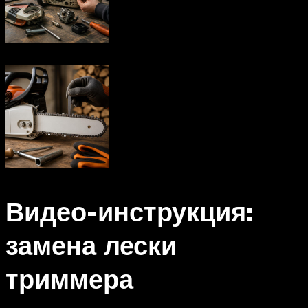
Видео-инструкция:
замена лески
триммера