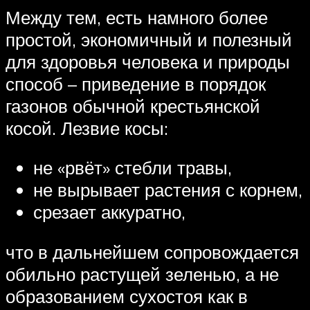
Между тем, есть намного более
простой, экономичный и полезный
для здоровья человека и природы
способ – приведение в порядок
газонов обычной крестьянской
косой. Лезвие косы:
не «рвёт» стебли травы,
не вырывает растения с корнем,
срезает аккуратно,
что в дальнейшем сопровождается
обильно растущей зеленью, а не
образованием сухостоя как в