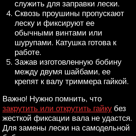
служить для заправки лески.
Сквозь проушины пропускают
леску и фиксируют ее
обычными винтами или
шурупами. Катушка готова к
работе.
Зажав изготовленную бобину
между двумя шайбами, ее
крепят к валу триммера гайкой.
Важно! Нужно помнить, что
закрутить или открутить гайку
без
жесткой фиксации вала не удастся.
Для замены лески на самодельной