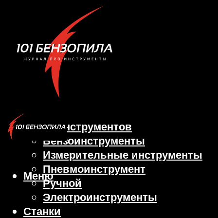
Виды инструментов
Бензоинструменты
Измерительные инструменты
Пневмоинструмент
Меню
Ручной
Электроинструменты
Станки