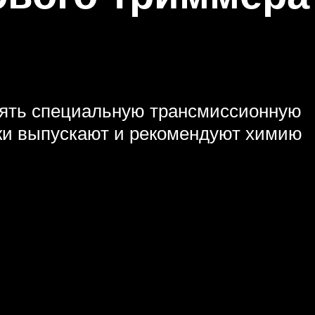
енять специальную трансмиссионную
ики выпускают и рекомендуют химию