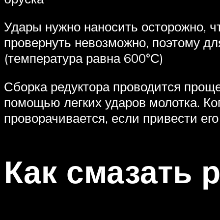
Удары нужно наносить осторожно, ч
провернуть невозможно, поэтому дл
(температура равна 600°С)
Сборка редуктора проводится проще,
помощью легких ударов молотка. Ко
проворачивается, если привести его
Как смазать 