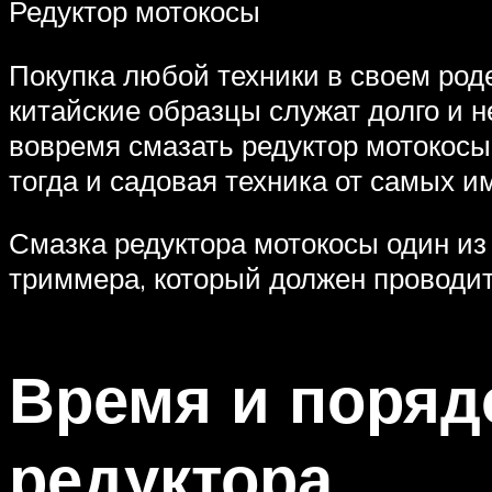
Редуктор мотокосы
Покупка любой техники в своем роде
китайские образцы служат долго и 
вовремя смазать редуктор мотокосы
тогда и садовая техника от самых и
Смазка редуктора мотокосы один из
триммера, который должен проводит
Время и поряд
редуктора