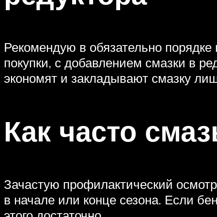
Рекомендую в обязательно порядке 
покупки, с добавлением смазки в ре
экономят и закладывают смазку лиш
Как часто сма
Зачастую профилактический осмотр 
в начале или конце сезона. Если б
этого достаточно.