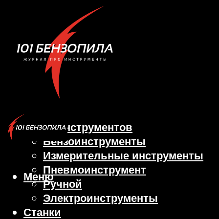
Виды инструментов
Бензоинструменты
Измерительные инструменты
Пневмоинструмент
Меню
Ручной
Электроинструменты
Станки