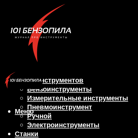
Виды инструментов
Бензоинструменты
Измерительные инструменты
Пневмоинструмент
Меню
Ручной
Электроинструменты
Станки