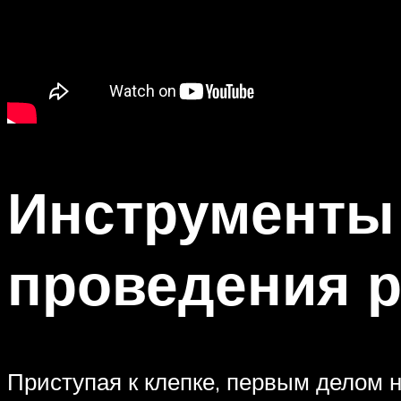
Инструменты
проведения р
Приступая к клепке, первым делом н