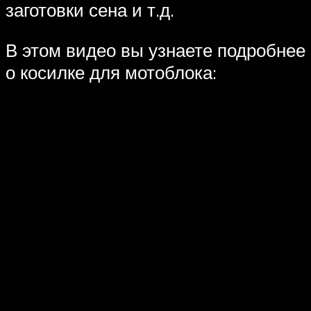
заготовки сена и т.д.
В этом видео вы узнаете подробнее
о косилке для мотоблока: