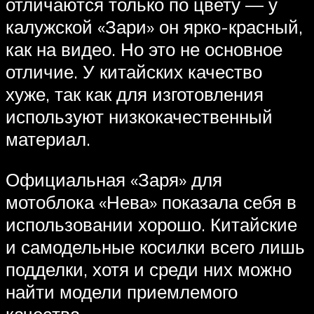
отличаются только по цвету — у
калужской «Зари» он ярко-красный,
как на видео. Но это не основное
отличие. У китайских качество
хуже, так как для изготовления
используют низкокачественный
материал.
Официальная «Заря» для
мотоблока «Нева» показала себя в
использовании хорошо. Китайские
и самодельные косилки всего лишь
подделки, хотя и среди них можно
найти модели приемлемого
качества.