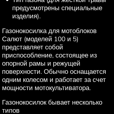
предусмотрены специальные
изделия).
Газонокосилка для мотоблоков
Салют (моделей 100 и 5)
представляет собой
приспособление, состоящее из
опорной рамы и режущей
поверхности. Обычно оснащается
одним колесом и работает за счет
мощности мотокультиватора.
Газонокосилок бывает несколько
типов