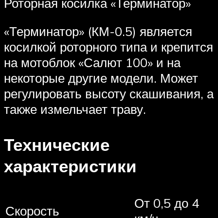
Роторная косилка «Терминатор»
«Терминатор» (КМ-0.5) является
косилкой роторного типа и крепится
на мотоблок «Салют 100» и на
некоторые другие модели. Может
регулировать высоту скашивания, а
также измельчает траву.
Технические
характеристики
От 0,5 до 4
Скорость