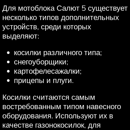
Для мотоблока Салют 5 существует
несколько типов дополнительных
устройств, среди которых
выделяют:
косилки различного типа;
снегоуборщики;
картофелесажалки;
прицепы и плуги.
Косилки считаются самым
востребованным типом навесного
оборудования. Используют их в
качестве газонокосилок, для