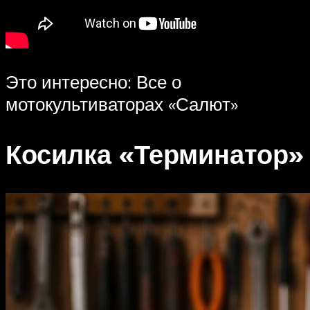
Это интересно: Все о
мотокультиваторах «Салют»
Косилка «Терминатор»