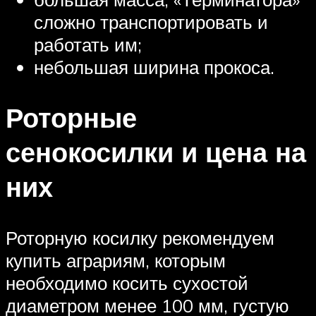
сложно транспортировать и
работать им;
небольшая ширина прокоса.
Роторные
сенокосилки и цена на
них
Роторную косилку рекомендуем
купить аграриям, которым
необходимо косить сухостой
диаметром менее 100 мм, густую