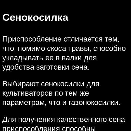
Сенокосилка
Приспособление отличается тем,
что, помимо скоса травы, способно
укладывать ее в валки для
удобства заготовки сена.
Выбирают сенокосилки для
культиваторов по тем же
параметрам, что и газонокосилки.
Для получения качественного сена
приспособления способны