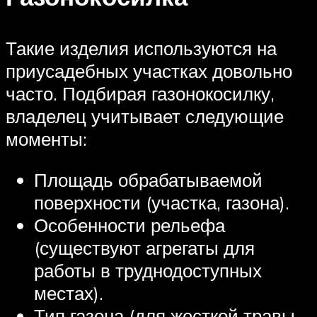
Такие изделия используются на
приусадебных участках довольно
часто. Подбирая газонокосилку,
владелец учитывает следующие
моменты:
Площадь обрабатываемой
поверхности (участка, газона).
Особенности рельефа
(существуют агрегаты для
работы в труднодоступных
местах).
Тип газона (для жесткой травы