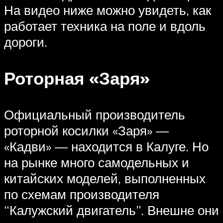
На видео ниже можно увидеть, как
работает техника на поле и вдоль
дороги.
Роторная «Заря»
Официальный производитель
роторной косилки «Заря» —
«Кадви» — находится в Калуге. Но
на рынке много самодельных и
китайских моделей, выполненных
по схемам производителя
“Калужский двигатель”. Внешне они