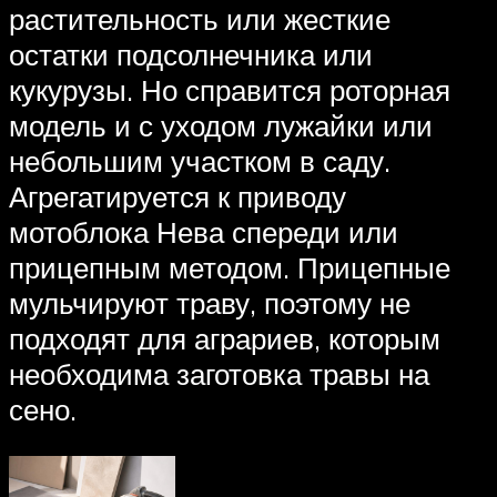
растительность или жесткие
остатки подсолнечника или
кукурузы. Но справится роторная
модель и с уходом лужайки или
небольшим участком в саду.
Агрегатируется к приводу
мотоблока Нева спереди или
прицепным методом. Прицепные
мульчируют траву, поэтому не
подходят для аграриев, которым
необходима заготовка травы на
сено.