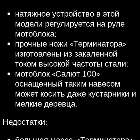
натяжное устройство в этой
модели регулируется на руле
мотоблока;
прочные ножи «Терминатора»
изготовлены из закаленной
током высокой частоты стали;
мотоблок «Салют 100»
оснащенный таким навесом
может косить даже кустарники и
мелкие деревца.
Недостатки:
большая масса, «Терминатора»