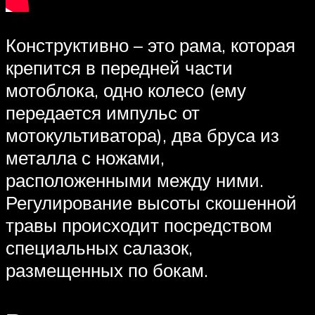
Конструктивно – это рама, которая
крепится в передней части
мотоблока, одно колесо (ему
передается импульс от
мотокультиватора), два бруса из
металла с ножами,
расположенными между ними.
Регулирование высоты скошенной
травы происходит посредством
специальных салазок,
размещенных по бокам.