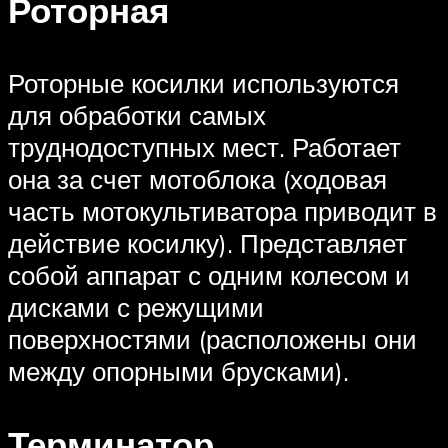
Роторная
Роторные косилки используются
для обработки самых
труднодоступных мест. Работает
она за счет мотоблока (ходовая
часть мотокультиватора приводит в
действие косилку). Представляет
собой аппарат с одним колесом и
дисками с режущими
поверхностями (расположены они
между опорными брусками).
Терминатор