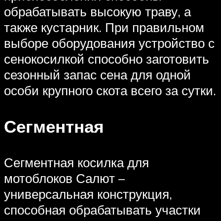
обрабатывать высокую траву, а
также кустарник. При правильном
выборе оборудования устройство с
сенокосилкой способно заготовить
сезонный запас сена для одной
особи крупного скота всего за сутки.
Сегментная
Сегментная косилка для
мотоблоков Салют –
универсальная конструкция,
способная обрабатывать участки