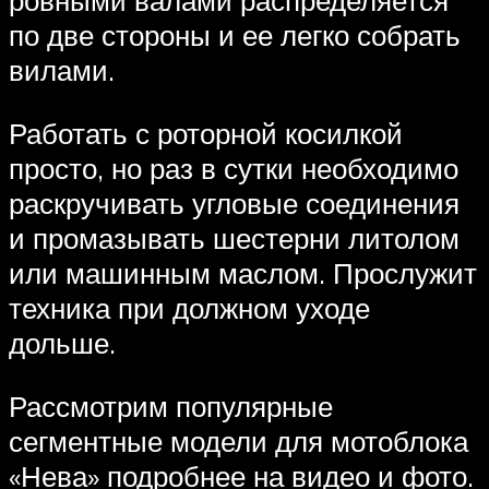
ровными валами распределяется
по две стороны и ее легко собрать
вилами.
Работать с роторной косилкой
просто, но раз в сутки необходимо
раскручивать угловые соединения
и промазывать шестерни литолом
или машинным маслом. Прослужит
техника при должном уходе
дольше.
Рассмотрим популярные
сегментные модели для мотоблока
«Нева» подробнее на видео и фото.