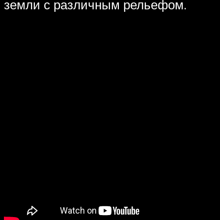
земли с различным рельефом.