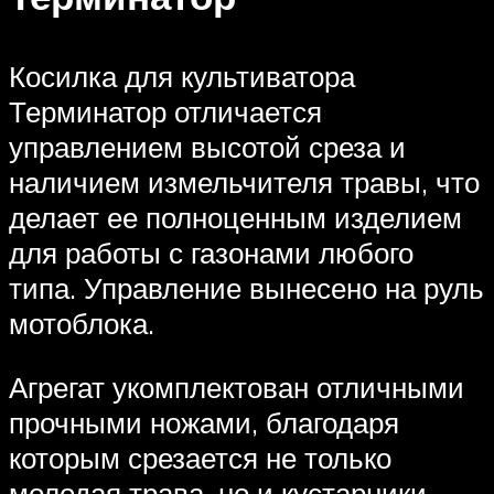
Косилка для культиватора
Терминатор отличается
управлением высотой среза и
наличием измельчителя травы, что
делает ее полноценным изделием
для работы с газонами любого
типа. Управление вынесено на руль
мотоблока.
Агрегат укомплектован отличными
прочными ножами, благодаря
которым срезается не только
молодая трава, но и кустарники,