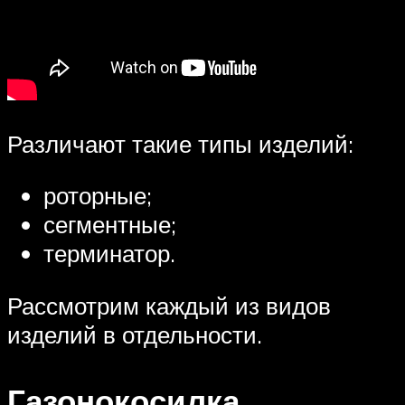
Различают такие типы изделий:
роторные;
сегментные;
терминатор.
Рассмотрим каждый из видов
изделий в отдельности.
Газонокосилка