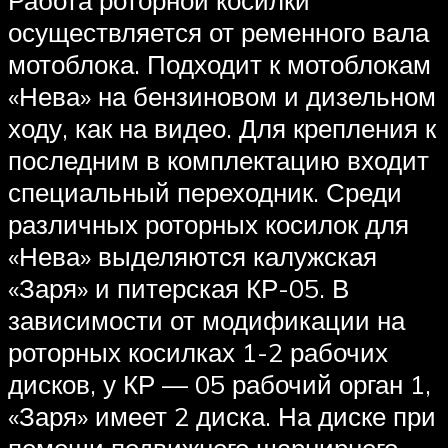
Работа роторной косилки
осуществляется от ременного вала
мотоблока. Подходит к мотоблокам
«Нева» на бензиновом и дизельном
ходу, как на видео. Для крепления к
последним в комплектацию входит
специальный переходник. Среди
различных роторных косилок для
«Нева» выделяются калужская
«Заря» и питерская КР-05. В
зависимости от модификации на
роторных косилках 1-2 рабочих
дисков, у КР — 05 рабочий орган 1,
«Заря» имеет 2 диска. На диске при