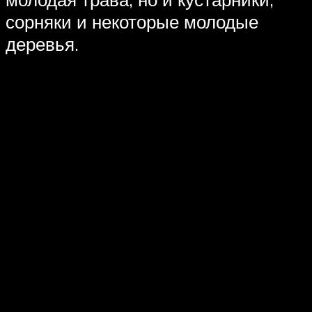
сорняки и некоторые молодые
деревья.