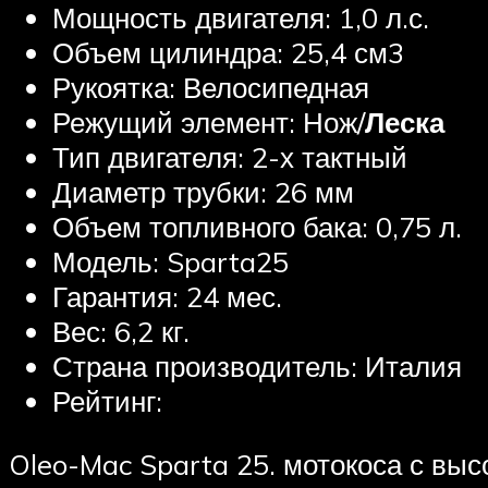
Мощность двигателя: 1,0 л.с.
Объем цилиндра: 25,4 см3
Рукоятка: Велосипедная
Режущий элемент: Нож/
Леска
Тип двигателя: 2-х тактный
Диаметр трубки: 26 мм
Объем топливного бака: 0,75 л.
Модель: Sparta25
Гарантия: 24 мес.
Вес: 6,2 кг.
Страна производитель: Италия
Рейтинг:
Oleo-Mac Sparta 25. мотокоса с выс