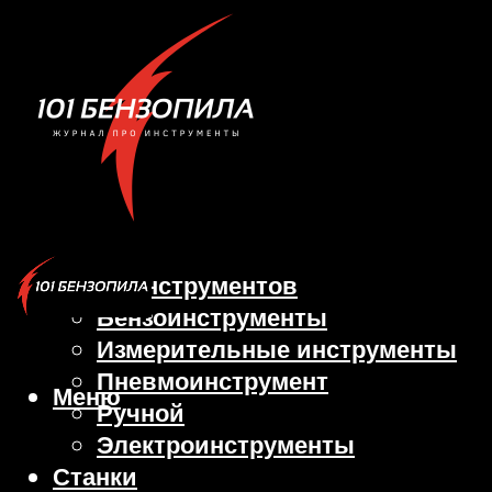
Виды инструментов
Бензоинструменты
Измерительные инструменты
Пневмоинструмент
Меню
Ручной
Электроинструменты
Станки