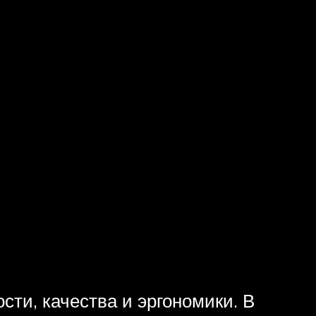
сти, качества и эргономики. В