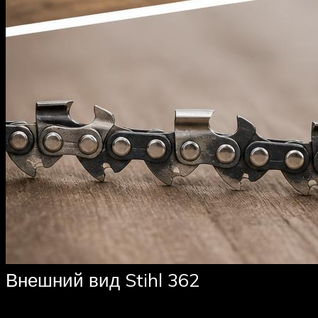
Внешний вид Stihl 362