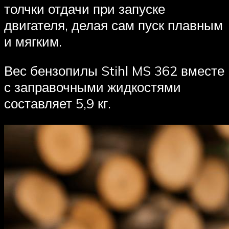
толчки отдачи при запуске
двигателя, делая сам пуск плавным
и мягким.
Вес бензопилы Stihl MS 362 вместе
с заправочными жидкостями
составляет 5,9 кг.