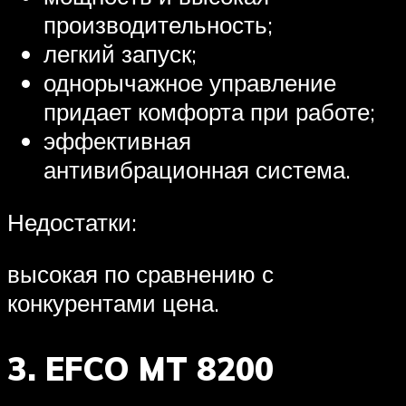
производительность;
легкий запуск;
однорычажное управление
придает комфорта при работе;
эффективная
антивибрационная система.
Недостатки:
высокая по сравнению с
конкурентами цена.
3. EFCO MT 8200