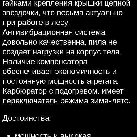
гайками крепления крышки цепной
звездочки, что весьма актуально
при работе в лесу.
Антивибрационная система
довольно качественна, пила не
создает нагрузки на корпус тела.
Наличие компенсатора
обеспечивает экономичность и
постоянную мощность агрегата.
Карбюратор с подогревом, имеет
переключатель режима зима-лето.
Достоинства:
мощность и высокая