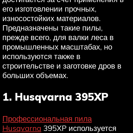
его изготовлении прочных,
износостойких материалов.
Предназначены такие пилы,
прежде всего, для валки леса в
промышленных масштабах, но
используются также в
строительстве и заготовке дров в
больших объемах.
1. Husqvarna 395XP
Профессиональная пила
Husqvarna
395XP используется