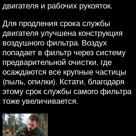
двигателя и рабочих рукояток.
Для продления срока службы
двигателя улучшена конструкция
воздушного фильтра. Воздух
попадает в фильтр через систему
предварительной очистки, где
осаждаются все крупные частицы
(пыль, опилки). Кстати, благодаря
этому срок службы самого фильтра
тоже увеличивается.