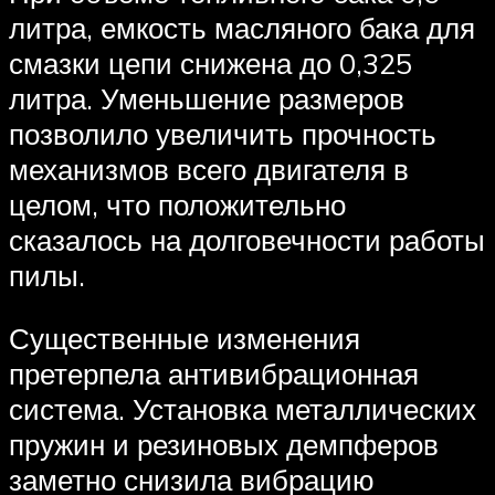
литра, емкость масляного бака для
смазки цепи снижена до 0,325
литра. Уменьшение размеров
позволило увеличить прочность
механизмов всего двигателя в
целом, что положительно
сказалось на долговечности работы
пилы.
Существенные изменения
претерпела антивибрационная
система. Установка металлических
пружин и резиновых демпферов
заметно снизила вибрацию