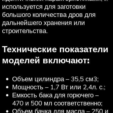
используется для заготовки
большого количества дров для
дальнейшего хранения или
строительства.
Технические показатели
моделей включают:
Объем цилиндра – 35,5 см3;
Мощность – 1,7 Вт или 2,4л. с.;
Емкость бака для горючего –
470 и 500 мл соответственно;
Объем бачка для масла – 250 и