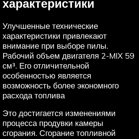
характеристики
Улучшенные технические
характеристики привлекают
внимание при выборе пилы.
Рабочий объем двигателя 2-MIX 59
см³. Его отличительной
особенностью является
возможность более экономного
расхода топлива
Это достигается изменениями
процесса продувки камеры
сгорания. Сгорание топливной