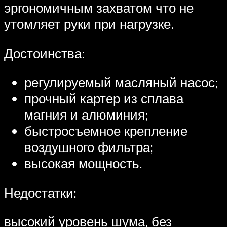
эргономичным захватом что не
утомляет руки при нагрузке.
Достоинства:
регулируемый масляный насос;
прочный картер из сплава
магния и алюминия;
быстросъемное крепление
воздушного фильтра;
высокая мощность.
Недостатки:
высокий уровень шума, без