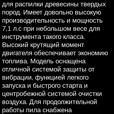
для распилки древесины твердых
пород. Имеет довольно высокую
производительность и мощность
7,1 л.с при небольшом весе для
инструмента такого класса.
Высокий крутящий момент
двигателя обеспечивает экономию
топлива. Модель оснащена
отличной системой защиты от
вибрации, функцией легкого
запуска и быстрого старта и
центробежной системой очистки
воздуха. Для продолжительной
работы пила снабжена