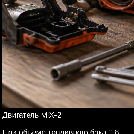
Двигатель MIX-2
При объеме топливного бака 0,6