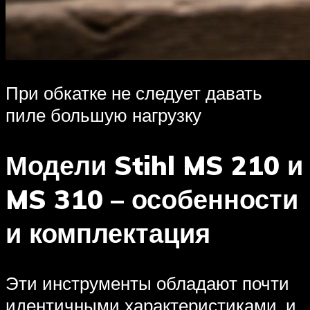
При обкатке не следует давать
пиле большую нагрузку
Модели Stihl MS 210 и
MS 310 – особенности
и комплектация
Эти инструменты обладают почти
идентичными характеристиками, и