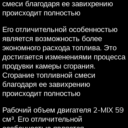
смеси благодаря ее завихрению
происходит полностью
Его отличительной особенностью
является возможность более
экономного расхода топлива. Это
достигается изменениями процесса
продувки камеры сгорания.
Сгорание топливной смеси
благодаря ее завихрению
происходит полностью
Рабочий объем двигателя 2-MIX 59
см³. Его отличительной
особенностью является