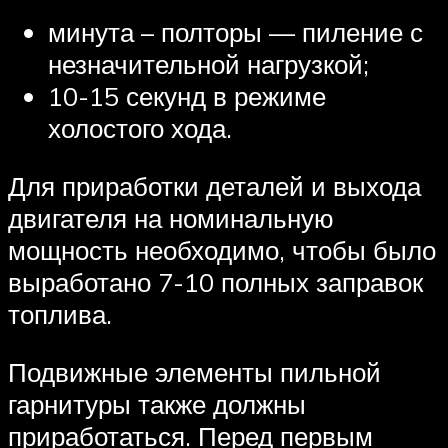
минута – полторы — пиление с
незначительной нагрузкой;
10-15 секунд в режиме
холостого хода.
Для приработки деталей и выхода
двигателя на номинальную
мощность необходимо, чтобы было
выработано 7-10 полных заправок
топлива.
Подвижные элементы пильной
гарнитуры также должны
приработаться. Перед первым