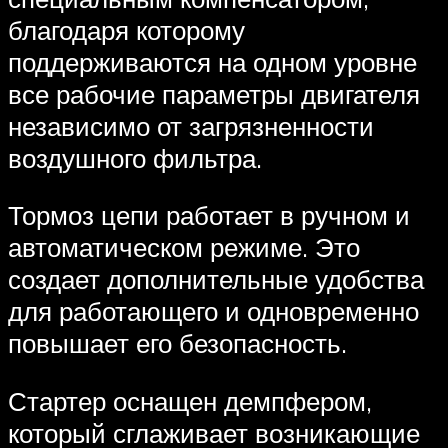
благодаря которому
поддерживаются на одном уровне
все рабочие параметры двигателя
независимо от загрязненности
воздушного фильтра.
Тормоз цепи работает в ручном и
автоматическом режиме. Это
создает дополнительные удобства
для работающего и одновременно
повышает его безопасность.
Стартер оснащен демпфером,
который сглаживает возникающие