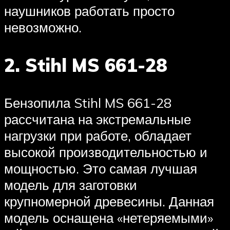
наушников работать просто
невозможно.
2. Stihl MS 661-28
Бензопила Stihl MS 661-28
рассчитана на экстремальные
нагрузки при работе, обладает
высокой производительностью и
мощностью. Это самая лучшая
модель для заготовки
крупномерной древесины. Данная
модель оснащена «нетеряемыми»