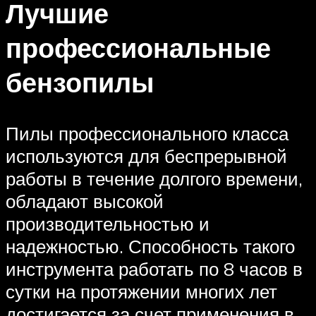
Лучшие
профессиональные
бензопилы
Пилы профессионального класса
используются для беспрерывной
работы в течение долгого времени,
обладают высокой
производительностью и
надежностью. Способность такого
инструмента работать по 8 часов в
сутки на протяжении многих лет
достигается за счет применения в