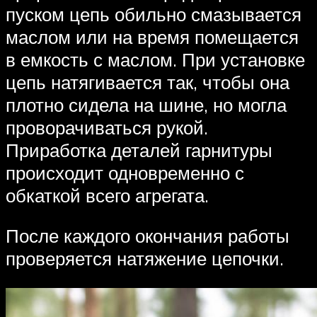
пуском цепь обильно смазывается
маслом или на время помещается
в емкость с маслом. При установке
цепь натягивается так, чтобы она
плотно сидела на шине, но могла
проворачиваться рукой.
Приработка деталей гарнитуры
происходит одновременно с
обкаткой всего агрегата.
После каждого окончания работы
проверяется натяжение цепочки.