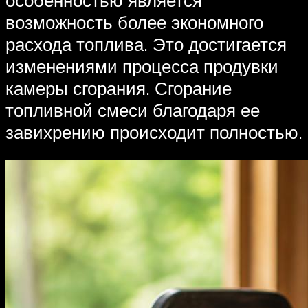
возможность более экономного
расхода топлива. Это достигается
изменениями процесса продувки
камеры сгорания. Сгорание
топливной смеси благодаря ее
завихрению происходит полностью.