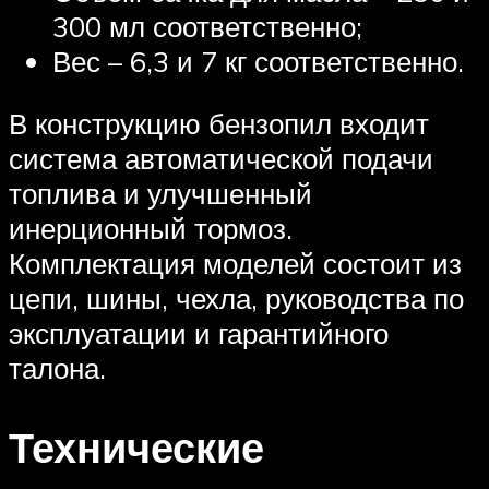
300 мл соответственно;
Вес – 6,3 и 7 кг соответственно.
В конструкцию бензопил входит
система автоматической подачи
топлива и улучшенный
инерционный тормоз.
Комплектация моделей состоит из
цепи, шины, чехла, руководства по
эксплуатации и гарантийного
талона.
Технические