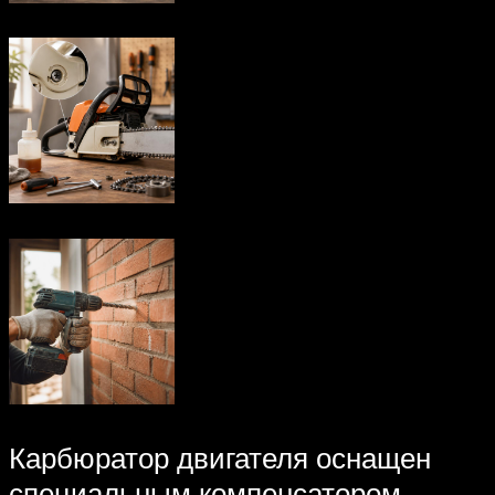
Карбюратор двигателя оснащен
специальным компенсатором,