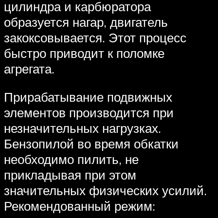
цилиндра и карбюратора
образуется нагар, двигатель
закоксовывается. Этот процесс
быстро приводит к поломке
агрегата.
Прирабатывание подвижных
элементов производится при
незначительных нагрузках.
Бензопилой во время обкатки
необходимо пилить, не
прикладывая при этом
значительных физических усилий.
Рекомендованный режим: