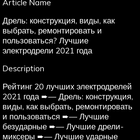
Article Name
Дрель: конструкция, виды, как
выбрать, ремонтировать и
пользоваться? Лучшие
электродрели 2021 года
Description
Рейтинг 20 лучших электродрелей
2021 года ➨— Дрель: конструкция,
виды, как выбрать, ремонтировать
и пользоваться ➨— Лучшие
безударные ➨— Лучшие дрели-
миксеры ➨— Лучшие ударные