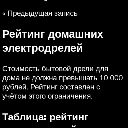
« Предыдущая запись
Рейтинг домашних
электродрелей
Стоимость бытовой дрели для
дома не должна превышать 10 000
рублей. Рейтинг составлен с
учётом этого ограничения.
Таблица: рейтинг