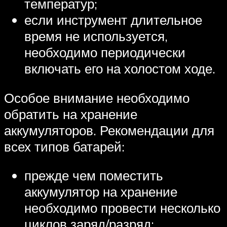
температур;
если инструмент длительное
время не используется,
необходимо периодически
включать его на холостом ходе.
Особое внимание необходимо
обратить на хранение
аккумуляторов. Рекомендации для
всех типов батарей:
прежде чем поместить
аккумулятор на хранение
необходимо провести несколько
циклов заряд/разряд;