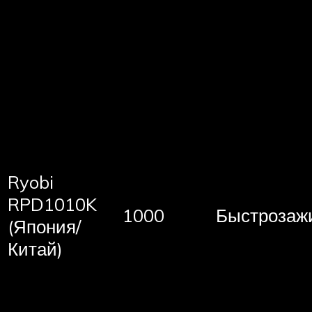
Ryobi
RPD1010K
1000
Быстрозаж
(Япония/
Китай)