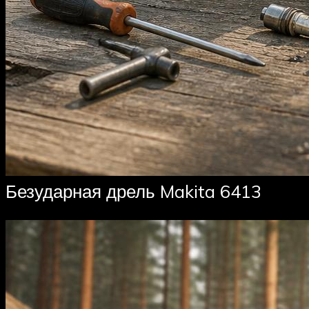
Безударная дрель Makita 6413