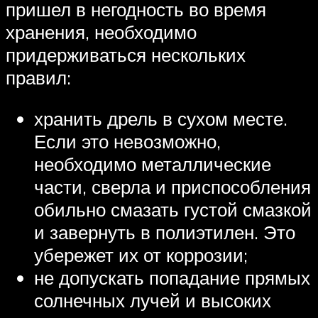
пришел в негодность во время
хранения, необходимо
придерживаться нескольких
правил:
хранить дрель в сухом месте.
Если это невозможно,
необходимо металлические
части, сверла и приспособления
обильно смазать густой смазкой
и завернуть в полиэтилен. Это
убережет их от коррозии;
не допускать попадание прямых
солнечных лучей и высоких