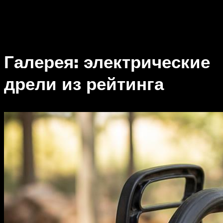
Галерея: электрические
дрели из рейтинга