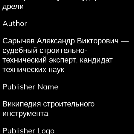
дрели
Author
Сарычев Александр Викторович —
судебный строительно-
технический эксперт, кандидат
технических наук
Publisher Name
Википедия строительного
инструмента
Publisher Logo