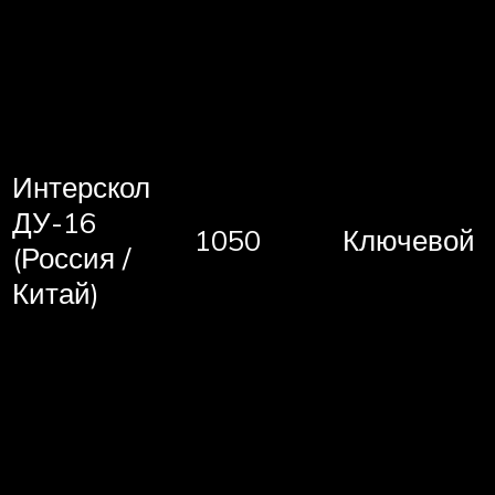
Интерскол
ДУ-16
1050
Ключевой
(Россия /
Китай)