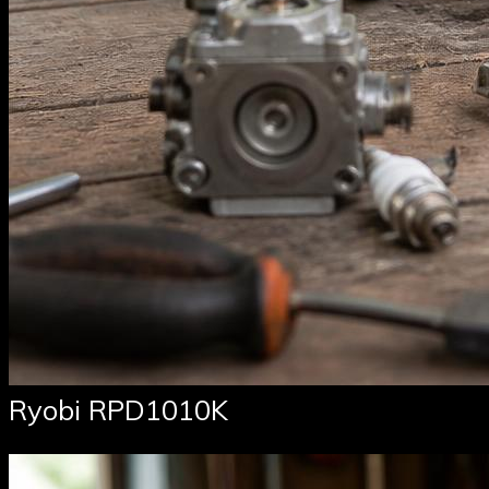
Ryobi RPD1010K