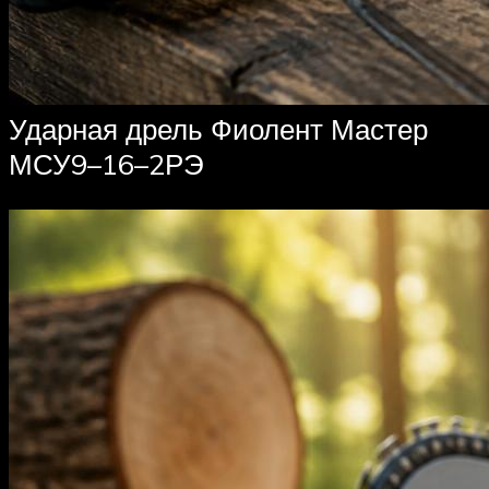
Ударная дрель Фиолент Мастер
МСУ9–16–2РЭ