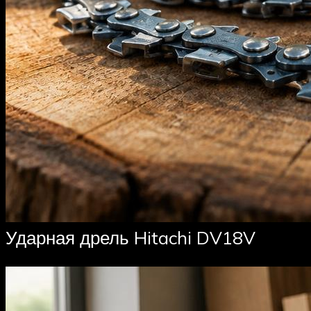
Ударная дрель Hitachi DV18V