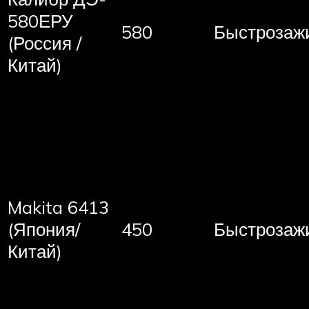
580ЕРУ
580
Быстрозаж
(Россия /
Китай)
Makita 6413
(Япония/
450
Быстрозаж
Китай)