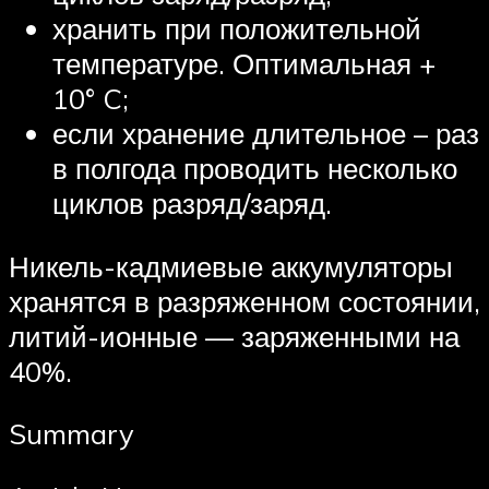
хранить при положительной
температуре. Оптимальная +
10° C;
если хранение длительное – раз
в полгода проводить несколько
циклов разряд/заряд.
Никель-кадмиевые аккумуляторы
хранятся в разряженном состоянии,
литий-ионные — заряженными на
40%.
Summary