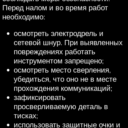
Перед налом и во время работ
необходимо:
осмотреть электродрель и
сетевой шнур. При выявленных
повреждениях работать
инструментом запрещено;
осмотреть место сверления,
убедиться, что оно не в месте
прохождения коммуникаций;
зафиксировать
просверливаемую деталь в
тисках;
использовать защитные очки и