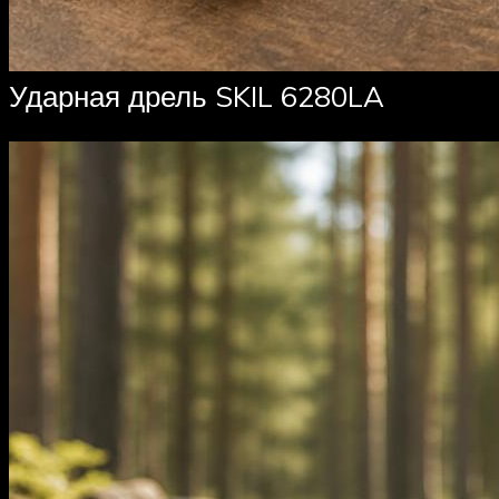
Ударная дрель SKIL 6280LA