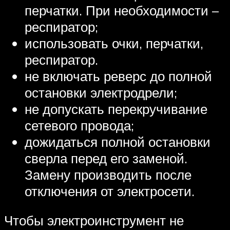
перчатки. При необходимости –
респиратор;
использовать очки, перчатки,
респиратор.
не включать реверс до полной
остановки электродрели;
не допускать перекручивание
сетевого провода;
дожидаться полной остановки
сверла перед его заменой.
Замену производить после
отключения от электросети.
Чтобы электроинструмент не