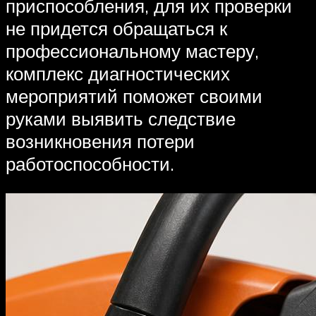
приспособления, для их проверки
не придется обращаться к
профессиональному мастеру,
комплекс диагностических
мероприятий поможет своими
руками выявить следствие
возникновения потери
работоспособности.