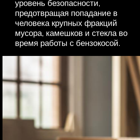
уровень безопасности,
предотвращая попадание в
человека крупных фракций
мусора, камешков и стекла во
время работы с бензокосой.