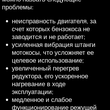
проблемы:
неисправность двигателя, за
счет которых бензокоса не
заводится и не работает;
усиленная вибрация штанги
мотокосы, что усложняет ее
целевое использование;
увеличенный перегрев
редуктора, его ускоренное
нагревание в ходе
эксплуатации;
медленное и слабое
функционирование режущей