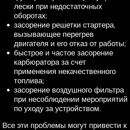
лески при недостаточных
оборотах;
засорение решетки стартера,
вызывающее перегрев
двигателя и его отказ от работы;
быстрое и частое засорение
карбюратора за счет
применения некачественного
топлива;
засорение воздушного фильтра
при несоблюдении мероприятий
по уходу за устройством.
Все эти проблемы могут привести к