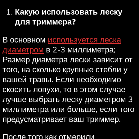
Какую использовать леску
для триммера?
В основном
используется леска
диаметром
в 2-3 миллиметра;
Размер диаметра лески зависит от
того, на сколько крупные стебли у
вашей травы. Если необходимо
скосить лопухи, то в этом случае
лучше выбрать леску диаметром 3
миллиметра или больше, если того
предусматривает ваш триммер.
После того как отмерили