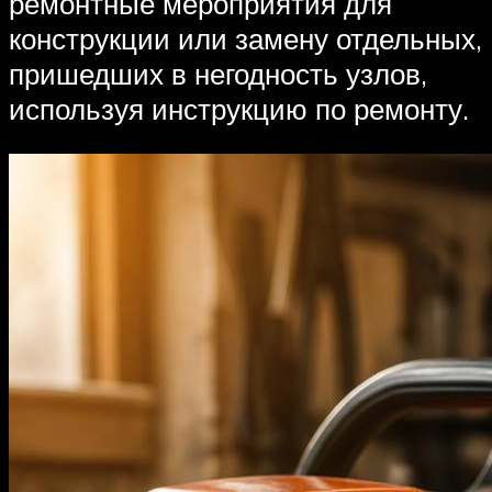
ремонтные мероприятия для
конструкции или замену отдельных,
пришедших в негодность узлов,
используя инструкцию по ремонту.