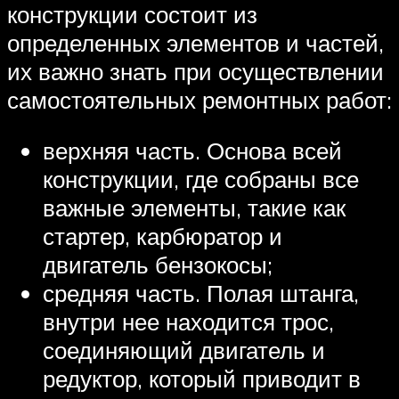
конструкции состоит из
определенных элементов и частей,
их важно знать при осуществлении
самостоятельных ремонтных работ:
верхняя часть. Основа всей
конструкции, где собраны все
важные элементы, такие как
стартер, карбюратор и
двигатель бензокосы;
средняя часть. Полая штанга,
внутри нее находится трос,
соединяющий двигатель и
редуктор, который приводит в