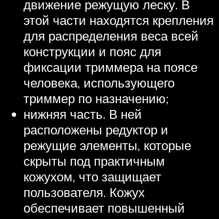
движение режущую леску. В
этой части находятся крепления
для распределения веса всей
конструкции и пояс для
фиксации триммера на поясе
человека, использующего
триммер по назначению;
нижняя часть. В ней
расположены редуктор и
режущие элементы, которые
скрыты под практичным
кожухом, что защищает
пользователя. Кожух
обеспечивает повышенный