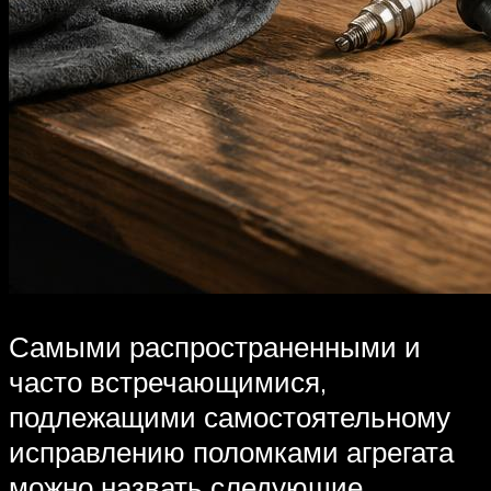
Самыми распространенными и
часто встречающимися,
подлежащими самостоятельному
исправлению поломками агрегата
можно назвать следующие