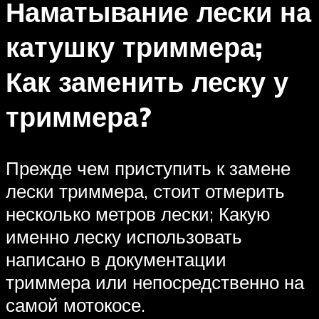
Наматывание лески на
катушку триммера;
Как заменить леску у
триммера?
Прежде чем приступить к замене
лески триммера, стоит отмерить
несколько метров лески; Какую
именно леску использовать
написано в документации
триммера или непосредственно на
самой мотокосе.