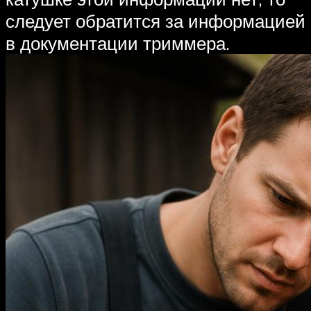
следует обратится за информацией
в документации триммера.