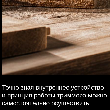
Точно зная внутреннее устройство
и принцип работы триммера можно
самостоятельно осуществить