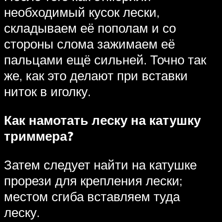
необходимый кусок лески,
складываем её пополам и со
стороны слома зажимаем её
пальцами ещё сильней. Точно так
же, как это делают при вставки
ниток в иголку.
Как намотать леску на катушку
триммера?
Затем следует найти на катушке
прорези для крепления лески;
местом сгиба вставляем туда
леску.