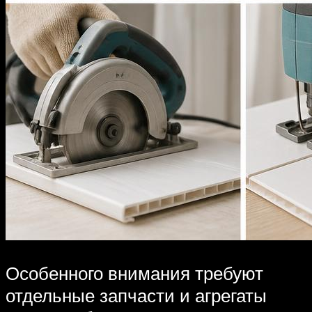
Особенного внимания требуют
отдельные запчасти и агрегаты