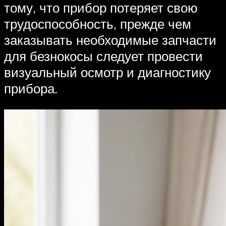
тому, что прибор потеряет свою
трудоспособность, прежде чем
заказывать необходимые запчасти
для безнокосы следует провести
визуальный осмотр и диагностику
прибора.