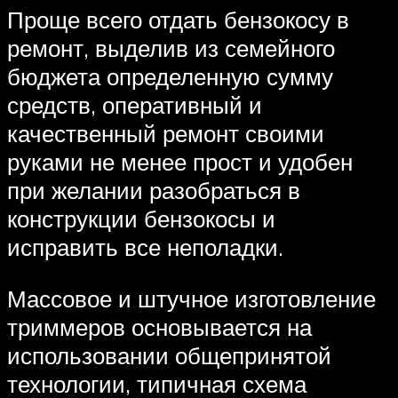
Проще всего отдать бензокосу в
ремонт, выделив из семейного
бюджета определенную сумму
средств, оперативный и
качественный ремонт своими
руками не менее прост и удобен
при желании разобраться в
конструкции бензокосы и
исправить все неполадки.
Массовое и штучное изготовление
триммеров основывается на
использовании общепринятой
технологии, типичная схема