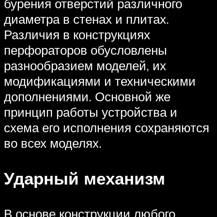
бурения отверстий различного
диаметра в стенах и плитах.
Различия в конструкциях
перфораторов обусловлены
разнообразием моделей, их
модификациями и техническими
дополнениями. Основной же
принцип работы устройства и
схема его исполнения сохраняются
во всех моделях.
Ударный механизм
В основе конструкции любого