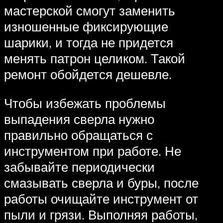
мастерской смогут заменить
изношенные фиксирующие
шарики, и тогда не придется
менять патрон целиком. Такой
ремонт обойдется дешевле.
Чтобы избежать проблемы
выпадения сверла нужно
правильно обращаться с
инструментом при работе. Не
забывайте периодически
смазывать сверла и буры, после
работы очищайте инструмент от
пыли и грязи. Выполняя работы,