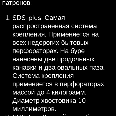
патронов:
SDS-plus. Самая
распространенная система
крепления. Применяется на
всех недорогих бытовых
перфораторах. На буре
нанесены две продольных
канавки и два овальных паза.
Система крепления
применяется в перфораторах
массой до 4 килограмм.
Диаметр хвостовика 10
миллиметров.