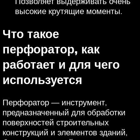
Позволяет выдерживать очень
высокие крутящие моменты.
Что такое
перфоратор, как
работает и для чего
используется
Перфоратор — инструмент,
предназначенный для обработки
поверхностей строительных
конструкций и элементов зданий,