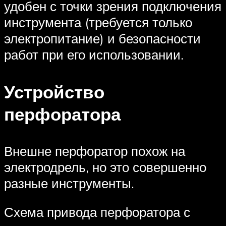
удобен с точки зрения подключения
инструмента (требуется только
электропитание) и безопасности
работ при его использовании.
Устройство
перфоратора
Внешне перфоратор похож на
электродрель, но это совершенно
разные инструменты.
Схема привода перфоратора с