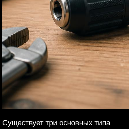
Существует три основных типа