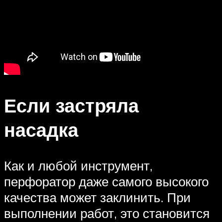
Если застряла
насадка
Как и любой инструмент,
перфоратор даже самого высокого
качества может заклинить. При
выполнении работ, это становится