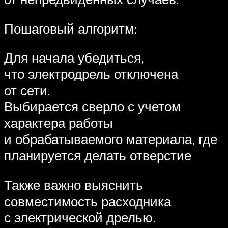
Пошаговый алгоритм:
Для начала убедиться,
что электродрель отключена
от сети.
Выбирается сверло с учетом
характера работы
и обрабатываемого материала, где
планируется делать отверстие
Также важно выяснить
совместимость расходника
с электрической дрелью.