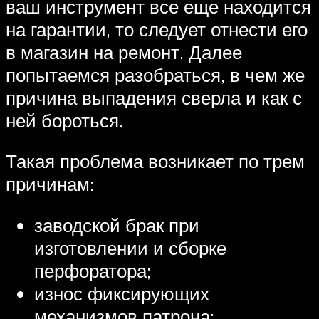
ваш инструмент все еще находится
на гарантии, то следует отнести его
в магазин на ремонт. Далее
попытаемся разобраться, в чем же
причина выпадения сверла и как с
ней бороться.
Такая проблема возникает по трем
причинам:
заводской брак при
изготовлении и сборке
перфоратора;
износ фиксирующих
механизмов патрона;