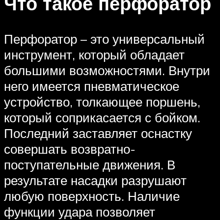
Что такое перфоратор
Перфоратор – это универсальный
инструмент, который обладает
большими возможностями. Внутри
него имеется пневматическое
устройство, толкающее поршень,
который соприкасается с бойком.
Последний заставляет оснастку
совершать возвратно-
поступательные движения. В
результате насадки разрушают
любую поверхность. Наличие
функции удара позволяет