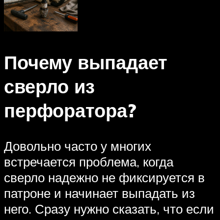
Почему выпадает
сверло из
перфоратора?
Довольно часто у многих
встречается проблема, когда
сверло надежно не фиксируется в
патроне и начинает выпадать из
него. Сразу нужно сказать, что если