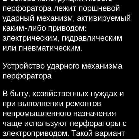
перфоратора лежит поршневой
ударный механизм, активируемый
каким-либо приводом:
электрическим, гидравлическим
или пневматическим.
Устройство ударного механизма
перфоратора
В быту, хозяйственных нуждах и
при выполнении ремонтов
непромышленного назначения
чаще используют перфораторы с
электроприводом. Такой вариант