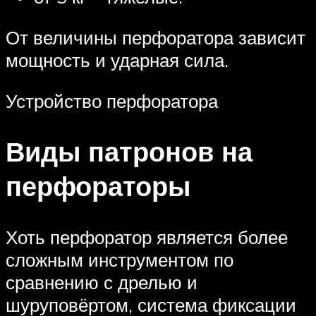
От величины перфоратора зависит
мощность и ударная сила.
Устройство перфоратора
Виды патронов на
перфораторы
Хоть перфоратор является более
сложным инструментом по
сравнению с дрелью и
шуруповёртом, система фиксации