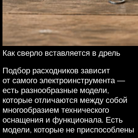
Как сверло вставляется в дрель
Подбор расходников зависит
от самого электроинструмента —
есть разнообразные модели,
которые отличаются между собой
многообразием технического
оснащения и функционала. Есть
модели, которые не приспособлены