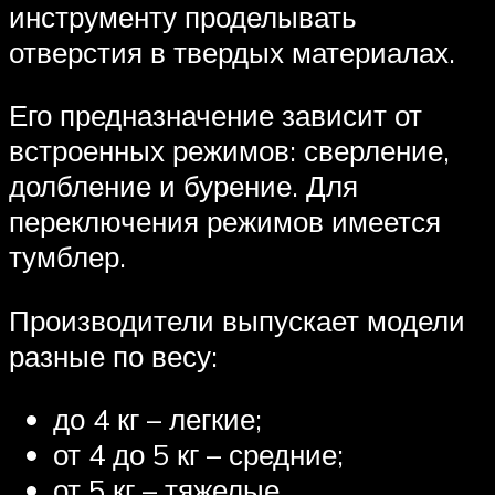
инструменту проделывать
отверстия в твердых материалах.
Его предназначение зависит от
встроенных режимов: сверление,
долбление и бурение. Для
переключения режимов имеется
тумблер.
Производители выпускает модели
разные по весу:
до 4 кг – легкие;
от 4 до 5 кг – средние;
от 5 кг – тяжелые.