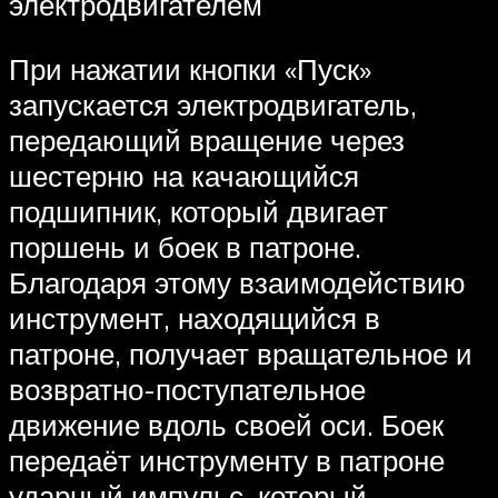
электродвигателем
При нажатии кнопки «Пуск»
запускается электродвигатель,
передающий вращение через
шестерню на качающийся
подшипник, который двигает
поршень и боек в патроне.
Благодаря этому взаимодействию
инструмент, находящийся в
патроне, получает вращательное и
возвратно-поступательное
движение вдоль своей оси. Боек
передаёт инструменту в патроне
ударный импульс, который