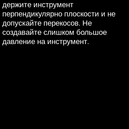
держите инструмент
перпендикулярно плоскости и не
допускайте перекосов. Не
создавайте слишком большое
давление на инструмент.