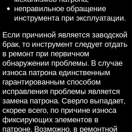
неправильное обращение
инструмента при эксплуатации.
Если причиной является заводской
брак, то инструмент следует отдать
в ремонт при первичном
обнаружении проблемы. В случае
износа патрона единственным
гарантированным способом
исправления проблемы является
замена патрона. Сверло выпадает,
скорее всего, по причине износа
фиксирующих элементов в
патроне. Возможно, в ремонтной