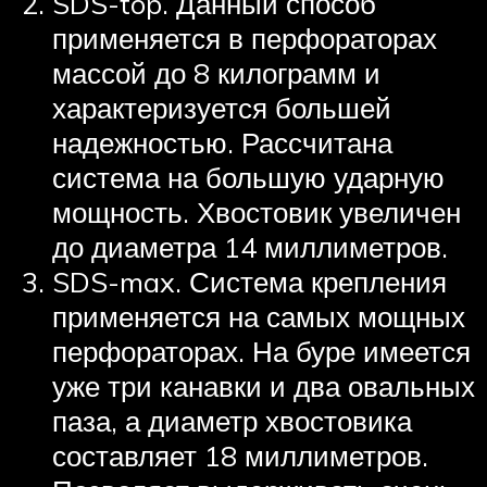
SDS-top. Данный способ
применяется в перфораторах
массой до 8 килограмм и
характеризуется большей
надежностью. Рассчитана
система на большую ударную
мощность. Хвостовик увеличен
до диаметра 14 миллиметров.
SDS-max. Система крепления
применяется на самых мощных
перфораторах. На буре имеется
уже три канавки и два овальных
паза, а диаметр хвостовика
составляет 18 миллиметров.