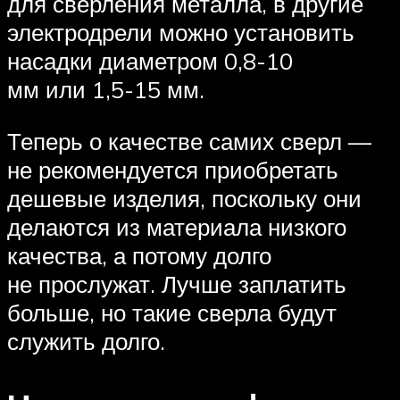
для сверления металла, в другие
электродрели можно установить
насадки диаметром 0,8-10
мм или 1,5-15 мм.
Теперь о качестве самих сверл —
не рекомендуется приобретать
дешевые изделия, поскольку они
делаются из материала низкого
качества, а потому долго
не прослужат. Лучше заплатить
больше, но такие сверла будут
служить долго.