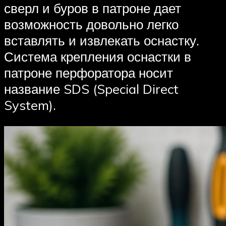
сверл и буров в патроне дает
возможность довольно легко
вставлять и извлекать оснастку.
Система крепления оснастки в
патроне перфоратора носит
название SDS (Special Direct
System).