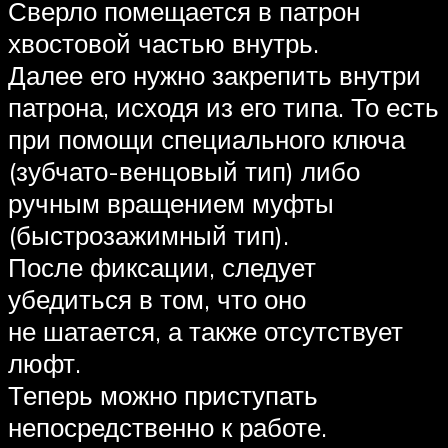
Сверло помещается в патрон
хвостовой частью внутрь.
Далее его нужно закрепить внутри
патрона, исходя из его типа. То есть
при помощи специального ключа
(зубчато-венцовый тип) либо
ручным вращением муфты
(быстрозажимный тип).
После фиксации, следует
убедиться в том, что оно
не шатается, а также отсутствует
люфт.
Теперь можно приступать
непосредственно к работе.