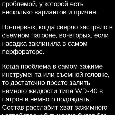
проблемой, у которой есть
несколько вариантов и причин.
Во-первых, когда сверло застряло в
съемном патроне, во-вторых, если
насадка заклинила в самом
перфораторе.
Когда проблема в самом зажиме
инструмента или съемной головке,
то достаточно просто залить
немного жидкости типа WD-40 в
патрон и немного подождать.
Состав расслабит хват зажимного