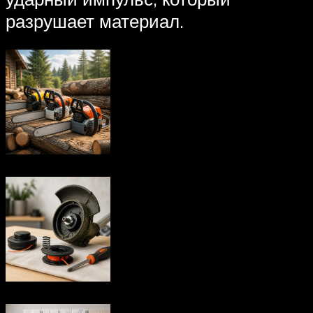
разрушает материал.