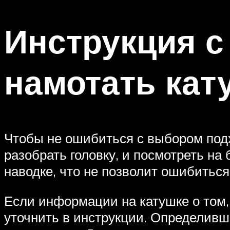
Инструкция с
намотать кат
Чтобы не ошибиться с выбором подх
разобрать головку, и посмотреть на
наводке, что не позволит ошибитьс
Если информации на катушке о том, 
уточнить в инструкции. Определивш