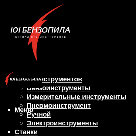
Виды инструментов
Бензоинструменты
Измерительные инструменты
Пневмоинструмент
Меню
Ручной
Электроинструменты
Станки