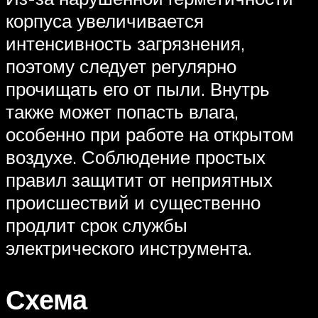
корпуса увеличивается
интенсивность загрязнения,
поэтому следует регулярно
прочищать его от пыли. Внутрь
также может попасть влага,
особенно при работе на открытом
воздухе. Соблюдение простых
правил защитит от неприятных
происшествий и существенно
продлит срок службы
электрического инструмента.
Схема