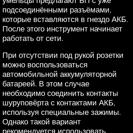
подсоединёнными разъёмами,
которые вставляются в гнездо АКБ.
После этого инструмент начинает
работать от сети.
При отсутствии под рукой розетки
можно воспользоваться
автомобильной аккумуляторной
батареей. В этом случае
необходимо соединить контакты
шуруповёрта с контактами АКБ,
используя специальные зажимы.
Однако такой вариант
рекомендуется использовать