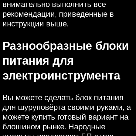
внимательно выполнить все
рекомендации, приведенные в
инструкции выше.
Разнообразные блоки
питания для
электроинструмента
Вы можете сделать блок питания
для шуруповёрта своими руками, а
можете купить готовый вариант на
блошином рынке. Народные
умельцы предлагают БП с уже