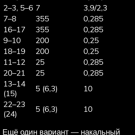
2–3, 5–6
7
3,9/2,3
7–8
355
0,285
16–17
355
0,285
9–10
200
0,25
18–19
200
0,25
11–12
25
0,285
20–21
25
0,285
13–14
5 (6,3)
10
(15)
22–23
5 (6,3)
10
(24)
Ещё один вариант — накальный