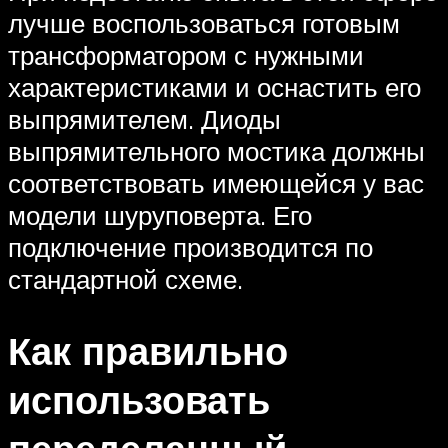
лучше воспользоваться готовым
трансформатором с нужными
характеристиками и оснастить его
выпрямителем. Диоды
выпрямительного мостика должны
соответствовать имеющейся у вас
модели шуруповерта. Его
подключение производится по
стандартной схеме.
Как правильно
использовать