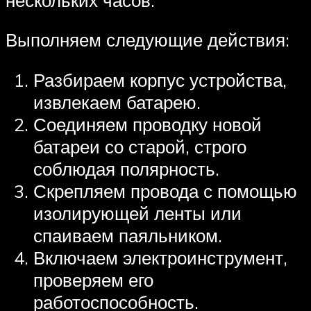
Выполняем следующие действия:
Разбираем корпус устройства,
извлекаем батарею.
Соединяем проводку новой
батареи со старой, строго
соблюдая полярность.
Скрепляем провода с помощью
изолирующей ленты или
спаиваем паяльником.
Включаем электроинструмент,
проверяем его
работоспособность.