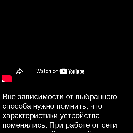
Вне зависимости от выбранного
способа нужно помнить, что
характеристики устройства
поменялись. При работе от сети