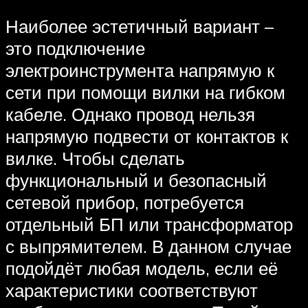
Наиболее эстетичный вариант –
это подключение
электроинструмента напрямую к
сети при помощи вилки на гибком
кабеле. Однако провод нельзя
напрямую подвести от контактов к
вилке. Чтобы сделать
функциональный и безопасный
сетевой прибор, потребуется
отдельный БП или трансформатор
с выпрямителем. В данном случае
подойдёт любая модель, если её
характеристики соответствуют