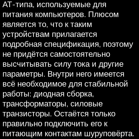
АТ-типа, используемые для
питания компьютеров. Плюсом
является то, что к таким
устройствам прилагается
подробная спецификация, поэтому
не придётся самостоятельно
высчитывать силу тока и другие
параметры. Внутри него имеется
всё необходимое для стабильной
работы: диодная сборка,
трансформаторы, силовые
транзисторы. Остаётся только
правильно подключить его к
питающим контактам шуруповёрта.