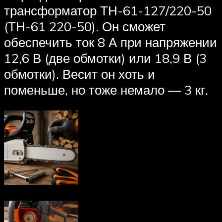
трансформатор ТН-61-127/220-50
(ТН-61 220-50). Он сможет
обеспечить ток 8 А при напряжении
12,6 В (две обмотки) или 18,9 В (3
обмотки). Весит он хоть и
поменьше, но тоже немало — 3 кг.