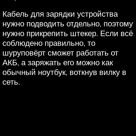
Кабель для зарядки устройства
нужно подводить отдельно, поэтому
нужно прикрепить штекер. Если всё
соблюдено правильно, то
шуруповёрт сможет работать от
АКБ, а заряжать его можно как
обычный ноутбук, воткнув вилку в
сеть.