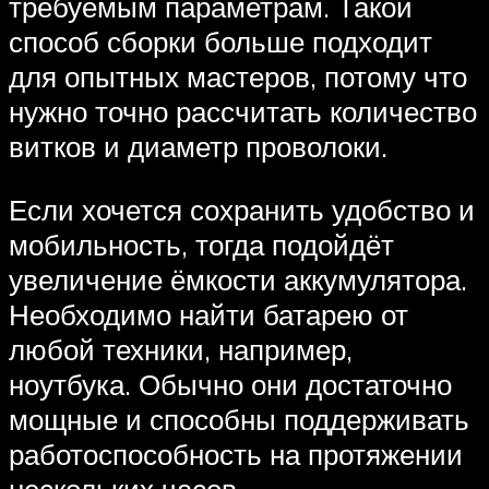
требуемым параметрам. Такой
способ сборки больше подходит
для опытных мастеров, потому что
нужно точно рассчитать количество
витков и диаметр проволоки.
Если хочется сохранить удобство и
мобильность, тогда подойдёт
увеличение ёмкости аккумулятора.
Необходимо найти батарею от
любой техники, например,
ноутбука. Обычно они достаточно
мощные и способны поддерживать
работоспособность на протяжении
нескольких часов.