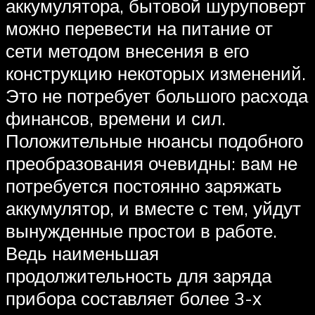
аккумулятора, бытовой шуруповерт
можно перевести на питание от
сети методом внесения в его
конструкцию некоторых изменений.
Это не потребует большого расхода
финансов, времени и сил.
Положительные нюансы подобного
преобразования очевидны: вам не
потребуется постоянно заряжать
аккумулятор, и вместе с тем, уйдут
вынужденные простои в работе.
Ведь наименьшая
продолжительность для заряда
прибора составляет более 3-х