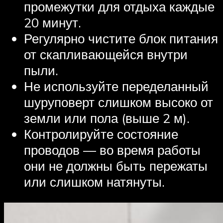
промежутки для отдыха каждые
20 минут.
Регулярно чистите блок питания
от скапливающейся внутри
пыли.
Не используйте переделанный
шуруповерт слишком высоко от
земли или пола (выше 2 м).
Контролируйте состояние
проводов — во время работы
они не должны быть пережаты
или слишком натянуты.