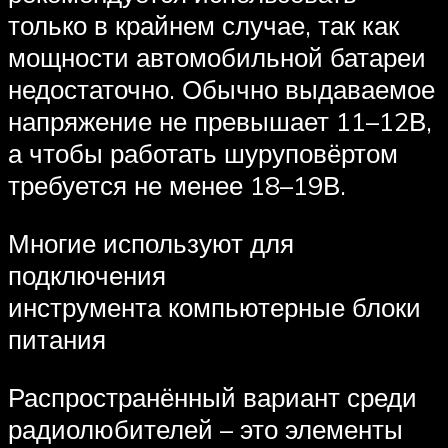
только в крайнем случае, так как
мощности автомобильной батареи
недостаточно. Обычно выдаваемое
напряжение не превышает 11–12В,
а чтобы работать шуруповёртом
требуется не менее 18–19В.
Многие используют для
подключения
инструмента компьютерные блоки
питания
Распространённый вариант среди
радиолюбителей – это элементы