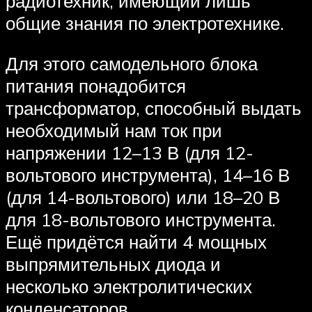
радиотехник, имеющий лишь
общие знания по электротехнике.
Для этого самодельного блока
питания понадобится
трансформатор, способный выдать
необходимый нам ток при
напряжении 12–13 В (для 12-
вольтового инструмента), 14–16 В
(для 14-вольтового) или 18–20 В
для 18-вольтового инструмента.
Ещё придётся найти 4 мощных
выпрямительных диода и
несколько электролитических
конденсаторов.