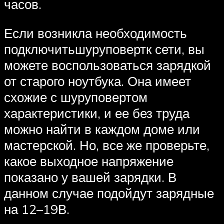
часов.
Если возникла необходимость
подключитьшуруповертк сети, вы
можете воспользоваться зарядкой
от старого ноутбука. Она имеет
схожие с шуруповертом
характеристики, и ее без труда
можно найти в каждом доме или
мастерской. Но, все же проверьте,
какое выходное напряжение
показано у вашей зарядки. В
данном случае подойдут зарядные
на 12–19В.