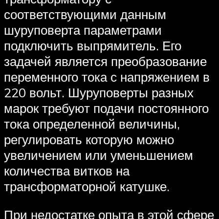
соответствующими данным
шуруповерта параметрами
подключить выпрямитель. Его
задачей является преобразование
переменного тока с напряжением в
220 вольт. Шуруповерты разных
марок требуют подачи постоянного
тока определенной величины,
регулировать которую можно
увеличением или уменьшением
количества витков на
трансформаторной катушке.
При недостатке опыта в этой сфере