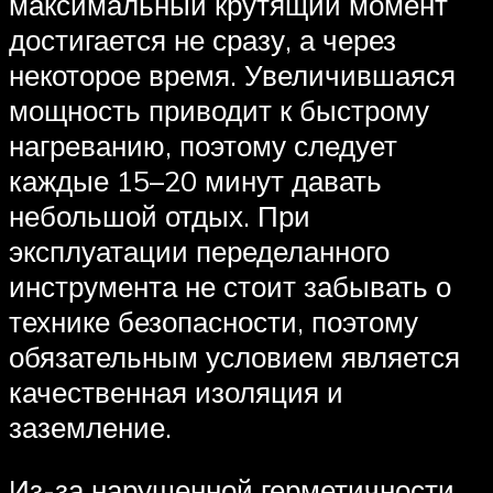
максимальный крутящий момент
достигается не сразу, а через
некоторое время. Увеличившаяся
мощность приводит к быстрому
нагреванию, поэтому следует
каждые 15–20 минут давать
небольшой отдых. При
эксплуатации переделанного
инструмента не стоит забывать о
технике безопасности, поэтому
обязательным условием является
качественная изоляция и
заземление.
Из-за нарушенной герметичности