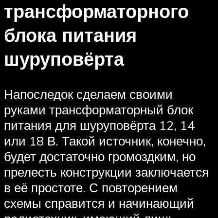
трансформаторного
блока питания
шуруповёрта
Напоследок сделаем своими
руками трансформаторный блок
питания для шуруповёрта 12, 14
или 18 В. Такой источник, конечно,
будет достаточно громоздким, но
прелесть конструкции заключается
в её простоте. С повторением
схемы справится и начинающий