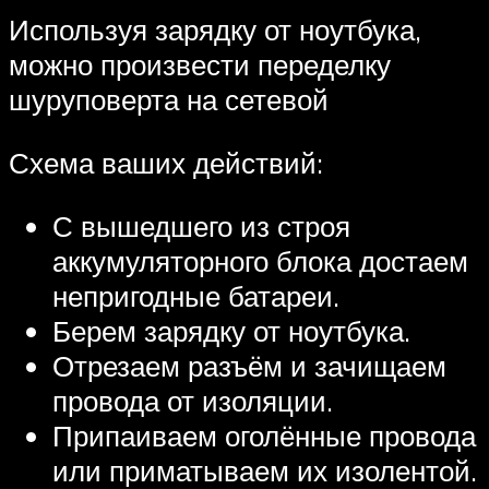
Используя зарядку от ноутбука,
можно произвести переделку
шуруповерта на сетевой
Схема ваших действий:
С вышедшего из строя
аккумуляторного блока достаем
непригодные батареи.
Берем зарядку от ноутбука.
Отрезаем разъём и зачищаем
провода от изоляции.
Припаиваем оголённые провода
или приматываем их изолентой.