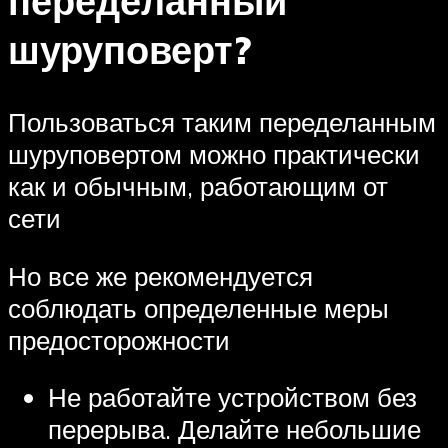
переделанный
шуруповерт?
Пользоваться таким переделанным
шуруповертом можно практически
как и обычным, работающим от
сети
Но все же рекомендуется
соблюдать определенные меры
предосторожности
Не работайте устройством без
перерыва. Делайте небольшие