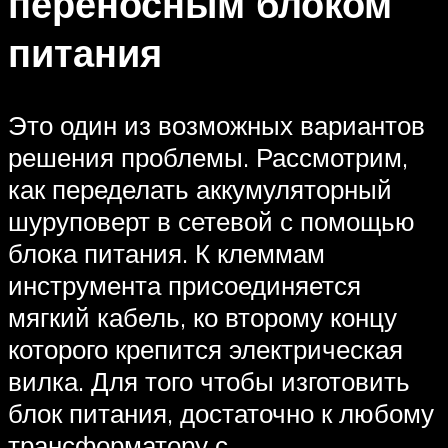
переносным блоком
питания
Это один из возможных вариантов
решения проблемы. Рассмотрим,
как переделать аккумуляторный
шуруповерт в сетевой с помощью
блока питания. К клеммам
инструмента присоединяется
мягкий кабель, ко второму концу
которого крепится электрическая
вилка. Для того чтобы изготовить
блок питания, достаточно к любому
трансформатору с