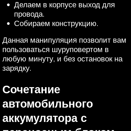
Делаем в корпусе выход для
провода.
Собираем конструкцию.
Данная манипуляция позволит вам
пользоваться шуруповертом в
любую минуту, и без остановок на
зарядку.
Сочетание
автомобильного
аккумулятора с