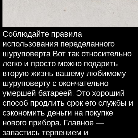
Соблюдайте правила
использования переделанного
шуруповерта Вот так относительно
легко и просто можно подарить
вторую жизнь вашему любимому
шуруповерту с окончательно
умершей батареей. Это хороший
способ продлить срок его службы и
сэкономить деньги на покупке
нового прибора. Главное —
запастись терпением и