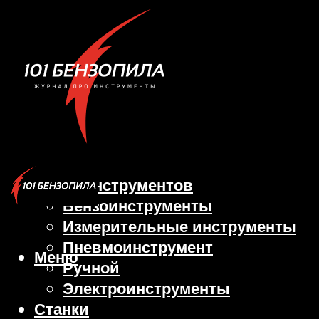
Виды инструментов
Бензоинструменты
Измерительные инструменты
Пневмоинструмент
Меню
Ручной
Электроинструменты
Станки