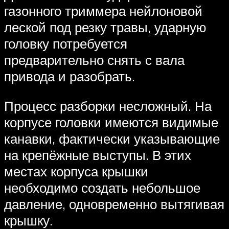
газонного триммера нейлоновой
леской под резку травы, ударную
головку потребуется
предварительно снять с вала
привода и разобрать.
Процесс разборки несложный. На
корпусе головки имеются видимые
канавки, фактически указывающие
на крепёжные выступы. В этих
местах корпуса крышки
необходимо создать небольшое
давление, одновременно вытягивая
крышку.