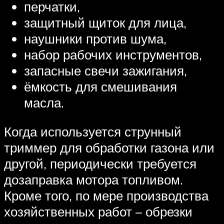
перчатки,
защитный щиток для лица,
наушники против шума,
набор рабочих инструментов,
запасные свечи зажигания,
ёмкость для смешивания
масла.
Когда используется струнный
триммер для обработки газона или
другой, периодически требуется
дозаправка мотора топливом.
Кроме того, по мере производства
хозяйственных работ – обрезки