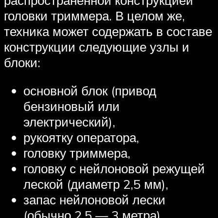
распространённой конструкцией
головки триммера. В целом же,
техника может содержать в составе
конструкции следующие узлы и
блоки:
основной блок (привод
бензиновый или
электрический),
рукоятку оператора,
головку триммера,
головку с нейлоновой режущей
леской (диаметр 2,5 мм),
запас нейлоновой лески
(обычно 2,5 — 3 метра),