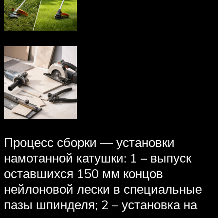
Процесс сборки — установки
намотанной катушки: 1 – выпуск
оставшихся 150 мм концов
нейлоновой лески в специальные
пазы шпинделя; 2 – установка на