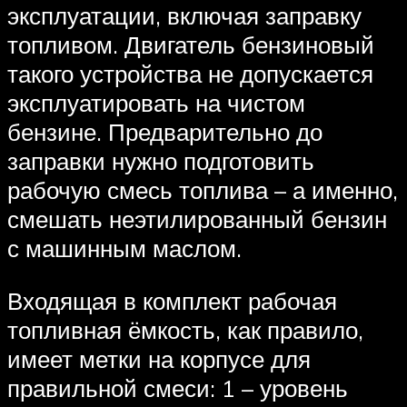
эксплуатации, включая заправку
топливом. Двигатель бензиновый
такого устройства не допускается
эксплуатировать на чистом
бензине. Предварительно до
заправки нужно подготовить
рабочую смесь топлива – а именно,
смешать неэтилированный бензин
с машинным маслом.
Входящая в комплект рабочая
топливная ёмкость, как правило,
имеет метки на корпусе для
правильной смеси: 1 – уровень