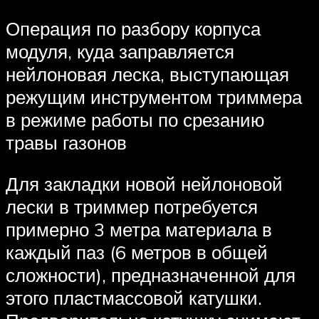
Операция по разбору корпуса
модуля, куда заправляется
нейлоновая леска, выступающая
режущим инструментом триммера
в режиме работы по срезанию
травы газонов
Для закладки новой нейлоновой
лески в триммер потребуется
примерно 3 метра материала в
каждый паз (6 метров в общей
сложности), предназначенной для
этого пластмассовой катушки.