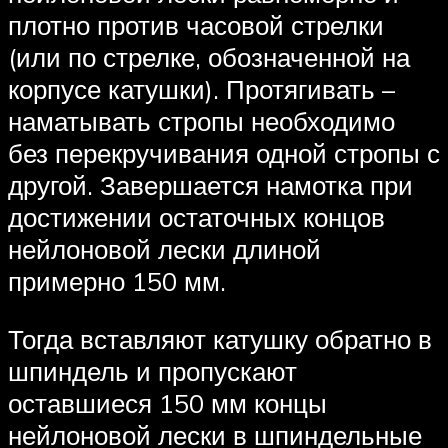
плотно против часовой стрелки
(или по стрелке, обозначенной на
корпусе катушки). Протягивать –
наматывать стропы необходимо
без перекручивания одной стропы с
другой. Завершается намотка при
достижении остаточных концов
нейлоновой лески длиной
примерно 150 мм.
Тогда вставляют катушку обратно в
шпиндель и пропускают
оставшиеся 150 мм концы
нейлоновой лески в шпиндельные