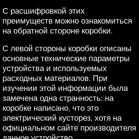
С расшифровкой этих
преимуществ можно ознакомиться
на обратной стороне коробки.
С левой стороны коробки описаны
основные технические параметры
устройства и используемых
расходных материалов. При
изучении этой информации была
замечена одна странность: на
коробке написано, что это
электрический кусторез, хотя на
официальном сайте производителя
данное устройство