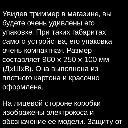
Увидев триммер в магазине, вы
будете очень удивлены его
упаковке. При таких габаритах
самого устройства, его упаковка
очень компактная. Размер
составляет 960 x 250 x 100 мм
(ДxШxВ). Она выполнена из
плотного картона и красочно
оформлена.
На лицевой стороне коробки
изображены электрокоса и
обозначение ее модели. Защиту от