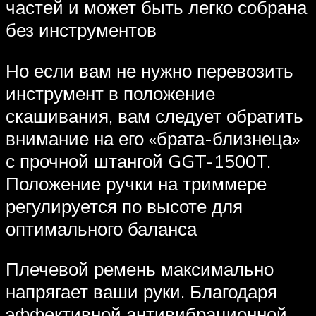
частей и может быть легко собрана
без инструментов
Но если вам не нужно перевозить
инструмент в положение
скашивания, вам следует обратить
внимание на его «брата-близнеца»
с прочной штангой GGT-1500T.
Положение ручки на триммере
регулируется по высоте для
оптимального баланса
Плечевой ремень максимально
напрягает ваши руки. Благодаря
эффективной антивибрационной