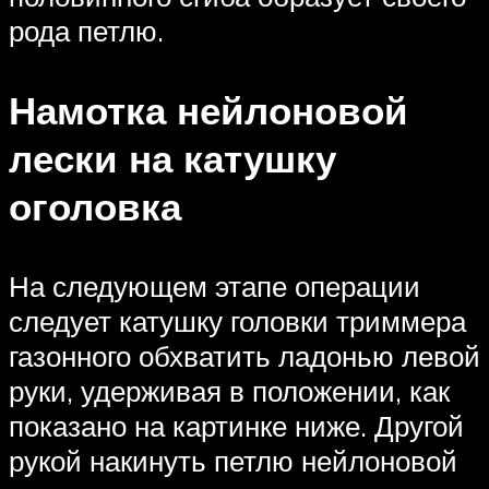
рода петлю.
Намотка нейлоновой
лески на катушку
оголовка
На следующем этапе операции
следует катушку головки триммера
газонного обхватить ладонью левой
руки, удерживая в положении, как
показано на картинке ниже. Другой
рукой накинуть петлю нейлоновой