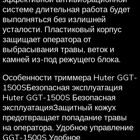
системе длительная работа будет
выполняться без излишней
усталости. Пластиковый корпус
защищает оператора от
выбрасывания травы, веток и
камней из-под режущего блока.
Особенности триммера Huter GGT-
1500SБезопасная эксплуатация
Huter GGT-1500S Безопасная
эксплуатацияЗащитный кожух
предотвращает попадание травы
на оператора. Удобное управление
GGT-1500S Удобное