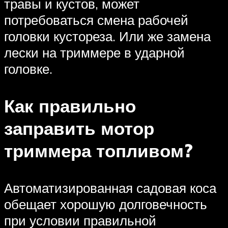
травы и кустов, может
потребоваться смена рабочей
головки кустореза. Или же замена
лески на триммере в ударной
головке.
Как правильно
заправить мотор
триммера топливом?
Автоматизированная садовая коса
обещает хорошую долговечность
при условии правильной