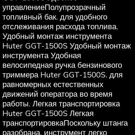
управлениеПолупрозрачный
топливный бак. для удобного
отслеживания расхода топлива.
Удобный монтаж инструмента
Huter GGT-1500S Удобный монтаж
инструмента Удобная
велосипедная ручка бензинового
триммера Huter GGT-1500S. для
равномерных естественных
движений оператора во время
работы. Легкая транспортировка
Huter GGT-1500S Легкая
транспортировкаПоскольку штанга
разобрана, инструмент легко