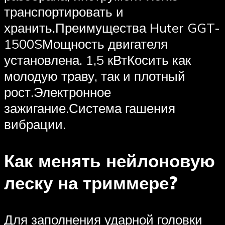
транспортировать и
хранить.Преимущества Huter GGT-
1500SМощность двигателя
установлена. 1,5 кВтКосить как
молодую траву, так и плотный
рост.Электронное
зажигание.Система гашения
вибрации.
Как менять нейлоновую
леску на триммере?
Для заполнения ударной головки