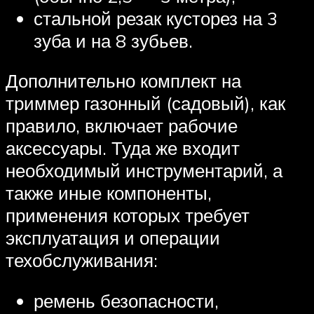
стальной резак кусторез на 3
зуба и на 8 зубьев.
Дополнительно комплект на
триммер газонный (садовый), как
правило, включает рабочие
аксессуары. Туда же входит
необходимый инструментарий, а
также иные компоненты,
применения которых требует
эксплуатация и операции
техобслуживания:
ремень безопасности,