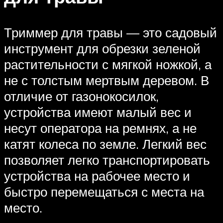
Триммер для травы — это садовый
инструмент для обрезки зеленой
растительности с мягкой ножкой, а
не с толстым мертвым деревом. В
отличие от газонокосилок,
устройства имеют малый вес и
несут оператора на ремнях, а не
катят колеса по земле. Легкий вес
позволяет легко транспортировать
устройства на рабочее место и
быстро перемещаться с места на
место.