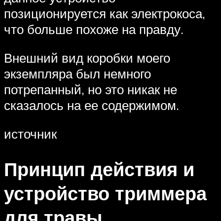
позиционируется как электрокоса,
что больше похоже на правду.
Внешний вид коробки моего
экземпляра был немного
потрепанный, но это никак не
сказалось на ее содержимом.
источник
Принцип действия и
устройство триммера
для травы