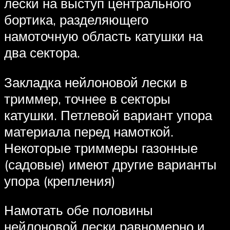
лески на выступ центрального
бортика, разделяющего
намоточную область катушки на
два сектора.
Закладка нейлоновой лески в
триммер, точнее в секторы
катушки. Петлевой вариант упора
материала перед намоткой.
Некоторые триммеры газонные
(садовые) имеют другие варианты
упора (крепления)
Намотать обе половины
нейлоновой лески равномерно и