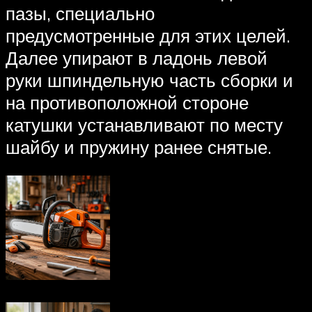
пазы, специально
предусмотренные для этих целей.
Далее упирают в ладонь левой
руки шпиндельную часть сборки и
на противоположной стороне
катушки устанавливают по месту
шайбу и пружину ранее снятые.