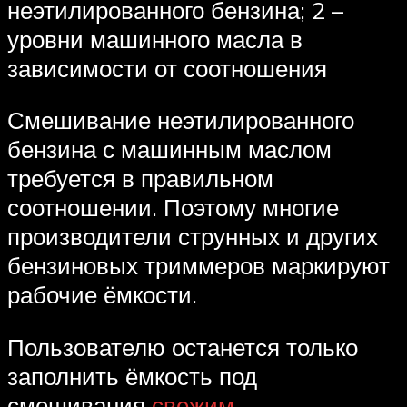
неэтилированного бензина; 2 –
уровни машинного масла в
зависимости от соотношения
Смешивание неэтилированного
бензина с машинным маслом
требуется в правильном
соотношении. Поэтому многие
производители струнных и других
бензиновых триммеров маркируют
рабочие ёмкости.
Пользователю останется только
заполнить ёмкость под
смешивания
свежим