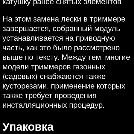
катушку ранее снятых элементов
На этом замена лески в триммере
завершается, собранный модуль
устанавливается на приводную
часть, как это было рассмотрено
выше по тексту. Между тем, многие
модели триммеров газонных
(садовых) снабжаются также
кусторезами, применение которых
также требует проведения
инсталляционных процедур.
Упаковка