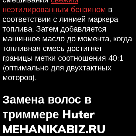
неэтилированным бензином
в
соответствии с линией маркера
топлива. Затем добавляется
машинное масло до момента, когда
топливная смесь достигнет
границы метки соотношения 40:1
(оптимально для двухтактных
моторов).
Замена волос в
триммере Huter
MEHANIKABIZ.RU