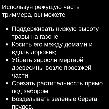
Используя режущую часть
триммера, вы можете:
Поддерживать низкую высоту
травы на газоне;
Косить его между домами и
вдоль дорожек;
Убрать заросли мертвой
древесины возле проезжей
части;
Срезать растительность прямо
под забором;
Возделывать зеленые берега
прудов.