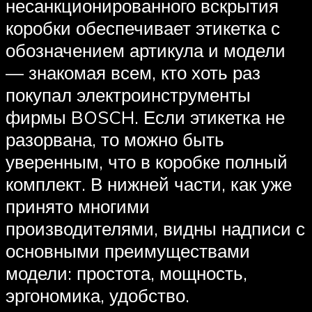
несанкционированного вскрытия
коробки обеспечивает этикетка с
обозначением артикула и модели
— знакомая всем, кто хоть раз
покупал электроинструменты
фирмы BOSCH. Если этикетка не
разорвана, то можно быть
уверенным, что в коробке полный
комплект. В нижней части, как уже
принято многими
производителями, видны надписи с
основными преимуществами
модели: простота, мощность,
эргономика, удобство.