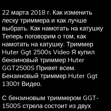
22 марта 2018 г. Как изменить
леску триммера и как лучше
выбрать. Как намотать на катушку
Теперь поговорим о том, как
намотать на катушку. Триммер
Huter Ggt 2500s Video Я купил
бензиновый триммер Huter
GGT2500S Привет всем.
Бензиновый триммер Huter Ggt
1300т Видео.
С бензиновым триммером GGT-
1500S стрела состоит из двух