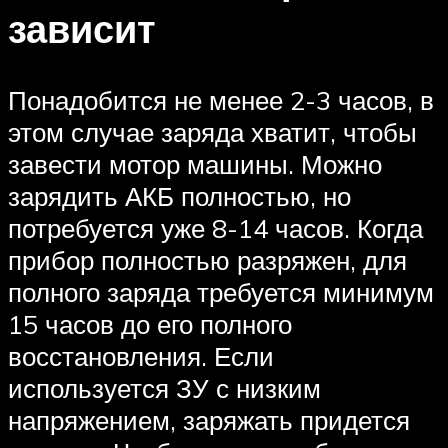
зависит
Понадобится не менее 2-3 часов, в
этом случае заряда хватит, чтобы
завести мотор машины. Можно
зарядить АКБ полностью, но
потребуется уже 8-14 часов. Когда
прибор полностью разряжен, для
полного заряда требуется минимум
15 часов до его полного
восстановления. Если
используется ЗУ с низким
напряжением, заряжать придется