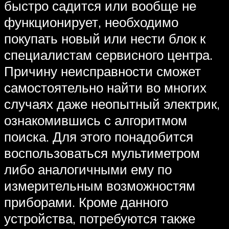
быстро садится или вообще не
функционирует, необходимо
покупать новый или нести блок к
специалистам сервисного центра.
Причину неисправности сможет
самостоятельно найти во многих
случаях даже неопытный электрик,
ознакомившись с алгоритмом
поиска. Для этого понадобится
воспользоваться мультиметром
либо аналогичными ему по
измерительным возможностям
приборами. Кроме данного
устройства, потребуются также