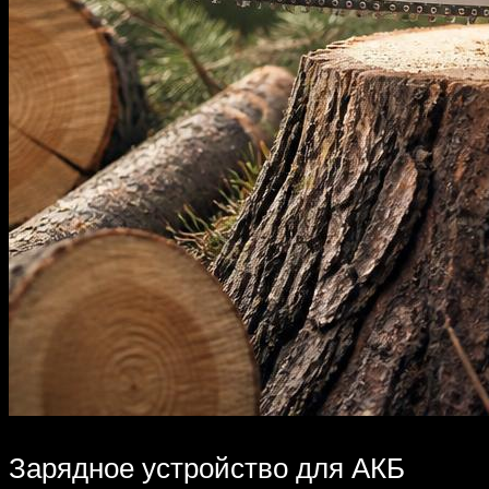
Зарядное устройство для АКБ