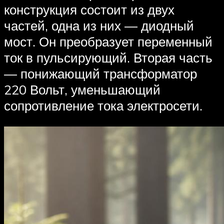
конструкция состоит из двух
частей, одна из них — диодный
мост. Он преобразует переменный
ток в пульсирующий. Вторая часть
— понижающий трансформатор
220 Вольт, уменьшающий
сопротивление тока электросети.