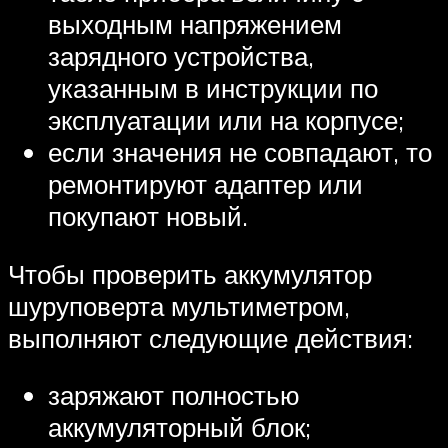
выходным напряжением
зарядного устройства,
указанным в инструкции по
эксплуатации или на корпусе;
если значения не совпадают, то
ремонтируют адаптер или
покупают новый.
Чтобы проверить аккумулятор
шуруповерта мультиметром,
выполняют следующие действия:
заряжают полностью
аккумуляторный блок;