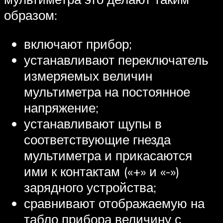
образом:
включают прибор;
устанавливают переключатель
измеряемых величин
мультиметра на постоянное
напряжение;
устанавливают щупы в
соответствующие гнезда
мультиметра и прикасаются
ими к контактам («+» и «-»)
зарядного устройства;
сравнивают отображаемую на
табло прибора величину с