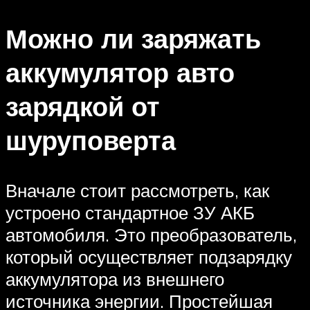
Можно ли заряжать
аккумулятор авто
зарядкой от
шуруповерта
Вначале стоит рассмотреть, как
устроено стандартное ЗУ АКБ
автомобиля. Это преобразователь,
который осуществляет подзарядку
аккумулятора из внешнего
источника энергии. Простейшая