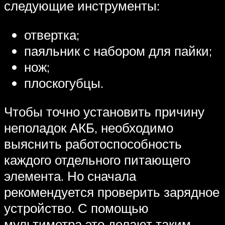
следующие инструменты:
отвертка;
паяльник с набором для пайки;
нож;
плоскогубцы.
Чтобы точно установить причину
неполадок АКБ, необходимо
выяснить работоспособность
каждого отдельного питающего
элемента. Но сначала
рекомендуется проверить зарядное
устройство. С помощью
мультиметра это делают таким