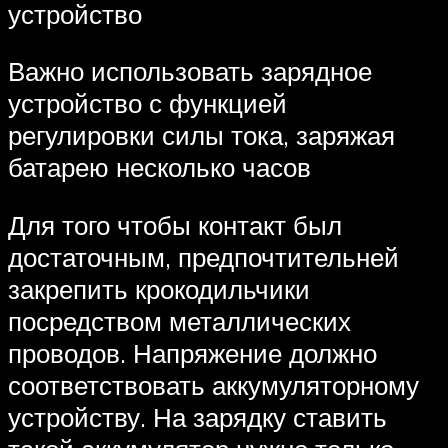
устройство
Важно использовать зарядное
устройство с функцией
регулировки силы тока, заряжая
батарею несколько часов
Для того чтобы контакт был
достаточным, предпочтительней
закрепить крокодильчики
посредством металлических
проводов. Напряжение должно
соответствовать аккумуляторному
устройству. На зарядку ставить