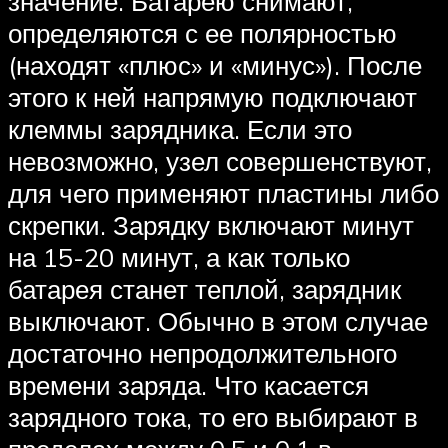
значение. Батарею снимают,
определяются с ее полярностью
(находят «плюс» и «минус»). После
этого к ней напрямую подключают
клеммы зарядника. Если это
невозможно, узел совершенствуют,
для чего применяют пластины либо
скрепки. Зарядку включают минут
на 15-20 минут, а как только
батарея станет теплой, зарядник
выключают. Обычно в этом случае
достаточно непродолжительного
времени заряда. Что касается
зарядного тока, то его выбирают в