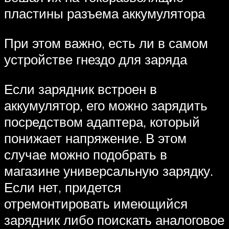
пластины разъема аккумулятора
При этом важно, есть ли в самом
устройстве гнездо для заряда
Если зарядник встроен в
аккумулятор, его можно зарядить
посредством адаптера, который
понижает напряжение. В этом
случае можно подобрать в
магазине универсальную зарядку.
Если нет, придется
отремонтировать имеющийся
зарядник либо поискать аналоговое