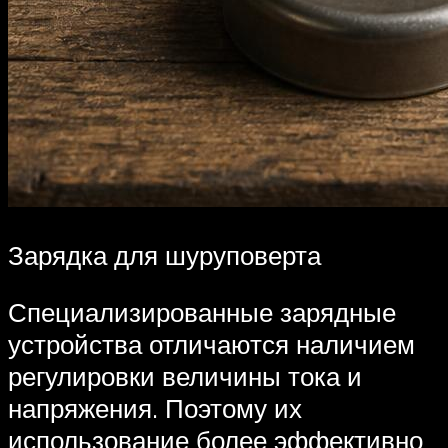
Зарядка для шуруповерта
Специализированные зарядные
устройства отличаются наличием
регулировки величины тока и
напряжения. Поэтому их
использование более эффективно