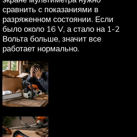
сравнить с показаниями в
разряженном состоянии. Если
было около 16 V, а стало на 1-2
Вольта больше, значит все
работает нормально.