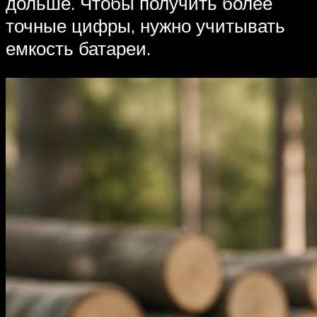
дольше. Чтобы получить более
точные цифры, нужно учитывать
емкость батареи.