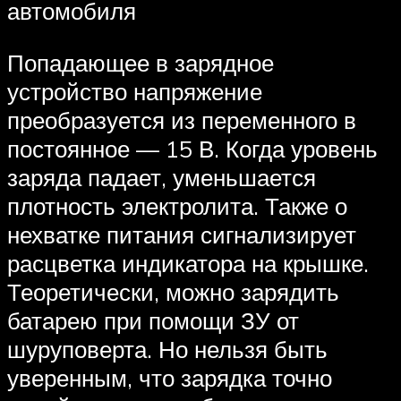
автомобиля
Попадающее в зарядное
устройство напряжение
преобразуется из переменного в
постоянное — 15 В. Когда уровень
заряда падает, уменьшается
плотность электролита. Также о
нехватке питания сигнализирует
расцветка индикатора на крышке.
Теоретически, можно зарядить
батарею при помощи ЗУ от
шуруповерта. Но нельзя быть
уверенным, что зарядка точно