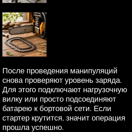
После проведения манипуляций
снова проверяют уровень заряда.
Для этого подключают нагрузочную
вилку или просто подсоединяют
батарею к бортовой сети. Если
стартер крутится, значит операция
прошла успешно.