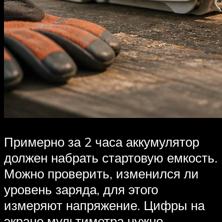
Примерно за 2 часа аккумулятор
должен набрать стартовую емкость.
Можно проверить, изменился ли
уровень заряда, для этого
измеряют напряжение. Цифры на
экране мультиметра нужно