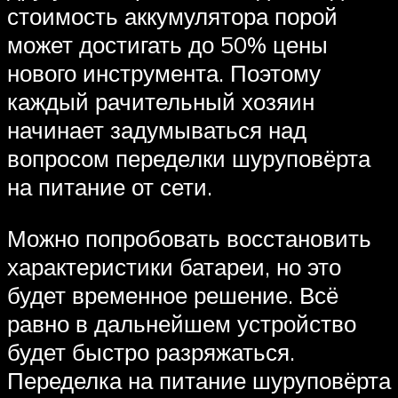
стоимость аккумулятора порой
может достигать до 50% цены
нового инструмента. Поэтому
каждый рачительный хозяин
начинает задумываться над
вопросом переделки шуруповёрта
на питание от сети.
Можно попробовать восстановить
характеристики батареи, но это
будет временное решение. Всё
равно в дальнейшем устройство
будет быстро разряжаться.
Переделка на питание шуруповёрта