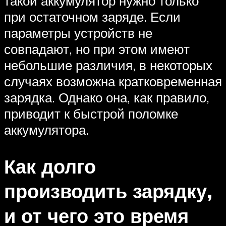
такой аккумулятор нужно только
при остаточном заряде. Если
параметры устройств не
совпадают, но при этом имеют
небольшие различия, в некоторых
случаях возможна кратковременная
зарядка. Однако она, как правило,
приводит к быстрой поломке
аккумулятора.
Как долго
производить зарядку,
и от чего это время