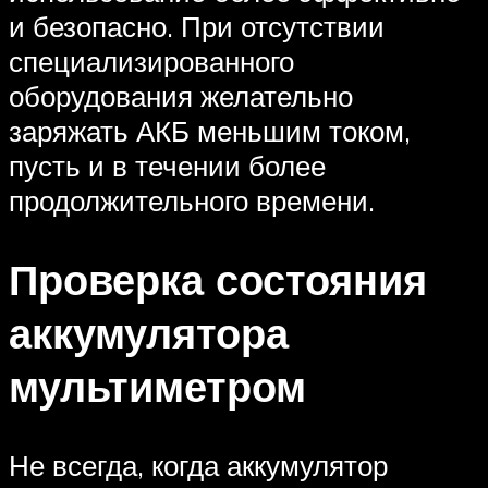
и безопасно. При отсутствии
специализированного
оборудования желательно
заряжать АКБ меньшим током,
пусть и в течении более
продолжительного времени.
Проверка состояния
аккумулятора
мультиметром
Не всегда, когда аккумулятор