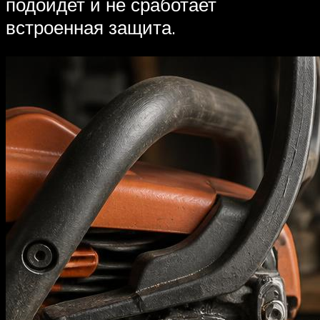
подойдет и не сработает
встроенная защита.