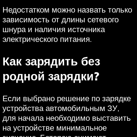
Недостатком можно назвать только
зависимость от длины сетевого
шнура и наличия источника
электрического питания.
Как зарядить без
родной зарядки?
Если выбрано решение по зарядке
устройства автомобильным ЗУ,
для начала необходимо выставить
на устройстве минимальное