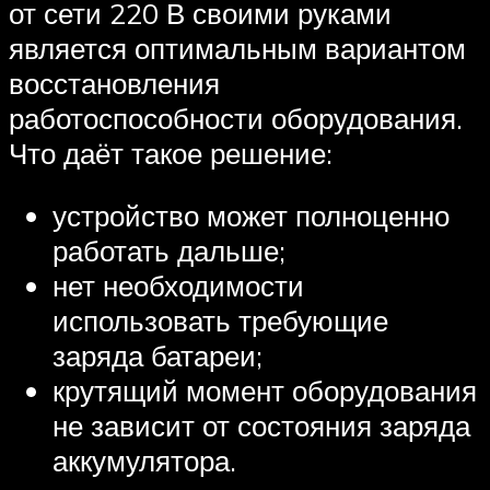
от сети 220 В своими руками
является оптимальным вариантом
восстановления
работоспособности оборудования.
Что даёт такое решение:
устройство может полноценно
работать дальше;
нет необходимости
использовать требующие
заряда батареи;
крутящий момент оборудования
не зависит от состояния заряда
аккумулятора.