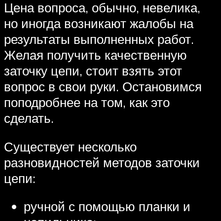
Цена вопроса, обычно, невелика,
но иногда возникают жалобы на
результаты выполненных работ.
Желая получить качественную
заточку цепи, стоит взять этот
вопрос в свои руки. Остановимся
поподробнее на том, как это
сделать.
Существует несколько
разновидностей методов заточки
цепи:
ручной с помощью планки и