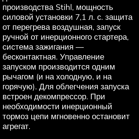
производства Stihl, мощность
силовой установки 7,1 л. с. защита
от перегрева воздушная, запуск
ручной от инерционного стартера,
система зажигания —
бесконтактная. Управление
запуском производится одним
рычагом (и на холодную, и на
горячую). Для облегчения запуска
встроен декомпрессор. При
необходимости инерционный
тормоз цепи мгновенно остановит
агрегат.