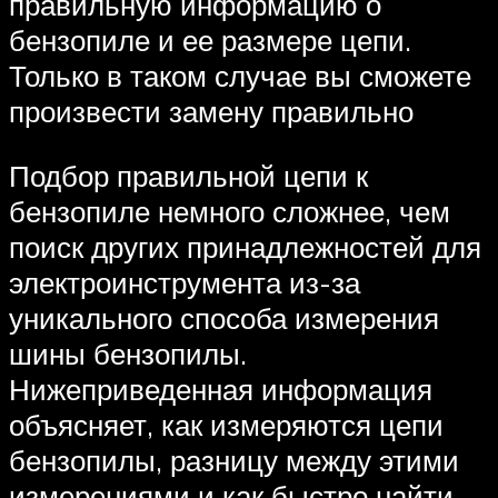
правильную информацию о
бензопиле и ее размере цепи.
Только в таком случае вы сможете
произвести замену правильно
Подбор правильной цепи к
бензопиле немного сложнее, чем
поиск других принадлежностей для
электроинструмента из-за
уникального способа измерения
шины бензопилы.
Нижеприведенная информация
объясняет, как измеряются цепи
бензопилы, разницу между этими
измерениями и как быстро найти