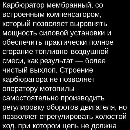
Карбюратор мембранный, со
встроенным компенсатором,
который позволяет выровнять
мощность силовой установки и
обеспечить практически полное
сгорание топливно-воздушной
смеси, как результат — более
чистый выхлоп. Строение
карбюратора не позволяет
оператору мотопилы
самостоятельно производить
регулировку оборотов двигателя, но
позволяет отрегулировать холостой
ход, при котором цепь не должна