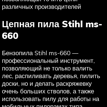
различных производителей
Цепная пила Stihl ms-
660
Бензопила Stihl ms-660 —
профессиональный инструмент,
позволяющий не только валить
лес, распиливать деревья, пилить
доски, но и делать раскряжевку
очень больших стволов, а также
использовать пилу для работы на
мобильных пилорамах типа