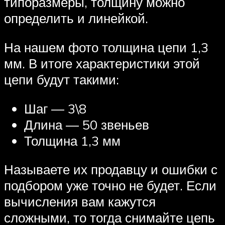
типоразмеры, толщину можно
определить и линейкой.
На нашем фото толщина цепи 1,3
мм. В итоге характеристики этой
цепи будут такими:
Шаг — 3\8
Длина — 50 звеньев
Толщина 1,3 мм
Называете их продавцу и ошибки с
подбором уже точно не будет. Если
вычисления вам кажутся
сложными, то тогда снимайте цепь