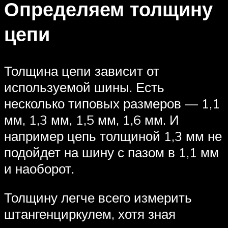
Определяем толщину
цепи
Толщина цепи зависит от
используемой шины. Есть
несколько типовых размеров — 1,1
мм, 1,3 мм, 1,5 мм, 1,6 мм. И
например цепь толщиной 1,3 мм не
подойдет на шину с пазом в 1,1 мм
и наоборот.
Толщину легче всего измерить
штангенциркулем, хотя зная