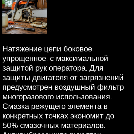
Натяжение цепи боковое,
упрощенное, с максимальной
защитой рук оператора. Для
защиты двигателя от загрязнений
предусмотрен воздушный фильтр
многоразового использования.
Смазка режущего элемента в
конкретных точках экономит до
50% смазочных материалов.