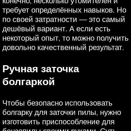
конечно, несколько утомителен и
требует определённых навыков. Но
по своей затратности — это самый
дешёвый вариант. А если есть
некоторый опыт, то можно получить
довольно качественный результат.
Ручная заточка
болгаркой
Чтобы безопасно использовать
болгарку для заточки пилы, нужно
изготовить приспособление для
бензопилы своими руками. Суть