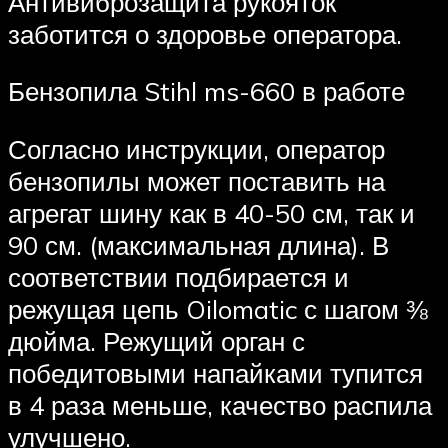
Антивиброзащита рукояток
заботится о здоровье оператора.
Бензопила Stihl ms-660 в работе
Согласно инструкции, оператор
бензопилы может поставить на
агрегат шину как в 40-50 см, так и
90 см. (максимальная длина). В
соответствии подбирается и
режущая цепь Oilomatic с шагом ⅜
дюйма. Режущий орган с
победитовыми напайками тупится
в 4 раза меньше, качество распила
улучшено.