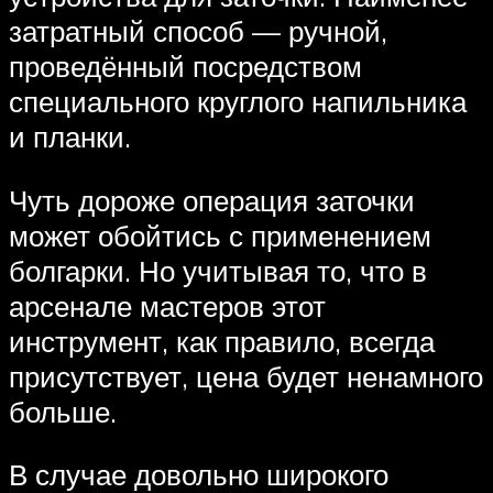
затратный способ — ручной,
проведённый посредством
специального круглого напильника
и планки.
Чуть дороже операция заточки
может обойтись с применением
болгарки. Но учитывая то, что в
арсенале мастеров этот
инструмент, как правило, всегда
присутствует, цена будет ненамного
больше.
В случае довольно широкого