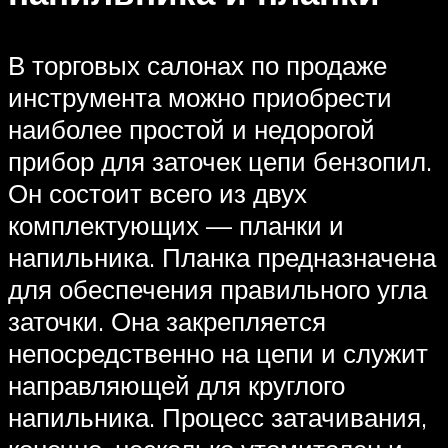
В торговых салонах по продаже
инструмента можно приобрести
наиболее простой и недорогой
прибор для заточек цепи бензопил.
Он состоит всего из двух
комплектующих — планки и
напильника. Планка предназначена
для обеспечения правильного угла
заточки. Она закрепляется
непосредственно на цепи и служит
направляющей для круглого
напильника. Процесс затачивания,