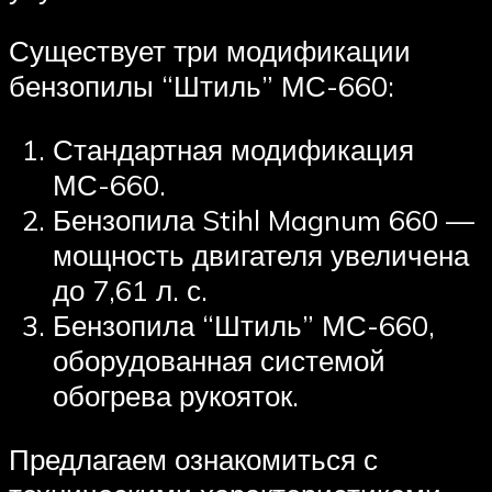
Существует три модификации
бензопилы “Штиль” МС-660:
Стандартная модификация
МС-660.
Бензопила Stihl Magnum 660 —
мощность двигателя увеличена
до 7,61 л. с.
Бензопила “Штиль” МС-660,
оборудованная системой
обогрева рукояток.
Предлагаем ознакомиться с