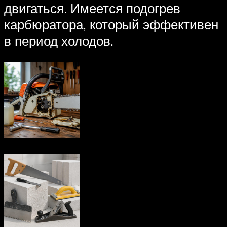
двигаться. Имеется подогрев
карбюратора, который эффективен
в период холодов.