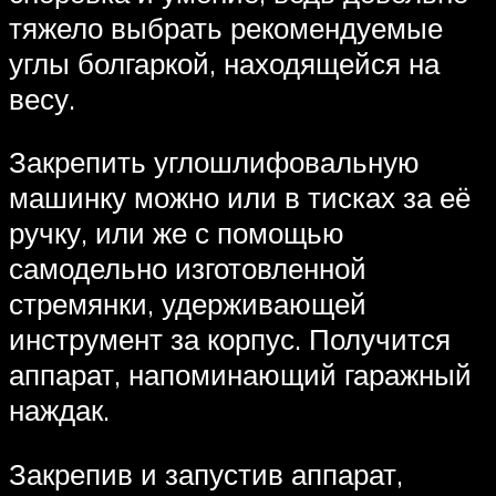
тяжело выбрать рекомендуемые
углы болгаркой, находящейся на
весу.
Закрепить углошлифовальную
машинку можно или в тисках за её
ручку, или же с помощью
самодельно изготовленной
стремянки, удерживающей
инструмент за корпус. Получится
аппарат, напоминающий гаражный
наждак.
Закрепив и запустив аппарат,