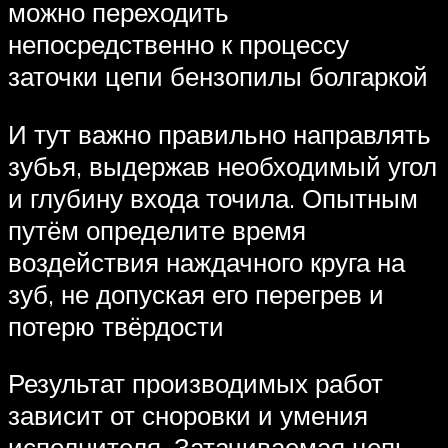
можно переходить
непосредственно к процессу
заточки цепи бензопилы болгаркой
И тут важно правильно направлять
зубья, выдержав необходимый угол
и глубину входа точила. Опытным
путём определите время
воздействия наждачного круга на
зуб, не допуская его перегрев и
потерю твёрдости
Результат производимых работ
зависит от сноровки и умения
исполнителя. Затачиваемая цепь