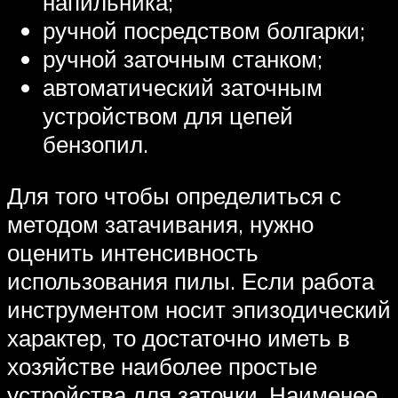
напильника;
ручной посредством болгарки;
ручной заточным станком;
автоматический заточным
устройством для цепей
бензопил.
Для того чтобы определиться с
методом затачивания, нужно
оценить интенсивность
использования пилы. Если работа
инструментом носит эпизодический
характер, то достаточно иметь в
хозяйстве наиболее простые
устройства для заточки. Наименее