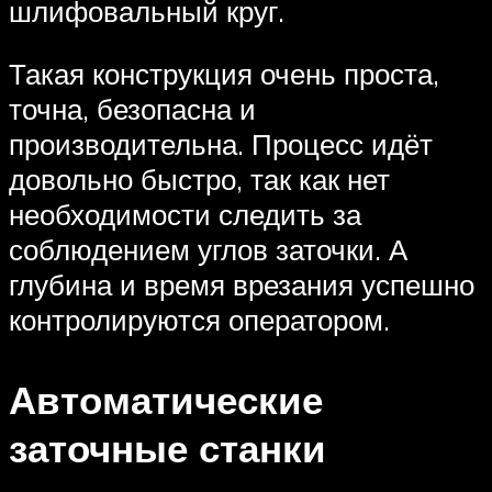
шлифовальный круг.
Такая конструкция очень проста,
точна, безопасна и
производительна. Процесс идёт
довольно быстро, так как нет
необходимости следить за
соблюдением углов заточки. А
глубина и время врезания успешно
контролируются оператором.
Автоматические
заточные станки