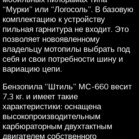
“Мурки” или “Логосоль”. В базовую
комплектацию к устройству
пильная гарнитура не входит. Это
позволяет новоявленному
владельцу мотопилы выбрать под
себя и свои потребности шину и
вариацию цепи.
Бензопила “Штиль” МС-660 весит
7,3 кг. и имеет такие
характеристики: оснащена
высокопроизводительным
карбюраторным двухтактным
двигателем собственного