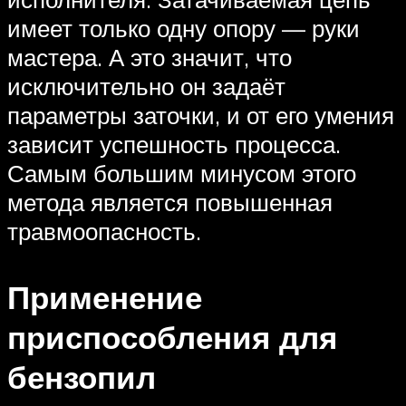
имеет только одну опору — руки
мастера. А это значит, что
исключительно он задаёт
параметры заточки, и от его умения
зависит успешность процесса.
Самым большим минусом этого
метода является повышенная
травмоопасность.
Применение
приспособления для
бензопил