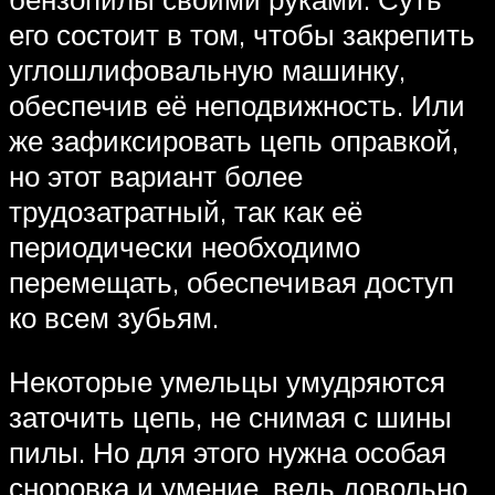
его состоит в том, чтобы закрепить
углошлифовальную машинку,
обеспечив её неподвижность. Или
же зафиксировать цепь оправкой,
но этот вариант более
трудозатратный, так как её
периодически необходимо
перемещать, обеспечивая доступ
ко всем зубьям.
Некоторые умельцы умудряются
заточить цепь, не снимая с шины
пилы. Но для этого нужна особая
сноровка и умение, ведь довольно