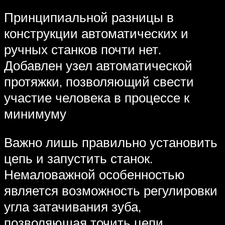
Принципиальной разницы в
конструкции автоматических и
ручных станков почти нет.
Добавлен узел автоматической
протяжки, позволяющий свести
участие человека в процессе к
минимуму
Важно лишь правильно установить
цепь и запустить станок.
Немаловажной особенностью
является возможность регулировки
угла затачивания зуба,
позволяющая точить цепи