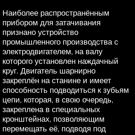
Наиболее распространённым
прибором для затачивания
признано устройство
промышленного производства с
электродвигателем, на валу
которого установлен наждачный
круг. Двигатель шарнирно
закреплён на станине и имеет
способность подводиться к зубьям
цепи, которая, в свою очередь,
закреплена в специальных
кронштейнах, позволяющим
перемещать её, подводя под