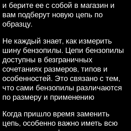
и берите ее с собой в магазин и
вам подберут новую цепь по
образцу.
Не каждый знает, как измерить
шину бензопилы. Цепи бензопилы
доступны в безграничных
сочетаниях размеров, типов и
особенностей. Это связано с тем,
что сами бензопилы различаются
по размеру и применению
Когда пришло время заменить
цепь, особенно важно иметь всю