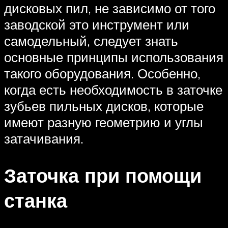
дисковых пил, не зависимо от того
заводской это инструмент или
самодельный, следует знать
основные принципы использования
такого оборудования. Особенно,
когда есть необходимость в заточке
зубьев пильных дисков, которые
имеют разную геометрию и углы
затачивания.
Заточка при помощи
станка