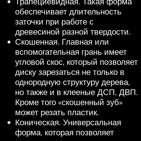
Трапециевидная. Такая форма
обеспечивает длительность
заточки при работе с
древесиной разной твердости.
Скошенная. Главная или
вспомогательная грань имеет
угловой скос, который позволяет
диску зарезаться не только в
однородную структуру дерева,
но также и в клееные ДСП, ДВП.
Кроме того «скошенный зуб»
может резать пластик.
Коническая. Универсальная
форма, которая позволяет