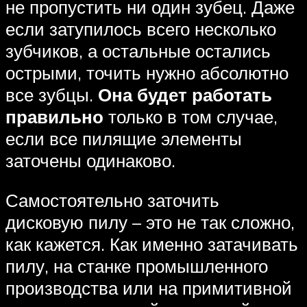
не пропустить ни один зубец. Даже
если затупилось всего несколько
зубчиков, а остальные остались
острыми, точить нужно абсолютно
все зубцы.
Она будет работать
правильно
только в том случае,
если все пилящие элементы
заточены одинаково.
Самостоятельно заточить
дисковую пилу – это не так сложно,
как кажется. Как именно затачивать
пилу, на станке промышленного
производства или на примитивной