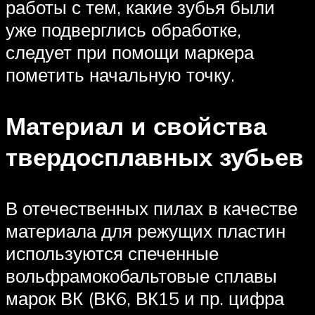
работы с тем, какие зубья были
уже подверглись обработке,
следует при помощи маркера
пометить начальную точку.
Материал и свойства
твердосплавных зубьев
В отечественных пилах в качестве
материала для режущих пластин
используются спеченные
вольфрамокобальтовые сплавы
марок ВК (ВК6, ВК15 и пр. цифра