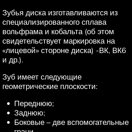
Зубья диска изготавливаются из
специализированного сплава
вольфрама и кобальта (об этом
свидетельствует маркировка на
«лицевой» стороне диска) -ВК, ВК6
и др.).
Зуб имеет следующие
геометрические плоскости:
Переднюю;
Заднюю;
Боковые – две вспомогательные
грани.