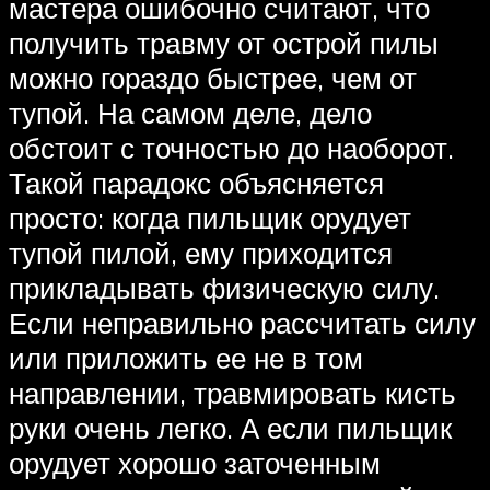
мастера ошибочно считают, что
получить травму от острой пилы
можно гораздо быстрее, чем от
тупой. На самом деле, дело
обстоит с точностью до наоборот.
Такой парадокс объясняется
просто: когда пильщик орудует
тупой пилой, ему приходится
прикладывать физическую силу.
Если неправильно рассчитать силу
или приложить ее не в том
направлении, травмировать кисть
руки очень легко. А если пильщик
орудует хорошо заточенным