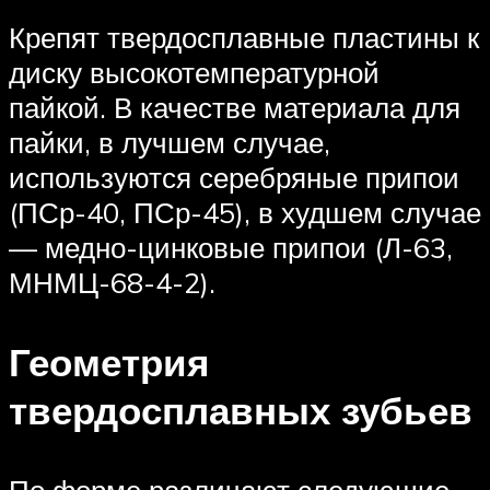
Крепят твердосплавные пластины к
диску высокотемпературной
пайкой. В качестве материала для
пайки, в лучшем случае,
используются серебряные припои
(ПСр-40, ПСр-45), в худшем случае
— медно-цинковые припои (Л-63,
МНМЦ-68-4-2).
Геометрия
твердосплавных зубьев