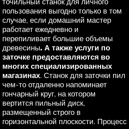
точильный станок для личного
пользования выгодно только в том
случае, если домашний мастер
работает ежедневно и
перепиливает большие объемы
древесины
. А также услуги по
заточке предоставляются во
многих специализированных
магазинах
. Станок для заточки пил
чем-то отдаленно напоминает
гончарный круг, на котором
вертится пильный диск,
размещенный строго в
горизонтальной плоскости. Процесс