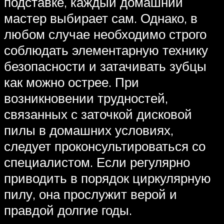
подставке, каждый домашний
мастер выбирает сам. Однако, в
любом случае необходимо строго
соблюдать элементарную технику
безопасности и затачивать зубцы
как можно острее. При
возникновении трудностей,
связанных с заточкой дисковой
пилы в домашних условиях,
следует проконсультироваться со
специалистом. Если регулярно
приводить в порядок циркулярную
пилу, она прослужит верой и
правдой долгие годы.