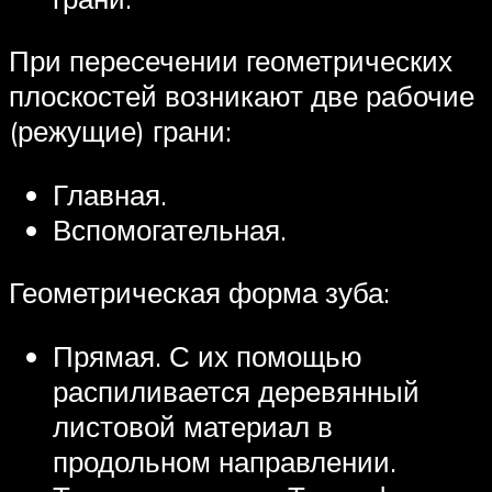
При пересечении геометрических
плоскостей возникают две рабочие
(режущие) грани:
Главная.
Вспомогательная.
Геометрическая форма зуба:
Прямая. С их помощью
распиливается деревянный
листовой материал в
продольном направлении.