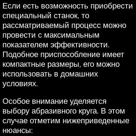
Если есть возможность приобрести
специальный станок, то
рассматриваемый процесс можно
провести с максимальным
показателем эффективности.
Подобное приспособление имеет
компактные размеры, его можно
использовать в домашних
условиях.
Особое внимание уделяется
выбору абразивного круга. В этом
случае отметим нижеприведенные
нюансы: