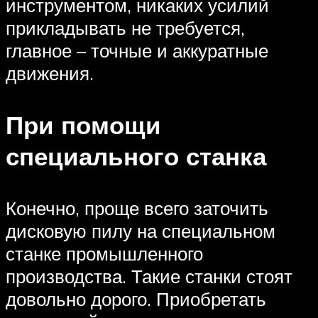
инструментом, никаких усилий
прикладывать не требуется,
главное – точные и аккуратные
движения.
При помощи
специального станка
Конечно, проще всего заточить
дисковую пилу на специальном
станке промышленного
производства. Такие станки стоят
довольно дорого. Приобретать