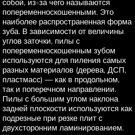
собой, из-за чего называются
попеременноскошенными. Это
наиболее распространенная форма
зуба. В зависимости от величины
углов заточки, пилы с
попеременноскошенным зубом
используются для пиления самых
разных материалов (дерева, ДСП,
пластмасс) — как в продольном,
так и поперечном направлении.
Пилы с большим углом наклона
задней плоскости используются как
подрезные при резке плит с
двухсторонним ламинированием.