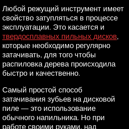
Любой режущий инструмент имеет
свойство затупляться в процессе
эксплуатации. Это касается и
твердосплавных пильных дисков
,
которые необходимо регулярно
затачивать, для того чтобы
распиловка дерева происходила
быстро и качественно.
Самый простой способ
затачивания зубьев на дисковой
пиле — это использование
обычного напильника. Но при
работе своими руками, над