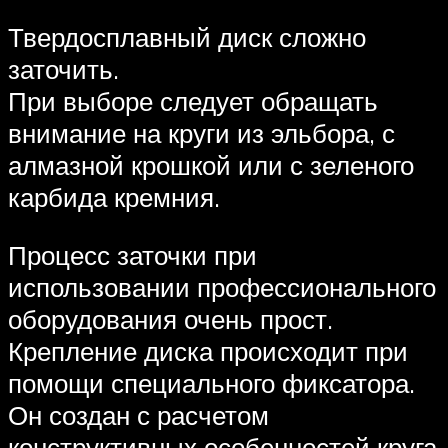
Твердосплавный диск сложно
заточить.
При выборе следует обращать
внимание на круги из эльбора, с
алмазной крошкой или с зеленого
карбида кремния.
Процесс заточки при
использовании профессионального
оборудования очень прост.
Крепление диска происходит при
помощи специального фиксатора.
Он создан с расчетом
конструктивных особенностей круга