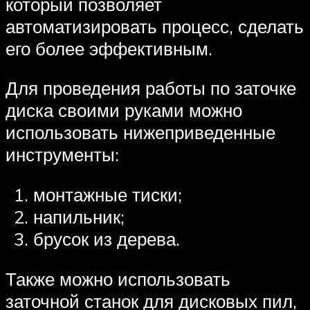
который позволяет
автоматизировать процесс, сделать
его более эффективным.
Для проведения работы по заточке
диска своими руками можно
использовать нижеприведенные
инструменты:
монтажные тиски;
напильник;
брусок из дерева.
Также можно использовать
заточной станок для дисковых пил,