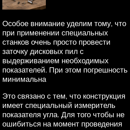
Особое внимание уделим тому, что
при применении специальных
станков очень просто провести
заточку дисковых пил с
выдерживанием необходимых
показателей. При этом погрешность
минимальна
Это связано с тем, что конструкция
имеет специальный измеритель
показателя угла. Для того чтобы не
ошибиться на момент проведения