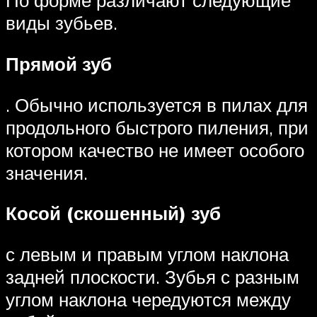
По форме различают следующие
виды зубьев.
Прямой зуб
. Обычно используется в пилах для
продольного быстрого пиления, при
котором качество не имеет особого
значения.
Косой (скошенный) зуб
с левым и правым углом наклона
задней плоскости. Зубья с разным
углом наклона чередуются между