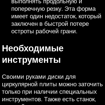
выполнять продольную и
поперечную резку. Эта форма
имеет один недостаток, который
заключен в быстрой потере
остроты рабочей грани.
Необходимые
инструменты
Своими руками диски для
циркулярной плиты можно заточить
только при наличии специальных
инструментов. Также есть станок,