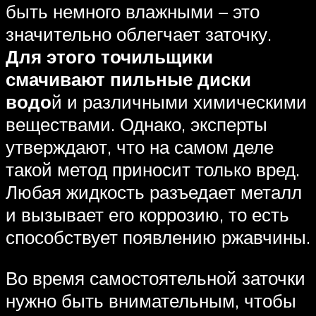
быть немного влажными – это
значительно облегчает заточку.
Для этого точильщики
смачивают пильные диски
водо
й и различными химическими
веществами. Однако, эксперты
утверждают, что на самом деле
такой метод приносит только вред.
Любая жидкость разъедает металл
и вызывает его коррозию, то есть
способствует появлению ржавчины.
Во время самостоятельной заточки
нужно быть внимательным, чтобы