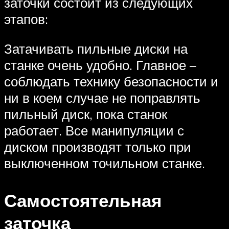
заточки состоит из следующих
этапов:
Затачивать пильные диски на
станке очень удобно. Главное –
соблюдать технику безопасности и
ни в коем случае не поправлять
пильный диск, пока станок
работает. Все манипуляции с
диском производят только при
выключенном точильном станке.
Самостоятельная
заточка