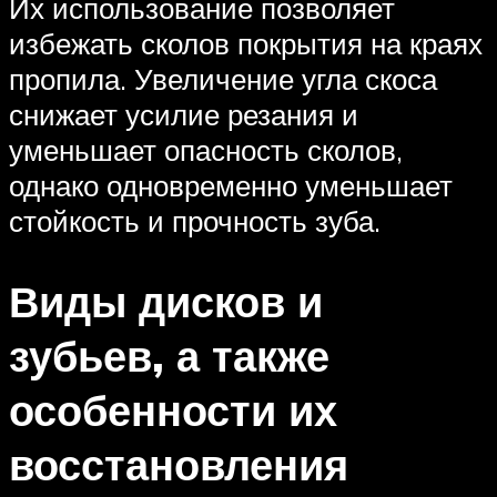
Их использование позволяет
избежать сколов покрытия на краях
пропила. Увеличение угла скоса
снижает усилие резания и
уменьшает опасность сколов,
однако одновременно уменьшает
стойкость и прочность зуба.
Виды дисков и
зубьев, а также
особенности их
восстановления