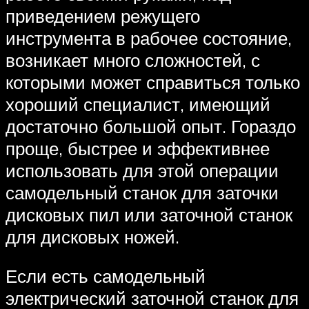
приведением режущего
инструмента в рабочее состояние,
возникает много сложностей, с
которыми может справиться только
хороший специалист, имеющий
достаточно большой опыт. Гораздо
проще, быстрее и эффективнее
использовать для этой операции
самодельный станок для заточки
дисковых пил или заточной станок
для дисковых ножей.
Если есть самодельный
электрический заточной станок для