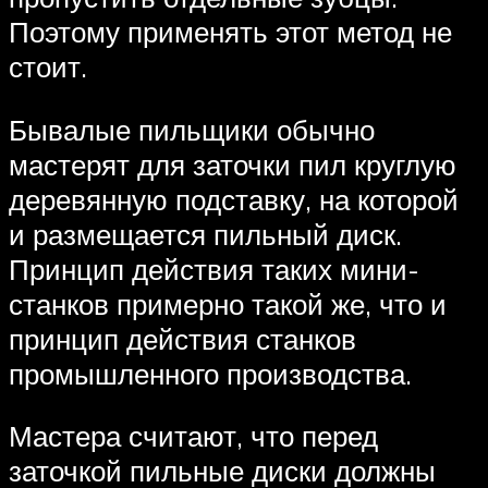
Поэтому применять этот метод не
стоит.
Бывалые пильщики обычно
мастерят для заточки пил круглую
деревянную подставку, на которой
и размещается пильный диск.
Принцип действия таких мини-
станков примерно такой же, что и
принцип действия станков
промышленного производства.
Мастера считают, что перед
заточкой пильные диски должны