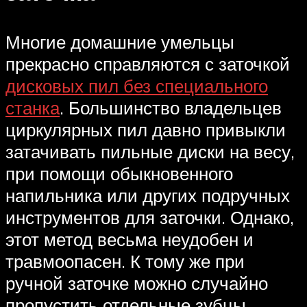
Многие домашние умельцы
прекрасно справляются с заточкой
дисковых пил без специального
станка
. Большинство владельцев
циркулярных пил давно привыкли
затачивать пильные диски на весу,
при помощи обыкновенного
напильника или других подручных
инструментов для заточки. Однако,
этот метод весьма неудобен и
травмоопасен. К тому же при
ручной заточке можно случайно
пропустить отдельные зубцы.