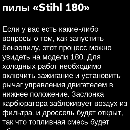
пилы «Stihl 180»
Если у вас есть какие-либо
вопросы о том, как запустить
бензопилу, этот процесс можно
увидеть на модели 180. Для
холодных работ необходимо
включить зажигание и установить
рычаг управления двигателем в
нижнее положение. Заслонка
карбюратора заблокирует воздух из
фильтра, и дроссель будет открыт,
так что топливная смесь будет