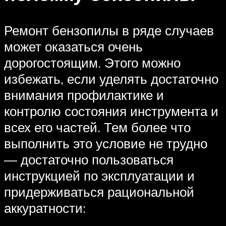
Ремонт бензопилы в ряде случаев
может оказаться очень
дорогостоящим. Этого можно
избежать, если уделять достаточно
внимания профилактике и
контролю состояния инструмента и
всех его частей. Тем более что
выполнить это условие не трудно
— достаточно пользоваться
инструкцией по эксплуатации и
придерживаться рациональной
аккуратности: