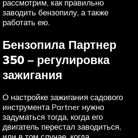
рассмотрим, как правильно
заводить бензопилу, а также
работать ею.
Бензопила Партнер
350 – регулировка
зажигания
О настройке зажигания садового
инструмента Partner нужно
задуматься тогда, когда его
двигатель перестал заводиться,
или в том случае, когда