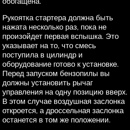
обогащена.
Рукоятка стартера должна быть
нажата несколько раз, пока не
произойдет первая вспышка. Это
указывает на то, что смесь
поступила в цилиндр и
оборудование готово к установке.
Перед запуском бензопилы вы
должны установить рычаг
управления на одну позицию вверх.
В этом случае воздушная заслонка
откроется, а дроссельная заслонка
останется в том же положении.