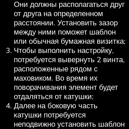
Они должны располагаться друг
от друга на определенном
расстоянии. Установить зазор
между ними поможет шаблон
или обычная бумажная визитка;
Чтобы выполнить настройку,
потребуется вывернуть 2 винта,
расположенные рядом с
маховиком. Во время их
поворачивания элемент будет
отдаляться от катушки;
Далее на боковую часть
катушки потребуется
неподвижно установить шаблон