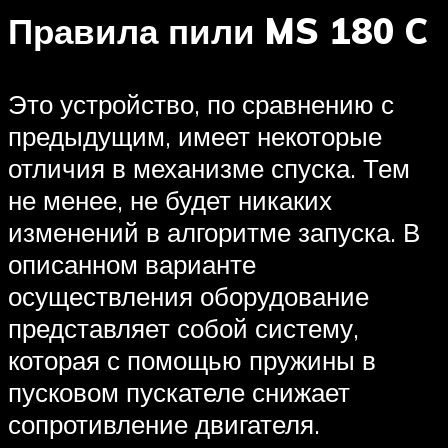
Правила пили MS 180 C
Это устройство, по сравнению с
предыдущим, имеет некоторые
отличия в механизме спуска. Тем
не менее, не будет никаких
изменений в алгоритме запуска. В
описанном варианте
осуществления оборудование
представляет собой систему,
которая с помощью пружины в
пусковом пускателе снижает
сопротивление двигателя.