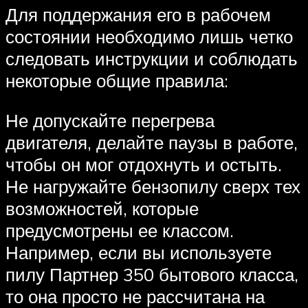
Для поддержания его в рабочем
состоянии необходимо лишь четко
следовать инструкции и соблюдать
некоторые общие правила:
Не допускайте перегрева
двигателя, делайте паузы в работе,
чтобы он мог отдохнуть и остыть.
Не нагружайте бензопилу сверх тех
возможностей, которые
предусмотрены ее классом.
Например, если вы используете
пилу Партнер 350 бытового класса,
то она просто не рассчитана на