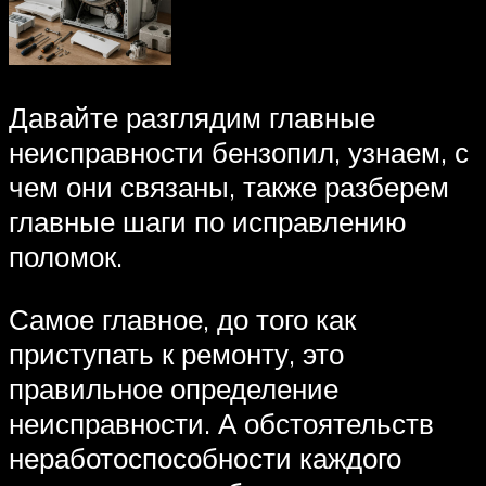
Давайте разглядим главные
неисправности бензопил, узнаем, с
чем они связаны, также разберем
главные шаги по исправлению
поломок.
Самое главное, до того как
приступать к ремонту, это
правильное определение
неисправности. А обстоятельств
неработоспособности каждого