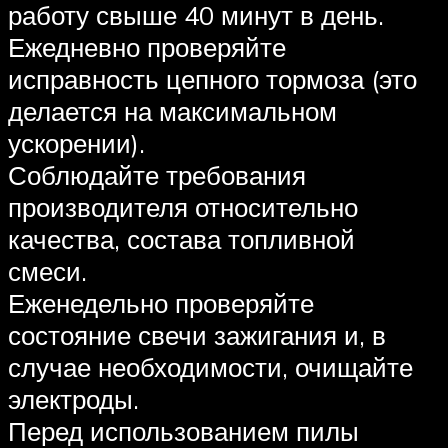
работу свыше 40 минут в день.
Ежедневно проверяйте
исправность цепного тормоза (это
делается на максимальном
ускорении).
Соблюдайте требования
производителя относительно
качества, состава топливной
смеси.
Еженедельно проверяйте
состояние свечи зажигания и, в
случае необходимости, очищайте
электроды.
Перед использованием пилы