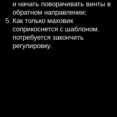
и начать поворачивать винты в
обратном направлении;
Как только маховик
соприкоснется с шаблоном,
потребуется закончить
регулировку.