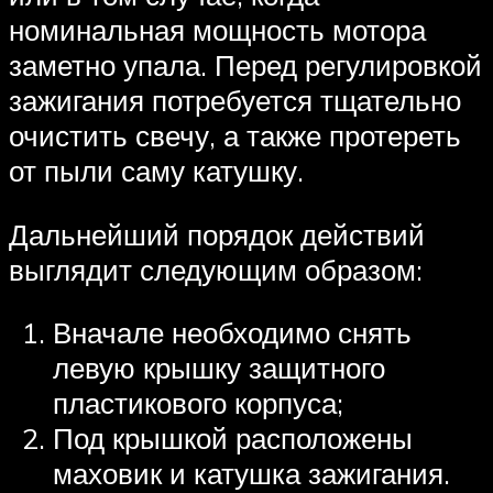
номинальная мощность мотора
заметно упала. Перед регулировкой
зажигания потребуется тщательно
очистить свечу, а также протереть
от пыли саму катушку.
Дальнейший порядок действий
выглядит следующим образом:
Вначале необходимо снять
левую крышку защитного
пластикового корпуса;
Под крышкой расположены
маховик и катушка зажигания.