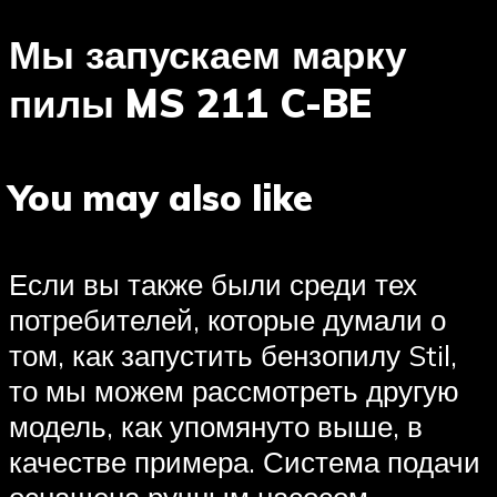
Мы запускаем марку
пилы MS 211 C-BE
You may also like
Если вы также были среди тех
потребителей, которые думали о
том, как запустить бензопилу Stil,
то мы можем рассмотреть другую
модель, как упомянуто выше, в
качестве примера. Система подачи