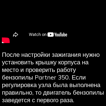
После настройки зажигания нужно
установить крышку корпуса на
место и проверить работу
бензопилы Partner 350. Если
регулировка узла была выполнена
правильно, то двигатель бензопилы
заведется с первого раза.