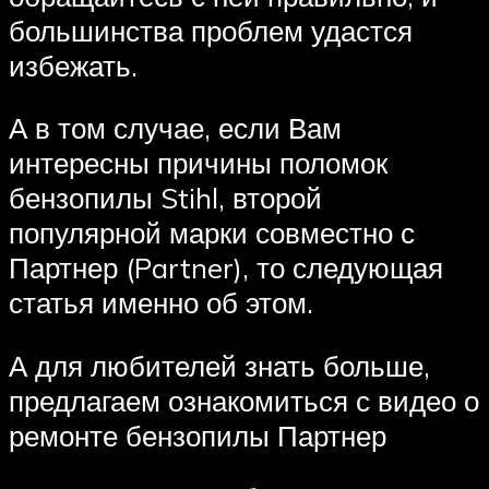
большинства проблем удастся
избежать.
А в том случае, если Вам
интересны причины поломок
бензопилы Stihl, второй
популярной марки совместно с
Партнер (Partner), то следующая
статья именно об этом.
А для любителей знать больше,
предлагаем ознакомиться с видео о
ремонте бензопилы Партнер