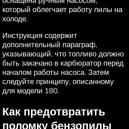
оснащена ручным насосом,
который облегчает работу пилы на
холоде.
Инструкция содержит
дополнительный параграф,
указывающий, что топливо должно
быть закачано в карбюратор перед
началом работы насоса. Затем
следуйте принципу, описанному
для модели 180.
Как предотвратить
поломку бензопилы