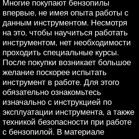
Многие покупают бензопилы
впервые, не имея опыта работы с
данным инструментом. Несмотря
на это, чтобы научиться работать
инструментом, нет необходимости
проходить специальные курсы.
После покупки возникает большое
желание поскорее испытать
инструмент в работе. Для этого
обязательно ознакомьтесь
изначально с инструкцией по
эксплуатации инструмента, а также
техникой безопасности при работе
с бензопилой. В материале