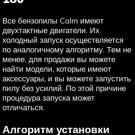
Все бензопилы Calm имеют
двухтактные двигатели. Их
холодный запуск осуществляется
по аналогичному алгоритму. Тем не
менее, для продажи вы можете
найти модели, которые имеют
аксессуары, и вы можете запустить
пилу без усилий. По этой причине
процедура запуска может
отличаться.
Алгоритм установки