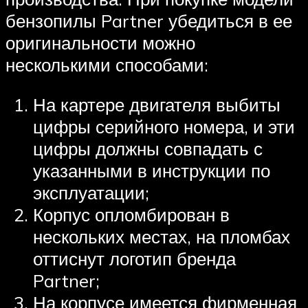
бензопилы Partner убедиться в ее
оригинальности можно
несколькими способами:
На картере двигателя выбиты
цифры серийного номера, и эти
цифры должны совпадать с
указанными в инструкции по
эксплуатации;
Корпус опломбирован в
нескольких местах, на пломбах
оттиснут логотип бренда
Partner;
На корпусе имеется фирменная