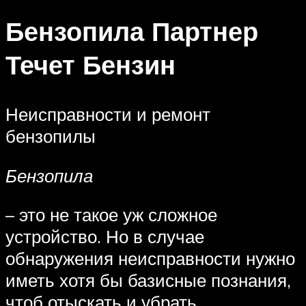
Бензопила Партнер
Течет Бензин
Неисправности и ремонт
бензопилы
Бензопила
– это не такое уж сложное
устройство. Но в случае
обнаружения неисправности нужно
иметь хотя бы базисные познания,
чтоб отыскать и убрать