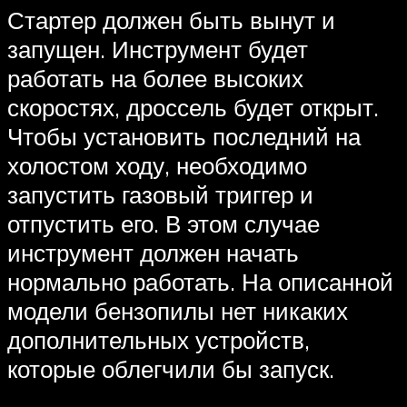
Стартер должен быть вынут и
запущен. Инструмент будет
работать на более высоких
скоростях, дроссель будет открыт.
Чтобы установить последний на
холостом ходу, необходимо
запустить газовый триггер и
отпустить его. В этом случае
инструмент должен начать
нормально работать. На описанной
модели бензопилы нет никаких
дополнительных устройств,
которые облегчили бы запуск.