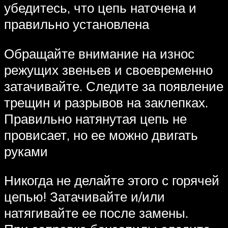
убедитесь, что цепь наточена и
правильно установлена
Обращайте внимание на износ
режущих звеньев и своевременно
затачивайте. Следите за появление
трещин и разрывов на заклепках.
Правильно натянутая цепь не
провисает, но ее можно двигать
руками
Никогда не делайте этого с горячей
цепью! Затачивайте и/или
натягивайте ее после замены.