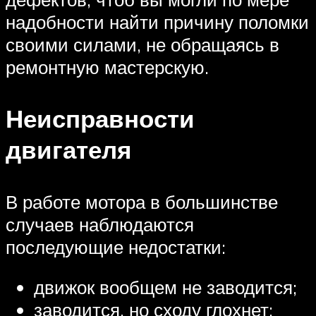
надобности найти причину поломки
своими силами, не обращаясь в
ремонтную мастерскую.
Неисправности
двигателя
В работе мотора в большинстве
случаев наблюдаются
последующие недостатки:
движок вообщем не заводится;
заводится, но сходу глохнет;