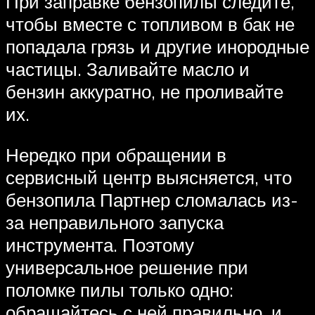
При заправке бензопилы следите,
чтобы вместе с топливом в бак не
попадала грязь и другие инородные
частицы. Заливайте масло и
бензин аккуратно, не проливайте
их.
Нередко при обращении в
сервисный центр выясняется, что
бензопила Партнер сломалась из-
за неправильного запуска
инструмента. Поэтому
универсальное решение при
поломке пилы только одно:
обращайтесь с ней правильно, и