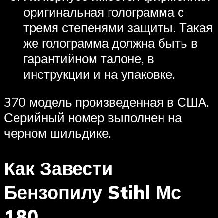
оригинальная голограмма с
тремя степенями защиты. Такая
же голограмма должна быть в
гарантийном талоне, в
инструкции и на упаковке.
370 модель произведенная в США.
Серийный номер выполнен на
черном шильдике.
Как Завести
Бензопилу Stihl Мс
180