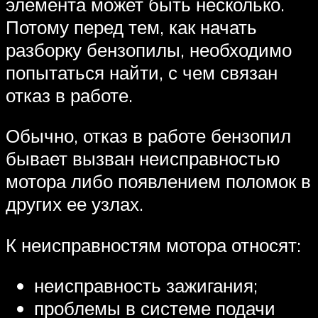
элемента может быть несколько.
Потому перед тем, как начать
разборку бензопилы, необходимо
попытаться найти, с чем связан
отказ в работе.
Обычно, отказ в работе бензопил
бывает вызван неисправностью
мотора либо появлением поломок в
других ее узлах.
К неисправностям мотора относят:
неисправность зажигания;
проблемы в системе подачи