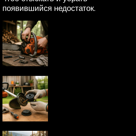
появившийся недостаток.