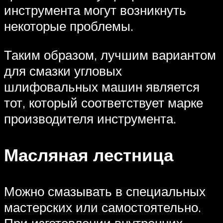
инструмента могут возникнуть
некоторые проблемы.
Таким образом, лучшим вариантом
для смазки угловых
шлифовальных машин является
тот, который соответствует марке
производителя инструмента.
Масляная лестница
Можно смазывать в специальных
мастерских или самостоятельно.
При изготовлении внутренних