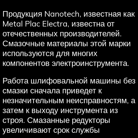
Продукция Nanotech, известная как
Metal Plac Electra, известна от
отечественных производителей.
Смазочные материалы этой марки
используются для многих
компонентов электроинструмента.
Работа шлифовальной машины без
смазки сначала приведет к
незначительным неисправностям, а
затем к выходу инструмента из
строя. Смазанные редукторы
увеличивают срок службы