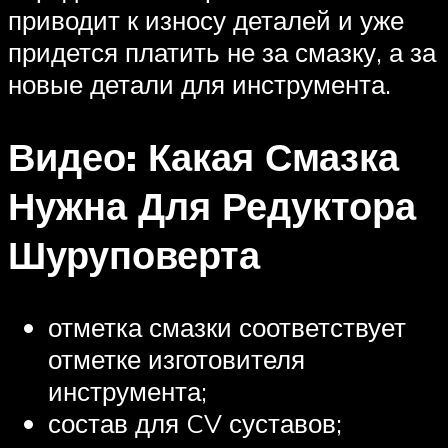
приводит к износу деталей и уже
придется платить не за смазку, а за
новые детали для инструмента.
Видео: Какая Смазка
Нужна Для Редуктора
Шуруповерта
отметка смазки соответствует
отметке изготовителя
инструмента;
состав для CV суставов;