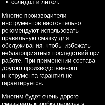
солидол и литол.
Многие производители
инструментов настоятельно
рекомендуют использовать
правильную смазку для
обслуживания, чтобы избежать
неблагоприятных последствий при
работе. При применении состава
другого производственного
инструмента гарантия не
гарантируется.
Многим будет очень дорого
смазывать коробку передач у