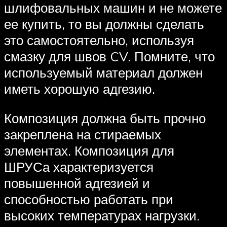
шлифовальных машин и не можете
ее купить, то вы должны сделать
это самостоятельно, используя
смазку для швов CV. Помните, что
используемый материал должен
иметь хорошую адгезию.
Композиция должна быть прочно
закреплена на стираемых
элементах. Композиция для
ШРУСа характеризуется
повышенной адгезией и
способностью работать при
высоких температурах нагрузки.