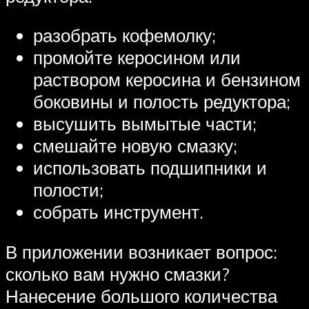
разобрать кофемолку;
промойте керосином или
раствором керосина и бензином
боковины и полость редуктора;
высушить вымытые части;
смешайте новую смазку;
использовать подшипники и
полости;
собрать инструмент.
В приложении возникает вопрос:
сколько вам нужно смазки?
Нанесение большого количества