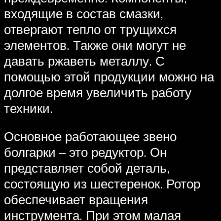
входящие в состав смазки,
отвергают тепло от трущихся
элементов. Также они могут не
давать ржаветь металлу. С
помощью этой продукции можно на
долгое время увеличить работу
техники.
Основное работающее звено
болгарки – это редуктор. Он
представляет собой деталь,
состоящую из шестеренок. Ротор
обеспечивает вращения
инструмента. При этом малая