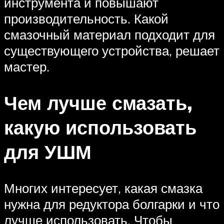
инструмента и повышают
производительность. Какой
смазочный материал подходит для
существующего устройства, решает
мастер.
Чем лучше смазать,
какую использовать
для УШМ
Многих интересует, какая смазка
нужна для редуктора болгарки и что
лучше использовать. Чтобы