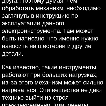
друга. Поэтому думая, чем
обработать механизм, необходимо
заглянуть в инструкцию по
эксплуатации данного
электроинструмента. Там может
быть написано, что именно нужно
наносить на шестерни и другие
детали.
Как известно, такие инструменты
работают при больших нагрузках,
из-за этого механизм может сильно
нагреваться. Эти вещества не дают
технике выйти из строя
преждевременно. Компоненты,