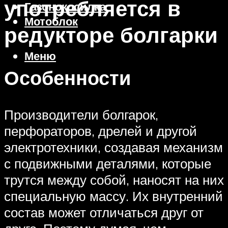
употребляется в
Газонокосилка
Мотоблок
редукторе болгарки
Меню
Особенности
Производители болгарок,
перфораторов, дрелей и другой
электротехники, создавая механизм
с подвижными деталями, которые
трутся между собой, наносят на них
специальную массу. Их внутренний
состав может отличаться друг от