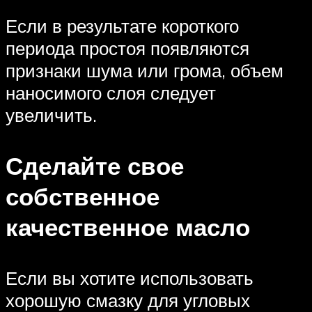
Если в результате короткого
периода простоя появляются
признаки шума или грома, объем
наносимого слоя следует
увеличить.
Сделайте свое
собственное
качественное масло
Если вы хотите использовать
хорошую смазку для угловых