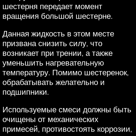
шестерня передает момент
вращения большой шестерне.
Данная жидкость в этом месте
призвана снизить силу, что
возникает при трении, а также
уменьшить нагревательную
температуру. Помимо шестеренок,
обрабатывать желательно и
подшипники.
Используемые смеси должны быть
очищены от механических
примесей, противостоять коррозии,