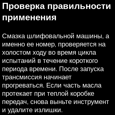
Проверка правильности
применения
Смазка шлифовальной машины, а
именно ее номер, проверяется на
холостом ходу во время цикла
испытаний в течение короткого
периода времени. После запуска
трансмиссия начинает
прогреваться. Если часть масла
протекает при теплой коробке
передач, снова выньте инструмент
и удалите излишки.