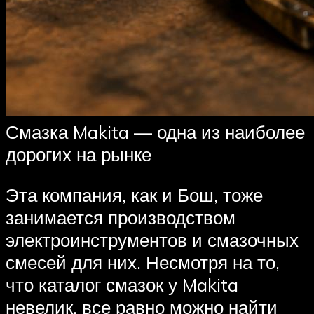
Смазка Makita — одна из наиболее
дорогих на рынке
Эта компания, как и Бош, тоже
занимается производством
электроинструментов и смазочных
смесей для них. Несмотря на то,
что каталог смазок у Makita
невелик, все равно можно найти