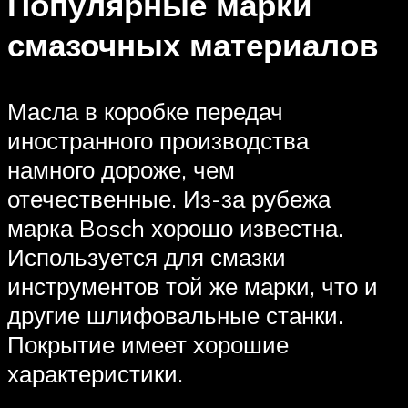
Популярные марки
смазочных материалов
Масла в коробке передач
иностранного производства
намного дороже, чем
отечественные. Из-за рубежа
марка Bosch хорошо известна.
Используется для смазки
инструментов той же марки, что и
другие шлифовальные станки.
Покрытие имеет хорошие
характеристики.