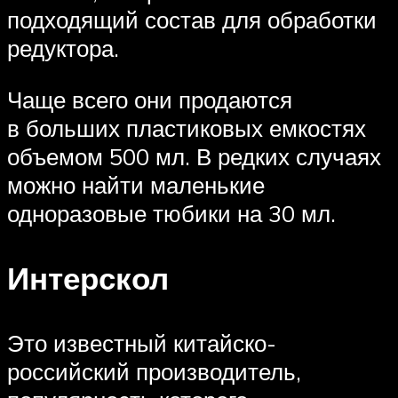
подходящий состав для обработки
редуктора.
Чаще всего они продаются
в больших пластиковых емкостях
объемом 500 мл. В редких случаях
можно найти маленькие
одноразовые тюбики на 30 мл.
Интерскол
Это известный китайско-
российский производитель,