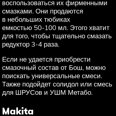
воспользоваться их фирменными
смазками. Они продаются
в небольших тюбиках
емкостью 50-100 мл. Этого хватит
для того, чтобы тщательно смазать
редуктор 3-4 раза.
Если не удается приобрести
смазочный состав от Бош, можно
поискать универсальные смеси.
Также подойдет солидол или смесь
для ШРУСов и УШМ Метабо.
Makita