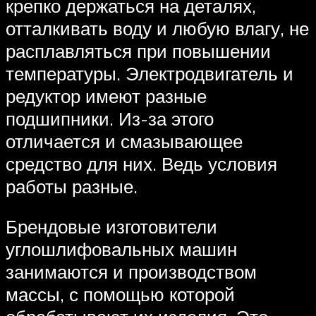
крепко держаться на деталях,
отталкивать воду и любую влагу, не
расплавляться при повышении
температуры. Электродвигатель и
редуктор имеют разные
подшипники. Из-за этого
отличается и смазывающее
средство для них. Ведь условия
работы разные.
Брендовые изготовители
углошлифовальных машин
занимаются и производством
массы, с помощью которой