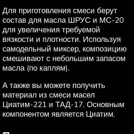
Для приготовления смеси берут
состав для масла ШРУС и МС-20
для увеличения требуемой
вязкости и плотности. Используя
самодельный миксер, композицию
смешивают с небольшим запасом
масла (по каплям).
А также вы можете получить
материал из смеси масел
Циатим-221 и ТАД-17. Основным
компонентом является Циатим.