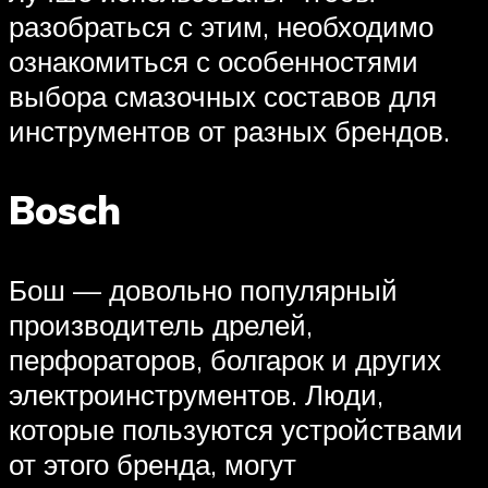
разобраться с этим, необходимо
ознакомиться с особенностями
выбора смазочных составов для
инструментов от разных брендов.
Bosch
Бош — довольно популярный
производитель дрелей,
перфораторов, болгарок и других
электроинструментов. Люди,
которые пользуются устройствами
от этого бренда, могут