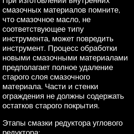
смазочных материалов помните,
что смазочное масло, не
соответствующее типу
инструмента, может повредить
инструмент. Процесс обработки
новыми смазочными материалами
предполагает полное удаление
старого слоя смазочного
материала. Части и стенки
ограждения не должны содержать
остатков старого покрытия.
Этапы смазки редуктора углового
редуктора: