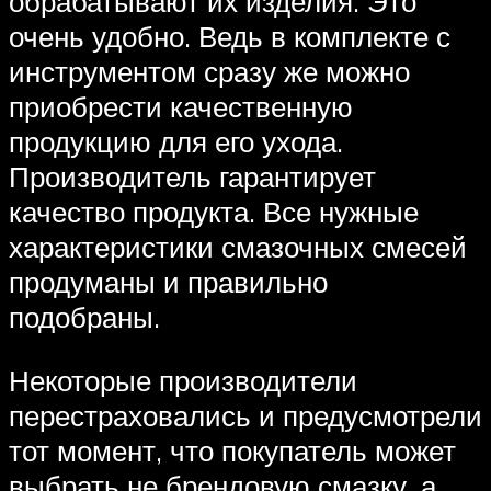
обрабатывают их изделия. Это
очень удобно. Ведь в комплекте с
инструментом сразу же можно
приобрести качественную
продукцию для его ухода.
Производитель гарантирует
качество продукта. Все нужные
характеристики смазочных смесей
продуманы и правильно
подобраны.
Некоторые производители
перестраховались и предусмотрели
тот момент, что покупатель может
выбрать не брендовую смазку, а