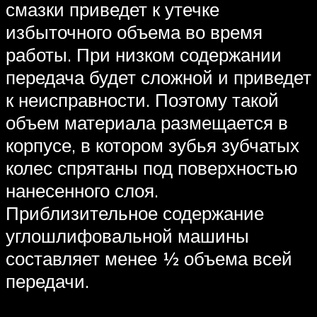
смазки приведет к утечке
избыточного объема во время
работы. При низком содержании
передача будет сложной и приведет
к неисправности. Поэтому такой
объем материала размещается в
корпусе, в котором зубья зубчатых
колес спрятаны под поверхностью
нанесенного слоя.
Приблизительное содержание
углошлифовальной машины
составляет менее ½ объема всей
передачи.