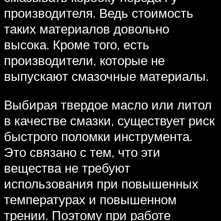
производителя. Ведь стоимость
таких материалов довольно
высока. Кроме того, есть
производители, которые не
выпускают смазочные материалы.
Выбирая твердое масло или литол
в качестве смазки, существует риск
быстрого поломки инструмента.
Это связано с тем, что эти
вещества не требуют
использования при повышенных
температурах и повышенном
трении. Поэтому при работе