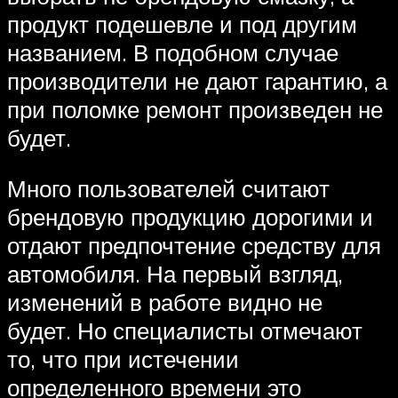
продукт подешевле и под другим
названием. В подобном случае
производители не дают гарантию, а
при поломке ремонт произведен не
будет.
Много пользователей считают
брендовую продукцию дорогими и
отдают предпочтение средству для
автомобиля. На первый взгляд,
изменений в работе видно не
будет. Но специалисты отмечают
то, что при истечении
определенного времени это