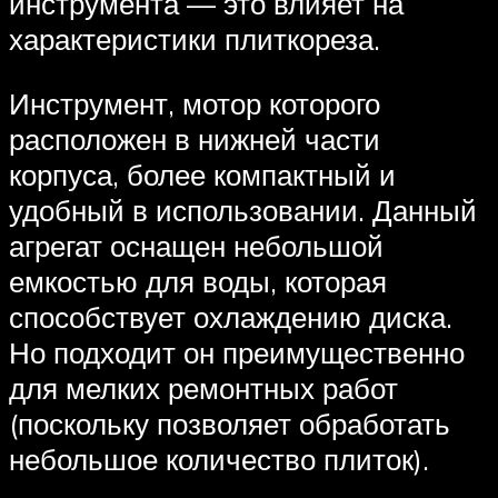
инструмента — это влияет на
характеристики плиткореза.
Инструмент, мотор которого
расположен в нижней части
корпуса, более компактный и
удобный в использовании. Данный
агрегат оснащен небольшой
емкостью для воды, которая
способствует охлаждению диска.
Но подходит он преимущественно
для мелких ремонтных работ
(поскольку позволяет обработать
небольшое количество плиток).