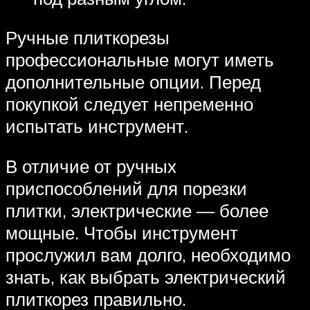
Ручные плиткорезы
профессиональные могут иметь
дополнительные опции. Перед
покупкой следует непременно
испытать инструмент.
В отличие от ручных
приспособлений для порезки
плитки, электрические — более
мощные. Чтобы инструмент
прослужил вам долго, необходимо
знать, как выбрать электрический
плиткорез правильно.