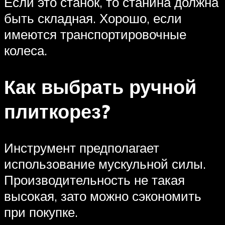
Если это станок, то станина должна
быть складная. Хорошо, если
имеются транспортировочные
колеса.
Как выбрать ручной
плиткорез?
Инструмент предполагает
использование мускульной силы.
Производительность не такая
высокая, зато можно сэкономить
при покупке.