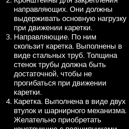
направляющих. Они должны
выдерживать основную нагрузку
при движении каретки.
Направляющие. По ним
скользит каретка. Выполнены в
виде стальных труб. Толщина
стенок трубы должна быть
достаточной, чтобы не
прогибаться при движении
каретки.
Каретка. Выполнена в виде двух
втулок и шарнирного механизма.
Желательно приобретать
конструкцию с подшипниками