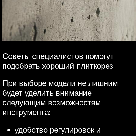
Советы специалистов помогут
подобрать хороший плиткорез
При выборе модели не лишним
будет уделить внимание
следующим возможностям
инструмента:
удобство регулировок и