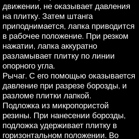
движении, не оказывает давления
на плитку. Затем штанга
приподнимается, лапка приводится
в рабочее положение. При резком
нажатии, лапка аккуратно
разламывает плитку по линии
опорного угла.
Рычаг. С его помощью оказывается
давление при разрезе борозды, и
разломе плитки лапкой.
Подложка из микропористой
резины. При нанесении борозды,
подложка удерживает плитку в
горизонтальном положении. Во