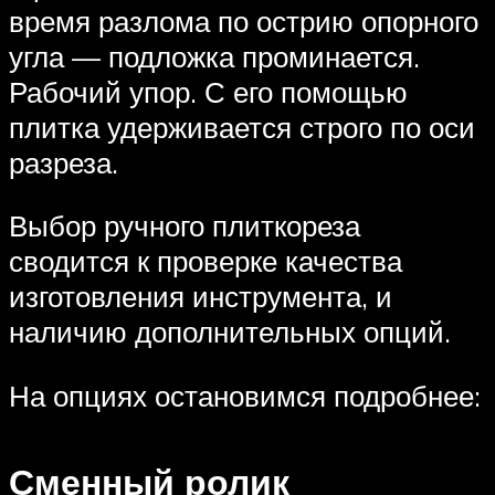
время разлома по острию опорного
угла — подложка проминается.
Рабочий упор. С его помощью
плитка удерживается строго по оси
разреза.
Выбор ручного плиткореза
сводится к проверке качества
изготовления инструмента, и
наличию дополнительных опций.
На опциях остановимся подробнее:
Сменный ролик