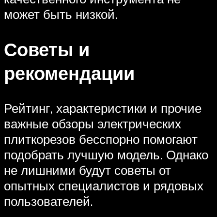
может быть низкой.
Советы и
рекомендации
Рейтинг, характеристики и прочие
важные обзоры электрических
плиткорезов бесспорно помогают
подобрать лучшую модель. Однако
не лишними будут советы от
опытных специалистов и рядовых
пользователей.