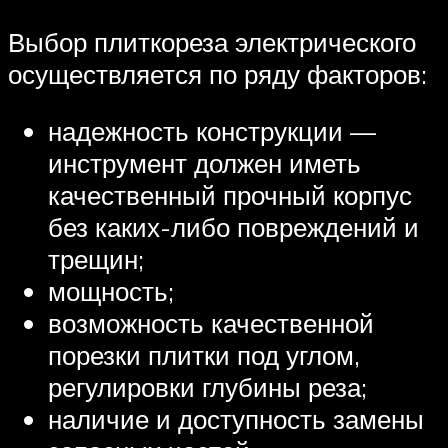
Выбор плиткореза электрического
осуществляется по ряду факторов:
надежность конструкции —
инструмент должен иметь
качественный прочный корпус
без каких-либо повреждений и
трещин;
мощность;
возможность качественной
порезки плитки под углом,
регулировки глубины реза;
наличие и доступность замены