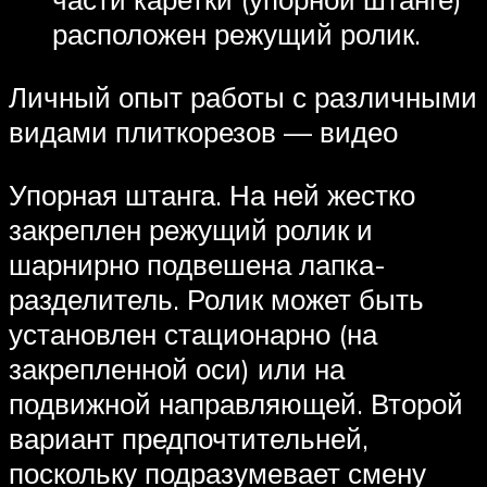
расположен режущий ролик.
Личный опыт работы с различными
видами плиткорезов — видео
Упорная штанга. На ней жестко
закреплен режущий ролик и
шарнирно подвешена лапка-
разделитель. Ролик может быть
установлен стационарно (на
закрепленной оси) или на
подвижной направляющей. Второй
вариант предпочтительней,
поскольку подразумевает смену