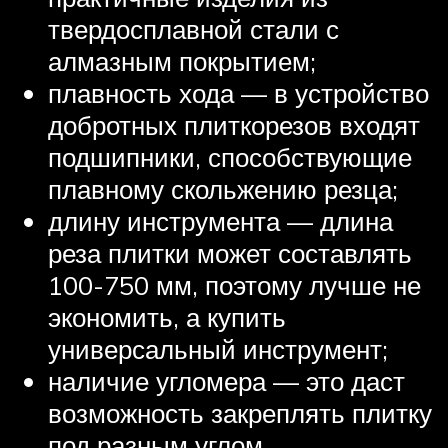
твердосплавной стали с
алмазным покрытием;
плавность хода — в устройство
добротных плиткорезов входят
подшипники, способствующие
плавному скольжению резца;
длину инструмента — длина
реза плитки может составлять
100-750 мм, поэтому лучше не
экономить, а купить
универсальный инструмент;
наличие угломера — это даст
возможность закреплять плитку
под разным углом.