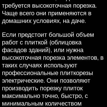
требуется высокоточная порезка.
Чаще всего они применяются в
домашних условиях, на даче.
Если предстоит большой объем
работ с плиткой (облицовка
фасадов зданий), или нужна
высокоточная порезка элементов, в
таких случаях используют
профессиональные плиткорезы
электрические. Они позволяют
производить порезку плиток
максимально точно, быстро, с
минимальным количеством