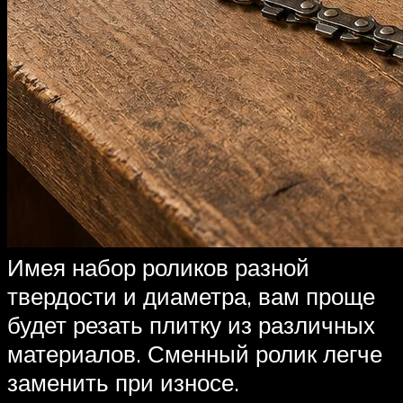
Имея набор роликов разной
твердости и диаметра, вам проще
будет резать плитку из различных
материалов. Сменный ролик легче
заменить при износе.