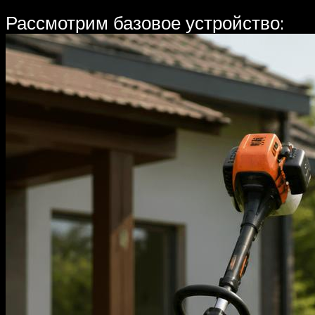
Рассмотрим базовое устройство: