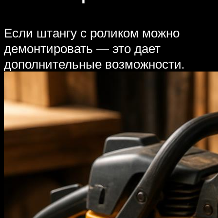
Если штангу с роликом можно
демонтировать — это дает
дополнительные возможности.