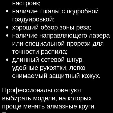
настроек;
наличие шкалы с подробной
градуировкой;
хороший обзор зоны реза;
наличие направляющего лазера
или специальной прорези для
точности распила;
длинный сетевой шнур,
удобные рукоятки, легко
снимаемый защитный кожух.
Профессионалы советуют
выбирать модели, на которых
проще менять алмазные круги.