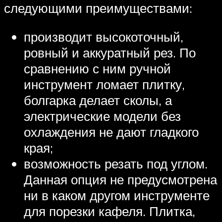
следующими преимуществами:
производит высокоточный,
ровный и аккуратный рез. По
сравнению с ним ручной
инструмент ломает плитку,
болгарка делает сколы, а
электрические модели без
охлаждения не дают гладкого
края;
возможность резать под углом.
Данная опция не предусмотрена
ни в каком другом инструменте
для порезки кафеля. Плитка,