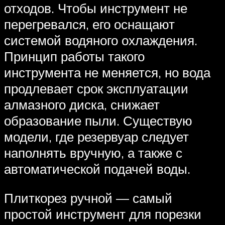
отходов. Чтобы инструмент не
перегревался, его оснащают
системой водяного охлаждения.
Принцип работы такого
инструмента не меняется, но вода
продлевает срок эксплуатации
алмазного диска, снижает
образование пыли. Существую
модели, где резервуар следует
наполнять вручную, а также с
автоматической подачей воды.
Плиткорез ручной — самый
простой инструмент для порезки