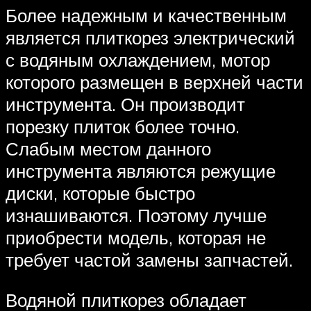
Более надежным и качественным
является плиткорез электрический
с водяным охлаждением, мотор
которого размещен в верхней части
инструмента. Он производит
порезку плиток более точно.
Слабым местом данного
инструмента являются режущие
диски, которые быстро
изнашиваются. Поэтому лучше
приобрести модель, которая не
требует частой замены запчастей.
Водяной плиткорез обладает