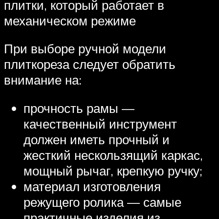
плитки, который работает в
механическом режиме
При выборе ручной модели
плиткореза следует обратить
внимание на:
прочность рамы —
качественный инструмент
должен иметь прочный и
жесткий нескользящий каркас,
мощный рычаг, крепкую ручку;
материал изготовления
режущего ролика — самые
практичные изделия из