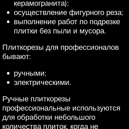
керамогранита);
осуществление фигурного реза;
выполнение работ по подрезке
плитки без пыли и мусора.
Плиткорезы для профессионалов
бывают:
ручными;
электрическими.
Ручные плиткорезы
профессиональные используются
для обработки небольшого
количества плиток, когда не