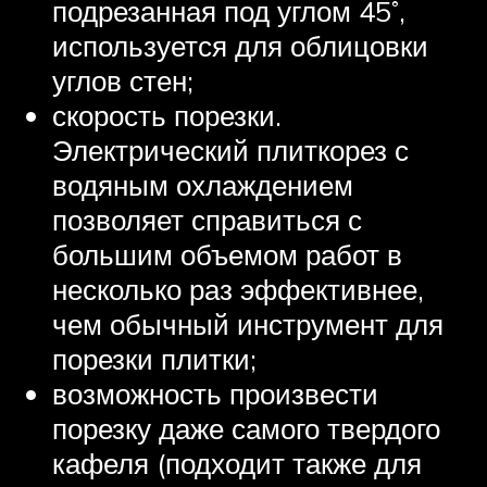
подрезанная под углом 45˚,
используется для облицовки
углов стен;
скорость порезки.
Электрический плиткорез с
водяным охлаждением
позволяет справиться с
большим объемом работ в
несколько раз эффективнее,
чем обычный инструмент для
порезки плитки;
возможность произвести
порезку даже самого твердого
кафеля (подходит также для