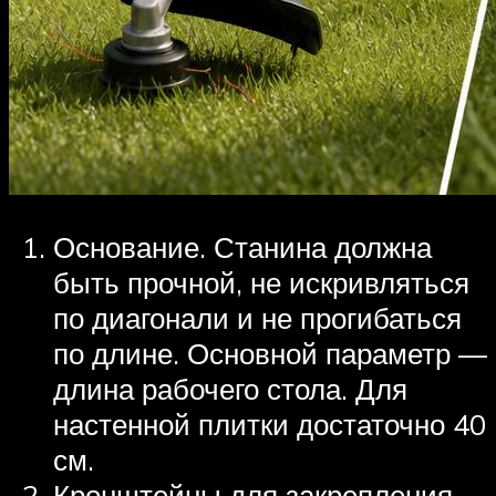
Основание. Станина должна
быть прочной, не искривляться
по диагонали и не прогибаться
по длине. Основной параметр —
длина рабочего стола. Для
настенной плитки достаточно 40
см.
Кронштейны для закрепления