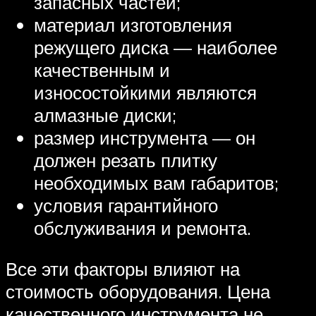
запасных частей;
материал изготовления
режущего диска — наиболее
качественным и
износостойкими являются
алмазные диски;
размер инструмента — он
должен резать плитку
необходимых вам габаритов;
условия гарантийного
обслуживания и ремонта.
Все эти факторы влияют на
стоимость оборудования. Цена
качественного инструмента не