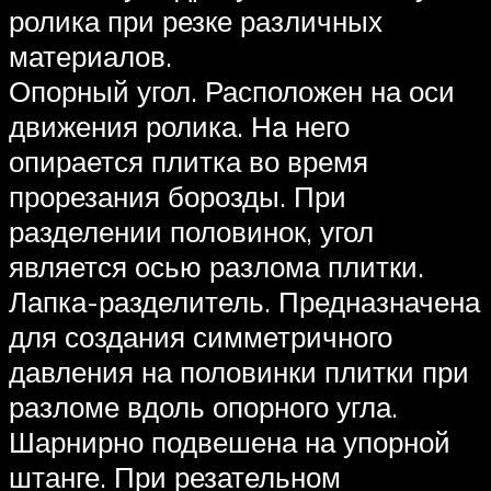
ролика при резке различных
материалов.
Опорный угол. Расположен на оси
движения ролика. На него
опирается плитка во время
прорезания борозды. При
разделении половинок, угол
является осью разлома плитки.
Лапка-разделитель. Предназначена
для создания симметричного
давления на половинки плитки при
разломе вдоль опорного угла.
Шарнирно подвешена на упорной
штанге. При резательном