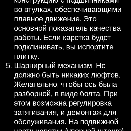
во втулках, обеспечивающими
плавное движение. Это
основной показатель качества
работы. Если каретка будет
подклинивать, вы испортите
плитку.
Шарнирный механизм. Не
должно быть никаких люфтов.
Желательно, чтобы ось была
разборной, в виде болта. При
этом возможна регулировка
затягивания, и демонтаж для
обслуживания. На подвижной
части каретки (упорной штанге)