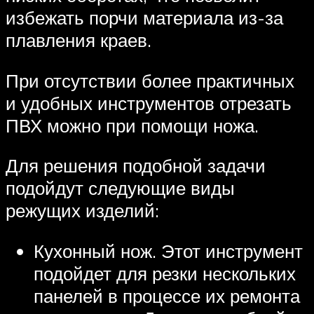
избежать порчи материала из-за
плавления краев.
При отсутствии более практичных
и удобных инструментов отрезать
ПВХ можно при помощи ножа.
Для решения подобной задачи
подойдут следующие виды
режущих изделий:
Кухонный нож. Этот инструмент
подойдет для резки нескольких
панелей в процессе их ремонта