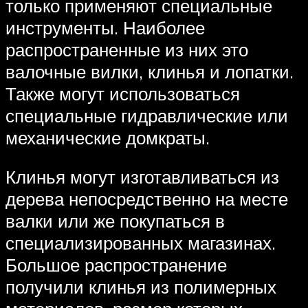
только применяют специальные
инструменты. Наиболее
распространенные из них это
валочные вилки, клинья и лопатки.
Также могут использоваться
специальные гидравлические или
механические домкраты.
Клинья могут изготавливаться из
дерева непосредственно на месте
валки или же покупаться в
специализированных магазинах.
Большое распространение
получили клинья из полимерных