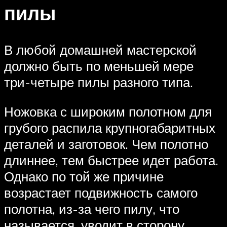
пилы
В любой домашней мастерской
должно быть по меньшей мере
три-четыре пилы разного типа.
Ножовка с широким полотном для
грубого распила крупногабаритных
деталей и заготовок. Чем полотно
длиннее, тем быстрее идет работа.
Однако по той же причине
возрастает подвижность самого
полотна, из-за чего пилу, что
называется, уводит в сторону