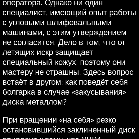
оператора. Однако ни один
специалист, имеющий опыт работы
с угловыми шлифовальными
машинами, с этим утверждением
не согласится. Дело в том, что от
летящих искр защищает
специальный кожух, поэтому они
мастеру не страшны. Здесь вопрос
встаёт в другом: как поведёт себя
болгарка в случае «закусывания»
диска металлом?
При вращении «на себя» резко
остановившийся заклиненный диск