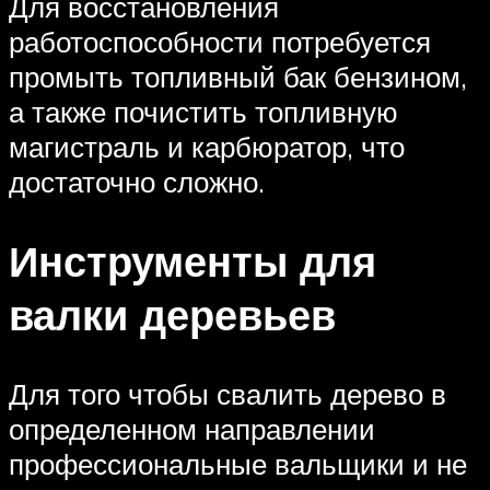
Для восстановления
работоспособности потребуется
промыть топливный бак бензином,
а также почистить топливную
магистраль и карбюратор, что
достаточно сложно.
Инструменты для
валки деревьев
Для того чтобы свалить дерево в
определенном направлении
профессиональные вальщики и не