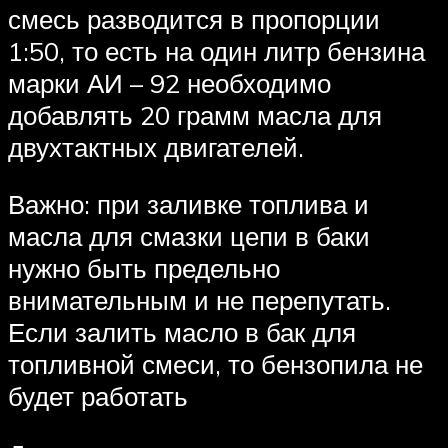
смесь разводится в пропорции
1:50, то есть на один литр бензина
марки АИ – 92 необходимо
добавлять 20 грамм масла для
двухтактных двигателей.
Важно: при заливке топлива и
масла для смазки цепи в баки
нужно быть предельно
внимательным и не перепутать.
Если залить масло в бак для
топливной смеси, то бензопила не
будет работать