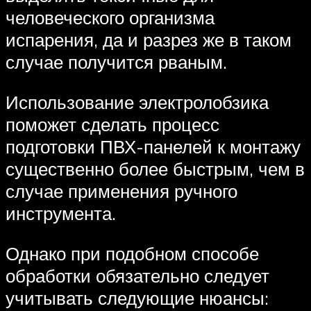
человеческого организма
испарения, да и разрез же в таком
случае получится рваным.
Использование электролобзика
поможет сделать процесс
подготовки ПВХ-панелей к монтажу
существенно более быстрым, чем в
случае применения ручного
инструмента.
Однако при подобном способе
обработки обязательно следует
учитывать следующие нюансы: