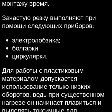
монтажу время.
Зачастую резку выполняют при
помощи следующих приборов:
электролобзика;
болгарки;
циркулярки.
Для работы с пластиковым
материалом допускается
использование только низких
оборотов, ведь при существенном
нагреве он начинает плавиться и
выделять токсичные для