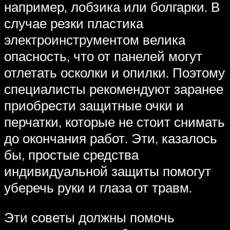
например, лобзика или болгарки. В
случае резки пластика
электроинструментом велика
опасность, что от панелей могут
отлетать осколки и опилки. Поэтому
специалисты рекомендуют заранее
приобрести защитные очки и
перчатки, которые не стоит снимать
до окончания работ. Эти, казалось
бы, простые средства
индивидуальной защиты помогут
уберечь руки и глаза от травм.
Эти советы должны помочь