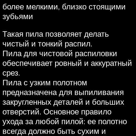
более мелкими, близко стоящими
зубьями
Такая пила позволяет делать
чистый и тонкий распил.
Пила для чистовой распиловки
обеспечивает ровный и аккуратный
срез.
Пила с узким полотном
предназначена для выпиливания
закругленных деталей и больших
отверстий. Основное правило
ухода за любой пилой: ее полотно
всегда должно быть сухим и