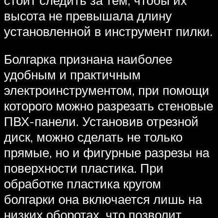
высота не превышала длину
установленной в инструмент пилки.
Болгарка признана наиболее
удобным и практичным
электроинструментом, при помощи
которого можно разрезать стеновые
ПВХ-панели. Установив отрезной
диск, можно сделать не только
прямые, но и фигурные разрезы на
поверхности пластика. При
обработке пластика кругом
болгарки она включается лишь на
низких оборотах, что позволит