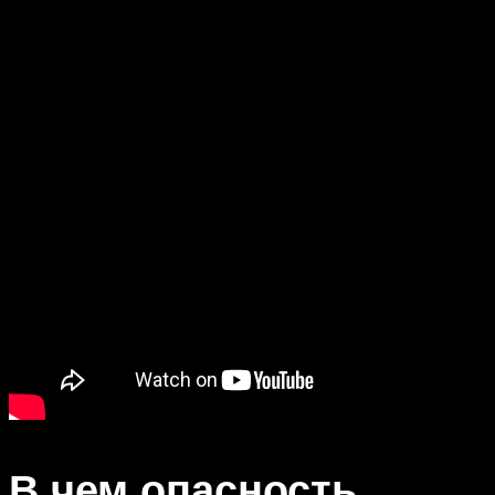
В чем опасность