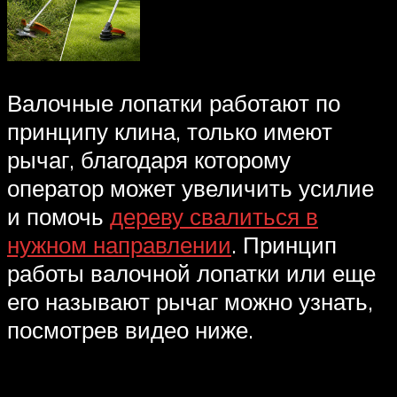
Валочные лопатки работают по
принципу клина, только имеют
рычаг, благодаря которому
оператор может увеличить усилие
и помочь
дереву свалиться в
нужном направлении
. Принцип
работы валочной лопатки или еще
его называют рычаг можно узнать,
посмотрев видео ниже.