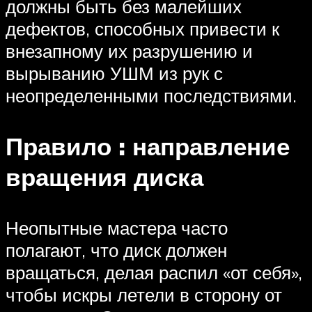
должны быть без малейших
дефектов, способных привести к
внезапному их разрушению и
вырыванию УШМ из рук с
неопределенными последствиями.
Правило : направление
вращения диска
Неопытные мастера часто
полагают, что диск должен
вращаться, делая распил «от себя»,
чтобы искры летели в сторону от