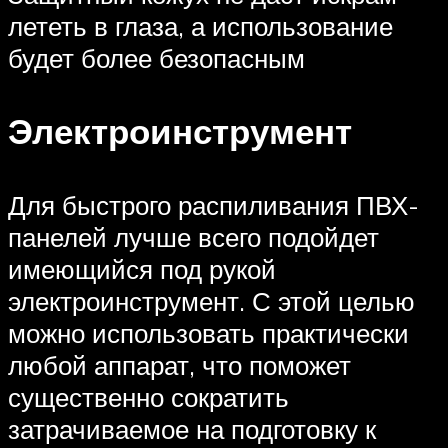
лететь в глаза, а использование
будет более безопасным
Электроинструмент
Для быстрого распиливания ПВХ-
панелей лучше всего подойдет
имеющийся под рукой
электроинструмент. С этой целью
можно использовать практически
любой аппарат, что поможет
существенно сократить
затрачиваемое на подготовку к