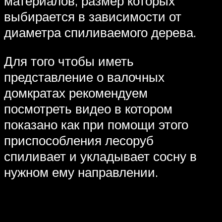
материалов, размер которых
выбирается в зависимости от
диаметра спиливаемого дерева.
Для того чтобы иметь
представление о валочных
домкратах рекомендуем
посмотреть видео в котором
показано как при помощи этого
приспособления лесоруб
спиливает и укладывает сосну в
нужном ему направлении.