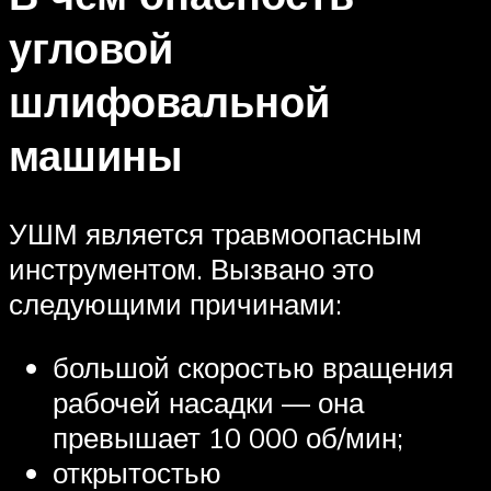
угловой
шлифовальной
машины
УШМ является травмоопасным
инструментом. Вызвано это
следующими причинами:
большой скоростью вращения
рабочей насадки — она
превышает 10 000 об/мин;
открытостью