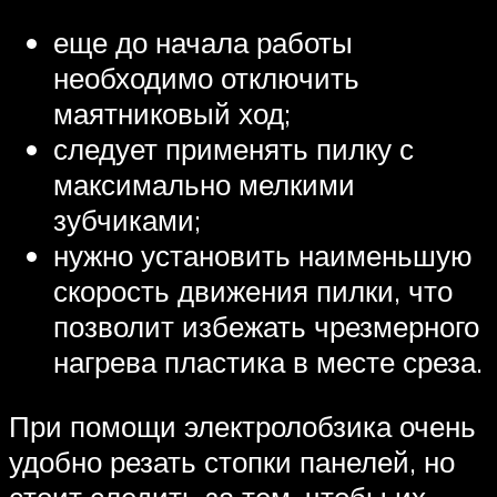
еще до начала работы
необходимо отключить
маятниковый ход;
следует применять пилку с
максимально мелкими
зубчиками;
нужно установить наименьшую
скорость движения пилки, что
позволит избежать чрезмерного
нагрева пластика в месте среза.
При помощи электролобзика очень
удобно резать стопки панелей, но
стоит следить за тем, чтобы их