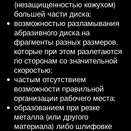
(незащищенностью кожухом)
большей части диска;
возможностью разламывания
абразивного диска на
фрагменты разных размеров,
которые при этом разлетаются
по сторонам со значительной
скоростью;
частым отсутствием
возможности правильной
организации рабочего места;
образованием при резке
металла (или другого
материала) либо шлифовке