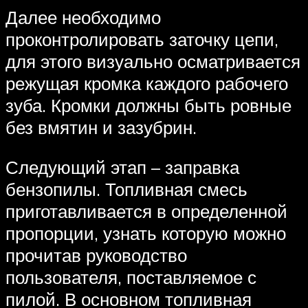
Далее необходимо
проконтролировать заточку цепи,
для этого визуально осматривается
режущая кромка каждого рабочего
зуба. Кромки должны быть ровные
без вмятин и зазубрин.
Следующий этап – заправка
бензопилы. Топливная смесь
приготавливается в определенной
пропорции, узнать которую можно
прочитав руководство
пользователя, поставляемое с
пилой. В основном топливная