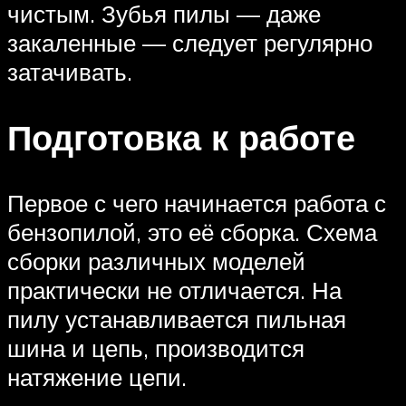
чистым. Зубья пилы — даже
закаленные — следует регулярно
затачивать.
Подготовка к работе
Первое с чего начинается работа с
бензопилой, это её сборка. Схема
сборки различных моделей
практически не отличается. На
пилу устанавливается пильная
шина и цепь, производится
натяжение цепи.