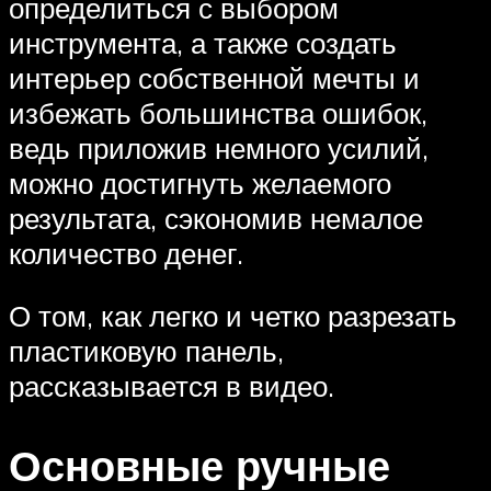
определиться с выбором
инструмента, а также создать
интерьер собственной мечты и
избежать большинства ошибок,
ведь приложив немного усилий,
можно достигнуть желаемого
результата, сэкономив немалое
количество денег.
О том, как легко и четко разрезать
пластиковую панель,
рассказывается в видео.
Основные ручные