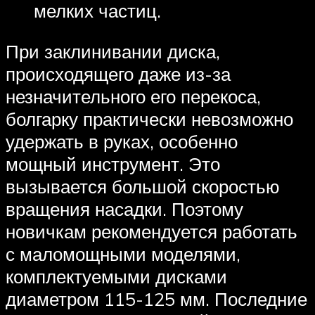
мелких частиц.
При заклинивании диска,
происходящего даже из-за
незначительного его перекоса,
болгарку практически невозможно
удержать в руках, особенно
мощный инструмент. Это
вызывается большой скоростью
вращения насадки. Поэтому
новичкам рекомендуется работать
с маломощными моделями,
комплектуемыми дисками
диаметром 115-125 мм. Последние