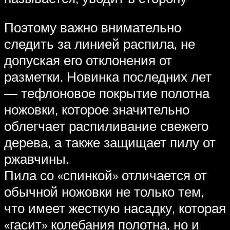
Поэтому важно внимательно
следить за линией распила, не
допуская его отклонения от
разметки. Новинка последних лет
— тефлоновое покрытие полотна
ножовки, которое значительно
облегчает распиливание свежего
дерева, а также защищает пилу от
ржавчины.
Пила со «спинкой» отличается от
обычной ножовки не только тем,
что имеет жесткую насадку, которая
«гасит» колебания полотна, но и