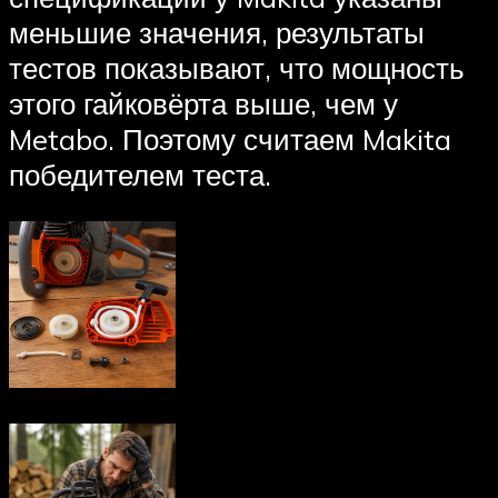
меньшие значения, результаты
тестов показывают, что мощность
этого гайковёрта выше, чем у
Metabo. Поэтому считаем Makita
победителем теста.