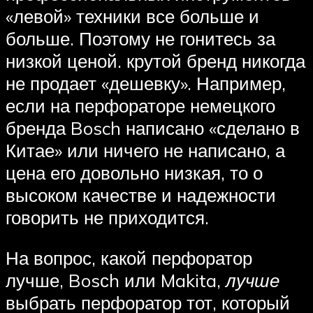
«левой» техники все больше и
больше. Поэтому не гонитесь за
низкой ценой. крутой бренд никогда
не продает «дешевку». Например,
если на перфораторе немецкого
бренда Bosch написано «сделано в
Китае» или ничего не написано, а
цена его довольно низкая, то о
высоком качестве и надежности
говорить не приходится.
На вопрос, какой перфоратор
лучше, Bosсh или Makita,
лучше
выбрать перфоратор тот, который