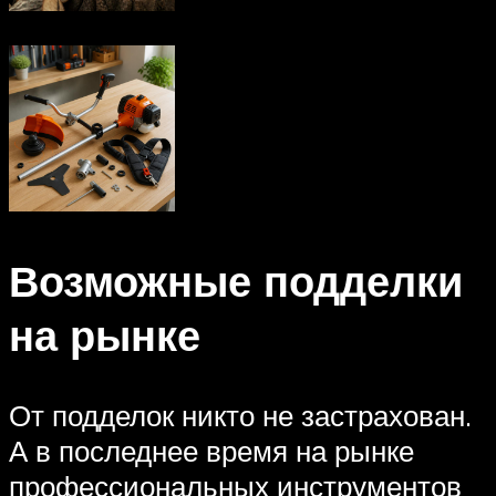
Возможные подделки
на рынке
От подделок никто не застрахован.
А в последнее время на рынке
профессиональных инструментов