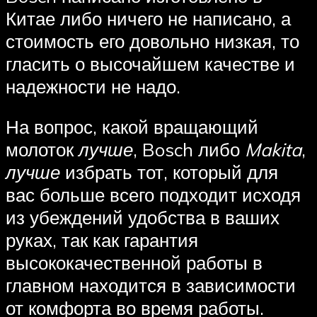
Китае либо ничего не написано, а
стоимость его довольно низкая, то
гласить о высочайшем качестве и
надежности не надо.
На вопрос, какой вращающий
молоток
лучше
, Bosch либо
Makita
,
лучше
избрать тот, который для
вас больше всего подходит исходя
из убеждений удобства в ваших
руках, так как гарантия
высококачественной работы в
главном находится в зависимости
от комфорта во время работы.