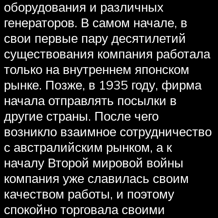
оборудования и различных
генераторов. В самом начале, в
свои первые пару десятилетий
существования компания работала
только на внутреннем японском
рынке. Позже, в 1935 году, фирма
начала отправлять посылки в
другие страны. После чего
возникло взаимное сотрудничество
с австралийским рынком, а к
началу Второй мировой войны
компания уже славилась своим
качеством работы, и поэтому
спокойно торговала своими