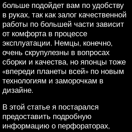
больше подойдет вам по удобству
в руках, так как залог качественной
работы по большей части зависит
от комфорта в процессе
эксплуатации. Немцы, конечно,
очень скрупулезны в вопросах
сборки и качества, но японцы тоже
«впереди планеты всей» по новым
технологиям и заморочкам в
дизайне.
В этой статье я постарался
предоставить подробную
информацию о перфораторах,