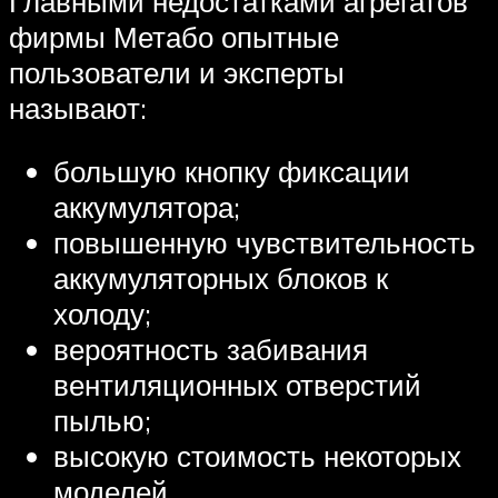
Главными недостатками агрегатов
фирмы Метабо опытные
пользователи и эксперты
называют:
большую кнопку фиксации
аккумулятора;
повышенную чувствительность
аккумуляторных блоков к
холоду;
вероятность забивания
вентиляционных отверстий
пылью;
высокую стоимость некоторых
моделей.