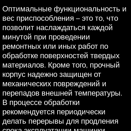
Оптимальные функциональность и
вес приспособления – это то, что
позволит наслаждаться каждой
минутой при проведении
ремонтных или иных работ по
обработке поверхностей твердых
материалов. Кроме того, прочный
корпус надежно защищен от
механических повреждений и
перепадов внешней температуры.
В процессе обработки
рекомендуется периодически
делать перерывы для продления
срока эксплуатации машинки.