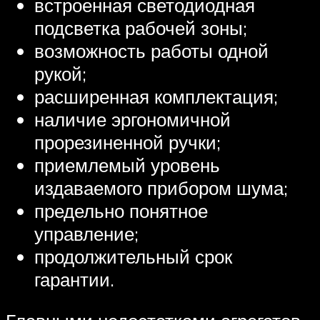
встроенная светодиодная
подсветка рабочей зоны;
возможность работы одной
рукой;
расширенная комплектация;
наличие эргономичной
прорезиненной ручки;
приемлемый уровень
издаваемого прибором шума;
предельно понятное
управление;
продолжительный срок
гарантии.