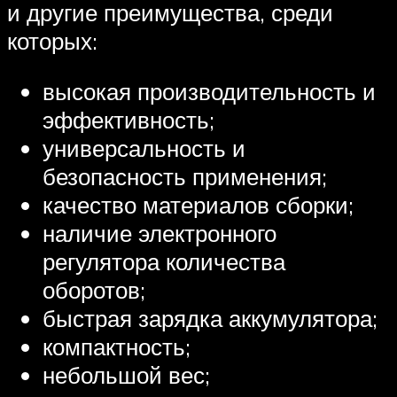
и другие преимущества, среди
которых:
высокая производительность и
эффективность;
универсальность и
безопасность применения;
качество материалов сборки;
наличие электронного
регулятора количества
оборотов;
быстрая зарядка аккумулятора;
компактность;
небольшой вес;