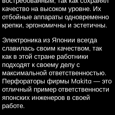
востребованным, так как сохранял
качество на высоком уровне. Их
отбойные аппараты одновременно
крепки, эргономичны и эстетичны.
Электроника из Японии всегда
славилась своим качеством, так
как в этой стране работники
подходят к своему делу с
максимальной ответственностью.
Перфораторы фирмы Makita — это
отличный пример ответственности
японских инженеров в своей
работе.