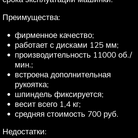
Преимущества:
фирменное качество;
работает с дисками 125 мм;
производительность 11000 об./
мин.;
встроена дополнительная
рукоятка;
шпиндель фиксируется;
весит всего 1,4 кг;
средняя стоимость 700 руб.
Недостатки: