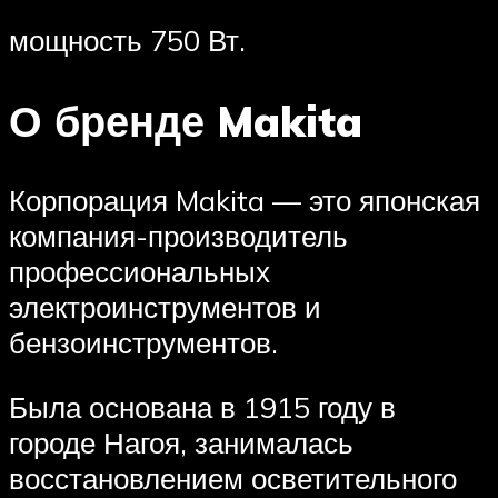
мощность 750 Вт.
О бренде Makita
Корпорация Makita — это японская
компания-производитель
профессиональных
электроинструментов и
бензоинструментов.
Была основана в 1915 году в
городе Нагоя, занималась
восстановлением осветительного