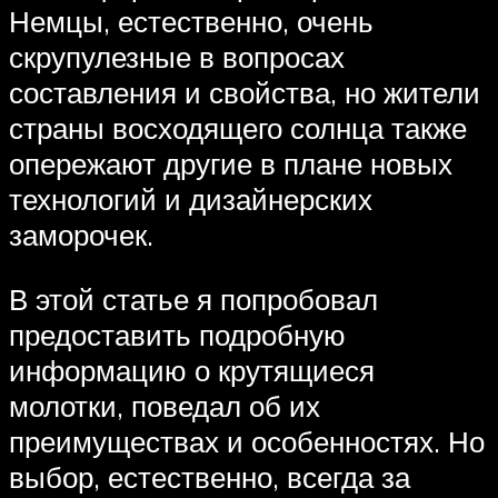
Немцы, естественно, очень
скрупулезные в вопросах
составления и свойства, но жители
страны восходящего солнца также
опережают другие в плане новых
технологий и дизайнерских
заморочек.
В этой статье я попробовал
предоставить подробную
информацию о крутящиеся
молотки, поведал об их
преимуществах и особенностях. Но
выбор, естественно, всегда за