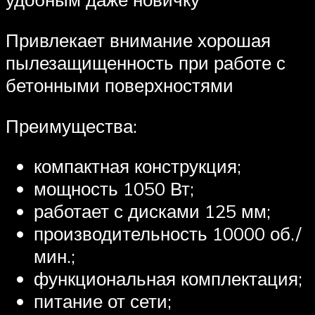
Привлекает внимание хорошая
пылезащищенность при работе с
бетонными поверхностями
Преимущества:
компактная конструкция;
мощность 1050 Вт;
работает с дисками 125 мм;
производительность 10000 об./
мин.;
функциональная комплектация;
питание от сети;