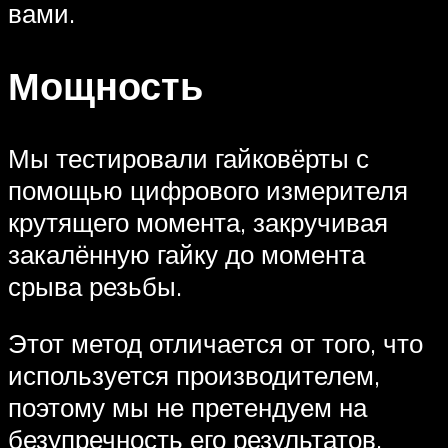
вами.
Мощность
Мы тестировали гайковёрты с
помощью цифрового измерителя
крутящего момента, закручивая
закалённую гайку до момента
срыва резьбы.
Этот метод отличается от того, что
используется производителем,
поэтому мы не претендуем на
безупречность его результатов.