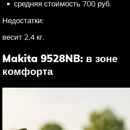
средняя стоимость 700 руб.
Недостатки:
весит 2,4 кг.
Makita 9528NB: в зоне
комфорта