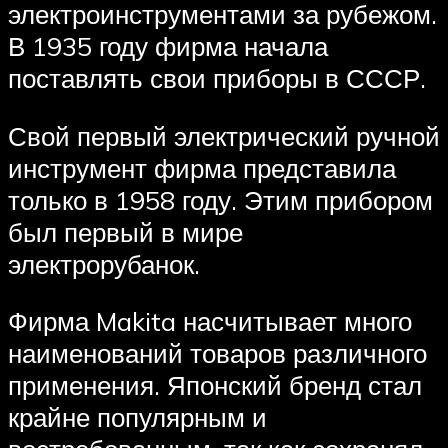
электроинструментами за рубежом.
В 1935 году фирма начала
поставлять свои приборы в СССР.
Свой первый электрический ручной
инструмент фирма представила
только в 1958 году. Этим прибором
был первый в мире
электрорубанок.
Фирма Makita насчитывает много
наименований товаров различного
применения. Японский бренд стал
крайне популярным и