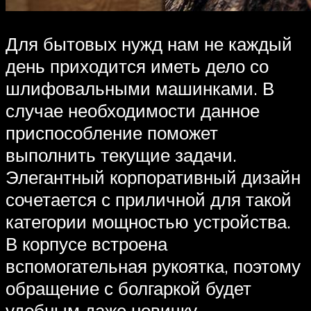
Для бытовых нужд нам не каждый
день приходится иметь дело со
шлифовальными машинками. В
случае необходимости данное
приспособление поможет
выполнить текущие задачи.
Элегантный корпоративный дизайн
сочетается с приличной для такой
категории мощностью устройства.
В корпусе встроена
вспомогательная рукоятка, поэтому
обращение с болгаркой будет
удобным даже новичку