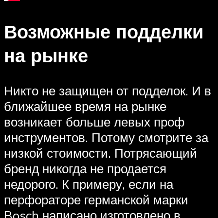
Возможные подделки
на рынке
Никто не защищен от подделок. И в
ближайшее время на рынке
возникает больше левых проф
инструментов. Потому смотрите за
низкой стоимости. Потрясающий
бренд никогда не продается
недорого. К примеру, если на
перфораторе германской марки
Bosch написано изготовлено в