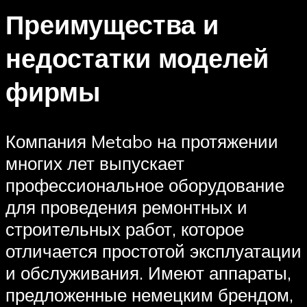
Преимущества и
недостатки моделей
фирмы
Компания Metabo на протяжении
многих лет выпускает
профессиональное оборудование
для проведения ремонтных и
строительных работ, которое
отличается простотой эксплуатации
и обслуживания. Имеют аппараты,
предложенные немецким брендом,