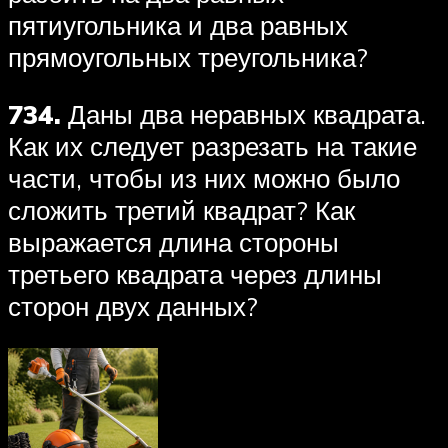
пятиугольника и два равных
прямоугольных треугольника?
734.
Даны два неравных квадрата.
Как их следует разрезать на такие
части, чтобы из них можно было
сложить третий квадрат? Как
выражается длина стороны
третьего квадрата через длины
сторон двух данных?