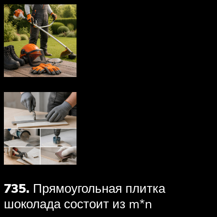
735.
Прямоугольная плитка
шоколада состоит из m*n