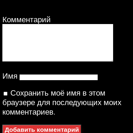
Комментарий
Имя
Сохранить моё имя в этом
браузере для последующих моих
комментариев.