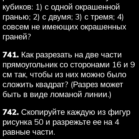
кубиков: 1) с одной окрашенной
гранью; 2) с двумя; 3) с тремя; 4)
совсем не имеющих окрашенных
граней?
741.
Как разрезать на две части
прямоугольник со сторонами 16 и 9
см так, чтобы из них можно было
сложить квадрат? (Разрез может
быть в виде ломаной линии.)
742.
Скопируйте каждую из фигур
рисунка 50 и разрежьте ее на 4
равные части.