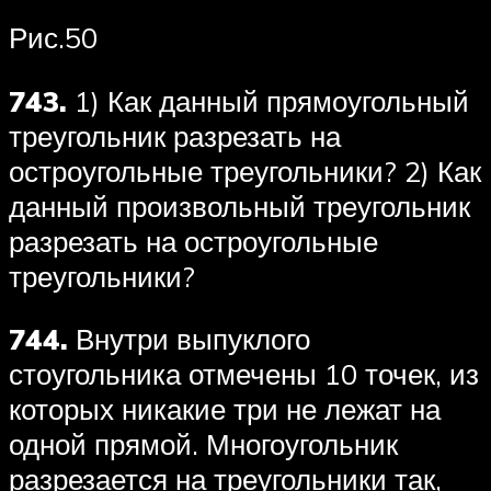
Рис.50
743.
1) Как данный прямоугольный
треугольник разрезать на
остроугольные треугольники? 2) Как
данный произвольный треугольник
разрезать на остроугольные
треугольники?
744.
Внутри выпуклого
стоугольника отмечены 10 точек, из
которых никакие три не лежат на
одной прямой. Многоугольник
разрезается на треугольники так,