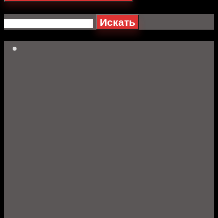
Искать