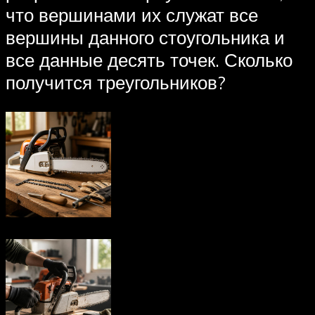
что вершинами их служат все
вершины данного стоугольника и
все данные десять точек. Сколько
получится треугольников?