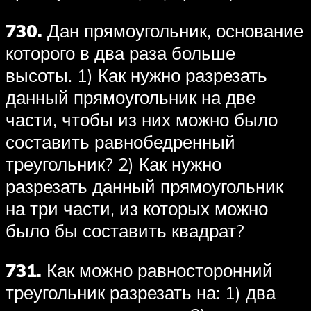
730.
Дан прямоугольник, основание
которого в два раза больше
высоты. 1) Как нужно разрезать
данный прямоугольник на две
части, чтобы из них можно было
составить равнобедренный
треугольник? 2) Как нужно
разрезать данный прямоугольник
на три части, из которых можно
было бы составить квадрат?
731.
Как можно равносторонний
треугольник разрезать на: 1) два