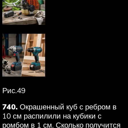
Рис.49
740.
Окрашенный куб с ребром в
10 см распилили на кубики с
ромбом в 1 см. Сколько получится