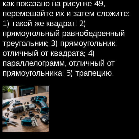
как показано на рисунке 49,
перемешайте их и затем сложите:
1) такой же квадрат; 2)
прямоугольный равнобедренный
треугольник; 3) прямоугольник,
отличный от квадрата; 4)
параллелограмм, отличный от
прямоугольника; 5) трапецию.