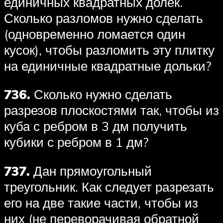
единичных квадратных долек.
Сколько разломов нужно сделать
(одновременно ломается один
кусок), чтобы разломить эту плитку
на единичные квадратные дольки?
736.
Сколько нужно сделать
разрезов плоскостями так, чтобы из
куба с ребром в 3 дм получить
кубики с ребром в 1 дм?
737.
Дан прямоугольный
треугольник. Как следует разрезать
его на две такие части, чтобы из
них (не переворачивая обратной