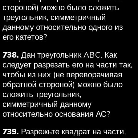
стороной) можно было сложить
треугольник, симметричный
данному относительно одного из
его катетов?
738.
Дан треугольник ABC. Как
следует разрезать его на части так,
чтобы из них (не переворачивая
обратной стороной) можно было
сложить треугольник,
симметричный данному
относительно основания АС?
739.
Разрежьте квадрат на части,