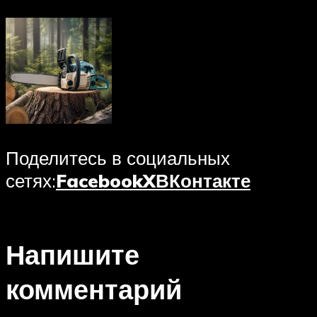
Поделитесь в социальных
сетях:
Facebook
X
ВКонтакте
Напишите
комментарий