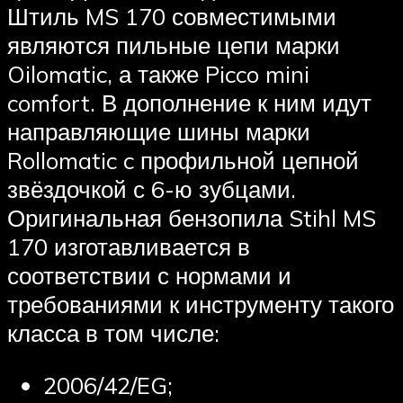
Штиль MS 170 совместимыми
являются пильные цепи марки
Oilomatic, а также Picco mini
comfort. В дополнение к ним идут
направляющие шины марки
Rollomatic c профильной цепной
звёздочкой с 6-ю зубцами.
Оригинальная бензопила Stihl MS
170 изготавливается в
соответствии с нормами и
требованиями к инструменту такого
класса в том числе:
2006/42/EG;