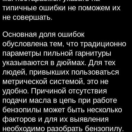
типичные ошибки не поможем их
не совершать.
Основная доля ошибок
обусловлена тем, что традиционно
параметры пильной гарнитуры
указываются в дюймах. Для тех
людей, привыкших пользоваться
метрической системой, это не
удобно. Причиной отсутствия
подачи масла в цепь при работе
бензопилы может быть несколько
факторов и для их выявления
необходимо разобрать бензопилу.