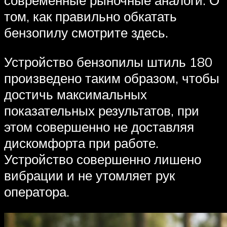
современные рыночные аналоги. О
том, как правильно обкатать
бензопилу смотрите здесь.
Устройство бензопилы штиль 180
произведено таким образом, чтобы
достичь максимальных
показательных результатов, при
этом совершенно не доставляя
дискомфорта при работе.
Устройство совершенно лишено
вибрации и не утомляет рук
оператора.