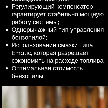
Регулирующий компенсатор
гарантирует стабильно мощную
работу системы;
Однорычажный тип управления
бензопилой;
Использование смазки типа
Ematic, которая разрешает
сэкономить на расходе топлива;
Оптимальная стоимость
бензопилы.