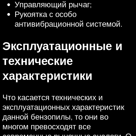
Управляющий рычаг;
Рукоятка с особо
антивибрационной системой.
Эксплуатационные и
технические
характеристики
Что касается технических и
эксплуатационных характеристик
данной бензопилы, то они во
многом превосходят все