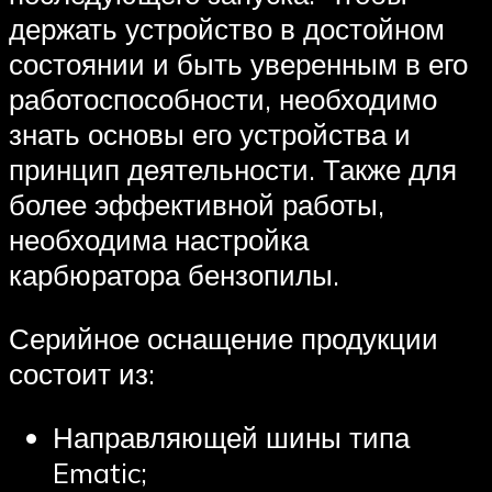
держать устройство в достойном
состоянии и быть уверенным в его
работоспособности, необходимо
знать основы его устройства и
принцип деятельности. Также для
более эффективной работы,
необходима настройка
карбюратора бензопилы.
Серийное оснащение продукции
состоит из:
Направляющей шины типа
Ematic;