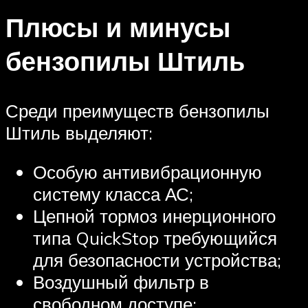
Плюсы и минусы
бензопилы Штиль
Среди преимуществ бензопилы
Штиль выделяют:
Особую антивибрационную
систему класса АС;
Цепной тормоз инерционного
типа QuickStop требующийся
для безопасности устройства;
Воздушный фильтр в
свободном доступе;