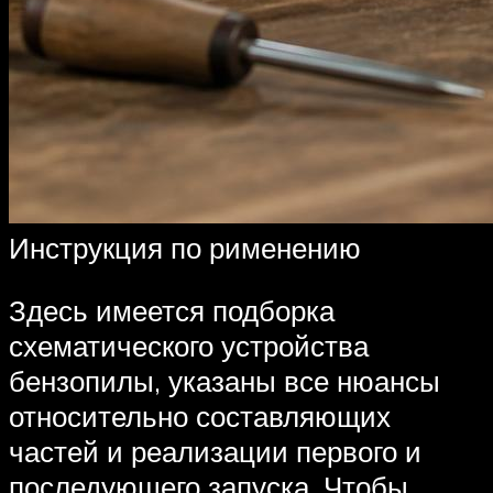
Инструкция по рименению
Здесь имеется подборка
схематического устройства
бензопилы, указаны все нюансы
относительно составляющих
частей и реализации первого и
последующего запуска. Чтобы