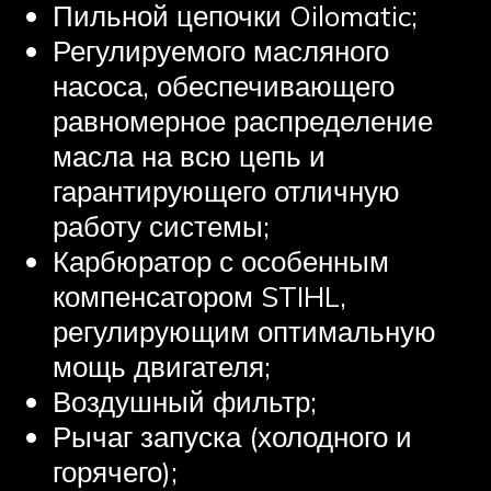
Пильной цепочки Oilomatic;
Регулируемого масляного
насоса, обеспечивающего
равномерное распределение
масла на всю цепь и
гарантирующего отличную
работу системы;
Карбюратор с особенным
компенсатором STIHL,
регулирующим оптимальную
мощь двигателя;
Воздушный фильтр;
Рычаг запуска (холодного и
горячего);