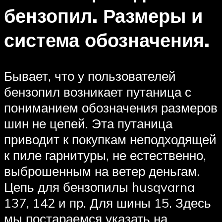
бензопил. Размеры и
система обозначения.
Бывает, что у пользователей
бензопил возникает путаница с
пониманием обозначения размеров
шин не цепей. Эта путаница
приводит к покупкам неподходящей
к пиле гарнитуры, не естественно,
выброшенным на ветер деньгам.
Цепь для бензопилы husqvarna
137, 142 и пр. Для шины 15. Здесь
мы постараемся указать на